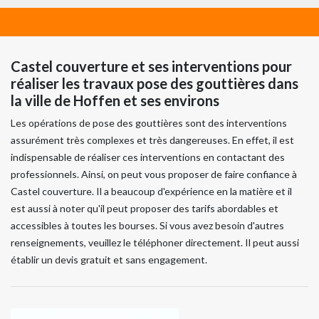
Castel couverture et ses interventions pour
réaliser les travaux pose des gouttières dans
la ville de Hoffen et ses environs
Les opérations de pose des gouttières sont des interventions
assurément très complexes et très dangereuses. En effet, il est
indispensable de réaliser ces interventions en contactant des
professionnels. Ainsi, on peut vous proposer de faire confiance à
Castel couverture. Il a beaucoup d'expérience en la matière et il
est aussi à noter qu'il peut proposer des tarifs abordables et
accessibles à toutes les bourses. Si vous avez besoin d'autres
renseignements, veuillez le téléphoner directement. Il peut aussi
établir un devis gratuit et sans engagement.