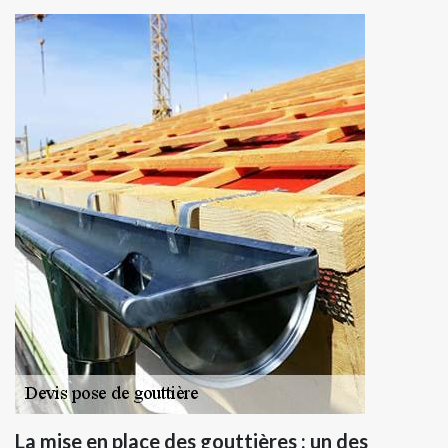
La mise en place des gouttières : un des