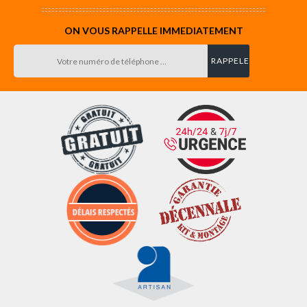
ON VOUS RAPPELLE IMMEDIATEMENT