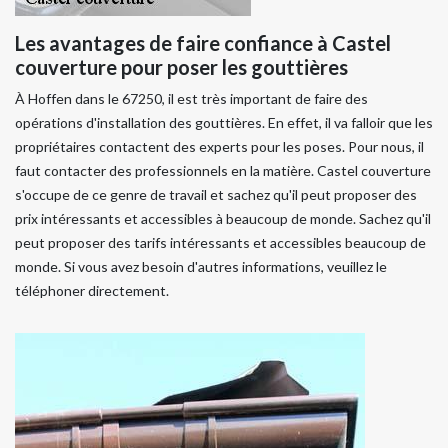
Les avantages de faire confiance à Castel
couverture pour poser les gouttières
À Hoffen dans le 67250, il est très important de faire des
opérations d'installation des gouttières. En effet, il va falloir que les
propriétaires contactent des experts pour les poses. Pour nous, il
faut contacter des professionnels en la matière. Castel couverture
s'occupe de ce genre de travail et sachez qu'il peut proposer des
prix intéressants et accessibles à beaucoup de monde. Sachez qu'il
peut proposer des tarifs intéressants et accessibles beaucoup de
monde. Si vous avez besoin d'autres informations, veuillez le
téléphoner directement.