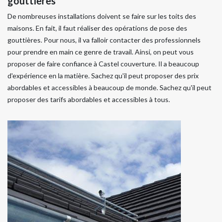
gouttières
De nombreuses installations doivent se faire sur les toits des
maisons. En fait, il faut réaliser des opérations de pose des
gouttières. Pour nous, il va falloir contacter des professionnels
pour prendre en main ce genre de travail. Ainsi, on peut vous
proposer de faire confiance à Castel couverture. Il a beaucoup
d'expérience en la matière. Sachez qu'il peut proposer des prix
abordables et accessibles à beaucoup de monde. Sachez qu'il peut
proposer des tarifs abordables et accessibles à tous.