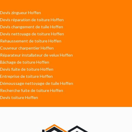
Devis zingueur Hoffen
Devis réparation de toiture Hoffen
Devis changement de tuile Hoffen
Devis nettoyage de toiture Hoffen
Rehaussement de toiture Hoffen
Couvreur charpentier Hoffen
Réparateur installateur de velux Hoffen
Bâchage de toiture Hoffen
Devis fuite de toiture Hoffen
Entreprise de toiture Hoffen
Démoussage nettoyage de tuile Hoffen
Recherche fuite de toiture Hoffen
Devis toiture Hoffen