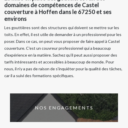
domaines de compétences de Castel
couverture à Hoffen dans le 67250 et ses
environs
Les gouttières sont des structures qui doivent se mettre sur les
toits. En effet, il est utile de demander à un professionnel pour les
poser. Dans ce cas, on peut vous proposer de faire appel à Castel
couverture. C'est un couvreur professionnel qui a beaucoup
d'expérience en la matière. Sachez qu'il peut aussi proposer des
tarifs intéressants et accessibles à beaucoup de monde. Pour
nous, il n'y a pas de raison de s'inquiéter pour la qualité des tâches,
car il a suivi des formations spécifiques.
NOS ENGAGEMENTS