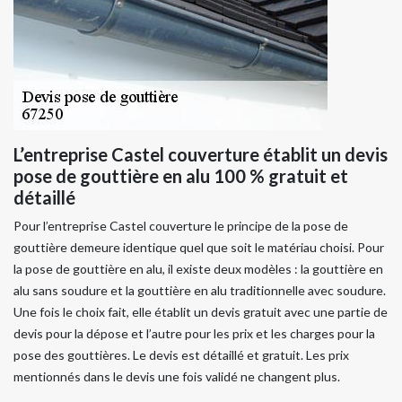
L’entreprise Castel couverture établit un devis
pose de gouttière en alu 100 % gratuit et
détaillé
Pour l’entreprise Castel couverture le principe de la pose de
gouttière demeure identique quel que soit le matériau choisi. Pour
la pose de gouttière en alu, il existe deux modèles : la gouttière en
alu sans soudure et la gouttière en alu traditionnelle avec soudure.
Une fois le choix fait, elle établit un devis gratuit avec une partie de
devis pour la dépose et l’autre pour les prix et les charges pour la
pose des gouttières. Le devis est détaillé et gratuit. Les prix
mentionnés dans le devis une fois validé ne changent plus.