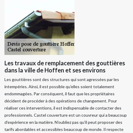
Les travaux de remplacement des gouttières
dans la ville de Hoffen et ses environs
Les gouttières sont des structures qui sont agressées par les
intempéries. Ainsi, il est possible qu'elles soient totalement
endommagées. Par conséquent, il faut que les propriétaires
décident de procéder à des opérations de changement. Pour
réaliser ces interventions, il est indispensable de contacter des
professionnels. Castel couverture est un couvreur qui a beaucoup
d'expérience en la matière. N'oubliez pas qu'il peut proposer des
tarifs abordables et accessibles beaucoup de monde. Il respecte