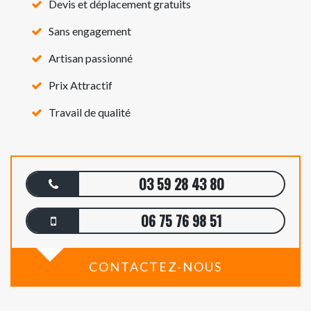
Devis et déplacement gratuits
Sans engagement
Artisan passionné
Prix Attractif
Travail de qualité
03 59 28 43 80
06 75 76 98 51
CONTACTEZ-NOUS