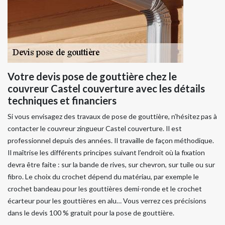
Votre devis pose de gouttière chez le
couvreur Castel couverture avec les détails
techniques et financiers
Si vous envisagez des travaux de pose de gouttière, n’hésitez pas à
contacter le couvreur zingueur Castel couverture. Il est
professionnel depuis des années. Il travaille de façon méthodique.
Il maîtrise les différents principes suivant l’endroit où la fixation
devra être faite : sur la bande de rives, sur chevron, sur tuile ou sur
fibro. Le choix du crochet dépend du matériau, par exemple le
crochet bandeau pour les gouttières demi-ronde et le crochet
écarteur pour les gouttières en alu… Vous verrez ces précisions
dans le devis 100 % gratuit pour la pose de gouttière.