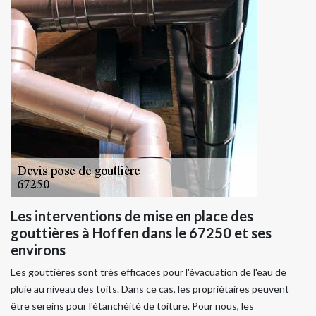
Les interventions de mise en place des
gouttières à Hoffen dans le 67250 et ses
environs
Les gouttières sont très efficaces pour l'évacuation de l'eau de
pluie au niveau des toits. Dans ce cas, les propriétaires peuvent
être sereins pour l'étanchéité de toiture. Pour nous, les