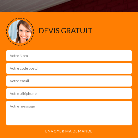
DEVIS GRATUIT