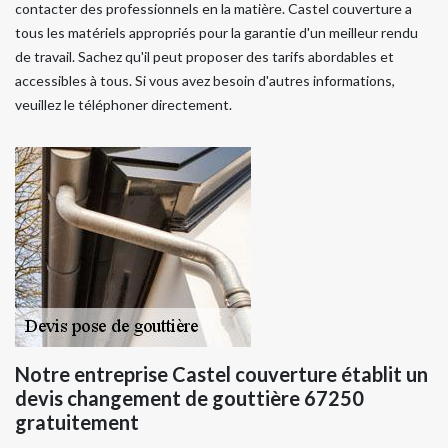
contacter des professionnels en la matière. Castel couverture a
tous les matériels appropriés pour la garantie d'un meilleur rendu
de travail. Sachez qu'il peut proposer des tarifs abordables et
accessibles à tous. Si vous avez besoin d'autres informations,
veuillez le téléphoner directement.
Notre entreprise Castel couverture établit un
devis changement de gouttière 67250
gratuitement