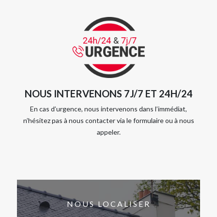
NOUS INTERVENONS 7J/7 ET 24H/24
En cas d’urgence, nous intervenons dans l’immédiat,
n’hésitez pas à nous contacter via le formulaire ou à nous
appeler.
NOUS LOCALISER