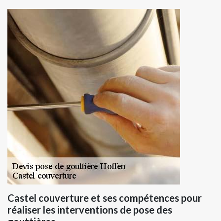
Castel couverture et ses compétences pour
réaliser les interventions de pose des