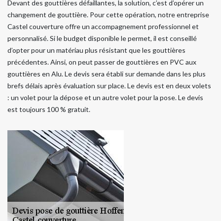
Devant des gouttières défaillantes, la solution, c’est d’opérer un
changement de gouttière. Pour cette opération, notre entreprise
Castel couverture offre un accompagnement professionnel et
personnalisé. Si le budget disponible le permet, il est conseillé
d’opter pour un matériau plus résistant que les gouttières
précédentes. Ainsi, on peut passer de gouttières en PVC aux
gouttières en Alu. Le devis sera établi sur demande dans les plus
brefs délais après évaluation sur place. Le devis est en deux volets
: un volet pour la dépose et un autre volet pour la pose. Le devis
est toujours 100 % gratuit.