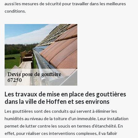
aussi les mesures de sécurité pour travailler dans les meilleures
conditions.
Les travaux de mise en place des gouttières
dans la ville de Hoffen et ses environs
Les gouttières sont des conduits qui servent à éliminer les
humidités au niveau de la toiture d'un immeuble. Leur installation
permet de lutter contre les soucis en termes d'étanchéité. En
effet, pour réaliser ces interventions complexes, il va falloir