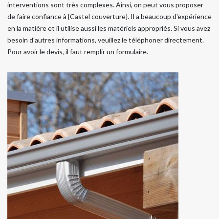
interventions sont très complexes. Ainsi, on peut vous proposer
de faire confiance à {Castel couverture}. Il a beaucoup d'expérience
en la matière et il utilise aussi les matériels appropriés. Si vous avez
besoin d'autres informations, veuillez le téléphoner directement.
Pour avoir le devis, il faut remplir un formulaire.