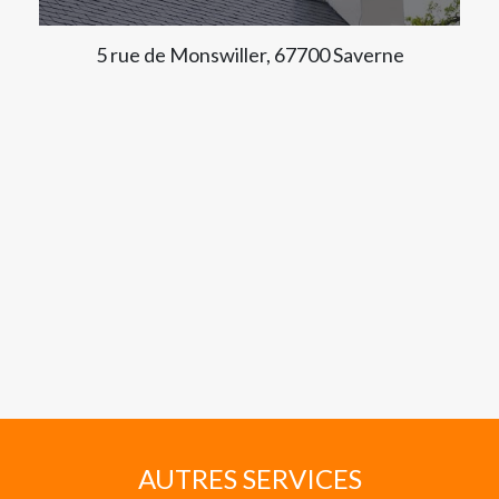
5 rue de Monswiller, 67700 Saverne
AUTRES SERVICES