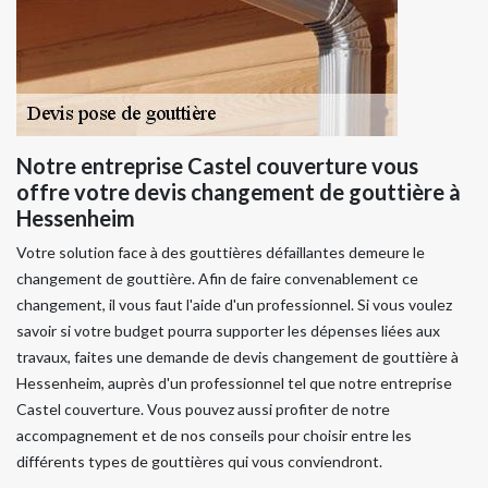
Notre entreprise Castel couverture vous
offre votre devis changement de gouttière à
Hessenheim
Votre solution face à des gouttières défaillantes demeure le
changement de gouttière. Afin de faire convenablement ce
changement, il vous faut l'aide d'un professionnel. Si vous voulez
savoir si votre budget pourra supporter les dépenses liées aux
travaux, faites une demande de devis changement de gouttière à
Hessenheim, auprès d'un professionnel tel que notre entreprise
Castel couverture. Vous pouvez aussi profiter de notre
accompagnement et de nos conseils pour choisir entre les
différents types de gouttières qui vous conviendront.