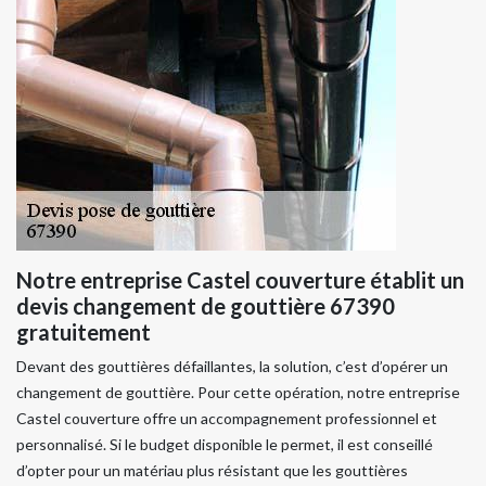
Notre entreprise Castel couverture établit un
devis changement de gouttière 67390
gratuitement
Devant des gouttières défaillantes, la solution, c’est d’opérer un
changement de gouttière. Pour cette opération, notre entreprise
Castel couverture offre un accompagnement professionnel et
personnalisé. Si le budget disponible le permet, il est conseillé
d’opter pour un matériau plus résistant que les gouttières