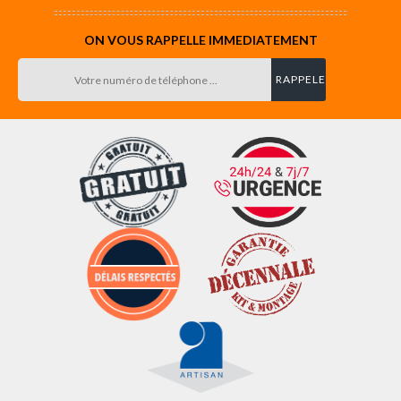
ON VOUS RAPPELLE IMMEDIATEMENT