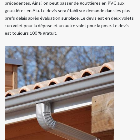
précédentes. Ainsi, on peut passer de gouttières en PVC aux
gouttières en Alu. Le devis sera établi sur demande dans les plus
brefs délais après évaluation sur place. Le devis est en deux volets
: un volet pour la dépose et un autre volet pour la pose. Le devis
est toujours 100 % gratuit.