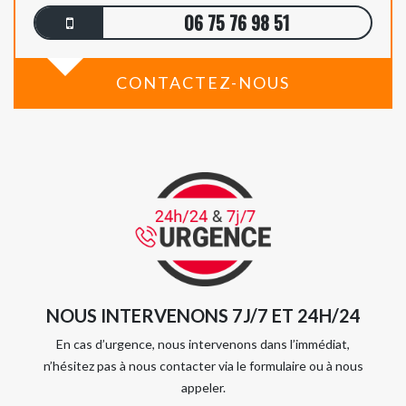
06 75 76 98 51
CONTACTEZ-NOUS
NOUS INTERVENONS 7J/7 ET 24H/24
En cas d’urgence, nous intervenons dans l’immédiat,
n’hésitez pas à nous contacter via le formulaire ou à nous
appeler.