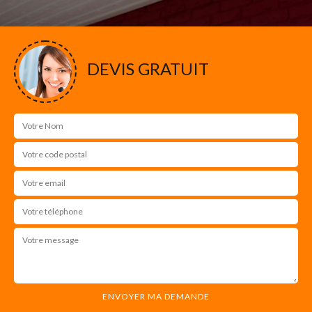
DEVIS GRATUIT