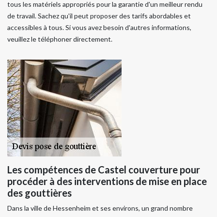
tous les matériels appropriés pour la garantie d'un meilleur rendu
de travail. Sachez qu'il peut proposer des tarifs abordables et
accessibles à tous. Si vous avez besoin d'autres informations,
veuillez le téléphoner directement.
Les compétences de Castel couverture pour
procéder à des interventions de mise en place
des gouttières
Dans la ville de Hessenheim et ses environs, un grand nombre