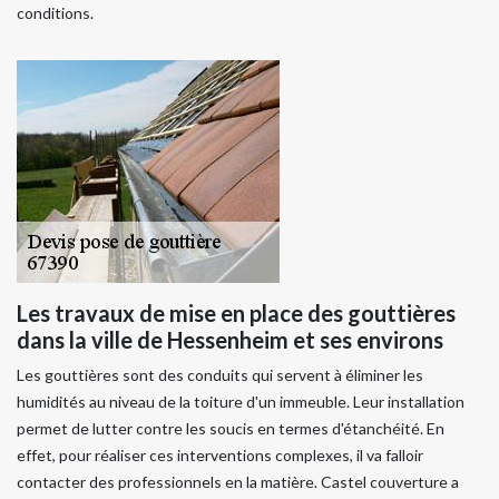
conditions.
Les travaux de mise en place des gouttières
dans la ville de Hessenheim et ses environs
Les gouttières sont des conduits qui servent à éliminer les
humidités au niveau de la toiture d'un immeuble. Leur installation
permet de lutter contre les soucis en termes d'étanchéité. En
effet, pour réaliser ces interventions complexes, il va falloir
contacter des professionnels en la matière. Castel couverture a