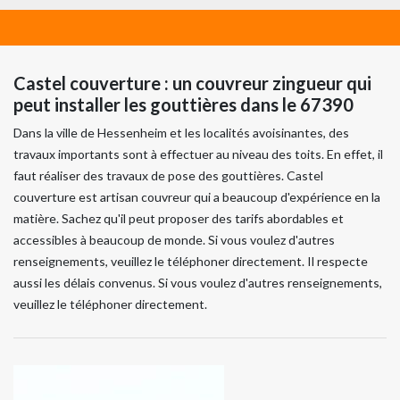
Castel couverture : un couvreur zingueur qui
peut installer les gouttières dans le 67390
Dans la ville de Hessenheim et les localités avoisinantes, des
travaux importants sont à effectuer au niveau des toits. En effet, il
faut réaliser des travaux de pose des gouttières. Castel
couverture est artisan couvreur qui a beaucoup d'expérience en la
matière. Sachez qu'il peut proposer des tarifs abordables et
accessibles à beaucoup de monde. Si vous voulez d'autres
renseignements, veuillez le téléphoner directement. Il respecte
aussi les délais convenus. Si vous voulez d'autres renseignements,
veuillez le téléphoner directement.