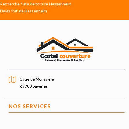
Recherche fuite de toiture Hessenheim
Devis toiture Hessenheim
5 rue de Monswiller
67700 Saverne
NOS SERVICES