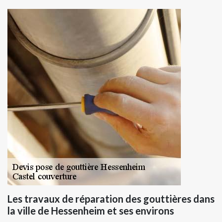
Les travaux de réparation des gouttières dans
la ville de Hessenheim et ses environs