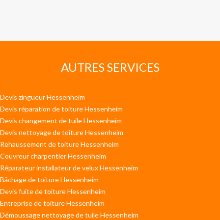
AUTRES SERVICES
Devis zingueur Hessenheim
Devis réparation de toiture Hessenheim
Devis changement de tuile Hessenheim
Devis nettoyage de toiture Hessenheim
Rehaussement de toiture Hessenheim
Couvreur charpentier Hessenheim
Réparateur installateur de velux Hessenheim
Bâchage de toiture Hessenheim
Devis fuite de toiture Hessenheim
Entreprise de toiture Hessenheim
Démoussage nettoyage de tuile Hessenheim