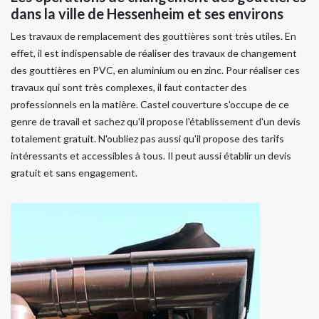
dans la ville de Hessenheim et ses environs
Les travaux de remplacement des gouttières sont très utiles. En
effet, il est indispensable de réaliser des travaux de changement
des gouttières en PVC, en aluminium ou en zinc. Pour réaliser ces
travaux qui sont très complexes, il faut contacter des
professionnels en la matière. Castel couverture s'occupe de ce
genre de travail et sachez qu'il propose l'établissement d'un devis
totalement gratuit. N'oubliez pas aussi qu'il propose des tarifs
intéressants et accessibles à tous. Il peut aussi établir un devis
gratuit et sans engagement.