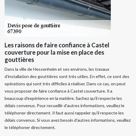
Les raisons de faire confiance à Castel
couverture pour la mise en place des
gouttières
Dans la ville de Hessenheim et ses environs, les travaux
d'installation des gouttières sont très utiles. En effet, ce sont des
opérations qui sont très difficiles à réaliser. Dans ce cas, on peut
vous proposer de faire confiance à Castel couverture. Il a
beaucoup d'expérience en la matière. Sachez qu'il respecte les
délais convenus. Pour recueillir d'autres informations, veuillez le
téléphoner directement. Il faut aussi rappeler qu'il respecte les
délais convenus. Si vous avez besoin d'autres informations, veuillez
le téléphoner directement.