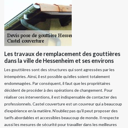
Les travaux de remplacement des gouttières
dans la ville de Hessenheim et ses environs
Les gouttières sont des structures qui sont agressées par les
intempéries. Ainsi, il est possible qu'elles soient totalement
endommagées. Par conséquent, il faut que les propriétaires
décident de procéder à des opérations de changement. Pour
réaliser ces interventions, il est indispensable de contacter des
professionnels. Castel couverture est un couvreur qui a beaucoup
d'expérience en la matière. N'oubliez pas qu'il peut proposer des
tarifs abordables et accessibles beaucoup de monde. Il respecte
aussi les mesures de sécurité pour travailler dans les meilleures