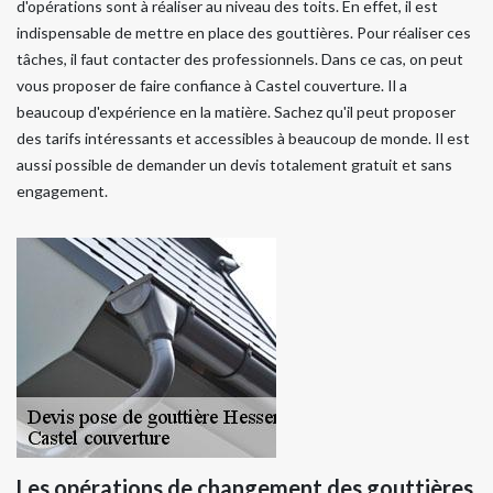
d'opérations sont à réaliser au niveau des toits. En effet, il est
indispensable de mettre en place des gouttières. Pour réaliser ces
tâches, il faut contacter des professionnels. Dans ce cas, on peut
vous proposer de faire confiance à Castel couverture. Il a
beaucoup d'expérience en la matière. Sachez qu'il peut proposer
des tarifs intéressants et accessibles à beaucoup de monde. Il est
aussi possible de demander un devis totalement gratuit et sans
engagement.
Les opérations de changement des gouttières