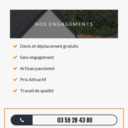
NOS ENGAGEMENTS
Devis et déplacement gratuits
Sans engagement
Artisan passionné
Prix Attractif
Travail de qualité
03 59 28 43 80