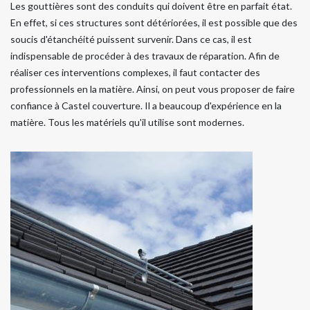
Les gouttières sont des conduits qui doivent être en parfait état.
En effet, si ces structures sont détériorées, il est possible que des
soucis d'étanchéité puissent survenir. Dans ce cas, il est
indispensable de procéder à des travaux de réparation. Afin de
réaliser ces interventions complexes, il faut contacter des
professionnels en la matière. Ainsi, on peut vous proposer de faire
confiance à Castel couverture. Il a beaucoup d'expérience en la
matière. Tous les matériels qu'il utilise sont modernes.