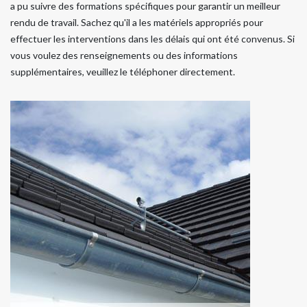
a pu suivre des formations spécifiques pour garantir un meilleur
rendu de travail. Sachez qu'il a les matériels appropriés pour
effectuer les interventions dans les délais qui ont été convenus. Si
vous voulez des renseignements ou des informations
supplémentaires, veuillez le téléphoner directement.