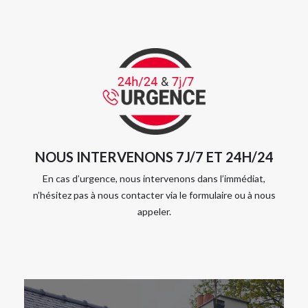
NOUS INTERVENONS 7J/7 ET 24H/24
En cas d’urgence, nous intervenons dans l’immédiat,
n’hésitez pas à nous contacter via le formulaire ou à nous
appeler.