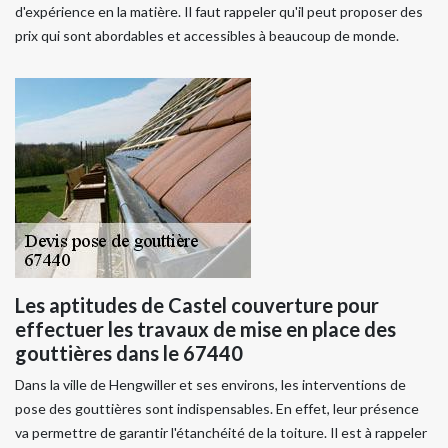
d'expérience en la matière. Il faut rappeler qu'il peut proposer des
prix qui sont abordables et accessibles à beaucoup de monde.
Les aptitudes de Castel couverture pour
effectuer les travaux de mise en place des
gouttières dans le 67440
Dans la ville de Hengwiller et ses environs, les interventions de
pose des gouttières sont indispensables. En effet, leur présence
va permettre de garantir l'étanchéité de la toiture. Il est à rappeler