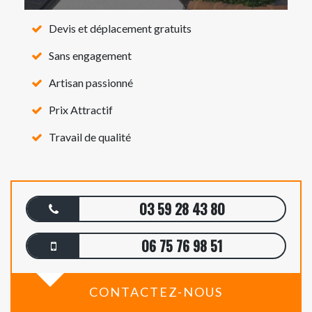
Devis et déplacement gratuits
Sans engagement
Artisan passionné
Prix Attractif
Travail de qualité
03 59 28 43 80
06 75 76 98 51
CONTACTEZ-NOUS