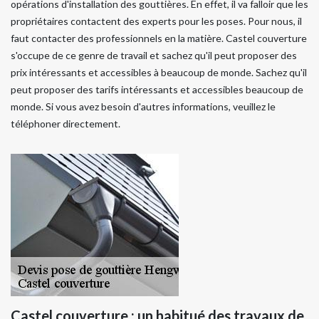
opérations d'installation des gouttières. En effet, il va falloir que les
propriétaires contactent des experts pour les poses. Pour nous, il
faut contacter des professionnels en la matière. Castel couverture
s'occupe de ce genre de travail et sachez qu'il peut proposer des
prix intéressants et accessibles à beaucoup de monde. Sachez qu'il
peut proposer des tarifs intéressants et accessibles beaucoup de
monde. Si vous avez besoin d'autres informations, veuillez le
téléphoner directement.
Castel couverture : un habitué des travaux de