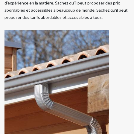
d'expérience en la matière. Sachez qu'il peut proposer des prix
abordables et accessibles à beaucoup de monde. Sachez qu'il peut
proposer des tarifs abordables et accessibles à tous.