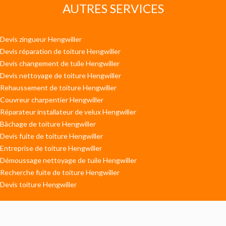
AUTRES SERVICES
Devis zingueur Hengwiller
Devis réparation de toiture Hengwiller
Devis changement de tuile Hengwiller
Devis nettoyage de toiture Hengwiller
Rehaussement de toiture Hengwiller
Couvreur charpentier Hengwiller
Réparateur installateur de velux Hengwiller
Bâchage de toiture Hengwiller
Devis fuite de toiture Hengwiller
Entreprise de toiture Hengwiller
Démoussage nettoyage de tuile Hengwiller
Recherche fuite de toiture Hengwiller
Devis toiture Hengwiller