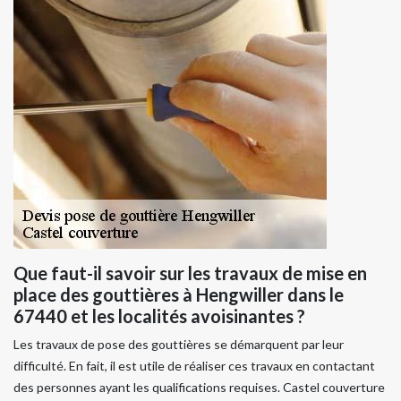
Que faut-il savoir sur les travaux de mise en
place des gouttières à Hengwiller dans le
67440 et les localités avoisinantes ?
Les travaux de pose des gouttières se démarquent par leur
difficulté. En fait, il est utile de réaliser ces travaux en contactant
des personnes ayant les qualifications requises. Castel couverture