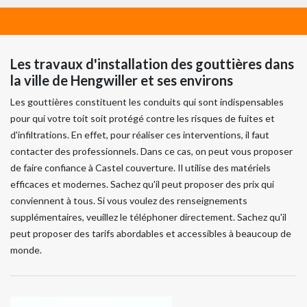
Les travaux d'installation des gouttières dans
la ville de Hengwiller et ses environs
Les gouttières constituent les conduits qui sont indispensables
pour qui votre toit soit protégé contre les risques de fuites et
d'infiltrations. En effet, pour réaliser ces interventions, il faut
contacter des professionnels. Dans ce cas, on peut vous proposer
de faire confiance à Castel couverture. Il utilise des matériels
efficaces et modernes. Sachez qu'il peut proposer des prix qui
conviennent à tous. Si vous voulez des renseignements
supplémentaires, veuillez le téléphoner directement. Sachez qu'il
peut proposer des tarifs abordables et accessibles à beaucoup de
monde.