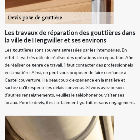
Les travaux de réparation des gouttières dans
la ville de Hengwiller et ses environs
Les gouttières sont souvent agressées par les intempéries. En
effet, il est très utile de réaliser des opérations de réparation. Afin
de réaliser ce genre de travail, il faut contacter des professionnels
en la matière. Ainsi, on peut vous proposer de faire confiance à
Castel couverture. Il a beaucoup d'expérience en la matière et
sachez qu'il respecte les délais convenus. Si vous avez besoin
d'autres renseignements, veuillez le téléphoner ou visiter ses
locaux. Pour le devis, il est totalement gratuit et sans engagement.