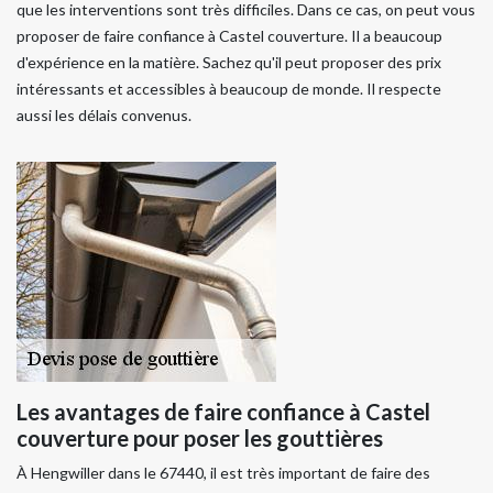
que les interventions sont très difficiles. Dans ce cas, on peut vous
proposer de faire confiance à Castel couverture. Il a beaucoup
d'expérience en la matière. Sachez qu'il peut proposer des prix
intéressants et accessibles à beaucoup de monde. Il respecte
aussi les délais convenus.
Les avantages de faire confiance à Castel
couverture pour poser les gouttières
À Hengwiller dans le 67440, il est très important de faire des