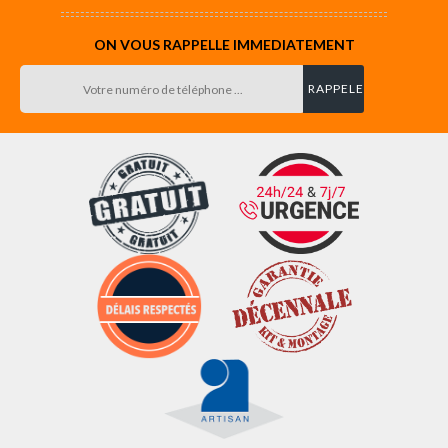
ON VOUS RAPPELLE IMMEDIATEMENT