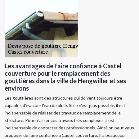
Les avantages de faire confiance à Castel
couverture pour le remplacement des
gouttières dans la ville de Hengwiller et ses
environs
Les gouttières sont des structures qui doivent toujours être
capables d'évacuer l'eau de pluie. Si ce n'est plus possible, il est
indispensable de réaliser des travaux de remplacement de la
structure. Pour réaliser ces travaux très complexes, il est
indispensable de contacter des professionnels. Ainsi, on peut vous
proposer de faire confiance à Castel couverture. Il a beaucoup