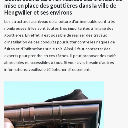
mise en place des gouttières dans la ville de
Hengwiller et ses environs
Les structures au niveau de la toiture d'un immeuble sont très
nombreuses. Elles sont toutes très importantes à l'image des
gouttières. En effet, il est possible de réaliser des travaux
d'installation de ces conduits pour lutter contre les risques de
fuites et d'infiltrations sur le toit. Ainsi, il faut contacter des
experts pour prendre en ces tâches. Il peut proposer des tarifs
abordables et accessibles à tous. Si vous avez besoin d'autres
informations, veuillez le téléphoner directement.