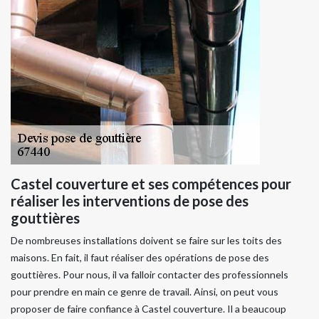
Castel couverture et ses compétences pour
réaliser les interventions de pose des
gouttières
De nombreuses installations doivent se faire sur les toits des
maisons. En fait, il faut réaliser des opérations de pose des
gouttières. Pour nous, il va falloir contacter des professionnels
pour prendre en main ce genre de travail. Ainsi, on peut vous
proposer de faire confiance à Castel couverture. Il a beaucoup