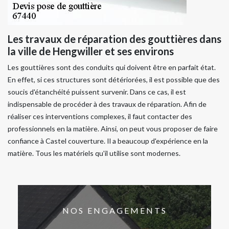
Les travaux de réparation des gouttières dans
la ville de Hengwiller et ses environs
Les gouttières sont des conduits qui doivent être en parfait état.
En effet, si ces structures sont détériorées, il est possible que des
soucis d'étanchéité puissent survenir. Dans ce cas, il est
indispensable de procéder à des travaux de réparation. Afin de
réaliser ces interventions complexes, il faut contacter des
professionnels en la matière. Ainsi, on peut vous proposer de faire
confiance à Castel couverture. Il a beaucoup d'expérience en la
matière. Tous les matériels qu'il utilise sont modernes.
NOS ENGAGEMENTS