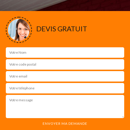
DEVIS GRATUIT