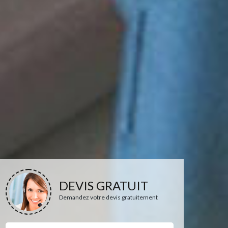
DEVIS GRATUIT
Demandez votre devis gratuitement