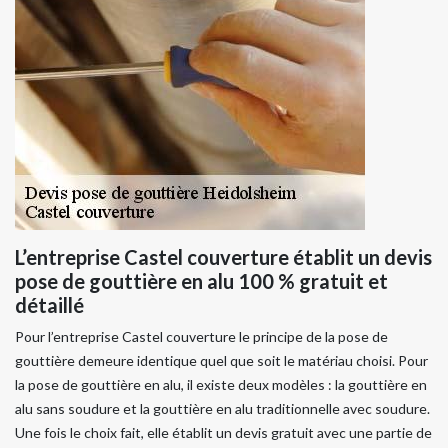
L’entreprise Castel couverture établit un devis
pose de gouttière en alu 100 % gratuit et
détaillé
Pour l’entreprise Castel couverture le principe de la pose de
gouttière demeure identique quel que soit le matériau choisi. Pour
la pose de gouttière en alu, il existe deux modèles : la gouttière en
alu sans soudure et la gouttière en alu traditionnelle avec soudure.
Une fois le choix fait, elle établit un devis gratuit avec une partie de