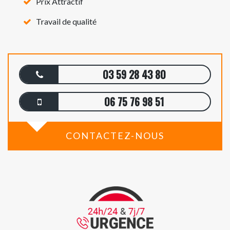
Prix Attractif
Travail de qualité
03 59 28 43 80
06 75 76 98 51
CONTACTEZ-NOUS