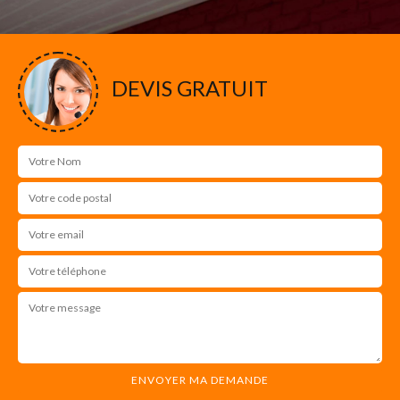
DEVIS GRATUIT