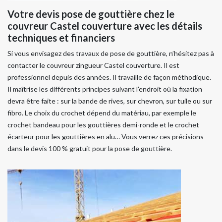
Votre devis pose de gouttière chez le
couvreur Castel couverture avec les détails
techniques et financiers
Si vous envisagez des travaux de pose de gouttière, n’hésitez pas à
contacter le couvreur zingueur Castel couverture. Il est
professionnel depuis des années. Il travaille de façon méthodique.
Il maîtrise les différents principes suivant l’endroit où la fixation
devra être faite : sur la bande de rives, sur chevron, sur tuile ou sur
fibro. Le choix du crochet dépend du matériau, par exemple le
crochet bandeau pour les gouttières demi-ronde et le crochet
écarteur pour les gouttières en alu… Vous verrez ces précisions
dans le devis 100 % gratuit pour la pose de gouttière.