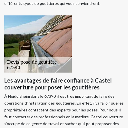
différents types de gouttières qui vous conviendront.
Les avantages de faire confiance à Castel
couverture pour poser les gouttières
À Heidolsheim dans le 67390, il est très important de faire des
opérations d'installation des gouttières. En effet, il va falloir que les
propriétaires contactent des experts pour les poses. Pour nous, il
faut contacter des professionnels en la matière. Castel couverture
s'occupe de ce genre de travail et sachez qu'il peut proposer des