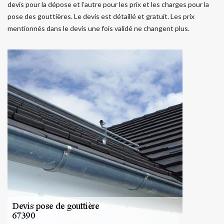
devis pour la dépose et l’autre pour les prix et les charges pour la
pose des gouttières. Le devis est détaillé et gratuit. Les prix
mentionnés dans le devis une fois validé ne changent plus.