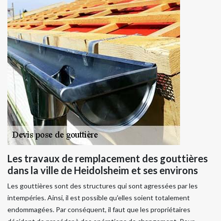
Les travaux de remplacement des gouttières
dans la ville de Heidolsheim et ses environs
Les gouttières sont des structures qui sont agressées par les
intempéries. Ainsi, il est possible qu'elles soient totalement
endommagées. Par conséquent, il faut que les propriétaires