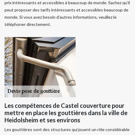
prix intéressants et accessibles à beaucoup de monde. Sachez qu'il
peut proposer des tarifs intéressants et accessibles beaucoup de
monde. Si vous avez besoin d'autres informations, veuillez le
téléphoner directement.
Les compétences de Castel couverture pour
mettre en place les gouttières dans la ville de
Heidolsheim et ses environs
Les gouttières sont des structures qui jouent un rôle considérable