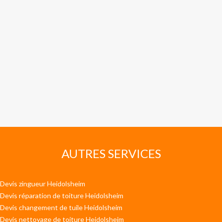
AUTRES SERVICES
Devis zingueur Heidolsheim
Devis réparation de toiture Heidolsheim
Devis changement de tuile Heidolsheim
Devis nettoyage de toiture Heidolsheim