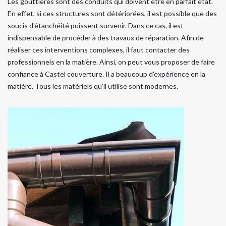
Les gouttières sont des conduits qui doivent être en parfait état.
En effet, si ces structures sont détériorées, il est possible que des
soucis d'étanchéité puissent survenir. Dans ce cas, il est
indispensable de procéder à des travaux de réparation. Afin de
réaliser ces interventions complexes, il faut contacter des
professionnels en la matière. Ainsi, on peut vous proposer de faire
confiance à Castel couverture. Il a beaucoup d'expérience en la
matière. Tous les matériels qu'il utilise sont modernes.