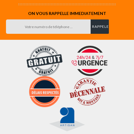
ON VOUS RAPPELLE IMMEDIATEMENT