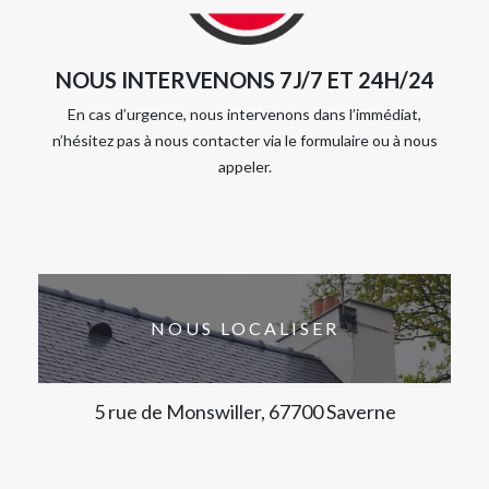
NOUS INTERVENONS 7J/7 ET 24H/24
En cas d’urgence, nous intervenons dans l’immédiat,
n’hésitez pas à nous contacter via le formulaire ou à nous
appeler.
NOUS LOCALISER
5 rue de Monswiller, 67700 Saverne