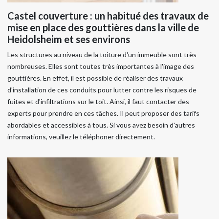
Castel couverture : un habitué des travaux de
mise en place des gouttières dans la ville de
Heidolsheim et ses environs
Les structures au niveau de la toiture d'un immeuble sont très
nombreuses. Elles sont toutes très importantes à l'image des
gouttières. En effet, il est possible de réaliser des travaux
d'installation de ces conduits pour lutter contre les risques de
fuites et d'infiltrations sur le toit. Ainsi, il faut contacter des
experts pour prendre en ces tâches. Il peut proposer des tarifs
abordables et accessibles à tous. Si vous avez besoin d'autres
informations, veuillez le téléphoner directement.