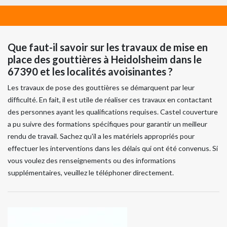
Que faut-il savoir sur les travaux de mise en
place des gouttières à Heidolsheim dans le
67390 et les localités avoisinantes ?
Les travaux de pose des gouttières se démarquent par leur
difficulté. En fait, il est utile de réaliser ces travaux en contactant
des personnes ayant les qualifications requises. Castel couverture
a pu suivre des formations spécifiques pour garantir un meilleur
rendu de travail. Sachez qu'il a les matériels appropriés pour
effectuer les interventions dans les délais qui ont été convenus. Si
vous voulez des renseignements ou des informations
supplémentaires, veuillez le téléphoner directement.