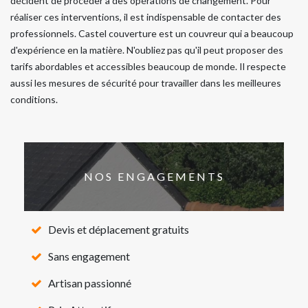
décident de procéder à des opérations de changement. Pour
réaliser ces interventions, il est indispensable de contacter des
professionnels. Castel couverture est un couvreur qui a beaucoup
d'expérience en la matière. N'oubliez pas qu'il peut proposer des
tarifs abordables et accessibles beaucoup de monde. Il respecte
aussi les mesures de sécurité pour travailler dans les meilleures
conditions.
NOS ENGAGEMENTS
Devis et déplacement gratuits
Sans engagement
Artisan passionné