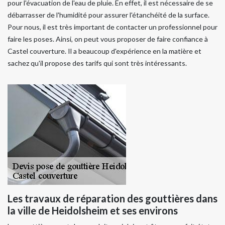
pour l'évacuation de l'eau de pluie. En effet, il est nécessaire de se
débarrasser de l'humidité pour assurer l'étanchéité de la surface.
Pour nous, il est très important de contacter un professionnel pour
faire les poses. Ainsi, on peut vous proposer de faire confiance à
Castel couverture. Il a beaucoup d'expérience en la matière et
sachez qu'il propose des tarifs qui sont très intéressants.
Les travaux de réparation des gouttières dans
la ville de Heidolsheim et ses environs