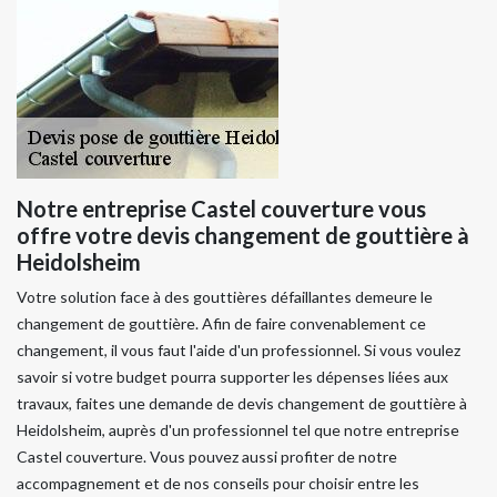
Notre entreprise Castel couverture vous
offre votre devis changement de gouttière à
Heidolsheim
Votre solution face à des gouttières défaillantes demeure le
changement de gouttière. Afin de faire convenablement ce
changement, il vous faut l'aide d'un professionnel. Si vous voulez
savoir si votre budget pourra supporter les dépenses liées aux
travaux, faites une demande de devis changement de gouttière à
Heidolsheim, auprès d'un professionnel tel que notre entreprise
Castel couverture. Vous pouvez aussi profiter de notre
accompagnement et de nos conseils pour choisir entre les