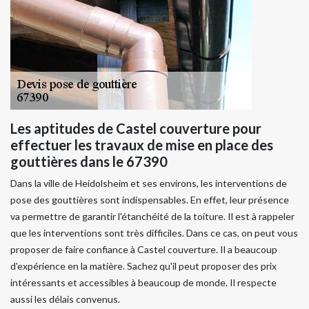
Les aptitudes de Castel couverture pour
effectuer les travaux de mise en place des
gouttières dans le 67390
Dans la ville de Heidolsheim et ses environs, les interventions de
pose des gouttières sont indispensables. En effet, leur présence
va permettre de garantir l'étanchéité de la toiture. Il est à rappeler
que les interventions sont très difficiles. Dans ce cas, on peut vous
proposer de faire confiance à Castel couverture. Il a beaucoup
d'expérience en la matière. Sachez qu'il peut proposer des prix
intéressants et accessibles à beaucoup de monde. Il respecte
aussi les délais convenus.