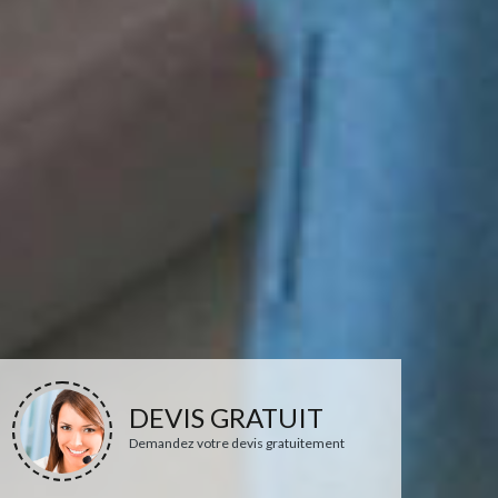
DEVIS GRATUIT
Demandez votre devis gratuitement