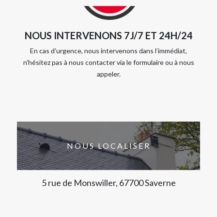
NOUS INTERVENONS 7J/7 ET 24H/24
En cas d’urgence, nous intervenons dans l’immédiat,
n’hésitez pas à nous contacter via le formulaire ou à nous
appeler.
NOUS LOCALISER
5 rue de Monswiller, 67700 Saverne