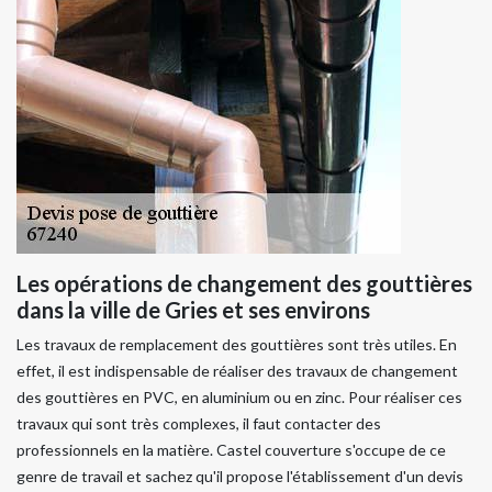
Les opérations de changement des gouttières
dans la ville de Gries et ses environs
Les travaux de remplacement des gouttières sont très utiles. En
effet, il est indispensable de réaliser des travaux de changement
des gouttières en PVC, en aluminium ou en zinc. Pour réaliser ces
travaux qui sont très complexes, il faut contacter des
professionnels en la matière. Castel couverture s'occupe de ce
genre de travail et sachez qu'il propose l'établissement d'un devis