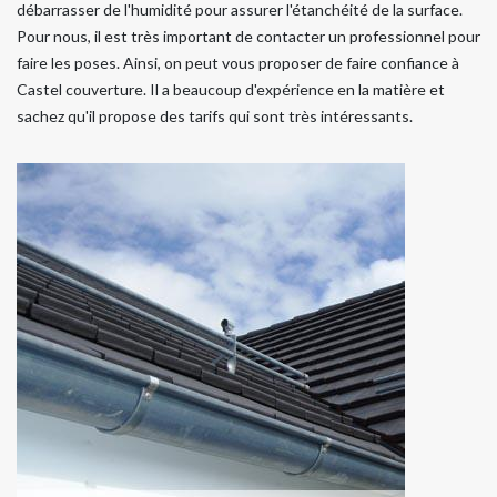
débarrasser de l'humidité pour assurer l'étanchéité de la surface.
Pour nous, il est très important de contacter un professionnel pour
faire les poses. Ainsi, on peut vous proposer de faire confiance à
Castel couverture. Il a beaucoup d'expérience en la matière et
sachez qu'il propose des tarifs qui sont très intéressants.