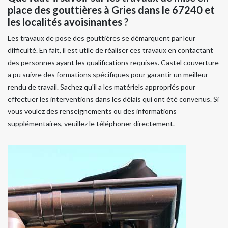
place des gouttières à Gries dans le 67240 et
les localités avoisinantes ?
Les travaux de pose des gouttières se démarquent par leur
difficulté. En fait, il est utile de réaliser ces travaux en contactant
des personnes ayant les qualifications requises. Castel couverture
a pu suivre des formations spécifiques pour garantir un meilleur
rendu de travail. Sachez qu'il a les matériels appropriés pour
effectuer les interventions dans les délais qui ont été convenus. Si
vous voulez des renseignements ou des informations
supplémentaires, veuillez le téléphoner directement.