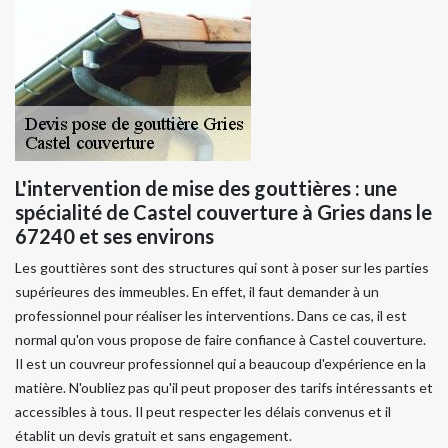
L'intervention de mise des gouttières : une
spécialité de Castel couverture à Gries dans le
67240 et ses environs
Les gouttières sont des structures qui sont à poser sur les parties
supérieures des immeubles. En effet, il faut demander à un
professionnel pour réaliser les interventions. Dans ce cas, il est
normal qu'on vous propose de faire confiance à Castel couverture.
Il est un couvreur professionnel qui a beaucoup d'expérience en la
matière. N'oubliez pas qu'il peut proposer des tarifs intéressants et
accessibles à tous. Il peut respecter les délais convenus et il
établit un devis gratuit et sans engagement.