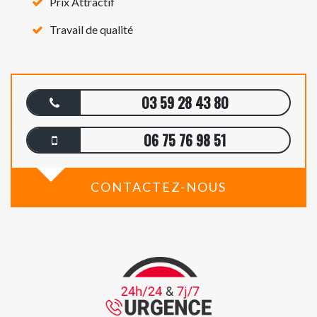
Prix Attractif
Travail de qualité
03 59 28 43 80
06 75 76 98 51
CONTACTEZ-NOUS