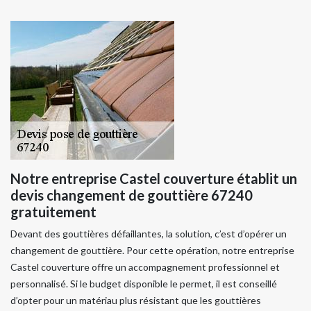
Notre entreprise Castel couverture établit un
devis changement de gouttière 67240
gratuitement
Devant des gouttières défaillantes, la solution, c’est d’opérer un
changement de gouttière. Pour cette opération, notre entreprise
Castel couverture offre un accompagnement professionnel et
personnalisé. Si le budget disponible le permet, il est conseillé
d’opter pour un matériau plus résistant que les gouttières