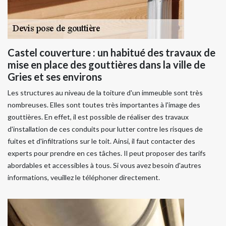
Castel couverture : un habitué des travaux de
mise en place des gouttières dans la ville de
Gries et ses environs
Les structures au niveau de la toiture d'un immeuble sont très
nombreuses. Elles sont toutes très importantes à l'image des
gouttières. En effet, il est possible de réaliser des travaux
d'installation de ces conduits pour lutter contre les risques de
fuites et d'infiltrations sur le toit. Ainsi, il faut contacter des
experts pour prendre en ces tâches. Il peut proposer des tarifs
abordables et accessibles à tous. Si vous avez besoin d'autres
informations, veuillez le téléphoner directement.