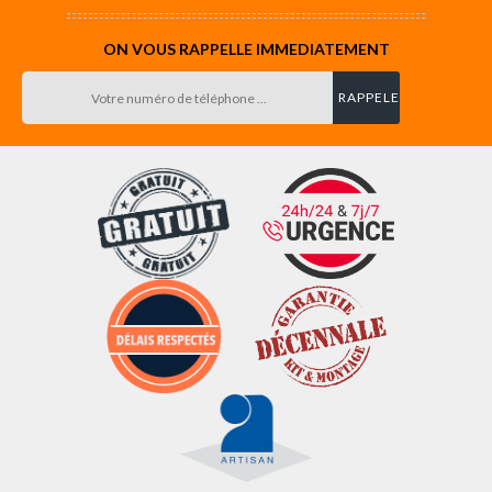
ON VOUS RAPPELLE IMMEDIATEMENT