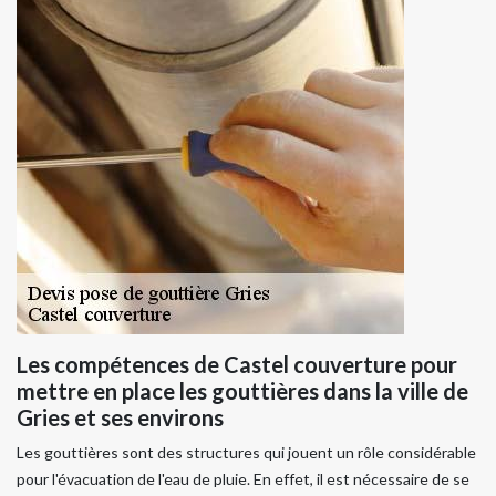
Les compétences de Castel couverture pour
mettre en place les gouttières dans la ville de
Gries et ses environs
Les gouttières sont des structures qui jouent un rôle considérable
pour l'évacuation de l'eau de pluie. En effet, il est nécessaire de se