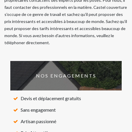
propriétaires contactent des experts pour les poses. Pour nous, il
faut contacter des professionnels en la matière. Castel couverture
s'occupe de ce genre de travail et sachez qu'il peut proposer des
prix intéressants et accessibles à beaucoup de monde. Sachez qu'il
peut proposer des tarifs intéressants et accessibles beaucoup de
monde. Si vous avez besoin d'autres informations, veuillez le
téléphoner directement.
NOS ENGAGEMENTS
Devis et déplacement gratuits
Sans engagement
Artisan passionné