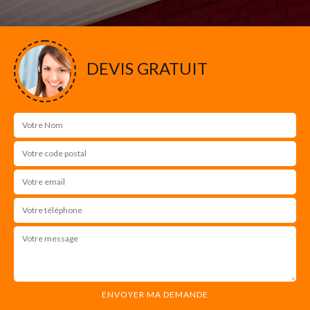
DEVIS GRATUIT