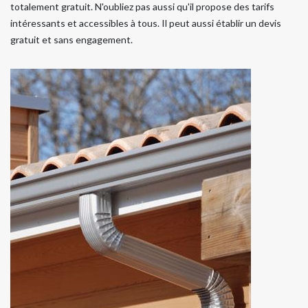
totalement gratuit. N'oubliez pas aussi qu'il propose des tarifs
intéressants et accessibles à tous. Il peut aussi établir un devis
gratuit et sans engagement.