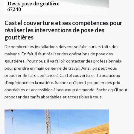
Castel couverture et ses compétences pour
réaliser les interventions de pose des
gouttières
De nombreuses installations doivent se faire sur les toits des
maisons. En fait, il faut réaliser des opérations de pose des
gouttières. Pour nous, il va falloir contacter des professionnels
pour prendre en main ce genre de travail. Ainsi, on peut vous
proposer de faire confiance à Castel couverture. Il a beaucoup
d'expérience en la matière. Sachez qu'il peut proposer des prix
abordables et accessibles à beaucoup de monde. Sachez qu'il peut
proposer des tarifs abordables et accessibles à tous.