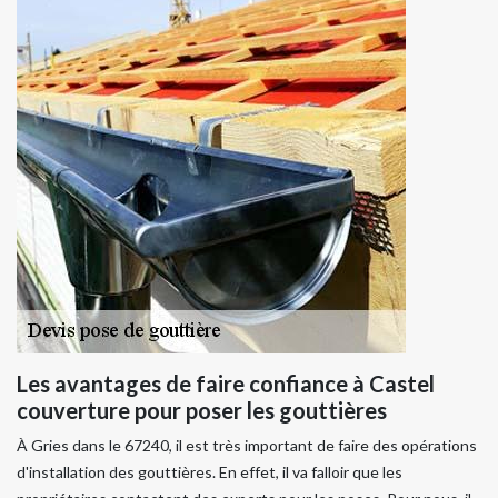
Les avantages de faire confiance à Castel
couverture pour poser les gouttières
À Gries dans le 67240, il est très important de faire des opérations
d'installation des gouttières. En effet, il va falloir que les