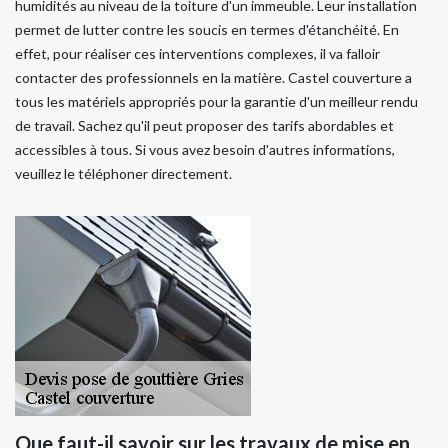
humidités au niveau de la toiture d'un immeuble. Leur installation
permet de lutter contre les soucis en termes d'étanchéité. En
effet, pour réaliser ces interventions complexes, il va falloir
contacter des professionnels en la matière. Castel couverture a
tous les matériels appropriés pour la garantie d'un meilleur rendu
de travail. Sachez qu'il peut proposer des tarifs abordables et
accessibles à tous. Si vous avez besoin d'autres informations,
veuillez le téléphoner directement.
Que faut-il savoir sur les travaux de mise en