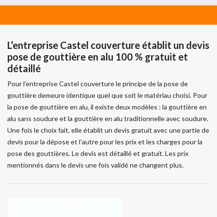
L’entreprise Castel couverture établit un devis
pose de gouttière en alu 100 % gratuit et
détaillé
Pour l’entreprise Castel couverture le principe de la pose de
gouttière demeure identique quel que soit le matériau choisi. Pour
la pose de gouttière en alu, il existe deux modèles : la gouttière en
alu sans soudure et la gouttière en alu traditionnelle avec soudure.
Une fois le choix fait, elle établit un devis gratuit avec une partie de
devis pour la dépose et l’autre pour les prix et les charges pour la
pose des gouttières. Le devis est détaillé et gratuit. Les prix
mentionnés dans le devis une fois validé ne changent plus.