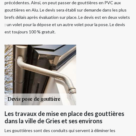
précédentes. Ainsi, on peut passer de gouttières en PVC aux
gouttières en Alu. Le devis sera établi sur demande dans les plus
brefs délais après évaluation sur place. Le devis est en deux volets
: un volet pour la dépose et un autre volet pour la pose. Le devis
est toujours 100 % gratuit.
Les travaux de mise en place des gouttières
dans la ville de Gries et ses environs
Les gouttières sont des conduits qui servent à éliminer les