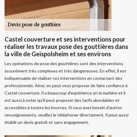
Castel couverture et ses interventions pour
réaliser les travaux pose des gouttières dans
la ville de Geispolsheim et ses environs
Les opérations de pose des gouttières sont des interventions
assurément très complexes et très dangereuses. En effet, il est
indispensable de réaliser ces interventions en contactant des
professionnels. Ainsi, on peut vous proposer de faire confiance à
Castel couverture. Il a beaucoup d'expérience en la matière et il
est aussi à noter qu'il peut proposer des tarifs abordables et
accessibles à toutes les bourses. Si vous avez besoin d'autres
renseignements, veuillez le téléphoner directement. Il peut aussi
établir un devis gratuit et sans engagement.