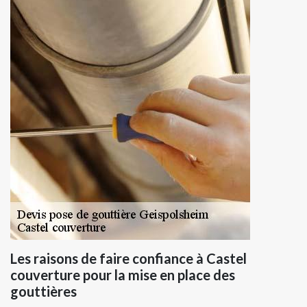
Les raisons de faire confiance à Castel
couverture pour la mise en place des
gouttières