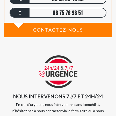
06 75 76 98 51
CONTACTEZ-NOUS
NOUS INTERVENONS 7J/7 ET 24H/24
En cas d’urgence, nous intervenons dans l’immédiat,
n’hésitez pas à nous contacter via le formulaire ou à nous