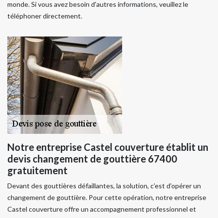
monde. Si vous avez besoin d'autres informations, veuillez le
téléphoner directement.
Notre entreprise Castel couverture établit un
devis changement de gouttière 67400
gratuitement
Devant des gouttières défaillantes, la solution, c’est d’opérer un
changement de gouttière. Pour cette opération, notre entreprise
Castel couverture offre un accompagnement professionnel et