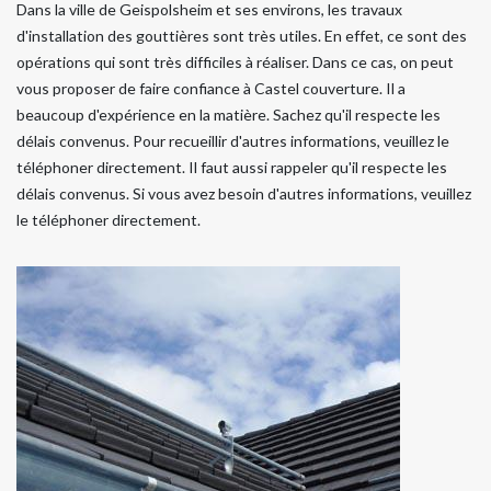
Dans la ville de Geispolsheim et ses environs, les travaux
d'installation des gouttières sont très utiles. En effet, ce sont des
opérations qui sont très difficiles à réaliser. Dans ce cas, on peut
vous proposer de faire confiance à Castel couverture. Il a
beaucoup d'expérience en la matière. Sachez qu'il respecte les
délais convenus. Pour recueillir d'autres informations, veuillez le
téléphoner directement. Il faut aussi rappeler qu'il respecte les
délais convenus. Si vous avez besoin d'autres informations, veuillez
le téléphoner directement.