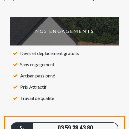
NOS ENGAGEMENTS
Devis et déplacement gratuits
Sans engagement
Artisan passionné
Prix Attractif
Travail de qualité
03 59 28 43 80