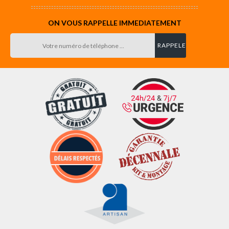
ON VOUS RAPPELLE IMMEDIATEMENT