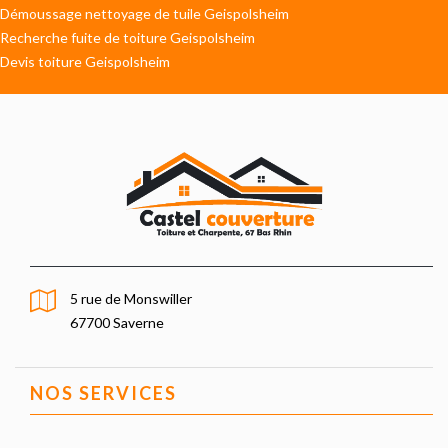
Démoussage nettoyage de tuile Geispolsheim
Recherche fuite de toiture Geispolsheim
Devis toiture Geispolsheim
5 rue de Monswiller
67700 Saverne
NOS SERVICES