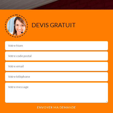
DEVIS GRATUIT