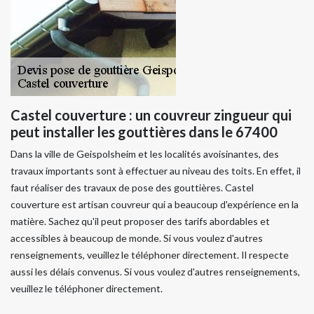
Castel couverture : un couvreur zingueur qui
peut installer les gouttières dans le 67400
Dans la ville de Geispolsheim et les localités avoisinantes, des
travaux importants sont à effectuer au niveau des toits. En effet, il
faut réaliser des travaux de pose des gouttières. Castel
couverture est artisan couvreur qui a beaucoup d'expérience en la
matière. Sachez qu'il peut proposer des tarifs abordables et
accessibles à beaucoup de monde. Si vous voulez d'autres
renseignements, veuillez le téléphoner directement. Il respecte
aussi les délais convenus. Si vous voulez d'autres renseignements,
veuillez le téléphoner directement.