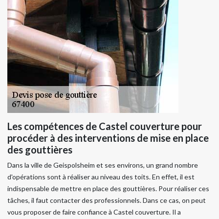
Les compétences de Castel couverture pour
procéder à des interventions de mise en place
des gouttières
Dans la ville de Geispolsheim et ses environs, un grand nombre
d'opérations sont à réaliser au niveau des toits. En effet, il est
indispensable de mettre en place des gouttières. Pour réaliser ces
tâches, il faut contacter des professionnels. Dans ce cas, on peut
vous proposer de faire confiance à Castel couverture. Il a