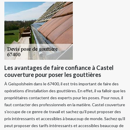
Les avantages de faire confiance à Castel
couverture pour poser les gouttières
À Geispolsheim dans le 67400, il est très important de faire des
opérations d'installation des gouttières. En effet, il va falloir que les
propriétaires contactent des experts pour les poses. Pour nous, il
faut contacter des professionnels en la matière. Castel couverture
s'occupe de ce genre de travail et sachez qu'il peut proposer des
prix intéressants et accessibles à beaucoup de monde. Sachez qu'il
peut proposer des tarifs intéressants et accessibles beaucoup de