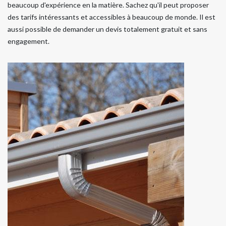
beaucoup d'expérience en la matière. Sachez qu'il peut proposer
des tarifs intéressants et accessibles à beaucoup de monde. Il est
aussi possible de demander un devis totalement gratuit et sans
engagement.