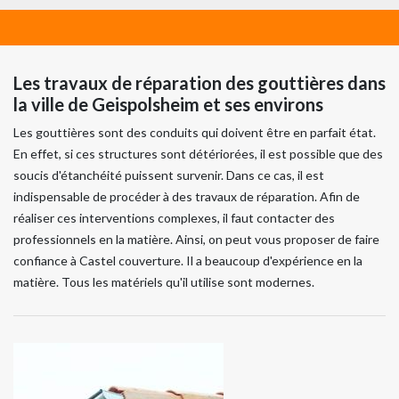
Les travaux de réparation des gouttières dans
la ville de Geispolsheim et ses environs
Les gouttières sont des conduits qui doivent être en parfait état.
En effet, si ces structures sont détériorées, il est possible que des
soucis d'étanchéité puissent survenir. Dans ce cas, il est
indispensable de procéder à des travaux de réparation. Afin de
réaliser ces interventions complexes, il faut contacter des
professionnels en la matière. Ainsi, on peut vous proposer de faire
confiance à Castel couverture. Il a beaucoup d'expérience en la
matière. Tous les matériels qu'il utilise sont modernes.