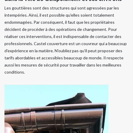
Les gouttières sont des structures qui sont agressées par les
intempéries. Ainsi, il est possible qu'elles soient totalement
endommagées. Par conséquent, il faut que les propriétaires
décident de procéder à des opérations de changement. Pour
réaliser ces interventions, il est indispensable de contacter des
professionnels. Castel couverture est un couvreur qui a beaucoup
d'expérience en la matière. N'oubliez pas qu'il peut proposer des
tarifs abordables et accessibles beaucoup de monde. Il respecte
aussi les mesures de sécurité pour travailler dans les meilleures
conditions.