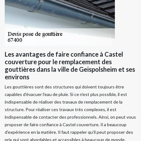
Les avantages de faire confiance à Castel
couverture pour le remplacement des
gouttières dans la ville de Geispolsheim et ses
environs
Les gouttières sont des structures qui doivent toujours être
capables d'évacuer l'eau de pluie. Si ce n'est plus possible, il est
indispensable de réaliser des travaux de remplacement de la
structure. Pour réaliser ces travaux très complexes, il est
indispensable de contacter des professionnels. Ainsi, on peut vous
proposer de faire confiance à Castel couverture. Il a beaucoup
d'expérience en la matière. Il faut rappeler qu'il peut proposer des
prix qui sont abordables et accessibles à beaucoup de monde.