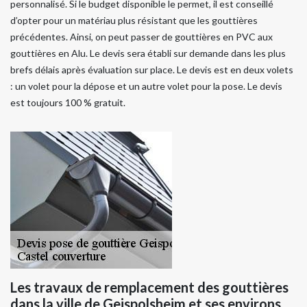
personnalisé. Si le budget disponible le permet, il est conseillé
d’opter pour un matériau plus résistant que les gouttières
précédentes. Ainsi, on peut passer de gouttières en PVC aux
gouttières en Alu. Le devis sera établi sur demande dans les plus
brefs délais après évaluation sur place. Le devis est en deux volets
: un volet pour la dépose et un autre volet pour la pose. Le devis
est toujours 100 % gratuit.
Les travaux de remplacement des gouttières
dans la ville de Geispolsheim et ses environs