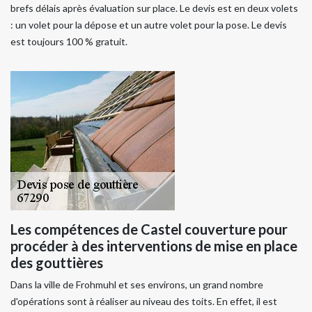
brefs délais après évaluation sur place. Le devis est en deux volets
: un volet pour la dépose et un autre volet pour la pose. Le devis
est toujours 100 % gratuit.
Les compétences de Castel couverture pour
procéder à des interventions de mise en place
des gouttières
Dans la ville de Frohmuhl et ses environs, un grand nombre
d'opérations sont à réaliser au niveau des toits. En effet, il est