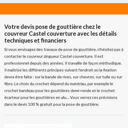
Votre devis pose de gouttière chez le
couvreur Castel couverture avec les détails
techniques et financiers
Si vous envisagez des travaux de pose de gouttière, n’hésitez pas à
contacter le couvreur zingueur Castel couverture. Il est
professionnel depuis des années. Il travaille de façon méthodique.
Il maîtrise les différents principes suivant l’endroit où la fixation
devra être faite : sur la bande de rives, sur chevron, sur tuile ou sur
fibro. Le choix du crochet dépend du matériau, par exemple le
crochet bandeau pour les gouttières demi-ronde et le crochet
écarteur pour les gouttières en alu… Vous verrez ces précisions
dans le devis 100 % gratuit pour la pose de gouttière.