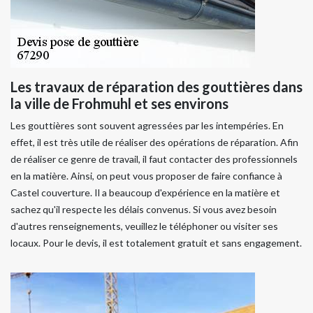
Les travaux de réparation des gouttières dans
la ville de Frohmuhl et ses environs
Les gouttières sont souvent agressées par les intempéries. En
effet, il est très utile de réaliser des opérations de réparation. Afin
de réaliser ce genre de travail, il faut contacter des professionnels
en la matière. Ainsi, on peut vous proposer de faire confiance à
Castel couverture. Il a beaucoup d'expérience en la matière et
sachez qu'il respecte les délais convenus. Si vous avez besoin
d'autres renseignements, veuillez le téléphoner ou visiter ses
locaux. Pour le devis, il est totalement gratuit et sans engagement.