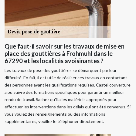
Que faut-il savoir sur les travaux de mise en
place des gouttières à Frohmuhl dans le
67290 et les localités avoisinantes ?
Les travaux de pose des gouttières se démarquent par leur
difficulté. En fait, il est utile de réaliser ces travaux en contactant
des personnes ayant les qualifications requises. Castel couverture
a pu suivre des formations spécifiques pour garantir un meilleur
rendu de travail. Sachez qu'il a les matériels appropriés pour
effectuer les interventions dans les délais qui ont été convenus. Si
vous voulez des renseignements ou des informations
supplémentaires, veuillez le téléphoner directement.