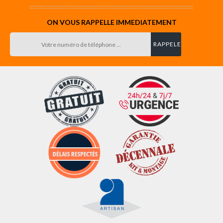
ON VOUS RAPPELLE IMMEDIATEMENT