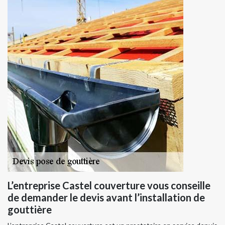
L’entreprise Castel couverture vous conseille
de demander le devis avant l’installation de
gouttière