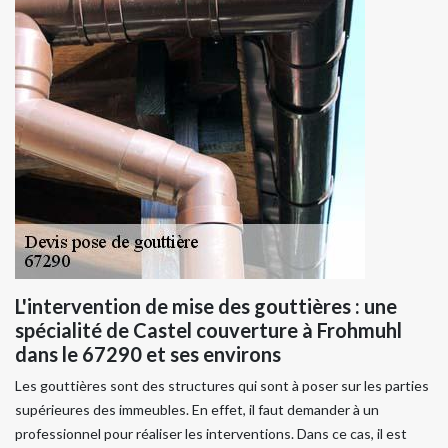
L'intervention de mise des gouttières : une
spécialité de Castel couverture à Frohmuhl
dans le 67290 et ses environs
Les gouttières sont des structures qui sont à poser sur les parties
supérieures des immeubles. En effet, il faut demander à un
professionnel pour réaliser les interventions. Dans ce cas, il est