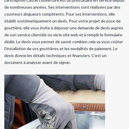
L’entreprise Castel couverture est un prestataire en service depuis
de nombreuses années. Ses interventions sont réalisées par des
couvreurs zingueurs compétents. Pour ses interventions, elle
établit systématiquement un devis. Pour votre projet de pose de
gouttière, elle vous invite à déposer une demande de devis auprès
de son service clientèle ou via le site web et à remplir le formulaire
dédié. Le devis vous permet de savoir combien cela va vous coûter
l’installation de vos gouttières et les modalités de paiement. Le
devis donne les détails techniques et financiers. C’est un
document à analyser avant de signer.