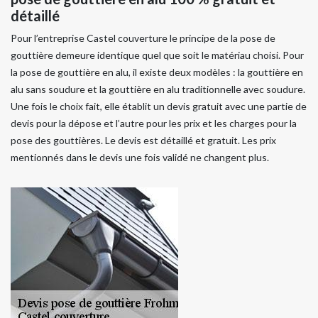
détaillé
Pour l’entreprise Castel couverture le principe de la pose de
gouttière demeure identique quel que soit le matériau choisi. Pour
la pose de gouttière en alu, il existe deux modèles : la gouttière en
alu sans soudure et la gouttière en alu traditionnelle avec soudure.
Une fois le choix fait, elle établit un devis gratuit avec une partie de
devis pour la dépose et l’autre pour les prix et les charges pour la
pose des gouttières. Le devis est détaillé et gratuit. Les prix
mentionnés dans le devis une fois validé ne changent plus.