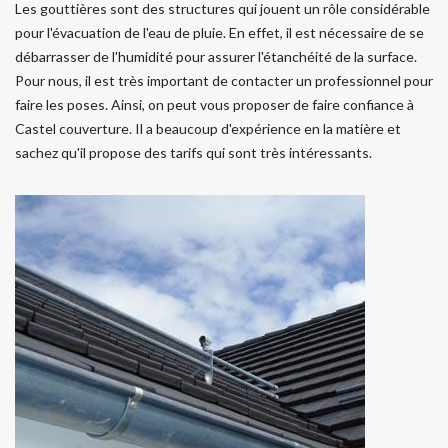
Les gouttières sont des structures qui jouent un rôle considérable
pour l'évacuation de l'eau de pluie. En effet, il est nécessaire de se
débarrasser de l'humidité pour assurer l'étanchéité de la surface.
Pour nous, il est très important de contacter un professionnel pour
faire les poses. Ainsi, on peut vous proposer de faire confiance à
Castel couverture. Il a beaucoup d'expérience en la matière et
sachez qu'il propose des tarifs qui sont très intéressants.