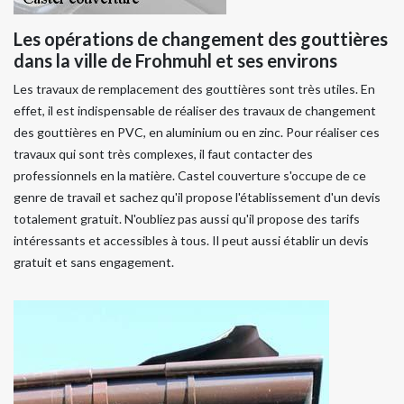
Les opérations de changement des gouttières
dans la ville de Frohmuhl et ses environs
Les travaux de remplacement des gouttières sont très utiles. En
effet, il est indispensable de réaliser des travaux de changement
des gouttières en PVC, en aluminium ou en zinc. Pour réaliser ces
travaux qui sont très complexes, il faut contacter des
professionnels en la matière. Castel couverture s'occupe de ce
genre de travail et sachez qu'il propose l'établissement d'un devis
totalement gratuit. N'oubliez pas aussi qu'il propose des tarifs
intéressants et accessibles à tous. Il peut aussi établir un devis
gratuit et sans engagement.