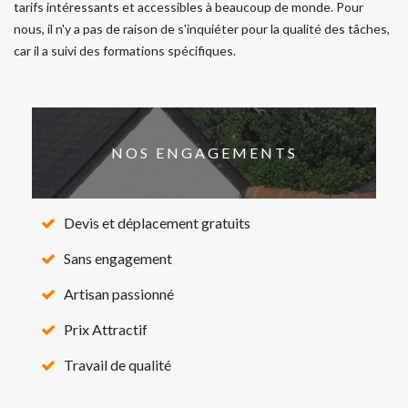
tarifs intéressants et accessibles à beaucoup de monde. Pour
nous, il n'y a pas de raison de s'inquiéter pour la qualité des tâches,
car il a suivi des formations spécifiques.
NOS ENGAGEMENTS
Devis et déplacement gratuits
Sans engagement
Artisan passionné
Prix Attractif
Travail de qualité