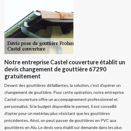
Notre entreprise Castel couverture établit un
devis changement de gouttière 67290
gratuitement
Devant des gouttières défaillantes, la solution, c’est d’opérer un
changement de gouttière. Pour cette opération, notre entreprise
Castel couverture offre un accompagnement professionnel et
personnalisé. Si le budget disponible le permet, il est conseillé
d’opter pour un matériau plus résistant que les gouttières
précédentes. Ainsi, on peut passer de gouttières en PVC aux
gouttières en Alu. Le devis sera établi sur demande dans les plus