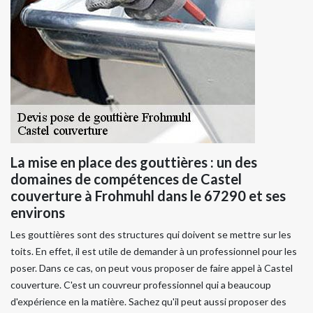
La mise en place des gouttières : un des
domaines de compétences de Castel
couverture à Frohmuhl dans le 67290 et ses
environs
Les gouttières sont des structures qui doivent se mettre sur les
toits. En effet, il est utile de demander à un professionnel pour les
poser. Dans ce cas, on peut vous proposer de faire appel à Castel
couverture. C'est un couvreur professionnel qui a beaucoup
d'expérience en la matière. Sachez qu'il peut aussi proposer des