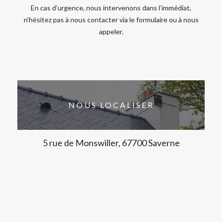
En cas d’urgence, nous intervenons dans l’immédiat,
n’hésitez pas à nous contacter via le formulaire ou à nous
appeler.
NOUS LOCALISER
5 rue de Monswiller, 67700 Saverne