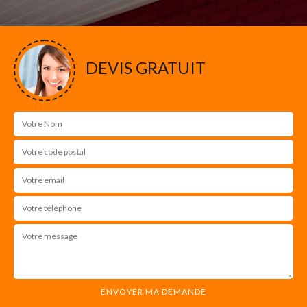
DEVIS GRATUIT