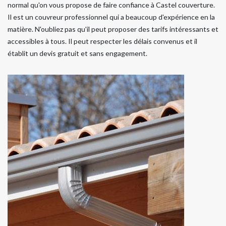
normal qu'on vous propose de faire confiance à Castel couverture.
Il est un couvreur professionnel qui a beaucoup d'expérience en la
matière. N'oubliez pas qu'il peut proposer des tarifs intéressants et
accessibles à tous. Il peut respecter les délais convenus et il
établit un devis gratuit et sans engagement.