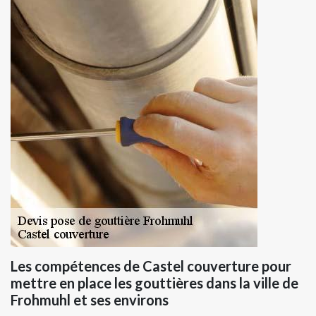
Les compétences de Castel couverture pour
mettre en place les gouttières dans la ville de
Frohmuhl et ses environs