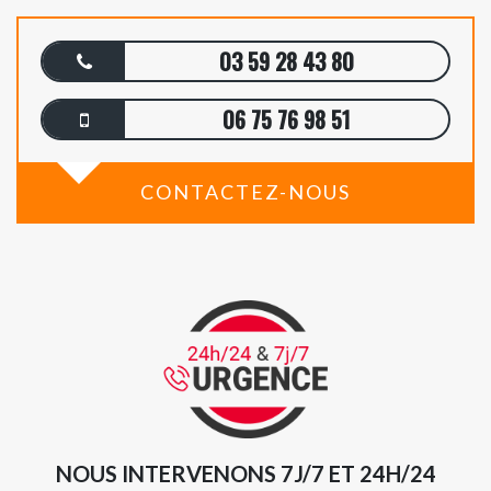
03 59 28 43 80
06 75 76 98 51
CONTACTEZ-NOUS
NOUS INTERVENONS 7J/7 ET 24H/24