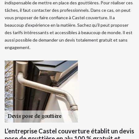
indispensable de mettre en place des gouttières. Pour réaliser ces
tâches, il faut contacter des professionnels. Dans ce cas, on peut
vous proposer de faire confiance à Castel couverture. Il a
beaucoup d'expérience en la matière. Sachez qu'il peut proposer
des tarifs intéressants et accessibles à beaucoup de monde. Il est
aussi possible de demander un devis totalement gratuit et sans
engagement.
L’entreprise Castel couverture établit un devis
pose de gouttière en alu 100 % gratuit et