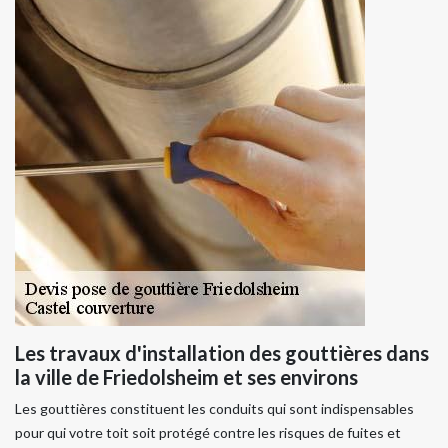
Les travaux d'installation des gouttières dans
la ville de Friedolsheim et ses environs
Les gouttières constituent les conduits qui sont indispensables
pour qui votre toit soit protégé contre les risques de fuites et