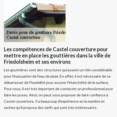
Les compétences de Castel couverture pour
mettre en place les gouttières dans la ville de
Friedolsheim et ses environs
Les gouttières sont des structures qui jouent un rôle considérable
pour l'évacuation de l'eau de pluie. En effet, il est nécessaire de se
débarrasser de l'humidité pour assurer l'étanchéité de la surface.
Pour nous, il est très important de contacter un professionnel pour
faire les poses. Ainsi, on peut vous proposer de faire confiance à
Castel couverture. Il a beaucoup d'expérience en la matière et
sachez qu'il propose des tarifs qui sont très intéressants.