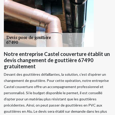
Notre entreprise Castel couverture établit un
devis changement de gouttière 67490
gratuitement
Devant des gouttières défaillantes, la solution, c’est d’opérer un
changement de gouttière. Pour cette opération, notre entreprise
Castel couverture offre un accompagnement professionnel et
personnalisé. Si le budget disponible le permet, il est conseillé
d’opter pour un matériau plus résistant que les gouttières
précédentes. Ainsi, on peut passer de gouttières en PVC aux
gouttières en Alu. Le devis sera établi sur demande dans les plus