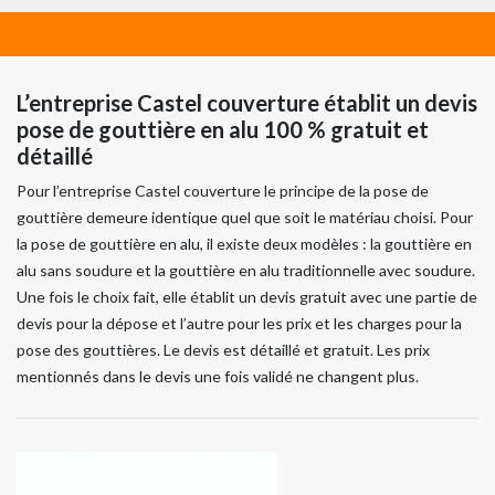
L’entreprise Castel couverture établit un devis
pose de gouttière en alu 100 % gratuit et
détaillé
Pour l’entreprise Castel couverture le principe de la pose de
gouttière demeure identique quel que soit le matériau choisi. Pour
la pose de gouttière en alu, il existe deux modèles : la gouttière en
alu sans soudure et la gouttière en alu traditionnelle avec soudure.
Une fois le choix fait, elle établit un devis gratuit avec une partie de
devis pour la dépose et l’autre pour les prix et les charges pour la
pose des gouttières. Le devis est détaillé et gratuit. Les prix
mentionnés dans le devis une fois validé ne changent plus.