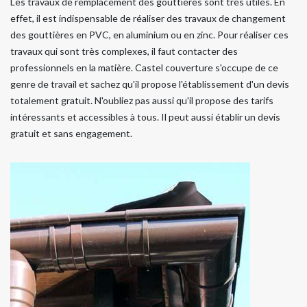
Les travaux de remplacement des gouttières sont très utiles. En
effet, il est indispensable de réaliser des travaux de changement
des gouttières en PVC, en aluminium ou en zinc. Pour réaliser ces
travaux qui sont très complexes, il faut contacter des
professionnels en la matière. Castel couverture s'occupe de ce
genre de travail et sachez qu'il propose l'établissement d'un devis
totalement gratuit. N'oubliez pas aussi qu'il propose des tarifs
intéressants et accessibles à tous. Il peut aussi établir un devis
gratuit et sans engagement.