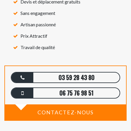
Devis et déplacement gratuits
Sans engagement
Artisan passionné
Prix Attractif
Travail de qualité
03 59 28 43 80
06 75 76 98 51
CONTACTEZ-NOUS