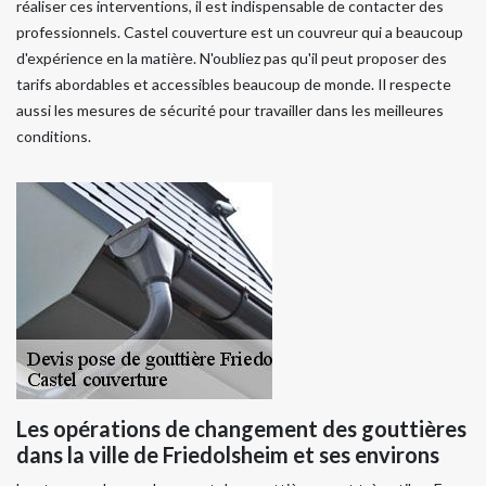
réaliser ces interventions, il est indispensable de contacter des
professionnels. Castel couverture est un couvreur qui a beaucoup
d'expérience en la matière. N'oubliez pas qu'il peut proposer des
tarifs abordables et accessibles beaucoup de monde. Il respecte
aussi les mesures de sécurité pour travailler dans les meilleures
conditions.
Les opérations de changement des gouttières
dans la ville de Friedolsheim et ses environs