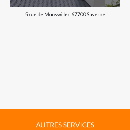
5 rue de Monswiller, 67700 Saverne
AUTRES SERVICES