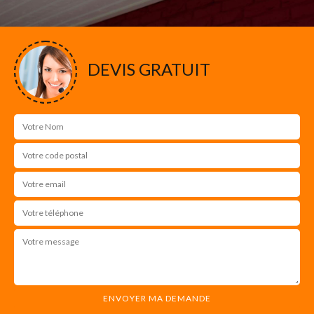
DEVIS GRATUIT