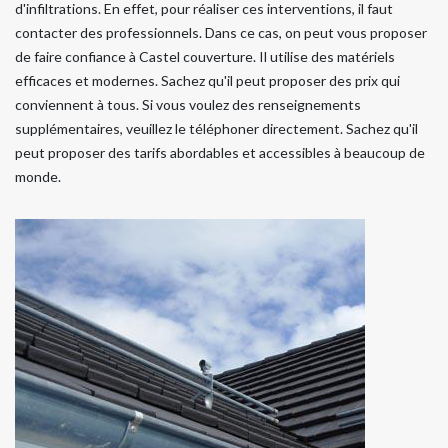
d'infiltrations. En effet, pour réaliser ces interventions, il faut
contacter des professionnels. Dans ce cas, on peut vous proposer
de faire confiance à Castel couverture. Il utilise des matériels
efficaces et modernes. Sachez qu'il peut proposer des prix qui
conviennent à tous. Si vous voulez des renseignements
supplémentaires, veuillez le téléphoner directement. Sachez qu'il
peut proposer des tarifs abordables et accessibles à beaucoup de
monde.