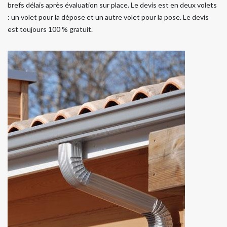
brefs délais après évaluation sur place. Le devis est en deux volets
: un volet pour la dépose et un autre volet pour la pose. Le devis
est toujours 100 % gratuit.