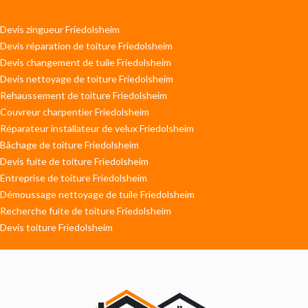
Devis zingueur Friedolsheim
Devis réparation de toiture Friedolsheim
Devis changement de tuile Friedolsheim
Devis nettoyage de toiture Friedolsheim
Rehaussement de toiture Friedolsheim
Couvreur charpentier Friedolsheim
Réparateur installateur de velux Friedolsheim
Bâchage de toiture Friedolsheim
Devis fuite de toiture Friedolsheim
Entreprise de toiture Friedolsheim
Démoussage nettoyage de tuile Friedolsheim
Recherche fuite de toiture Friedolsheim
Devis toiture Friedolsheim