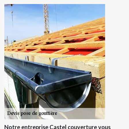
Notre entreprise Castel couverture vous