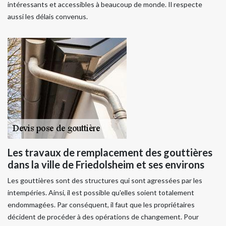
intéressants et accessibles à beaucoup de monde. Il respecte
aussi les délais convenus.
Les travaux de remplacement des gouttières
dans la ville de Friedolsheim et ses environs
Les gouttières sont des structures qui sont agressées par les
intempéries. Ainsi, il est possible qu'elles soient totalement
endommagées. Par conséquent, il faut que les propriétaires
décident de procéder à des opérations de changement. Pour