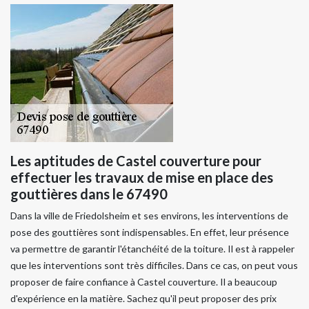
Les aptitudes de Castel couverture pour
effectuer les travaux de mise en place des
gouttières dans le 67490
Dans la ville de Friedolsheim et ses environs, les interventions de
pose des gouttières sont indispensables. En effet, leur présence
va permettre de garantir l'étanchéité de la toiture. Il est à rappeler
que les interventions sont très difficiles. Dans ce cas, on peut vous
proposer de faire confiance à Castel couverture. Il a beaucoup
d'expérience en la matière. Sachez qu'il peut proposer des prix