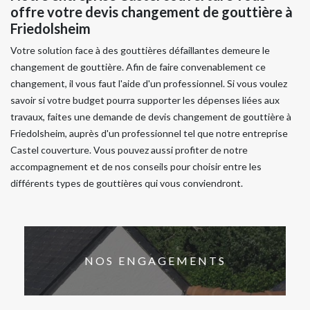
offre votre devis changement de gouttière à
Friedolsheim
Votre solution face à des gouttières défaillantes demeure le
changement de gouttière. Afin de faire convenablement ce
changement, il vous faut l'aide d'un professionnel. Si vous voulez
savoir si votre budget pourra supporter les dépenses liées aux
travaux, faites une demande de devis changement de gouttière à
Friedolsheim, auprès d'un professionnel tel que notre entreprise
Castel couverture. Vous pouvez aussi profiter de notre
accompagnement et de nos conseils pour choisir entre les
différents types de gouttières qui vous conviendront.
NOS ENGAGEMENTS