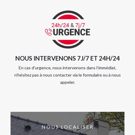
NOUS INTERVENONS 7J/7 ET 24H/24
En cas d’urgence, nous intervenons dans l’immédiat,
n’hésitez pas à nous contacter via le formulaire ou à nous
appeler.
NOUS LOCALISER