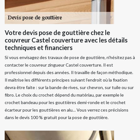
Votre devis pose de gouttière chez le
couvreur Castel couverture avec les détails
techniques et financiers
Si vous envisagez des travaux de pose de gouttière, n’hésitez pas à
contacter le couvreur zingueur Castel couverture. Il est
professionnel depuis des années. Il travaille de façon méthodique.
Il maîtrise les différents principes suivant l’endroit où la fixation
devra être faite : sur la bande de rives, sur chevron, sur tuile ou sur
fibro. Le choix du crochet dépend du matériau, par exemple le
crochet bandeau pour les gouttières demi-ronde et le crochet
écarteur pour les gouttières en alu… Vous verrez ces précisions
dans le devis 100 % gratuit pour la pose de gouttière.