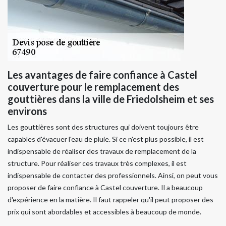
Les avantages de faire confiance à Castel
couverture pour le remplacement des
gouttières dans la ville de Friedolsheim et ses
environs
Les gouttières sont des structures qui doivent toujours être
capables d'évacuer l'eau de pluie. Si ce n'est plus possible, il est
indispensable de réaliser des travaux de remplacement de la
structure. Pour réaliser ces travaux très complexes, il est
indispensable de contacter des professionnels. Ainsi, on peut vous
proposer de faire confiance à Castel couverture. Il a beaucoup
d'expérience en la matière. Il faut rappeler qu'il peut proposer des
prix qui sont abordables et accessibles à beaucoup de monde.