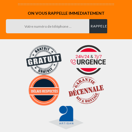
ON VOUS RAPPELLE IMMEDIATEMENT