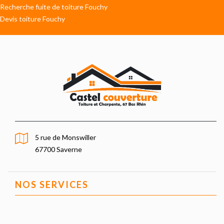
Recherche fuite de toiture Fouchy
Devis toiture Fouchy
5 rue de Monswiller
67700 Saverne
NOS SERVICES