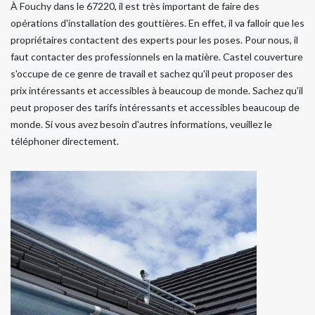
À Fouchy dans le 67220, il est très important de faire des
opérations d'installation des gouttières. En effet, il va falloir que les
propriétaires contactent des experts pour les poses. Pour nous, il
faut contacter des professionnels en la matière. Castel couverture
s'occupe de ce genre de travail et sachez qu'il peut proposer des
prix intéressants et accessibles à beaucoup de monde. Sachez qu'il
peut proposer des tarifs intéressants et accessibles beaucoup de
monde. Si vous avez besoin d'autres informations, veuillez le
téléphoner directement.