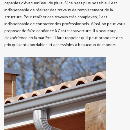
capables d'évacuer l'eau de pluie. Si ce n'est plus possible, il est
indispensable de réaliser des travaux de remplacement de la
structure. Pour réaliser ces travaux très complexes, il est
indispensable de contacter des professionnels. Ainsi, on peut vous
proposer de faire confiance à Castel couverture. Il a beaucoup
d'expérience en la matière. Il faut rappeler qu'il peut proposer des
prix qui sont abordables et accessibles à beaucoup de monde.