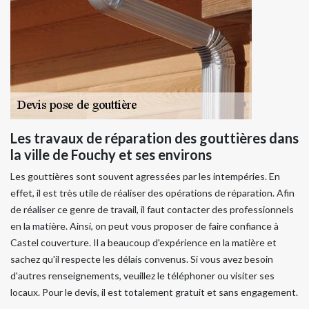
Les travaux de réparation des gouttières dans
la ville de Fouchy et ses environs
Les gouttières sont souvent agressées par les intempéries. En
effet, il est très utile de réaliser des opérations de réparation. Afin
de réaliser ce genre de travail, il faut contacter des professionnels
en la matière. Ainsi, on peut vous proposer de faire confiance à
Castel couverture. Il a beaucoup d'expérience en la matière et
sachez qu'il respecte les délais convenus. Si vous avez besoin
d'autres renseignements, veuillez le téléphoner ou visiter ses
locaux. Pour le devis, il est totalement gratuit et sans engagement.