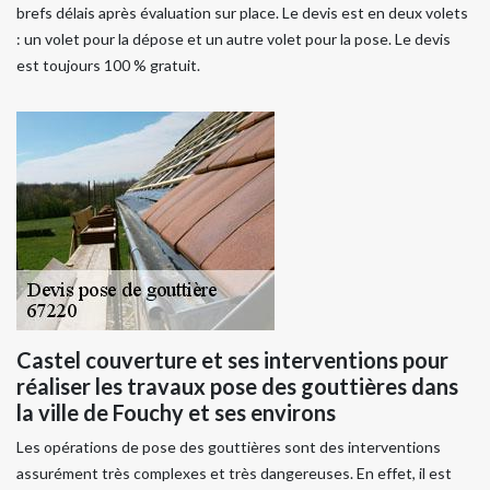
brefs délais après évaluation sur place. Le devis est en deux volets
: un volet pour la dépose et un autre volet pour la pose. Le devis
est toujours 100 % gratuit.
Castel couverture et ses interventions pour
réaliser les travaux pose des gouttières dans
la ville de Fouchy et ses environs
Les opérations de pose des gouttières sont des interventions
assurément très complexes et très dangereuses. En effet, il est