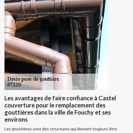
Les avantages de faire confiance à Castel
couverture pour le remplacement des
gouttières dans la ville de Fouchy et ses
environs
Les gouttières sont des structures qui doivent toujours être