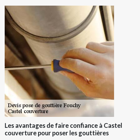
Les avantages de faire confiance à Castel
couverture pour poser les gouttières