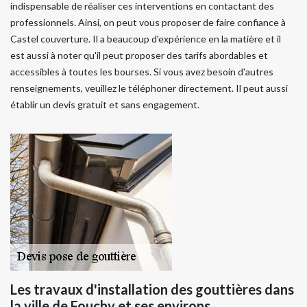
indispensable de réaliser ces interventions en contactant des
professionnels. Ainsi, on peut vous proposer de faire confiance à
Castel couverture. Il a beaucoup d'expérience en la matière et il
est aussi à noter qu'il peut proposer des tarifs abordables et
accessibles à toutes les bourses. Si vous avez besoin d'autres
renseignements, veuillez le téléphoner directement. Il peut aussi
établir un devis gratuit et sans engagement.
Les travaux d'installation des gouttières dans
la ville de Fouchy et ses environs