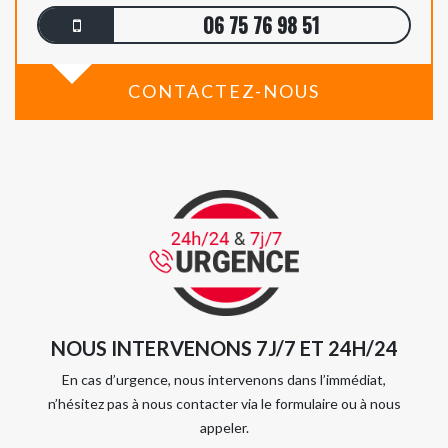
06 75 76 98 51
CONTACTEZ-NOUS
NOUS INTERVENONS 7J/7 ET 24H/24
En cas d’urgence, nous intervenons dans l’immédiat,
n’hésitez pas à nous contacter via le formulaire ou à nous
appeler.