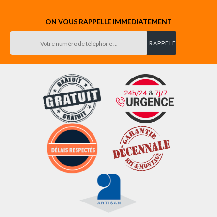
ON VOUS RAPPELLE IMMEDIATEMENT