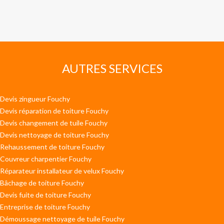
AUTRES SERVICES
Devis zingueur Fouchy
Devis réparation de toiture Fouchy
Devis changement de tuile Fouchy
Devis nettoyage de toiture Fouchy
Rehaussement de toiture Fouchy
Couvreur charpentier Fouchy
Réparateur installateur de velux Fouchy
Bâchage de toiture Fouchy
Devis fuite de toiture Fouchy
Entreprise de toiture Fouchy
Démoussage nettoyage de tuile Fouchy