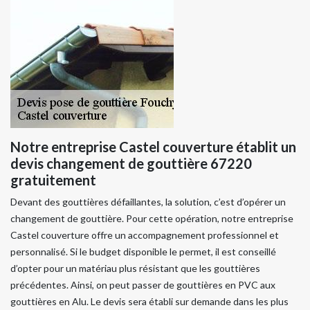
Notre entreprise Castel couverture établit un
devis changement de gouttière 67220
gratuitement
Devant des gouttières défaillantes, la solution, c’est d’opérer un
changement de gouttière. Pour cette opération, notre entreprise
Castel couverture offre un accompagnement professionnel et
personnalisé. Si le budget disponible le permet, il est conseillé
d’opter pour un matériau plus résistant que les gouttières
précédentes. Ainsi, on peut passer de gouttières en PVC aux
gouttières en Alu. Le devis sera établi sur demande dans les plus