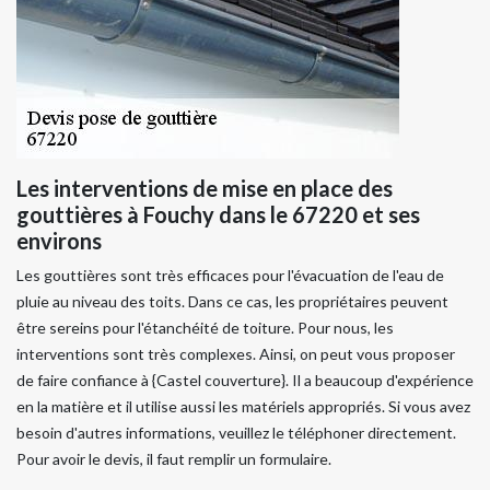
Les interventions de mise en place des
gouttières à Fouchy dans le 67220 et ses
environs
Les gouttières sont très efficaces pour l'évacuation de l'eau de
pluie au niveau des toits. Dans ce cas, les propriétaires peuvent
être sereins pour l'étanchéité de toiture. Pour nous, les
interventions sont très complexes. Ainsi, on peut vous proposer
de faire confiance à {Castel couverture}. Il a beaucoup d'expérience
en la matière et il utilise aussi les matériels appropriés. Si vous avez
besoin d'autres informations, veuillez le téléphoner directement.
Pour avoir le devis, il faut remplir un formulaire.