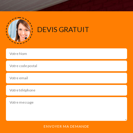
DEVIS GRATUIT