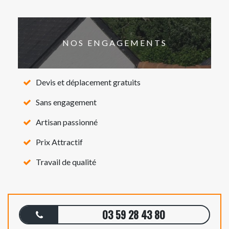
NOS ENGAGEMENTS
Devis et déplacement gratuits
Sans engagement
Artisan passionné
Prix Attractif
Travail de qualité
03 59 28 43 80