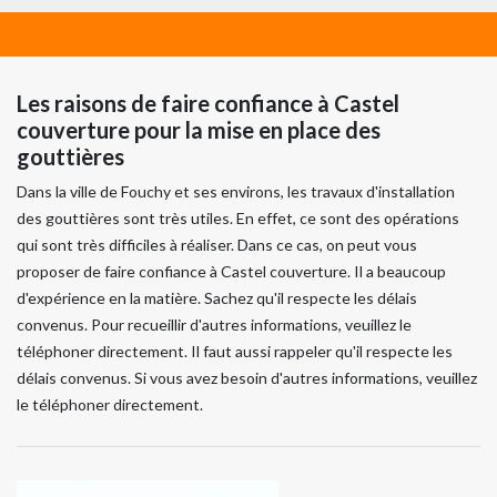
Les raisons de faire confiance à Castel
couverture pour la mise en place des
gouttières
Dans la ville de Fouchy et ses environs, les travaux d'installation
des gouttières sont très utiles. En effet, ce sont des opérations
qui sont très difficiles à réaliser. Dans ce cas, on peut vous
proposer de faire confiance à Castel couverture. Il a beaucoup
d'expérience en la matière. Sachez qu'il respecte les délais
convenus. Pour recueillir d'autres informations, veuillez le
téléphoner directement. Il faut aussi rappeler qu'il respecte les
délais convenus. Si vous avez besoin d'autres informations, veuillez
le téléphoner directement.