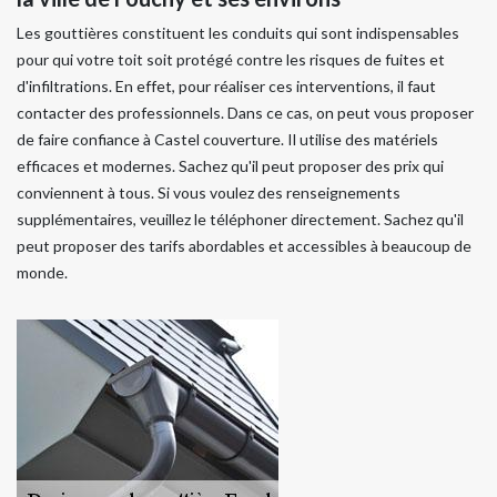
Les gouttières constituent les conduits qui sont indispensables
pour qui votre toit soit protégé contre les risques de fuites et
d'infiltrations. En effet, pour réaliser ces interventions, il faut
contacter des professionnels. Dans ce cas, on peut vous proposer
de faire confiance à Castel couverture. Il utilise des matériels
efficaces et modernes. Sachez qu'il peut proposer des prix qui
conviennent à tous. Si vous voulez des renseignements
supplémentaires, veuillez le téléphoner directement. Sachez qu'il
peut proposer des tarifs abordables et accessibles à beaucoup de
monde.