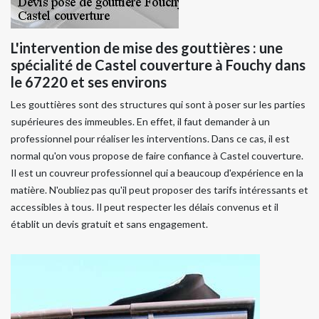
L'intervention de mise des gouttières : une
spécialité de Castel couverture à Fouchy dans
le 67220 et ses environs
Les gouttières sont des structures qui sont à poser sur les parties
supérieures des immeubles. En effet, il faut demander à un
professionnel pour réaliser les interventions. Dans ce cas, il est
normal qu'on vous propose de faire confiance à Castel couverture.
Il est un couvreur professionnel qui a beaucoup d'expérience en la
matière. N'oubliez pas qu'il peut proposer des tarifs intéressants et
accessibles à tous. Il peut respecter les délais convenus et il
établit un devis gratuit et sans engagement.