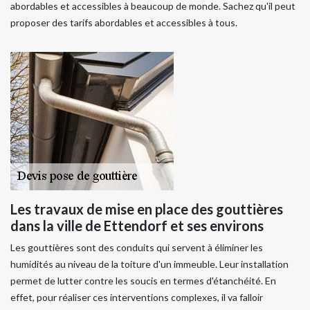
abordables et accessibles à beaucoup de monde. Sachez qu'il peut
proposer des tarifs abordables et accessibles à tous.
Les travaux de mise en place des gouttières
dans la ville de Ettendorf et ses environs
Les gouttières sont des conduits qui servent à éliminer les
humidités au niveau de la toiture d'un immeuble. Leur installation
permet de lutter contre les soucis en termes d'étanchéité. En
effet, pour réaliser ces interventions complexes, il va falloir