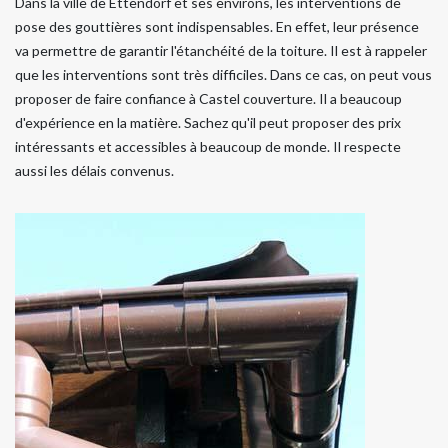
Dans la ville de Ettendorf et ses environs, les interventions de
pose des gouttières sont indispensables. En effet, leur présence
va permettre de garantir l'étanchéité de la toiture. Il est à rappeler
que les interventions sont très difficiles. Dans ce cas, on peut vous
proposer de faire confiance à Castel couverture. Il a beaucoup
d'expérience en la matière. Sachez qu'il peut proposer des prix
intéressants et accessibles à beaucoup de monde. Il respecte
aussi les délais convenus.