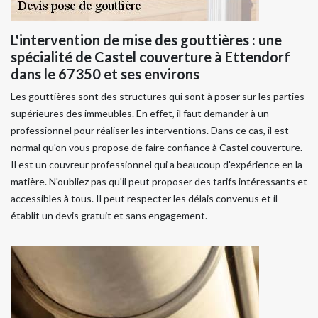
L'intervention de mise des gouttières : une
spécialité de Castel couverture à Ettendorf
dans le 67350 et ses environs
Les gouttières sont des structures qui sont à poser sur les parties
supérieures des immeubles. En effet, il faut demander à un
professionnel pour réaliser les interventions. Dans ce cas, il est
normal qu'on vous propose de faire confiance à Castel couverture.
Il est un couvreur professionnel qui a beaucoup d'expérience en la
matière. N'oubliez pas qu'il peut proposer des tarifs intéressants et
accessibles à tous. Il peut respecter les délais convenus et il
établit un devis gratuit et sans engagement.