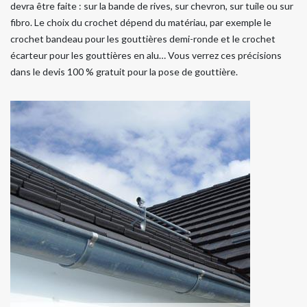
devra être faite : sur la bande de rives, sur chevron, sur tuile ou sur
fibro. Le choix du crochet dépend du matériau, par exemple le
crochet bandeau pour les gouttières demi-ronde et le crochet
écarteur pour les gouttières en alu… Vous verrez ces précisions
dans le devis 100 % gratuit pour la pose de gouttière.