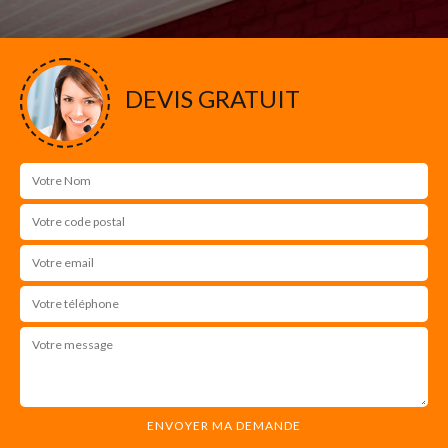
DEVIS GRATUIT