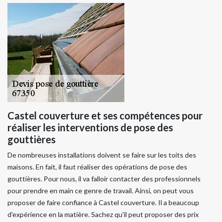
Castel couverture et ses compétences pour
réaliser les interventions de pose des
gouttières
De nombreuses installations doivent se faire sur les toits des
maisons. En fait, il faut réaliser des opérations de pose des
gouttières. Pour nous, il va falloir contacter des professionnels
pour prendre en main ce genre de travail. Ainsi, on peut vous
proposer de faire confiance à Castel couverture. Il a beaucoup
d'expérience en la matière. Sachez qu'il peut proposer des prix