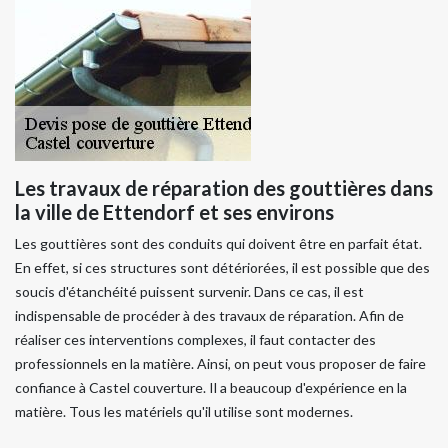
Les travaux de réparation des gouttières dans
la ville de Ettendorf et ses environs
Les gouttières sont des conduits qui doivent être en parfait état.
En effet, si ces structures sont détériorées, il est possible que des
soucis d'étanchéité puissent survenir. Dans ce cas, il est
indispensable de procéder à des travaux de réparation. Afin de
réaliser ces interventions complexes, il faut contacter des
professionnels en la matière. Ainsi, on peut vous proposer de faire
confiance à Castel couverture. Il a beaucoup d'expérience en la
matière. Tous les matériels qu'il utilise sont modernes.