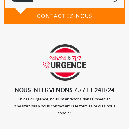
CONTACTEZ-NOUS
NOUS INTERVENONS 7J/7 ET 24H/24
En cas d’urgence, nous intervenons dans l’immédiat,
n’hésitez pas à nous contacter via le formulaire ou à nous
appeler.