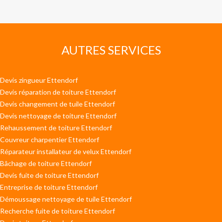
AUTRES SERVICES
Devis zingueur Ettendorf
Devis réparation de toiture Ettendorf
Devis changement de tuile Ettendorf
Devis nettoyage de toiture Ettendorf
Rehaussement de toiture Ettendorf
Couvreur charpentier Ettendorf
Réparateur installateur de velux Ettendorf
Bâchage de toiture Ettendorf
Devis fuite de toiture Ettendorf
Entreprise de toiture Ettendorf
Démoussage nettoyage de tuile Ettendorf
Recherche fuite de toiture Ettendorf