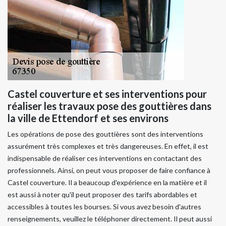
Castel couverture et ses interventions pour
réaliser les travaux pose des gouttières dans
la ville de Ettendorf et ses environs
Les opérations de pose des gouttières sont des interventions
assurément très complexes et très dangereuses. En effet, il est
indispensable de réaliser ces interventions en contactant des
professionnels. Ainsi, on peut vous proposer de faire confiance à
Castel couverture. Il a beaucoup d'expérience en la matière et il
est aussi à noter qu'il peut proposer des tarifs abordables et
accessibles à toutes les bourses. Si vous avez besoin d'autres
renseignements, veuillez le téléphoner directement. Il peut aussi