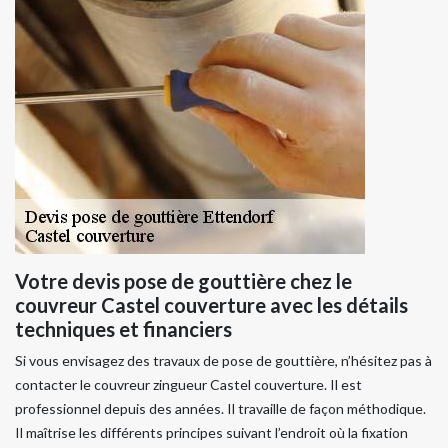
Votre devis pose de gouttière chez le
couvreur Castel couverture avec les détails
techniques et financiers
Si vous envisagez des travaux de pose de gouttière, n’hésitez pas à
contacter le couvreur zingueur Castel couverture. Il est
professionnel depuis des années. Il travaille de façon méthodique.
Il maîtrise les différents principes suivant l’endroit où la fixation