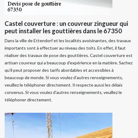
Castel couverture : un couvreur zingueur qui
peut installer les gouttières dans le 67350
Dans la ville de Ettendorf et les localités avoisinantes, des travaux
importants sont à effectuer au niveau des toits. En effet, il faut
réaliser des travaux de pose des gouttières. Castel couverture est
artisan couvreur qui a beaucoup d'expérience en la matière. Sachez
qu'il peut proposer des tarifs abordables et accessibles à
beaucoup de monde. Si vous voulez d'autres renseignements,
veuillez le téléphoner directement. Il respecte aussi les délais
convenus. Si vous voulez d'autres renseignements, veuillez le
téléphoner directement.