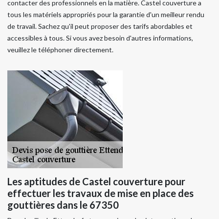
contacter des professionnels en la matière. Castel couverture a
tous les matériels appropriés pour la garantie d'un meilleur rendu
de travail. Sachez qu'il peut proposer des tarifs abordables et
accessibles à tous. Si vous avez besoin d'autres informations,
veuillez le téléphoner directement.
Les aptitudes de Castel couverture pour
effectuer les travaux de mise en place des
gouttières dans le 67350