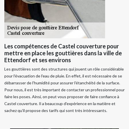
Les compétences de Castel couverture pour
mettre en place les gouttières dans la ville de
Ettendorf et ses environs
Les gouttières sont des structures qui jouent un rôle considérable
pour l'évacuation de l'eau de pluie. En effet, il est nécessaire de se
débarrasser de l'humidité pour assurer l'étanchéité de la surface.
Pour nous, il est très important de contacter un professionnel pour
faire les poses. Ainsi, on peut vous proposer de faire confiance à
Castel couverture. Il a beaucoup d'expérience en la matière et
sachez qu'il propose des tarifs qui sont très intéressants.