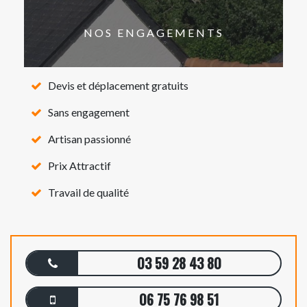
NOS ENGAGEMENTS
Devis et déplacement gratuits
Sans engagement
Artisan passionné
Prix Attractif
Travail de qualité
03 59 28 43 80
06 75 76 98 51