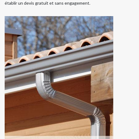
établir un devis gratuit et sans engagement.