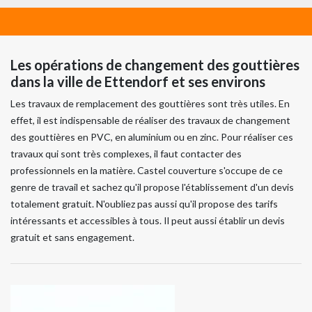
Les opérations de changement des gouttières
dans la ville de Ettendorf et ses environs
Les travaux de remplacement des gouttières sont très utiles. En
effet, il est indispensable de réaliser des travaux de changement
des gouttières en PVC, en aluminium ou en zinc. Pour réaliser ces
travaux qui sont très complexes, il faut contacter des
professionnels en la matière. Castel couverture s'occupe de ce
genre de travail et sachez qu'il propose l'établissement d'un devis
totalement gratuit. N'oubliez pas aussi qu'il propose des tarifs
intéressants et accessibles à tous. Il peut aussi établir un devis
gratuit et sans engagement.