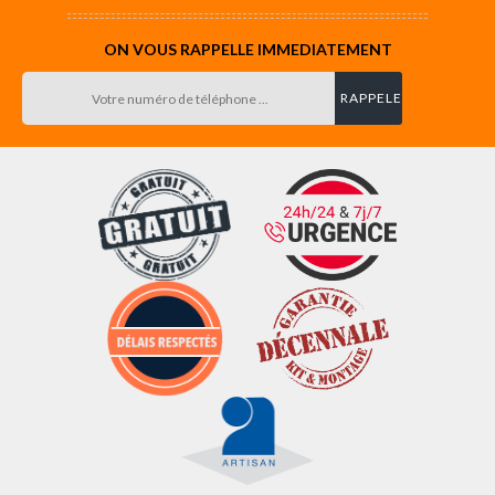
ON VOUS RAPPELLE IMMEDIATEMENT