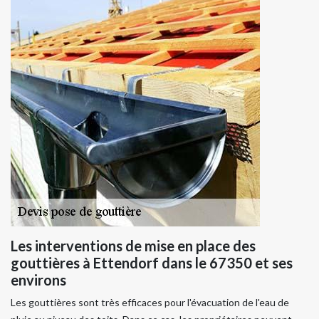
Les interventions de mise en place des
gouttières à Ettendorf dans le 67350 et ses
environs
Les gouttières sont très efficaces pour l'évacuation de l'eau de