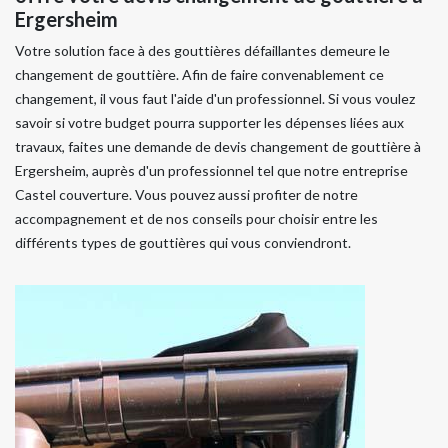
Ergersheim
Votre solution face à des gouttières défaillantes demeure le
changement de gouttière. Afin de faire convenablement ce
changement, il vous faut l'aide d'un professionnel. Si vous voulez
savoir si votre budget pourra supporter les dépenses liées aux
travaux, faites une demande de devis changement de gouttière à
Ergersheim, auprès d'un professionnel tel que notre entreprise
Castel couverture. Vous pouvez aussi profiter de notre
accompagnement et de nos conseils pour choisir entre les
différents types de gouttières qui vous conviendront.