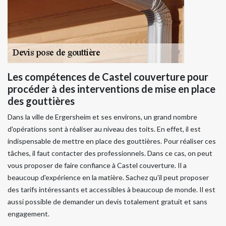
Les compétences de Castel couverture pour
procéder à des interventions de mise en place
des gouttières
Dans la ville de Ergersheim et ses environs, un grand nombre
d'opérations sont à réaliser au niveau des toits. En effet, il est
indispensable de mettre en place des gouttières. Pour réaliser ces
tâches, il faut contacter des professionnels. Dans ce cas, on peut
vous proposer de faire confiance à Castel couverture. Il a
beaucoup d'expérience en la matière. Sachez qu'il peut proposer
des tarifs intéressants et accessibles à beaucoup de monde. Il est
aussi possible de demander un devis totalement gratuit et sans
engagement.