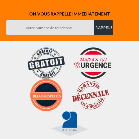
ON VOUS RAPPELLE IMMEDIATEMENT