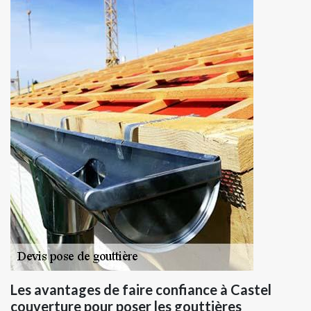
Les avantages de faire confiance à Castel
couverture pour poser les gouttières