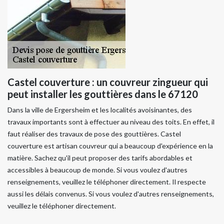
Castel couverture : un couvreur zingueur qui
peut installer les gouttières dans le 67120
Dans la ville de Ergersheim et les localités avoisinantes, des
travaux importants sont à effectuer au niveau des toits. En effet, il
faut réaliser des travaux de pose des gouttières. Castel
couverture est artisan couvreur qui a beaucoup d'expérience en la
matière. Sachez qu'il peut proposer des tarifs abordables et
accessibles à beaucoup de monde. Si vous voulez d'autres
renseignements, veuillez le téléphoner directement. Il respecte
aussi les délais convenus. Si vous voulez d'autres renseignements,
veuillez le téléphoner directement.