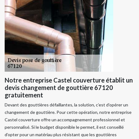
Notre entreprise Castel couverture établit un
devis changement de gouttière 67120
gratuitement
Devant des gouttières défaillantes, la solution, c’est d’opérer un
changement de gouttière. Pour cette opération, notre entreprise
Castel couverture offre un accompagnement professionnel et
personnalisé. Si le budget disponible le permet, il est conseillé
d’opter pour un matériau plus résistant que les gouttières