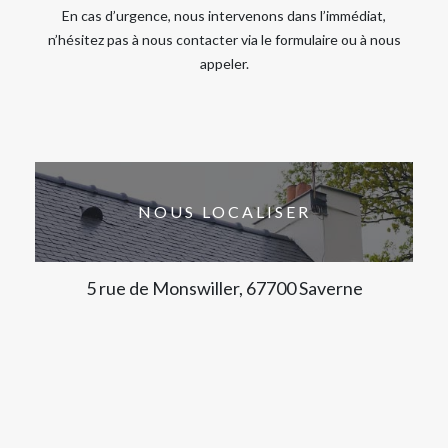
En cas d’urgence, nous intervenons dans l’immédiat,
n’hésitez pas à nous contacter via le formulaire ou à nous
appeler.
NOUS LOCALISER
5 rue de Monswiller, 67700 Saverne