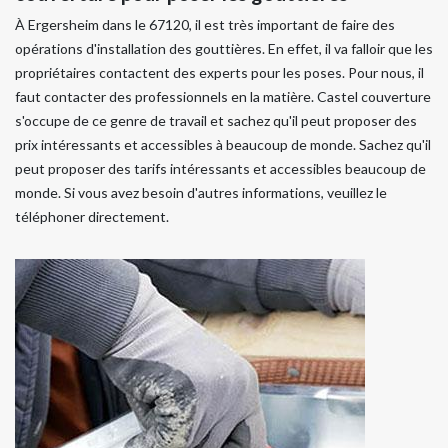
À Ergersheim dans le 67120, il est très important de faire des
opérations d'installation des gouttières. En effet, il va falloir que les
propriétaires contactent des experts pour les poses. Pour nous, il
faut contacter des professionnels en la matière. Castel couverture
s'occupe de ce genre de travail et sachez qu'il peut proposer des
prix intéressants et accessibles à beaucoup de monde. Sachez qu'il
peut proposer des tarifs intéressants et accessibles beaucoup de
monde. Si vous avez besoin d'autres informations, veuillez le
téléphoner directement.