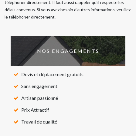
téléphoner directement. Il faut aussi rappeler qu'il respecte les
délais convenus. Si vous avez besoin d'autres informations, veuillez
le téléphoner directement.
NOS ENGAGEMENTS
Devis et déplacement gratuits
Sans engagement
Artisan passionné
Prix Attractif
Travail de qualité