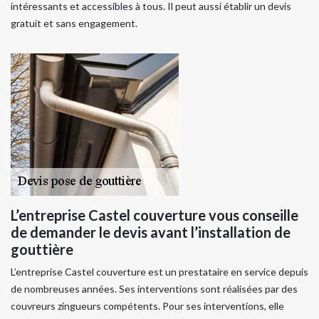
intéressants et accessibles à tous. Il peut aussi établir un devis
gratuit et sans engagement.
L’entreprise Castel couverture vous conseille
de demander le devis avant l’installation de
gouttière
L’entreprise Castel couverture est un prestataire en service depuis
de nombreuses années. Ses interventions sont réalisées par des
couvreurs zingueurs compétents. Pour ses interventions, elle