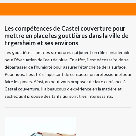
Les compétences de Castel couverture pour
mettre en place les gouttières dans la ville de
Ergersheim et ses environs
Les gouttières sont des structures qui jouent un rôle considérable
pour l'évacuation de l'eau de pluie. En effet, il est nécessaire de se
débarrasser de l'humidité pour assurer l'étanchéité de la surface.
Pour nous, il est très important de contacter un professionnel pour
faire les poses. Ainsi, on peut vous proposer de faire confiance à
Castel couverture. Il a beaucoup d'expérience en la matière et
sachez qu'il propose des tarifs qui sont très intéressants.