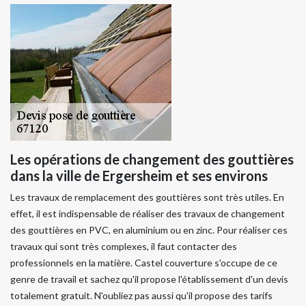
Les opérations de changement des gouttières
dans la ville de Ergersheim et ses environs
Les travaux de remplacement des gouttières sont très utiles. En
effet, il est indispensable de réaliser des travaux de changement
des gouttières en PVC, en aluminium ou en zinc. Pour réaliser ces
travaux qui sont très complexes, il faut contacter des
professionnels en la matière. Castel couverture s'occupe de ce
genre de travail et sachez qu'il propose l'établissement d'un devis
totalement gratuit. N'oubliez pas aussi qu'il propose des tarifs