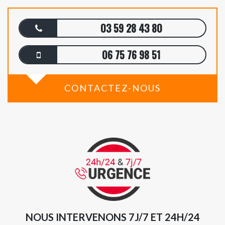
03 59 28 43 80
06 75 76 98 51
CONTACTEZ-NOUS
NOUS INTERVENONS 7J/7 ET 24H/24