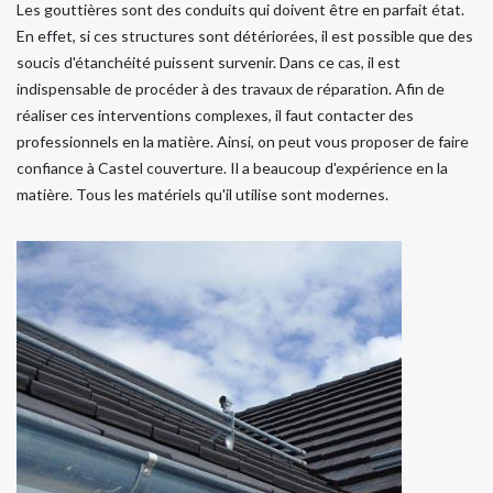
Les gouttières sont des conduits qui doivent être en parfait état.
En effet, si ces structures sont détériorées, il est possible que des
soucis d'étanchéité puissent survenir. Dans ce cas, il est
indispensable de procéder à des travaux de réparation. Afin de
réaliser ces interventions complexes, il faut contacter des
professionnels en la matière. Ainsi, on peut vous proposer de faire
confiance à Castel couverture. Il a beaucoup d'expérience en la
matière. Tous les matériels qu'il utilise sont modernes.