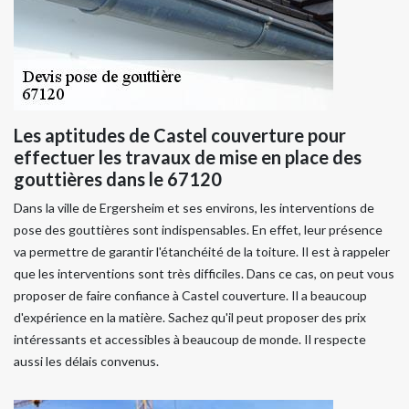
Les aptitudes de Castel couverture pour
effectuer les travaux de mise en place des
gouttières dans le 67120
Dans la ville de Ergersheim et ses environs, les interventions de
pose des gouttières sont indispensables. En effet, leur présence
va permettre de garantir l'étanchéité de la toiture. Il est à rappeler
que les interventions sont très difficiles. Dans ce cas, on peut vous
proposer de faire confiance à Castel couverture. Il a beaucoup
d'expérience en la matière. Sachez qu'il peut proposer des prix
intéressants et accessibles à beaucoup de monde. Il respecte
aussi les délais convenus.