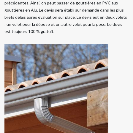
précédentes. Ainsi, on peut passer de gouttières en PVC aux
gouttières en Alu. Le devis sera établi sur demande dans les plus
brefs délais après évaluation sur place. Le devis est en deux volets
: un volet pour la dépose et un autre volet pour la pose. Le devis
est toujours 100 % gratuit.