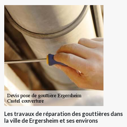
Les travaux de réparation des gouttières dans
la ville de Ergersheim et ses environs