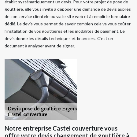
établit systématiquement un devis. Pour votre projet de pose de
gouttière, elle vous invite à déposer une demande de devis auprès
de son service clientèle ou via le site web et à remplir le formulaire
dédié. Le devis vous permet de savoir combien cela va vous coûter
l’installation de vos gouttières et les modalités de paiement. Le
devis donne les détails techniques et financiers. C’est un
document à analyser avant de signer.
Notre entreprise Castel couverture vous
offre votre devis changement de gouttière à