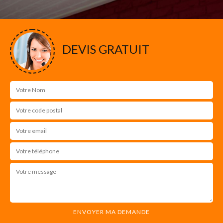
DEVIS GRATUIT