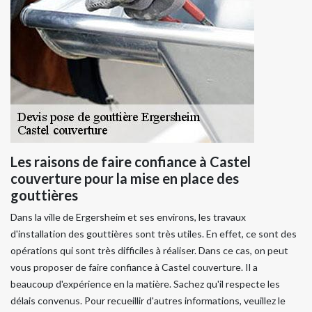
Les raisons de faire confiance à Castel
couverture pour la mise en place des
gouttières
Dans la ville de Ergersheim et ses environs, les travaux
d'installation des gouttières sont très utiles. En effet, ce sont des
opérations qui sont très difficiles à réaliser. Dans ce cas, on peut
vous proposer de faire confiance à Castel couverture. Il a
beaucoup d'expérience en la matière. Sachez qu'il respecte les
délais convenus. Pour recueillir d'autres informations, veuillez le