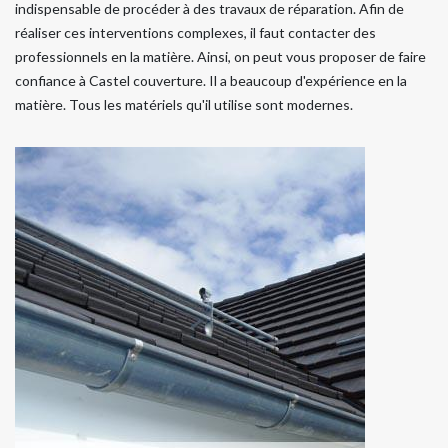
indispensable de procéder à des travaux de réparation. Afin de
réaliser ces interventions complexes, il faut contacter des
professionnels en la matière. Ainsi, on peut vous proposer de faire
confiance à Castel couverture. Il a beaucoup d'expérience en la
matière. Tous les matériels qu'il utilise sont modernes.