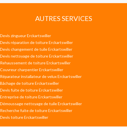
AUTRES SERVICES
Devis zingueur Erckartswiller
Devis réparation de toiture Erckartswiller
Devis changement de tuile Erckartswiller
Devis nettoyage de toiture Erckartswiller
Rehaussement de toiture Erckartswiller
Couvreur charpentier Erckartswiller
Réparateur installateur de velux Erckartswiller
Bâchage de toiture Erckartswiller
Devis fuite de toiture Erckartswiller
Entreprise de toiture Erckartswiller
Démoussage nettoyage de tuile Erckartswiller
Recherche fuite de toiture Erckartswiller
Devis toiture Erckartswiller