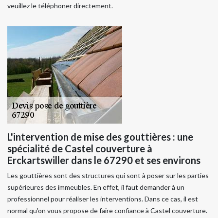
veuillez le téléphoner directement.
L'intervention de mise des gouttières : une
spécialité de Castel couverture à
Erckartswiller dans le 67290 et ses environs
Les gouttières sont des structures qui sont à poser sur les parties
supérieures des immeubles. En effet, il faut demander à un
professionnel pour réaliser les interventions. Dans ce cas, il est
normal qu'on vous propose de faire confiance à Castel couverture.