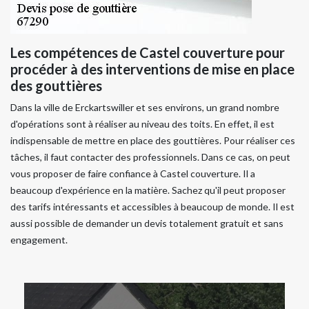
Les compétences de Castel couverture pour
procéder à des interventions de mise en place
des gouttières
Dans la ville de Erckartswiller et ses environs, un grand nombre
d'opérations sont à réaliser au niveau des toits. En effet, il est
indispensable de mettre en place des gouttières. Pour réaliser ces
tâches, il faut contacter des professionnels. Dans ce cas, on peut
vous proposer de faire confiance à Castel couverture. Il a
beaucoup d'expérience en la matière. Sachez qu'il peut proposer
des tarifs intéressants et accessibles à beaucoup de monde. Il est
aussi possible de demander un devis totalement gratuit et sans
engagement.