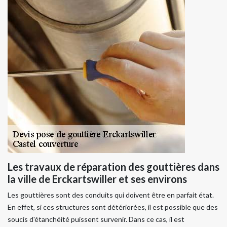
Les travaux de réparation des gouttières dans
la ville de Erckartswiller et ses environs
Les gouttières sont des conduits qui doivent être en parfait état.
En effet, si ces structures sont détériorées, il est possible que des
soucis d'étanchéité puissent survenir. Dans ce cas, il est