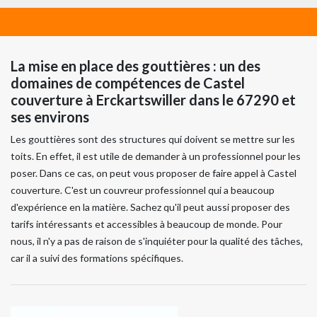
La mise en place des gouttières : un des
domaines de compétences de Castel
couverture à Erckartswiller dans le 67290 et
ses environs
Les gouttières sont des structures qui doivent se mettre sur les
toits. En effet, il est utile de demander à un professionnel pour les
poser. Dans ce cas, on peut vous proposer de faire appel à Castel
couverture. C'est un couvreur professionnel qui a beaucoup
d'expérience en la matière. Sachez qu'il peut aussi proposer des
tarifs intéressants et accessibles à beaucoup de monde. Pour
nous, il n'y a pas de raison de s'inquiéter pour la qualité des tâches,
car il a suivi des formations spécifiques.