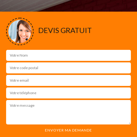
DEVIS GRATUIT