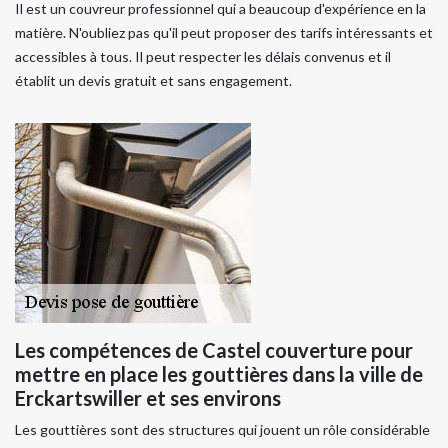
Il est un couvreur professionnel qui a beaucoup d'expérience en la
matière. N'oubliez pas qu'il peut proposer des tarifs intéressants et
accessibles à tous. Il peut respecter les délais convenus et il
établit un devis gratuit et sans engagement.
Les compétences de Castel couverture pour
mettre en place les gouttières dans la ville de
Erckartswiller et ses environs
Les gouttières sont des structures qui jouent un rôle considérable