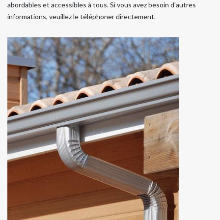
abordables et accessibles à tous. Si vous avez besoin d'autres
informations, veuillez le téléphoner directement.