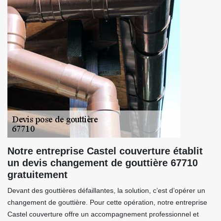
Notre entreprise Castel couverture établit
un devis changement de gouttière 67710
gratuitement
Devant des gouttières défaillantes, la solution, c’est d’opérer un
changement de gouttière. Pour cette opération, notre entreprise
Castel couverture offre un accompagnement professionnel et