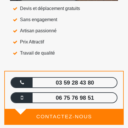
Devis et déplacement gratuits
Sans engagement
Artisan passionné
Prix Attractif
Travail de qualité
03 59 28 43 80
06 75 76 98 51
CONTACTEZ-NOUS