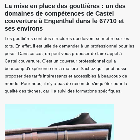
La mise en place des gouttières : un des
domaines de compétences de Castel
couverture à Engenthal dans le 67710 et
ses environs
Les gouttières sont des structures qui doivent se mettre sur les
toits. En effet, il est utile de demander à un professionnel pour les
poser. Dans ce cas, on peut vous proposer de faire appel à
Castel couverture. C'est un couvreur professionnel qui a
beaucoup d'expérience en la matière. Sachez qu'il peut aussi
proposer des tarifs intéressants et accessibles à beaucoup de
monde. Pour nous, il n'y a pas de raison de s'inquiéter pour la
qualité des tâches, car il a suivi des formations spécifiques.