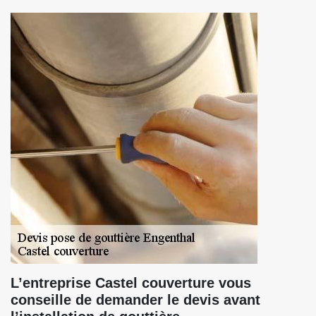
L’entreprise Castel couverture vous
conseille de demander le devis avant