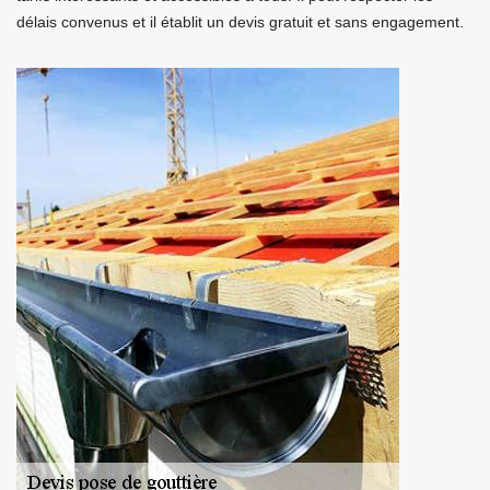
délais convenus et il établit un devis gratuit et sans engagement.