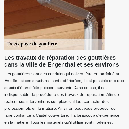
Les travaux de réparation des gouttières
dans la ville de Engenthal et ses environs
Les gouttières sont des conduits qui doivent être en parfait état.
En effet, si ces structures sont détériorées, il est possible que des
soucis d'étanchéité puissent survenir. Dans ce cas, il est
indispensable de procéder à des travaux de réparation. Afin de
réaliser ces interventions complexes, il faut contacter des
professionnels en la matière. Ainsi, on peut vous proposer de
faire confiance à Castel couverture. Il a beaucoup d'expérience
en la matière. Tous les matériels qu'il utilise sont modernes.