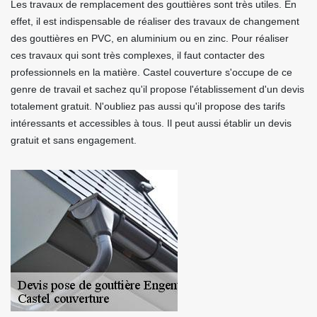
Les travaux de remplacement des gouttières sont très utiles. En
effet, il est indispensable de réaliser des travaux de changement
des gouttières en PVC, en aluminium ou en zinc. Pour réaliser
ces travaux qui sont très complexes, il faut contacter des
professionnels en la matière. Castel couverture s'occupe de ce
genre de travail et sachez qu'il propose l'établissement d'un devis
totalement gratuit. N'oubliez pas aussi qu'il propose des tarifs
intéressants et accessibles à tous. Il peut aussi établir un devis
gratuit et sans engagement.