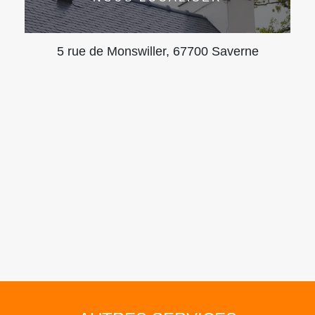
5 rue de Monswiller, 67700 Saverne