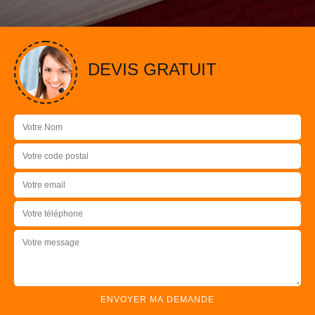
DEVIS GRATUIT