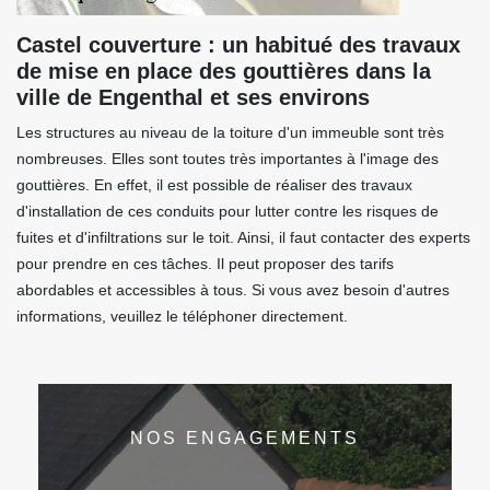
Castel couverture : un habitué des travaux
de mise en place des gouttières dans la
ville de Engenthal et ses environs
Les structures au niveau de la toiture d'un immeuble sont très
nombreuses. Elles sont toutes très importantes à l'image des
gouttières. En effet, il est possible de réaliser des travaux
d'installation de ces conduits pour lutter contre les risques de
fuites et d'infiltrations sur le toit. Ainsi, il faut contacter des experts
pour prendre en ces tâches. Il peut proposer des tarifs
abordables et accessibles à tous. Si vous avez besoin d'autres
informations, veuillez le téléphoner directement.
NOS ENGAGEMENTS