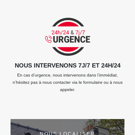
NOUS INTERVENONS 7J/7 ET 24H/24
En cas d’urgence, nous intervenons dans l’immédiat,
n’hésitez pas à nous contacter via le formulaire ou à nous
appeler.
NOUS LOCALISER