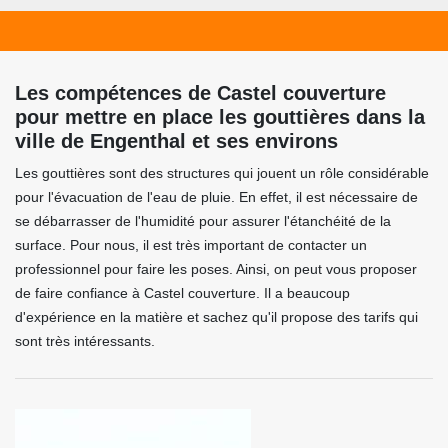
Les compétences de Castel couverture
pour mettre en place les gouttières dans la
ville de Engenthal et ses environs
Les gouttières sont des structures qui jouent un rôle considérable
pour l'évacuation de l'eau de pluie. En effet, il est nécessaire de
se débarrasser de l'humidité pour assurer l'étanchéité de la
surface. Pour nous, il est très important de contacter un
professionnel pour faire les poses. Ainsi, on peut vous proposer
de faire confiance à Castel couverture. Il a beaucoup
d'expérience en la matière et sachez qu'il propose des tarifs qui
sont très intéressants.