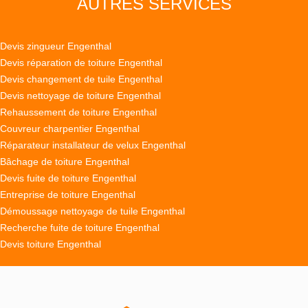
AUTRES SERVICES
Devis zingueur Engenthal
Devis réparation de toiture Engenthal
Devis changement de tuile Engenthal
Devis nettoyage de toiture Engenthal
Rehaussement de toiture Engenthal
Couvreur charpentier Engenthal
Réparateur installateur de velux Engenthal
Bâchage de toiture Engenthal
Devis fuite de toiture Engenthal
Entreprise de toiture Engenthal
Démoussage nettoyage de tuile Engenthal
Recherche fuite de toiture Engenthal
Devis toiture Engenthal