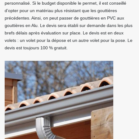
personnalisé. Si le budget disponible le permet, il est conseillé
d’opter pour un matériau plus résistant que les gouttières
précédentes. Ainsi, on peut passer de gouttières en PVC aux
gouttières en Alu. Le devis sera établi sur demande dans les plus
brefs délais après évaluation sur place. Le devis est en deux
volets : un volet pour la dépose et un autre volet pour la pose. Le
devis est toujours 100 % gratuit.