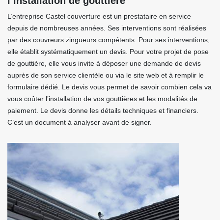
l’installation de gouttière
L’entreprise Castel couverture est un prestataire en service
depuis de nombreuses années. Ses interventions sont réalisées
par des couvreurs zingueurs compétents. Pour ses interventions,
elle établit systématiquement un devis. Pour votre projet de pose
de gouttière, elle vous invite à déposer une demande de devis
auprès de son service clientèle ou via le site web et à remplir le
formulaire dédié. Le devis vous permet de savoir combien cela va
vous coûter l’installation de vos gouttières et les modalités de
paiement. Le devis donne les détails techniques et financiers.
C’est un document à analyser avant de signer.