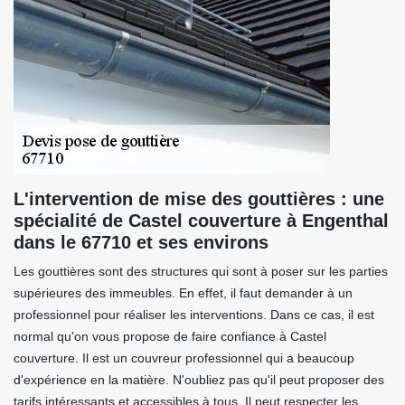
L'intervention de mise des gouttières : une
spécialité de Castel couverture à Engenthal
dans le 67710 et ses environs
Les gouttières sont des structures qui sont à poser sur les parties
supérieures des immeubles. En effet, il faut demander à un
professionnel pour réaliser les interventions. Dans ce cas, il est
normal qu'on vous propose de faire confiance à Castel
couverture. Il est un couvreur professionnel qui a beaucoup
d'expérience en la matière. N'oubliez pas qu'il peut proposer des
tarifs intéressants et accessibles à tous. Il peut respecter les