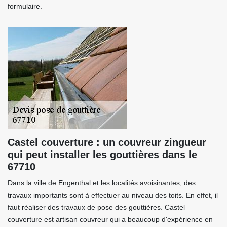
formulaire.
Castel couverture : un couvreur zingueur
qui peut installer les gouttières dans le
67710
Dans la ville de Engenthal et les localités avoisinantes, des
travaux importants sont à effectuer au niveau des toits. En effet, il
faut réaliser des travaux de pose des gouttières. Castel
couverture est artisan couvreur qui a beaucoup d'expérience en