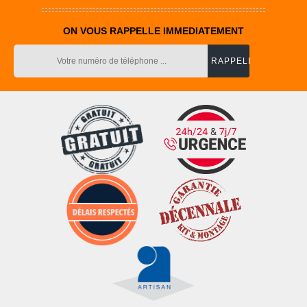
ON VOUS RAPPELLE IMMEDIATEMENT