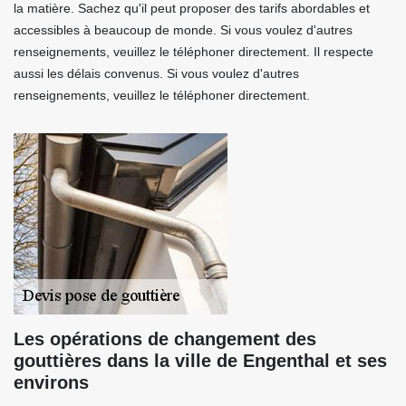
la matière. Sachez qu'il peut proposer des tarifs abordables et
accessibles à beaucoup de monde. Si vous voulez d'autres
renseignements, veuillez le téléphoner directement. Il respecte
aussi les délais convenus. Si vous voulez d'autres
renseignements, veuillez le téléphoner directement.
Les opérations de changement des
gouttières dans la ville de Engenthal et ses
environs