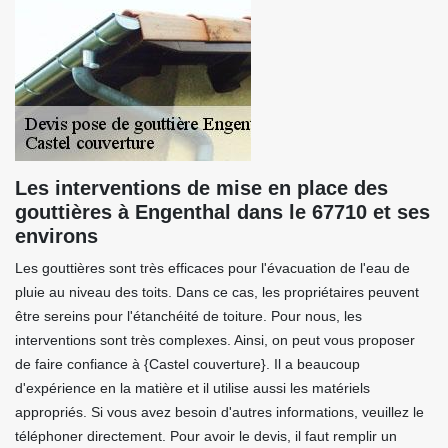
Les interventions de mise en place des
gouttières à Engenthal dans le 67710 et ses
environs
Les gouttières sont très efficaces pour l'évacuation de l'eau de
pluie au niveau des toits. Dans ce cas, les propriétaires peuvent
être sereins pour l'étanchéité de toiture. Pour nous, les
interventions sont très complexes. Ainsi, on peut vous proposer
de faire confiance à {Castel couverture}. Il a beaucoup
d'expérience en la matière et il utilise aussi les matériels
appropriés. Si vous avez besoin d'autres informations, veuillez le
téléphoner directement. Pour avoir le devis, il faut remplir un