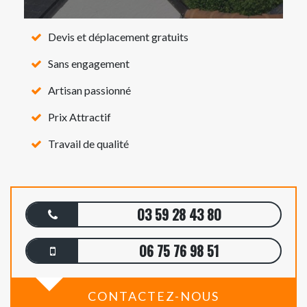
Devis et déplacement gratuits
Sans engagement
Artisan passionné
Prix Attractif
Travail de qualité
03 59 28 43 80
06 75 76 98 51
CONTACTEZ-NOUS