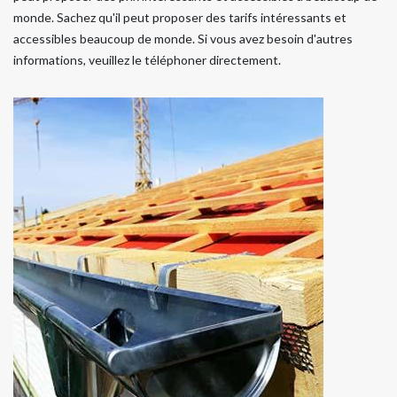
monde. Sachez qu'il peut proposer des tarifs intéressants et
accessibles beaucoup de monde. Si vous avez besoin d'autres
informations, veuillez le téléphoner directement.