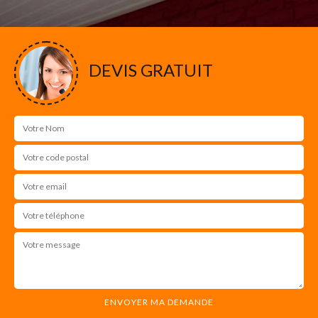
DEVIS GRATUIT