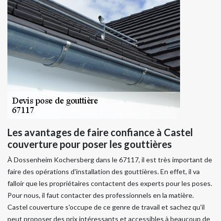
Les avantages de faire confiance à Castel
couverture pour poser les gouttières
À Dossenheim Kochersberg dans le 67117, il est très important de
faire des opérations d'installation des gouttières. En effet, il va
falloir que les propriétaires contactent des experts pour les poses.
Pour nous, il faut contacter des professionnels en la matière.
Castel couverture s'occupe de ce genre de travail et sachez qu'il
peut proposer des prix intéressants et accessibles à beaucoup de