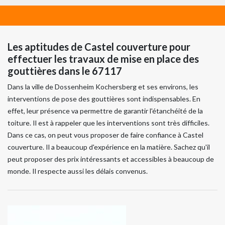
Les aptitudes de Castel couverture pour
effectuer les travaux de mise en place des
gouttières dans le 67117
Dans la ville de Dossenheim Kochersberg et ses environs, les
interventions de pose des gouttières sont indispensables. En
effet, leur présence va permettre de garantir l'étanchéité de la
toiture. Il est à rappeler que les interventions sont très difficiles.
Dans ce cas, on peut vous proposer de faire confiance à Castel
couverture. Il a beaucoup d'expérience en la matière. Sachez qu'il
peut proposer des prix intéressants et accessibles à beaucoup de
monde. Il respecte aussi les délais convenus.