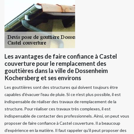
Les avantages de faire confiance à Castel
couverture pour le remplacement des
gouttières dans la ville de Dossenheim
Kochersberg et ses environs
Les gouttières sont des structures qui doivent toujours être
capables d'évacuer l'eau de pluie. Si ce n'est plus possible, il est
indispensable de réaliser des travaux de remplacement de la
structure. Pour réaliser ces travaux très complexes, il est
indispensable de contacter des professionnels. Ainsi, on peut vous
proposer de faire confiance à Castel couverture. Il a beaucoup
d'expérience en la matière. Il faut rappeler qu'il peut proposer des