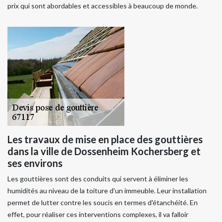
prix qui sont abordables et accessibles à beaucoup de monde.
Les travaux de mise en place des gouttières
dans la ville de Dossenheim Kochersberg et
ses environs
Les gouttières sont des conduits qui servent à éliminer les
humidités au niveau de la toiture d'un immeuble. Leur installation
permet de lutter contre les soucis en termes d'étanchéité. En
effet, pour réaliser ces interventions complexes, il va falloir