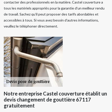
contacter des professionnels en la matière. Castel couverture a
tous les matériels appropriés pour la garantie d'un meilleur rendu
de travail. Sachez qu'il peut proposer des tarifs abordables et
accessibles à tous. Si vous avez besoin d'autres informations,
veuillez le téléphoner directement.
Notre entreprise Castel couverture établit un
devis changement de gouttière 67117
gratuitement