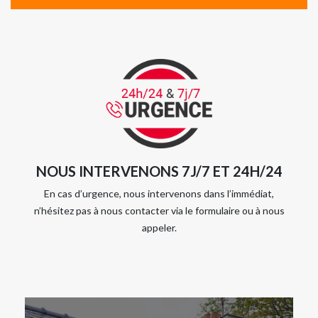
NOUS INTERVENONS 7J/7 ET 24H/24
En cas d’urgence, nous intervenons dans l’immédiat,
n’hésitez pas à nous contacter via le formulaire ou à nous
appeler.