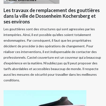
Les travaux de remplacement des gouttières
dans la ville de Dossenheim Kochersberg et
ses environs
Les gouttières sont des structures qui sont agressées par les
intempéries. Ainsi, il est possible qu'elles soient totalement
endommagées. Par conséquent, il faut que les propriétaires
décident de procéder à des opérations de changement. Pour
réaliser ces interventions, il est indispensable de contacter des
professionnels. Castel couverture est un couvreur qui a beaucoup
d'expérience en la matière. N'oubliez pas qu'il peut proposer des
tarifs abordables et accessibles beaucoup de monde. Il respecte
aussi les mesures de sécurité pour travailler dans les meilleures
conditions.