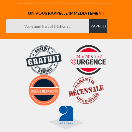
ON VOUS RAPPELLE IMMEDIATEMENT