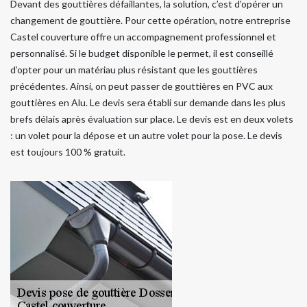
Devant des gouttières défaillantes, la solution, c’est d’opérer un
changement de gouttière. Pour cette opération, notre entreprise
Castel couverture offre un accompagnement professionnel et
personnalisé. Si le budget disponible le permet, il est conseillé
d’opter pour un matériau plus résistant que les gouttières
précédentes. Ainsi, on peut passer de gouttières en PVC aux
gouttières en Alu. Le devis sera établi sur demande dans les plus
brefs délais après évaluation sur place. Le devis est en deux volets
: un volet pour la dépose et un autre volet pour la pose. Le devis
est toujours 100 % gratuit.