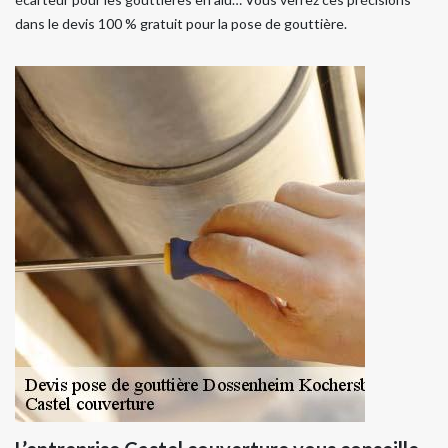
dans le devis 100 % gratuit pour la pose de gouttière.