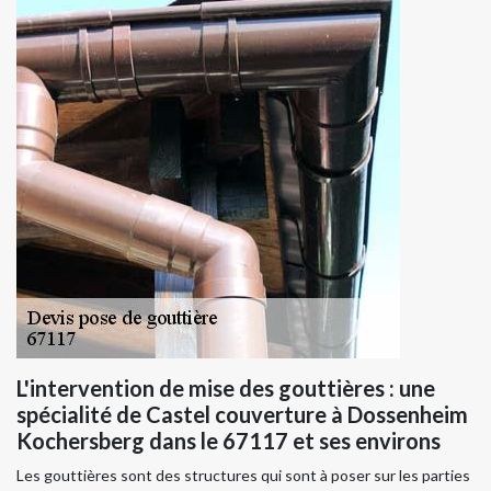
L'intervention de mise des gouttières : une
spécialité de Castel couverture à Dossenheim
Kochersberg dans le 67117 et ses environs
Les gouttières sont des structures qui sont à poser sur les parties