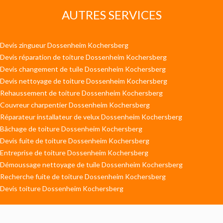
AUTRES SERVICES
Devis zingueur Dossenheim Kochersberg
Devis réparation de toiture Dossenheim Kochersberg
Devis changement de tuile Dossenheim Kochersberg
Devis nettoyage de toiture Dossenheim Kochersberg
Rehaussement de toiture Dossenheim Kochersberg
Couvreur charpentier Dossenheim Kochersberg
Réparateur installateur de velux Dossenheim Kochersberg
Bâchage de toiture Dossenheim Kochersberg
Devis fuite de toiture Dossenheim Kochersberg
Entreprise de toiture Dossenheim Kochersberg
Démoussage nettoyage de tuile Dossenheim Kochersberg
Recherche fuite de toiture Dossenheim Kochersberg
Devis toiture Dossenheim Kochersberg