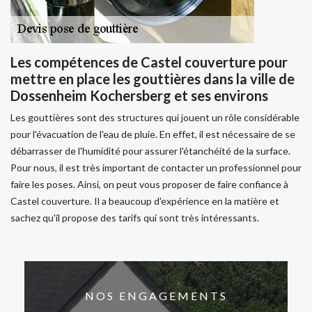
Les compétences de Castel couverture pour
mettre en place les gouttières dans la ville de
Dossenheim Kochersberg et ses environs
Les gouttières sont des structures qui jouent un rôle considérable
pour l'évacuation de l'eau de pluie. En effet, il est nécessaire de se
débarrasser de l'humidité pour assurer l'étanchéité de la surface.
Pour nous, il est très important de contacter un professionnel pour
faire les poses. Ainsi, on peut vous proposer de faire confiance à
Castel couverture. Il a beaucoup d'expérience en la matière et
sachez qu'il propose des tarifs qui sont très intéressants.
NOS ENGAGEMENTS