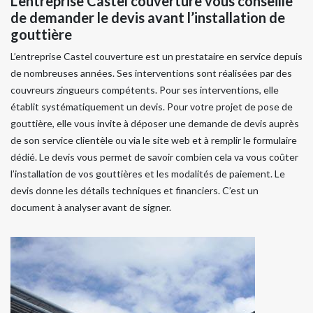
L’entreprise Castel couverture vous conseille
de demander le devis avant l’installation de
gouttière
L’entreprise Castel couverture est un prestataire en service depuis
de nombreuses années. Ses interventions sont réalisées par des
couvreurs zingueurs compétents. Pour ses interventions, elle
établit systématiquement un devis. Pour votre projet de pose de
gouttière, elle vous invite à déposer une demande de devis auprès
de son service clientèle ou via le site web et à remplir le formulaire
dédié. Le devis vous permet de savoir combien cela va vous coûter
l’installation de vos gouttières et les modalités de paiement. Le
devis donne les détails techniques et financiers. C’est un
document à analyser avant de signer.