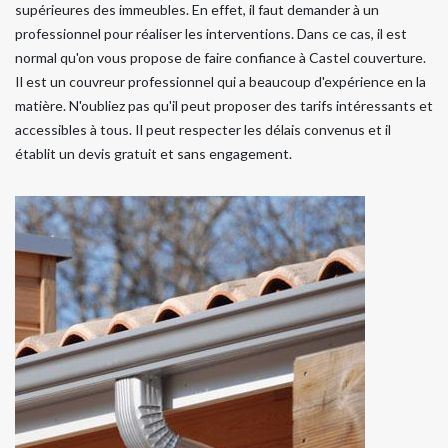
supérieures des immeubles. En effet, il faut demander à un
professionnel pour réaliser les interventions. Dans ce cas, il est
normal qu'on vous propose de faire confiance à Castel couverture.
Il est un couvreur professionnel qui a beaucoup d'expérience en la
matière. N'oubliez pas qu'il peut proposer des tarifs intéressants et
accessibles à tous. Il peut respecter les délais convenus et il
établit un devis gratuit et sans engagement.