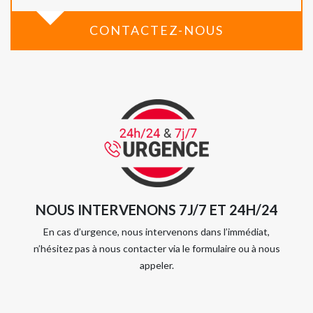
CONTACTEZ-NOUS
NOUS INTERVENONS 7J/7 ET 24H/24
En cas d’urgence, nous intervenons dans l’immédiat,
n’hésitez pas à nous contacter via le formulaire ou à nous
appeler.