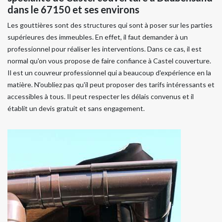
dans le 67150 et ses environs
Les gouttières sont des structures qui sont à poser sur les parties
supérieures des immeubles. En effet, il faut demander à un
professionnel pour réaliser les interventions. Dans ce cas, il est
normal qu'on vous propose de faire confiance à Castel couverture.
Il est un couvreur professionnel qui a beaucoup d'expérience en la
matière. N'oubliez pas qu'il peut proposer des tarifs intéressants et
accessibles à tous. Il peut respecter les délais convenus et il
établit un devis gratuit et sans engagement.