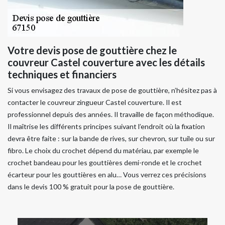
Votre devis pose de gouttière chez le
couvreur Castel couverture avec les détails
techniques et financiers
Si vous envisagez des travaux de pose de gouttière, n’hésitez pas à
contacter le couvreur zingueur Castel couverture. Il est
professionnel depuis des années. Il travaille de façon méthodique.
Il maîtrise les différents principes suivant l’endroit où la fixation
devra être faite : sur la bande de rives, sur chevron, sur tuile ou sur
fibro. Le choix du crochet dépend du matériau, par exemple le
crochet bandeau pour les gouttières demi-ronde et le crochet
écarteur pour les gouttières en alu… Vous verrez ces précisions
dans le devis 100 % gratuit pour la pose de gouttière.