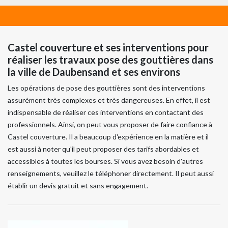
Castel couverture et ses interventions pour
réaliser les travaux pose des gouttières dans
la ville de Daubensand et ses environs
Les opérations de pose des gouttières sont des interventions
assurément très complexes et très dangereuses. En effet, il est
indispensable de réaliser ces interventions en contactant des
professionnels. Ainsi, on peut vous proposer de faire confiance à
Castel couverture. Il a beaucoup d'expérience en la matière et il
est aussi à noter qu'il peut proposer des tarifs abordables et
accessibles à toutes les bourses. Si vous avez besoin d'autres
renseignements, veuillez le téléphoner directement. Il peut aussi
établir un devis gratuit et sans engagement.