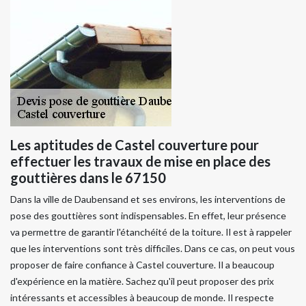
Les aptitudes de Castel couverture pour
effectuer les travaux de mise en place des
gouttières dans le 67150
Dans la ville de Daubensand et ses environs, les interventions de
pose des gouttières sont indispensables. En effet, leur présence
va permettre de garantir l'étanchéité de la toiture. Il est à rappeler
que les interventions sont très difficiles. Dans ce cas, on peut vous
proposer de faire confiance à Castel couverture. Il a beaucoup
d'expérience en la matière. Sachez qu'il peut proposer des prix
intéressants et accessibles à beaucoup de monde. Il respecte