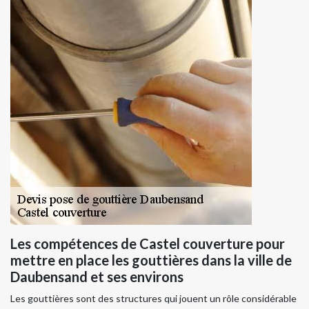
Les compétences de Castel couverture pour
mettre en place les gouttières dans la ville de
Daubensand et ses environs
Les gouttières sont des structures qui jouent un rôle considérable