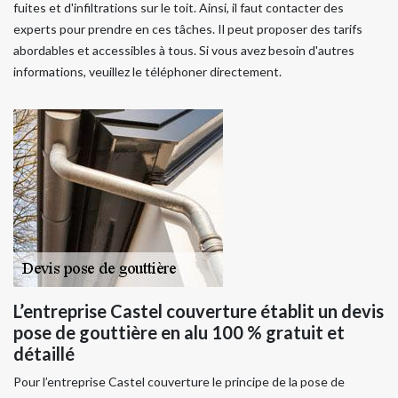
fuites et d'infiltrations sur le toit. Ainsi, il faut contacter des
experts pour prendre en ces tâches. Il peut proposer des tarifs
abordables et accessibles à tous. Si vous avez besoin d'autres
informations, veuillez le téléphoner directement.
L’entreprise Castel couverture établit un devis
pose de gouttière en alu 100 % gratuit et
détaillé
Pour l’entreprise Castel couverture le principe de la pose de