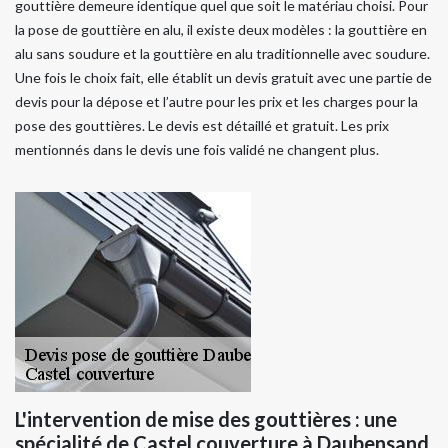
gouttière demeure identique quel que soit le matériau choisi. Pour
la pose de gouttière en alu, il existe deux modèles : la gouttière en
alu sans soudure et la gouttière en alu traditionnelle avec soudure.
Une fois le choix fait, elle établit un devis gratuit avec une partie de
devis pour la dépose et l’autre pour les prix et les charges pour la
pose des gouttières. Le devis est détaillé et gratuit. Les prix
mentionnés dans le devis une fois validé ne changent plus.
L'intervention de mise des gouttières : une
spécialité de Castel couverture à Daubensand