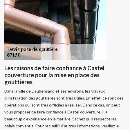
Les raisons de faire confiance à Castel
couverture pour la mise en place des
gouttières
Dans la ville de Daubensand et ses environs, les travaux
d'installation des gouttières sont très utiles. En effet, ce sont des
opérations qui sont très difficiles à réaliser. Dans ce cas, on peut
vous proposer de faire confiance à Castel couverture. Il a
beaucoup d'expérience en la matière. Sachez qu'il respecte les
délais convenus. Pour recueillir d'autres informations, veuillez le