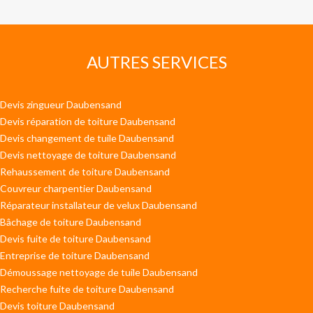
AUTRES SERVICES
Devis zingueur Daubensand
Devis réparation de toiture Daubensand
Devis changement de tuile Daubensand
Devis nettoyage de toiture Daubensand
Rehaussement de toiture Daubensand
Couvreur charpentier Daubensand
Réparateur installateur de velux Daubensand
Bâchage de toiture Daubensand
Devis fuite de toiture Daubensand
Entreprise de toiture Daubensand
Démoussage nettoyage de tuile Daubensand
Recherche fuite de toiture Daubensand
Devis toiture Daubensand