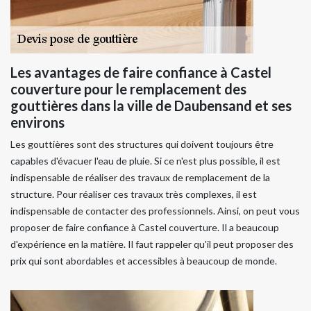
Les avantages de faire confiance à Castel
couverture pour le remplacement des
gouttières dans la ville de Daubensand et ses
environs
Les gouttières sont des structures qui doivent toujours être
capables d'évacuer l'eau de pluie. Si ce n'est plus possible, il est
indispensable de réaliser des travaux de remplacement de la
structure. Pour réaliser ces travaux très complexes, il est
indispensable de contacter des professionnels. Ainsi, on peut vous
proposer de faire confiance à Castel couverture. Il a beaucoup
d'expérience en la matière. Il faut rappeler qu'il peut proposer des
prix qui sont abordables et accessibles à beaucoup de monde.