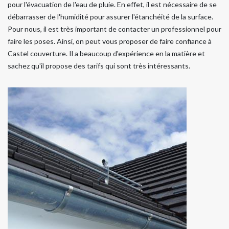
pour l'évacuation de l'eau de pluie. En effet, il est nécessaire de se
débarrasser de l'humidité pour assurer l'étanchéité de la surface.
Pour nous, il est très important de contacter un professionnel pour
faire les poses. Ainsi, on peut vous proposer de faire confiance à
Castel couverture. Il a beaucoup d'expérience en la matière et
sachez qu'il propose des tarifs qui sont très intéressants.