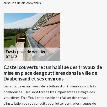
aussi les délais convenus.
Castel couverture : un habitué des travaux de
mise en place des gouttières dans la ville de
Daubensand et ses environs
Les structures au niveau de la toiture d'un immeuble sont très
nombreuses. Elles sont toutes très importantes à l'image des
gouttières. En effet, il est possible de réaliser des travaux
d'installation de ces conduits pour lutter contre les risques de