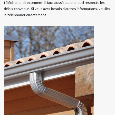
téléphoner directement. Il faut aussi rappeler qu'il respecte les
délais convenus. Si vous avez besoin d'autres informations, veuillez
le téléphoner directement.