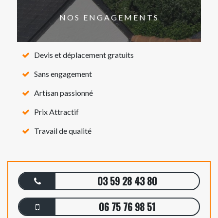
NOS ENGAGEMENTS
Devis et déplacement gratuits
Sans engagement
Artisan passionné
Prix Attractif
Travail de qualité
03 59 28 43 80
06 75 76 98 51