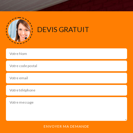
DEVIS GRATUIT