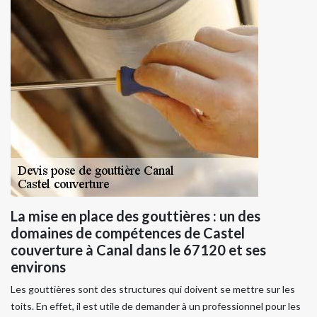
La mise en place des gouttières : un des
domaines de compétences de Castel
couverture à Canal dans le 67120 et ses
environs
Les gouttières sont des structures qui doivent se mettre sur les
toits. En effet, il est utile de demander à un professionnel pour les