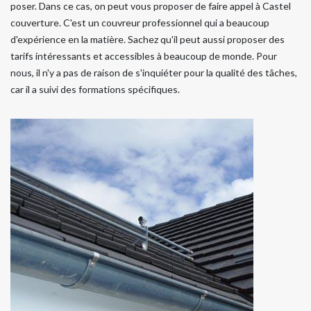
poser. Dans ce cas, on peut vous proposer de faire appel à Castel
couverture. C'est un couvreur professionnel qui a beaucoup
d'expérience en la matière. Sachez qu'il peut aussi proposer des
tarifs intéressants et accessibles à beaucoup de monde. Pour
nous, il n'y a pas de raison de s'inquiéter pour la qualité des tâches,
car il a suivi des formations spécifiques.