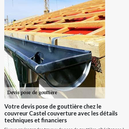
Votre devis pose de gouttière chez le
couvreur Castel couverture avec les détails
techniques et financiers