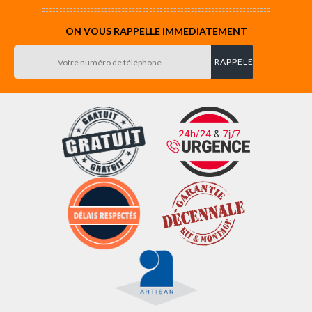
ON VOUS RAPPELLE IMMEDIATEMENT