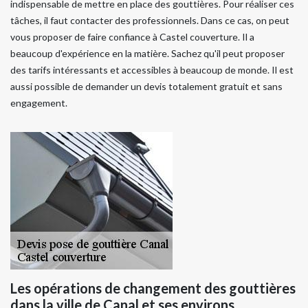
indispensable de mettre en place des gouttières. Pour réaliser ces
tâches, il faut contacter des professionnels. Dans ce cas, on peut
vous proposer de faire confiance à Castel couverture. Il a
beaucoup d'expérience en la matière. Sachez qu'il peut proposer
des tarifs intéressants et accessibles à beaucoup de monde. Il est
aussi possible de demander un devis totalement gratuit et sans
engagement.
Les opérations de changement des gouttières
dans la ville de Canal et ses environs