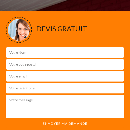
DEVIS GRATUIT