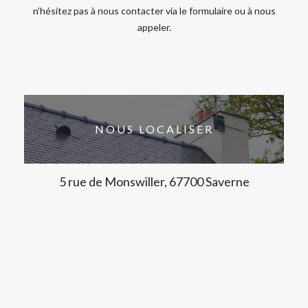
n’hésitez pas à nous contacter via le formulaire ou à nous
appeler.
NOUS LOCALISER
5 rue de Monswiller, 67700 Saverne