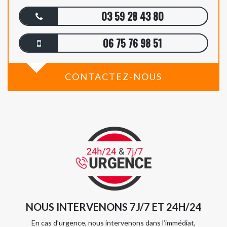
03 59 28 43 80
06 75 76 98 51
CONTACTEZ-NOUS
NOUS INTERVENONS 7J/7 ET 24H/24
En cas d’urgence, nous intervenons dans l’immédiat,