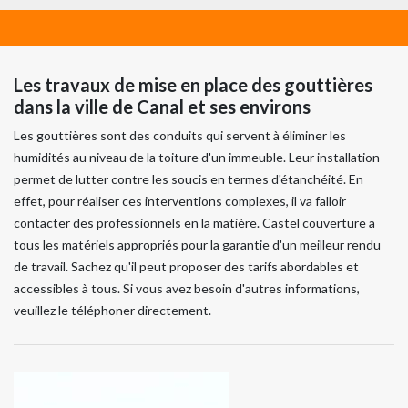
Les travaux de mise en place des gouttières
dans la ville de Canal et ses environs
Les gouttières sont des conduits qui servent à éliminer les
humidités au niveau de la toiture d'un immeuble. Leur installation
permet de lutter contre les soucis en termes d'étanchéité. En
effet, pour réaliser ces interventions complexes, il va falloir
contacter des professionnels en la matière. Castel couverture a
tous les matériels appropriés pour la garantie d'un meilleur rendu
de travail. Sachez qu'il peut proposer des tarifs abordables et
accessibles à tous. Si vous avez besoin d'autres informations,
veuillez le téléphoner directement.