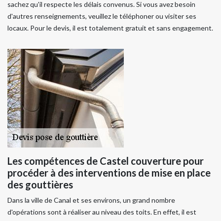
sachez qu'il respecte les délais convenus. Si vous avez besoin
d'autres renseignements, veuillez le téléphoner ou visiter ses
locaux. Pour le devis, il est totalement gratuit et sans engagement.
Les compétences de Castel couverture pour
procéder à des interventions de mise en place
des gouttières
Dans la ville de Canal et ses environs, un grand nombre
d'opérations sont à réaliser au niveau des toits. En effet, il est