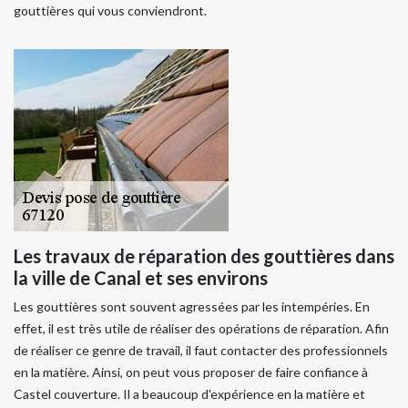
gouttières qui vous conviendront.
Les travaux de réparation des gouttières dans
la ville de Canal et ses environs
Les gouttières sont souvent agressées par les intempéries. En
effet, il est très utile de réaliser des opérations de réparation. Afin
de réaliser ce genre de travail, il faut contacter des professionnels
en la matière. Ainsi, on peut vous proposer de faire confiance à
Castel couverture. Il a beaucoup d'expérience en la matière et