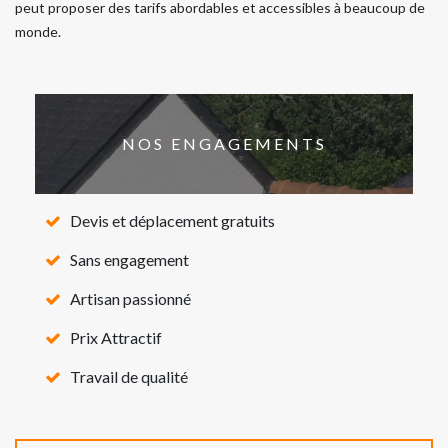
peut proposer des tarifs abordables et accessibles à beaucoup de
monde.
NOS ENGAGEMENTS
Devis et déplacement gratuits
Sans engagement
Artisan passionné
Prix Attractif
Travail de qualité