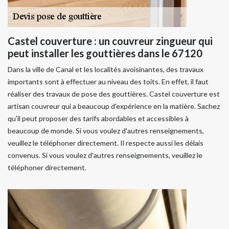
Castel couverture : un couvreur zingueur qui
peut installer les gouttières dans le 67120
Dans la ville de Canal et les localités avoisinantes, des travaux
importants sont à effectuer au niveau des toits. En effet, il faut
réaliser des travaux de pose des gouttières. Castel couverture est
artisan couvreur qui a beaucoup d'expérience en la matière. Sachez
qu'il peut proposer des tarifs abordables et accessibles à
beaucoup de monde. Si vous voulez d'autres renseignements,
veuillez le téléphoner directement. Il respecte aussi les délais
convenus. Si vous voulez d'autres renseignements, veuillez le
téléphoner directement.