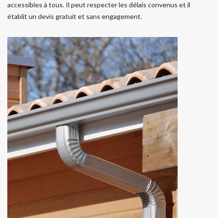
accessibles à tous. Il peut respecter les délais convenus et il
établit un devis gratuit et sans engagement.