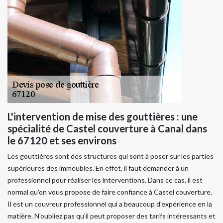
L'intervention de mise des gouttières : une
spécialité de Castel couverture à Canal dans
le 67120 et ses environs
Les gouttières sont des structures qui sont à poser sur les parties
supérieures des immeubles. En effet, il faut demander à un
professionnel pour réaliser les interventions. Dans ce cas, il est
normal qu'on vous propose de faire confiance à Castel couverture.
Il est un couvreur professionnel qui a beaucoup d'expérience en la
matière. N'oubliez pas qu'il peut proposer des tarifs intéressants et