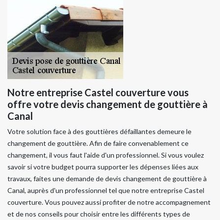
Notre entreprise Castel couverture vous
offre votre devis changement de gouttière à
Canal
Votre solution face à des gouttières défaillantes demeure le
changement de gouttière. Afin de faire convenablement ce
changement, il vous faut l'aide d'un professionnel. Si vous voulez
savoir si votre budget pourra supporter les dépenses liées aux
travaux, faites une demande de devis changement de gouttière à
Canal, auprès d'un professionnel tel que notre entreprise Castel
couverture. Vous pouvez aussi profiter de notre accompagnement
et de nos conseils pour choisir entre les différents types de