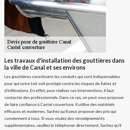
Les travaux d'installation des gouttières dans
la ville de Canal et ses environs
Les gouttières constituent les conduits qui sont indispensables
pour qui votre toit soit protégé contre les risques de fuites et
d'infiltrations. En effet, pour réaliser ces interventions, il faut
contacter des professionnels. Dans ce cas, on peut vous proposer
de faire confiance à Castel couverture. Il utilise des matériels
efficaces et modernes. Sachez qu'il peut proposer des prix qui
conviennent à tous. Si vous voulez des renseignements
supplémentaires, veuillez le téléphoner directement. Sachez qu'il