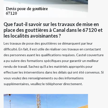
Que faut-il savoir sur les travaux de mise en
place des gouttières à Canal dans le 67120 et
les localités avoisinantes ?
Les travaux de pose des gouttières se démarquent par leur
difficulté. En fait, il est utile de réaliser ces travaux en contactant
des personnes ayant les qualifications requises. Castel couverture
a pu suivre des formations spécifiques pour garantir un meilleur
rendu de travail. Sachez qu'il a les matériels appropriés pour
effectuer les interventions dans les délais qui ont été convenus. Si
vous voulez des renseignements ou des informations
supplémentaires, veuillez le téléphoner directement.