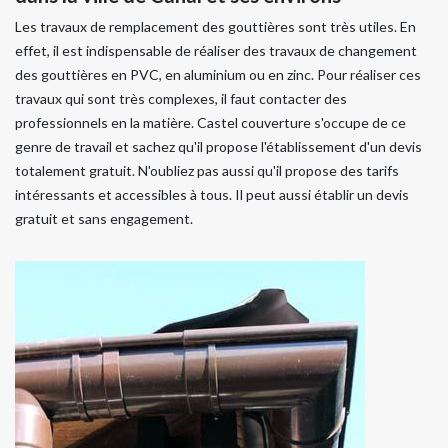
Les travaux de remplacement des gouttières sont très utiles. En
effet, il est indispensable de réaliser des travaux de changement
des gouttières en PVC, en aluminium ou en zinc. Pour réaliser ces
travaux qui sont très complexes, il faut contacter des
professionnels en la matière. Castel couverture s'occupe de ce
genre de travail et sachez qu'il propose l'établissement d'un devis
totalement gratuit. N'oubliez pas aussi qu'il propose des tarifs
intéressants et accessibles à tous. Il peut aussi établir un devis
gratuit et sans engagement.