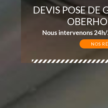
DEVIS POSE DE
OBERHOF
Nous intervenons 24h/2
NOS R