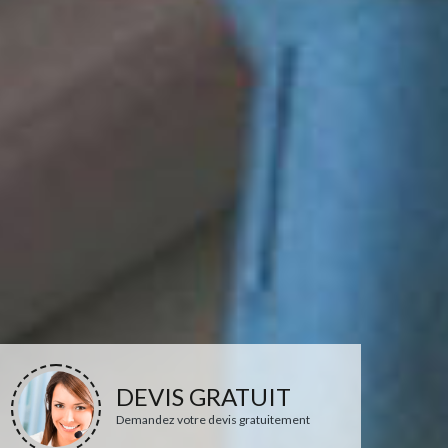
DEVIS GRATUIT
Demandez votre devis gratuitement