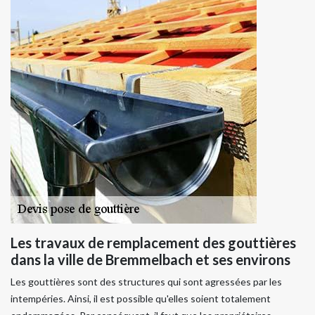
Les travaux de remplacement des gouttières
dans la ville de Bremmelbach et ses environs
Les gouttières sont des structures qui sont agressées par les
intempéries. Ainsi, il est possible qu'elles soient totalement