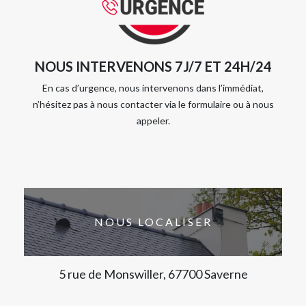
NOUS INTERVENONS 7J/7 ET 24H/24
En cas d’urgence, nous intervenons dans l’immédiat,
n’hésitez pas à nous contacter via le formulaire ou à nous
appeler.
NOUS LOCALISER
5 rue de Monswiller, 67700 Saverne