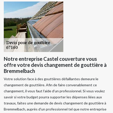
Notre entreprise Castel couverture vous
offre votre devis changement de gouttière à
Bremmelbach
Votre solution face à des gouttières défaillantes demeure le
changement de gouttière. Afin de faire convenablement ce
changement, il vous faut l'aide d'un professionnel. Si vous voulez
savoir si votre budget pourra supporter les dépenses liées aux
travaux, faites une demande de devis changement de gouttière à
Bremmelbach, auprès d'un professionnel tel que notre entreprise