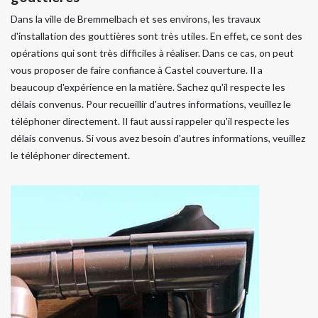
Dans la ville de Bremmelbach et ses environs, les travaux
d'installation des gouttières sont très utiles. En effet, ce sont des
opérations qui sont très difficiles à réaliser. Dans ce cas, on peut
vous proposer de faire confiance à Castel couverture. Il a
beaucoup d'expérience en la matière. Sachez qu'il respecte les
délais convenus. Pour recueillir d'autres informations, veuillez le
téléphoner directement. Il faut aussi rappeler qu'il respecte les
délais convenus. Si vous avez besoin d'autres informations, veuillez
le téléphoner directement.