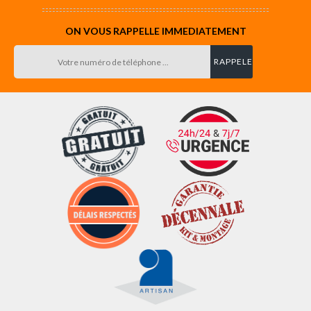
ON VOUS RAPPELLE IMMEDIATEMENT