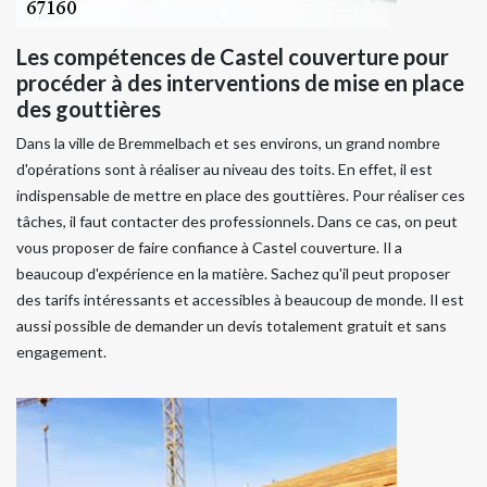
Les compétences de Castel couverture pour
procéder à des interventions de mise en place
des gouttières
Dans la ville de Bremmelbach et ses environs, un grand nombre
d'opérations sont à réaliser au niveau des toits. En effet, il est
indispensable de mettre en place des gouttières. Pour réaliser ces
tâches, il faut contacter des professionnels. Dans ce cas, on peut
vous proposer de faire confiance à Castel couverture. Il a
beaucoup d'expérience en la matière. Sachez qu'il peut proposer
des tarifs intéressants et accessibles à beaucoup de monde. Il est
aussi possible de demander un devis totalement gratuit et sans
engagement.