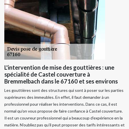
L'intervention de mise des gouttières : une
spécialité de Castel couverture à
Bremmelbach dans le 67160 et ses environs
Les gouttières sont des structures qui sont à poser sur les parties
supérieures des immeubles. En effet, il faut demander à un
professionnel pour réaliser les interventions. Dans ce cas, il est
normal qu'on vous propose de faire confiance à Castel couverture.
Il est un couvreur professionnel qui a beaucoup d'expérience en la
matière. N'oubliez pas qu'il peut proposer des tarifs intéressants et