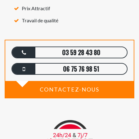
Prix Attractif
Travail de qualité
03 59 28 43 80
06 75 76 98 51
CONTACTEZ-NOUS