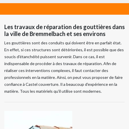
Les travaux de réparation des gouttières dans
la ville de Bremmelbach et ses environs
Les gouttières sont des conduits qui doivent être en parfait état.
En effet, si ces structures sont détériorées, il est possible que des
soucis d'étanchéité puissent survenir. Dans ce cas, il est
indispensable de procéder à des travaux de réparation. Afin de
réaliser ces interventions complexes, il faut contacter des
professionnels en la matière. Ainsi, on peut vous proposer de faire
confiance à Castel couverture. Il a beaucoup d'expérience en la
matière. Tous les matériels qu'il utilise sont modernes.