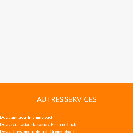
AUTRES SERVICES
Devis zingueur Bremmelbach
Devis réparation de toiture Bremmelbach
Devis changement de tuile Bremmelbach