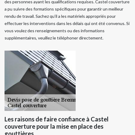
des personnes ayant les qualifications requises. Castel couverture
a pu suivre des formations spécifiques pour garantir un meilleur
rendu de travail. Sachez qu'il a les matériels appropriés pour
effectuer les interventions dans les délais qui ont été convenus. Si
vous voulez des renseignements ou des informations
supplémentaires, veuillez le téléphoner directement.
Les raisons de faire confiance à Castel
couverture pour la mise en place des
gouttières