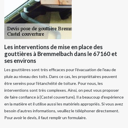
Les interventions de mise en place des
gouttières à Bremmelbach dans le 67160 et
ses environs
Les gouttières sont très efficaces pour l'évacuation de l'eau de
pluie au niveau des toits. Dans ce cas, les propriétaires peuvent
être sereins pour l'étanchéité de toiture. Pour nous, les
interventions sont très complexes. Ainsi, on peut vous proposer
de faire confiance à {Castel couverture}. Il a beaucoup d'expérience
en la matière et il utilise aussi les matériels appropriés. Si vous avez
besoin d'autres informations, veuillez le téléphoner directement.
Pour avoir le devis, il faut remplir un formulaire.