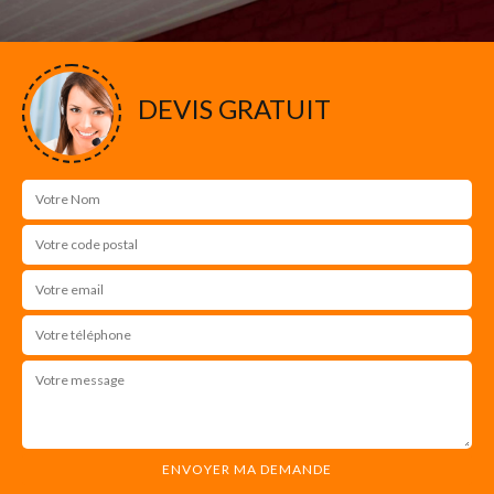
DEVIS GRATUIT