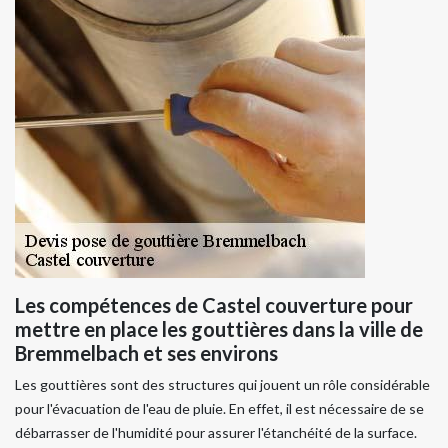
Les compétences de Castel couverture pour
mettre en place les gouttières dans la ville de
Bremmelbach et ses environs
Les gouttières sont des structures qui jouent un rôle considérable
pour l'évacuation de l'eau de pluie. En effet, il est nécessaire de se
débarrasser de l'humidité pour assurer l'étanchéité de la surface.