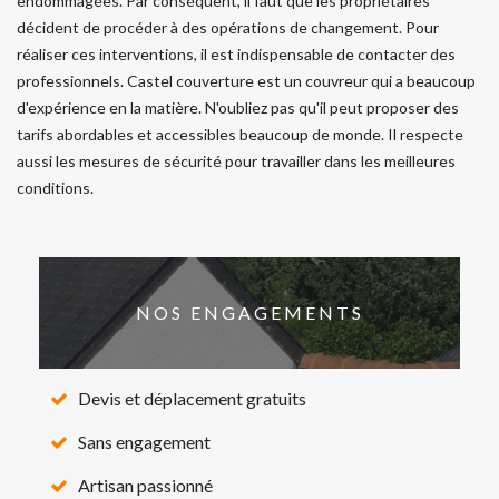
endommagées. Par conséquent, il faut que les propriétaires
décident de procéder à des opérations de changement. Pour
réaliser ces interventions, il est indispensable de contacter des
professionnels. Castel couverture est un couvreur qui a beaucoup
d'expérience en la matière. N'oubliez pas qu'il peut proposer des
tarifs abordables et accessibles beaucoup de monde. Il respecte
aussi les mesures de sécurité pour travailler dans les meilleures
conditions.
NOS ENGAGEMENTS
Devis et déplacement gratuits
Sans engagement
Artisan passionné