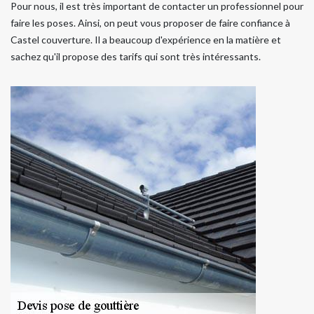
Pour nous, il est très important de contacter un professionnel pour
faire les poses. Ainsi, on peut vous proposer de faire confiance à
Castel couverture. Il a beaucoup d'expérience en la matière et
sachez qu'il propose des tarifs qui sont très intéressants.