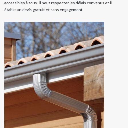
accessibles à tous. Il peut respecter les délais convenus et il
établit un devis gratuit et sans engagement.