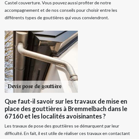
Castel couverture. Vous pouvez aussi profiter de notre
accompagnement et de nos conseils pour choisir entre les
différents types de gouttières qui vous conviendront.
Que faut-il savoir sur les travaux de mise en
place des gouttières à Bremmelbach dans le
67160 et les localités avoisinantes ?
Les travaux de pose des gouttières se démarquent par leur
difficulté. En fait, il est utile de réaliser ces travaux en contactant