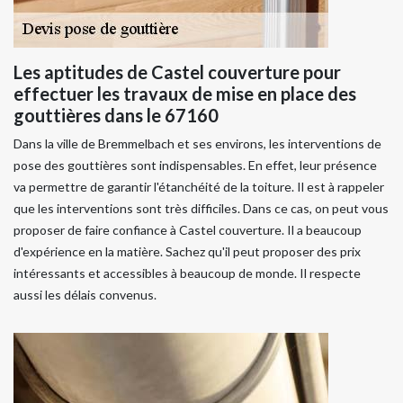
Les aptitudes de Castel couverture pour
effectuer les travaux de mise en place des
gouttières dans le 67160
Dans la ville de Bremmelbach et ses environs, les interventions de
pose des gouttières sont indispensables. En effet, leur présence
va permettre de garantir l'étanchéité de la toiture. Il est à rappeler
que les interventions sont très difficiles. Dans ce cas, on peut vous
proposer de faire confiance à Castel couverture. Il a beaucoup
d'expérience en la matière. Sachez qu'il peut proposer des prix
intéressants et accessibles à beaucoup de monde. Il respecte
aussi les délais convenus.