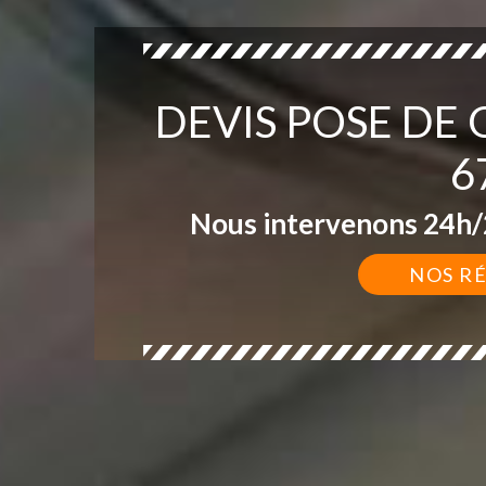
DEVIS POSE DE
6
Nous intervenons 24h/2
NOS R