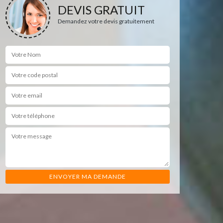
DEVIS GRATUIT
Demandez votre devis gratuitement