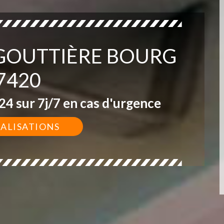
 GOUTTIÈRE BOURG
7420
4 sur 7j/7 en cas d'urgence
ÉALISATIONS