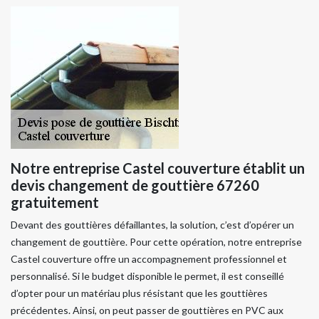
Notre entreprise Castel couverture établit un
devis changement de gouttière 67260
gratuitement
Devant des gouttières défaillantes, la solution, c’est d’opérer un
changement de gouttière. Pour cette opération, notre entreprise
Castel couverture offre un accompagnement professionnel et
personnalisé. Si le budget disponible le permet, il est conseillé
d’opter pour un matériau plus résistant que les gouttières
précédentes. Ainsi, on peut passer de gouttières en PVC aux