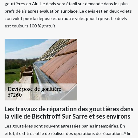
gouttières en Alu. Le devis sera établi sur demande dans les plus
brefs délais après évaluation sur place. Le devis est en deux volets
: un volet pour la dépose et un autre volet pour la pose. Le devis
est toujours 100 % gratuit.
Les travaux de réparation des gouttières dans
la ville de Bischtroff Sur Sarre et ses environs
Les gouttières sont souvent agressées par les intempéries. En
effet, il est très utile de réaliser des opérations de réparation. Afin