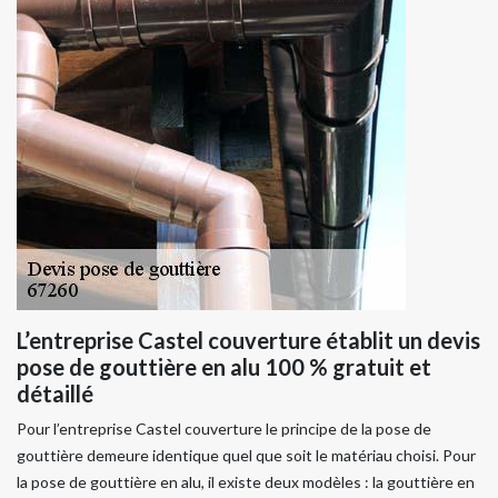
L’entreprise Castel couverture établit un devis
pose de gouttière en alu 100 % gratuit et
détaillé
Pour l’entreprise Castel couverture le principe de la pose de
gouttière demeure identique quel que soit le matériau choisi. Pour
la pose de gouttière en alu, il existe deux modèles : la gouttière en