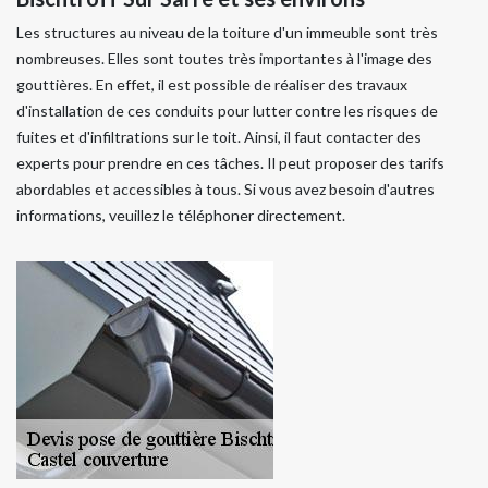
Les structures au niveau de la toiture d'un immeuble sont très
nombreuses. Elles sont toutes très importantes à l'image des
gouttières. En effet, il est possible de réaliser des travaux
d'installation de ces conduits pour lutter contre les risques de
fuites et d'infiltrations sur le toit. Ainsi, il faut contacter des
experts pour prendre en ces tâches. Il peut proposer des tarifs
abordables et accessibles à tous. Si vous avez besoin d'autres
informations, veuillez le téléphoner directement.