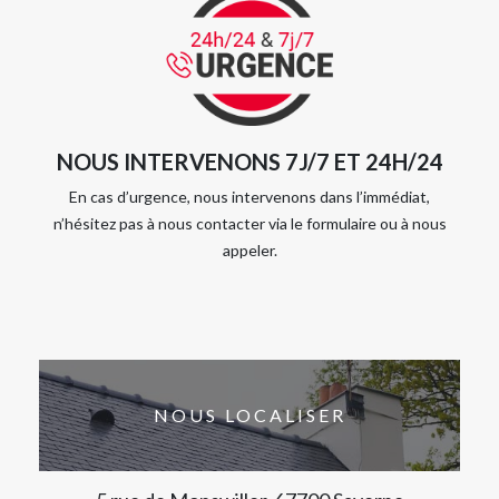
NOUS INTERVENONS 7J/7 ET 24H/24
En cas d’urgence, nous intervenons dans l’immédiat,
n’hésitez pas à nous contacter via le formulaire ou à nous
appeler.
NOUS LOCALISER