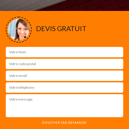
DEVIS GRATUIT