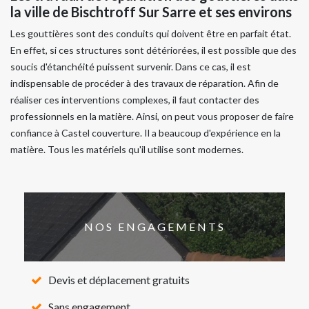
la ville de Bischtroff Sur Sarre et ses environs
Les gouttières sont des conduits qui doivent être en parfait état.
En effet, si ces structures sont détériorées, il est possible que des
soucis d'étanchéité puissent survenir. Dans ce cas, il est
indispensable de procéder à des travaux de réparation. Afin de
réaliser ces interventions complexes, il faut contacter des
professionnels en la matière. Ainsi, on peut vous proposer de faire
confiance à Castel couverture. Il a beaucoup d'expérience en la
matière. Tous les matériels qu'il utilise sont modernes.
NOS ENGAGEMENTS
Devis et déplacement gratuits
Sans engagement