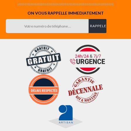
ON VOUS RAPPELLE IMMEDIATEMENT