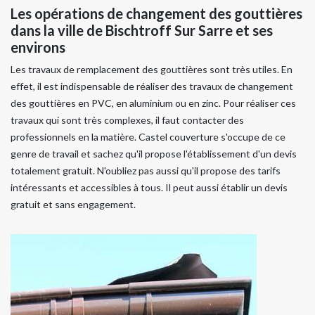
Les opérations de changement des gouttières
dans la ville de Bischtroff Sur Sarre et ses
environs
Les travaux de remplacement des gouttières sont très utiles. En
effet, il est indispensable de réaliser des travaux de changement
des gouttières en PVC, en aluminium ou en zinc. Pour réaliser ces
travaux qui sont très complexes, il faut contacter des
professionnels en la matière. Castel couverture s'occupe de ce
genre de travail et sachez qu'il propose l'établissement d'un devis
totalement gratuit. N'oubliez pas aussi qu'il propose des tarifs
intéressants et accessibles à tous. Il peut aussi établir un devis
gratuit et sans engagement.