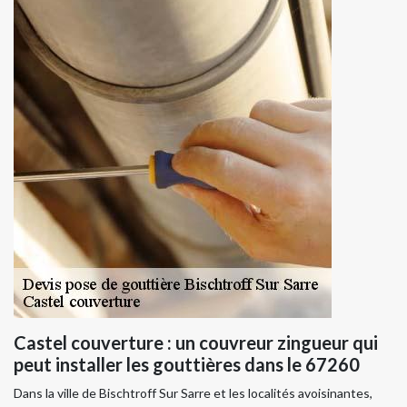
Castel couverture : un couvreur zingueur qui
peut installer les gouttières dans le 67260
Dans la ville de Bischtroff Sur Sarre et les localités avoisinantes,