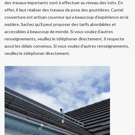
des travaux importants sont à effectuer au niveau des toits. En
effet, il faut réaliser des travaux de pose des gouttières. Castel
couverture est artisan couvreur qui a beaucoup d'expérience en la
matière. Sachez qu'il peut proposer des tarifs abordables et
accessibles à beaucoup de monde. Si vous voulez d'autres
renseignements, veuillez le téléphoner directement. Il respecte
aussi les délais convenus. Si vous voulez d'autres renseignements,
veuillez le téléphoner directement.