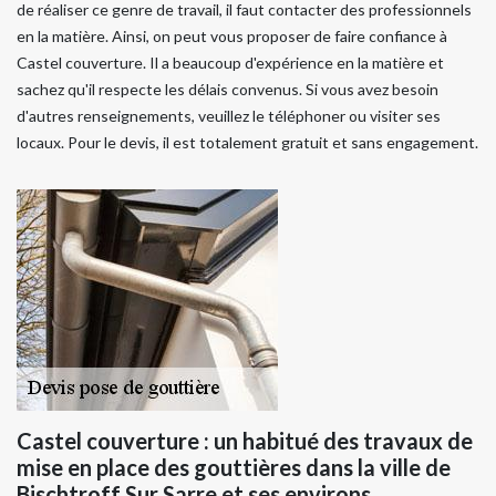
de réaliser ce genre de travail, il faut contacter des professionnels
en la matière. Ainsi, on peut vous proposer de faire confiance à
Castel couverture. Il a beaucoup d'expérience en la matière et
sachez qu'il respecte les délais convenus. Si vous avez besoin
d'autres renseignements, veuillez le téléphoner ou visiter ses
locaux. Pour le devis, il est totalement gratuit et sans engagement.
Castel couverture : un habitué des travaux de
mise en place des gouttières dans la ville de
Bischtroff Sur Sarre et ses environs