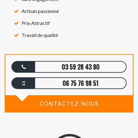
Artisan passionné
Prix Attractif
Travail de qualité
03 59 28 43 80
06 75 76 98 51
CONTACTEZ-NOUS