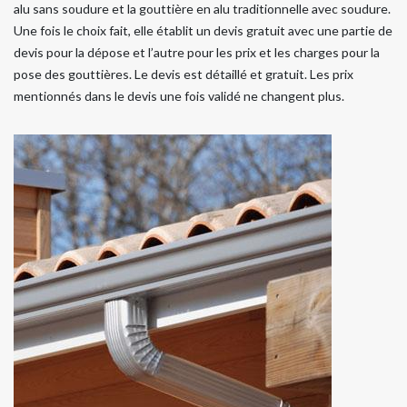
alu sans soudure et la gouttière en alu traditionnelle avec soudure.
Une fois le choix fait, elle établit un devis gratuit avec une partie de
devis pour la dépose et l’autre pour les prix et les charges pour la
pose des gouttières. Le devis est détaillé et gratuit. Les prix
mentionnés dans le devis une fois validé ne changent plus.