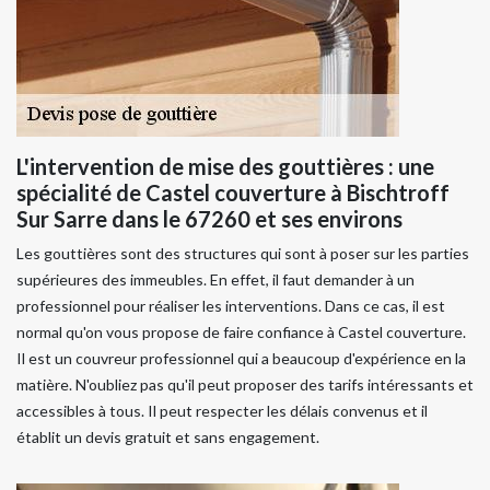
L'intervention de mise des gouttières : une
spécialité de Castel couverture à Bischtroff
Sur Sarre dans le 67260 et ses environs
Les gouttières sont des structures qui sont à poser sur les parties
supérieures des immeubles. En effet, il faut demander à un
professionnel pour réaliser les interventions. Dans ce cas, il est
normal qu'on vous propose de faire confiance à Castel couverture.
Il est un couvreur professionnel qui a beaucoup d'expérience en la
matière. N'oubliez pas qu'il peut proposer des tarifs intéressants et
accessibles à tous. Il peut respecter les délais convenus et il
établit un devis gratuit et sans engagement.