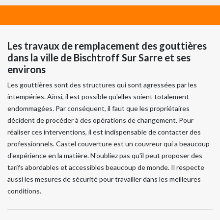
Les travaux de remplacement des gouttières
dans la ville de Bischtroff Sur Sarre et ses
environs
Les gouttières sont des structures qui sont agressées par les
intempéries. Ainsi, il est possible qu'elles soient totalement
endommagées. Par conséquent, il faut que les propriétaires
décident de procéder à des opérations de changement. Pour
réaliser ces interventions, il est indispensable de contacter des
professionnels. Castel couverture est un couvreur qui a beaucoup
d'expérience en la matière. N'oubliez pas qu'il peut proposer des
tarifs abordables et accessibles beaucoup de monde. Il respecte
aussi les mesures de sécurité pour travailler dans les meilleures
conditions.