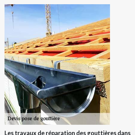
Les travaux de réparation des gouttières dans