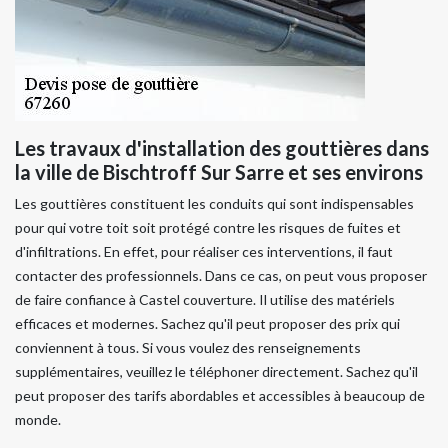
Les travaux d'installation des gouttières dans
la ville de Bischtroff Sur Sarre et ses environs
Les gouttières constituent les conduits qui sont indispensables
pour qui votre toit soit protégé contre les risques de fuites et
d'infiltrations. En effet, pour réaliser ces interventions, il faut
contacter des professionnels. Dans ce cas, on peut vous proposer
de faire confiance à Castel couverture. Il utilise des matériels
efficaces et modernes. Sachez qu'il peut proposer des prix qui
conviennent à tous. Si vous voulez des renseignements
supplémentaires, veuillez le téléphoner directement. Sachez qu'il
peut proposer des tarifs abordables et accessibles à beaucoup de
monde.