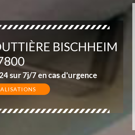
OUTTIÈRE BISCHHEIM
7800
4 sur 7j/7 en cas d'urgence
ÉALISATIONS