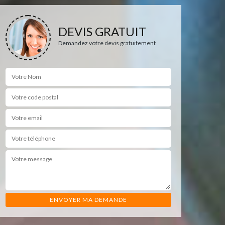
DEVIS GRATUIT
Demandez votre devis gratuitement