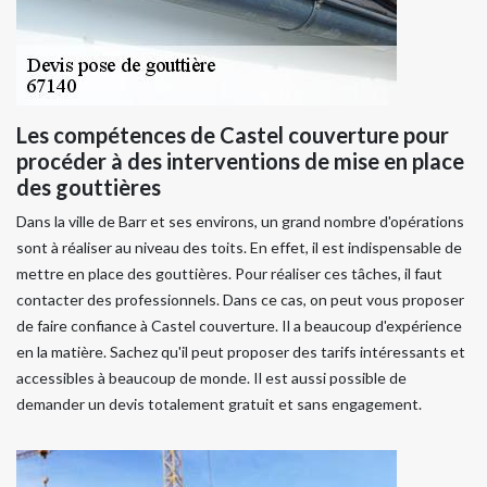
Les compétences de Castel couverture pour
procéder à des interventions de mise en place
des gouttières
Dans la ville de Barr et ses environs, un grand nombre d'opérations
sont à réaliser au niveau des toits. En effet, il est indispensable de
mettre en place des gouttières. Pour réaliser ces tâches, il faut
contacter des professionnels. Dans ce cas, on peut vous proposer
de faire confiance à Castel couverture. Il a beaucoup d'expérience
en la matière. Sachez qu'il peut proposer des tarifs intéressants et
accessibles à beaucoup de monde. Il est aussi possible de
demander un devis totalement gratuit et sans engagement.