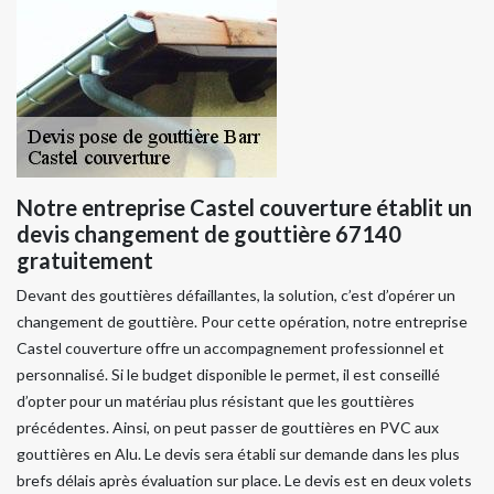
Notre entreprise Castel couverture établit un
devis changement de gouttière 67140
gratuitement
Devant des gouttières défaillantes, la solution, c’est d’opérer un
changement de gouttière. Pour cette opération, notre entreprise
Castel couverture offre un accompagnement professionnel et
personnalisé. Si le budget disponible le permet, il est conseillé
d’opter pour un matériau plus résistant que les gouttières
précédentes. Ainsi, on peut passer de gouttières en PVC aux
gouttières en Alu. Le devis sera établi sur demande dans les plus
brefs délais après évaluation sur place. Le devis est en deux volets