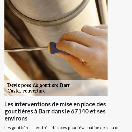
Les interventions de mise en place des
gouttières à Barr dans le 67140 et ses
environs
Les gouttières sont très efficaces pour l'évacuation de l'eau de