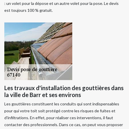
: un volet pour la dépose et un autre volet pour la pose. Le devis
est toujours 100 % gratuit.
Les travaux d'installation des gouttières dans
la ville de Barr et ses environs
Les gouttières constituent les conduits qui sont indispensables
pour qui votre toit soit protégé contre les risques de fuites et
d'infiltrations. En effet, pour réaliser ces interventions, il faut
contacter des professionnels. Dans ce cas, on peut vous proposer