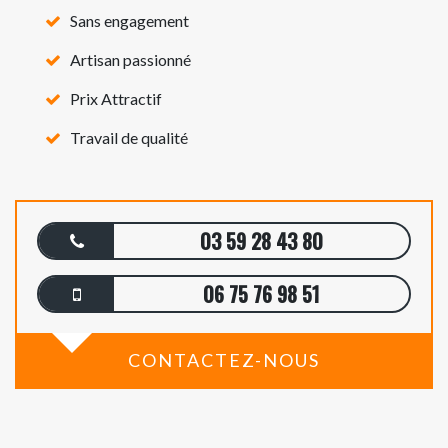
Sans engagement
Artisan passionné
Prix Attractif
Travail de qualité
03 59 28 43 80
06 75 76 98 51
CONTACTEZ-NOUS