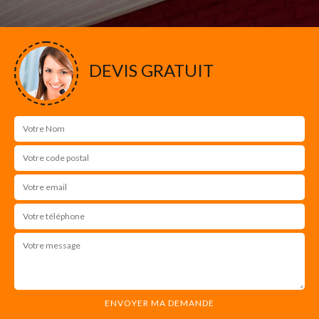
DEVIS GRATUIT