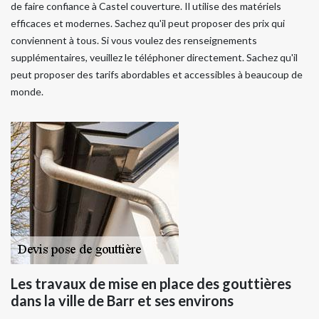
de faire confiance à Castel couverture. Il utilise des matériels
efficaces et modernes. Sachez qu'il peut proposer des prix qui
conviennent à tous. Si vous voulez des renseignements
supplémentaires, veuillez le téléphoner directement. Sachez qu'il
peut proposer des tarifs abordables et accessibles à beaucoup de
monde.
Les travaux de mise en place des gouttières
dans la ville de Barr et ses environs