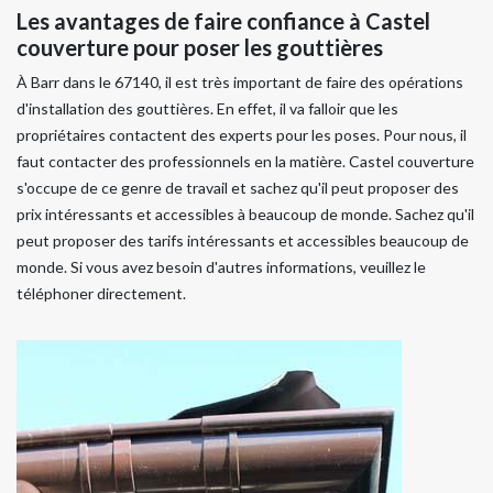
Les avantages de faire confiance à Castel
couverture pour poser les gouttières
À Barr dans le 67140, il est très important de faire des opérations
d'installation des gouttières. En effet, il va falloir que les
propriétaires contactent des experts pour les poses. Pour nous, il
faut contacter des professionnels en la matière. Castel couverture
s'occupe de ce genre de travail et sachez qu'il peut proposer des
prix intéressants et accessibles à beaucoup de monde. Sachez qu'il
peut proposer des tarifs intéressants et accessibles beaucoup de
monde. Si vous avez besoin d'autres informations, veuillez le
téléphoner directement.