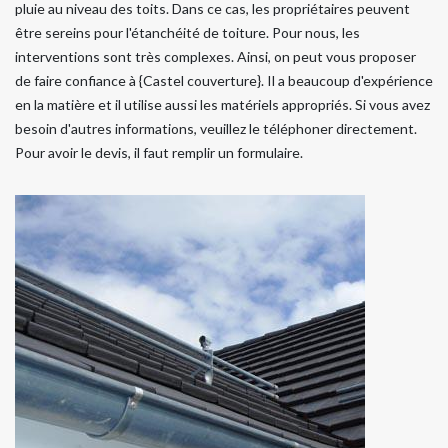
pluie au niveau des toits. Dans ce cas, les propriétaires peuvent
être sereins pour l'étanchéité de toiture. Pour nous, les
interventions sont très complexes. Ainsi, on peut vous proposer
de faire confiance à {Castel couverture}. Il a beaucoup d'expérience
en la matière et il utilise aussi les matériels appropriés. Si vous avez
besoin d'autres informations, veuillez le téléphoner directement.
Pour avoir le devis, il faut remplir un formulaire.