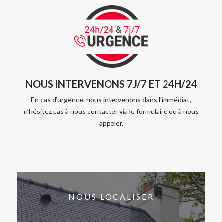
NOUS INTERVENONS 7J/7 ET 24H/24
En cas d’urgence, nous intervenons dans l’immédiat,
n’hésitez pas à nous contacter via le formulaire ou à nous
appeler.
NOUS LOCALISER