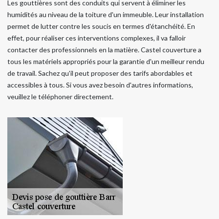
Les gouttières sont des conduits qui servent à éliminer les
humidités au niveau de la toiture d'un immeuble. Leur installation
permet de lutter contre les soucis en termes d'étanchéité. En
effet, pour réaliser ces interventions complexes, il va falloir
contacter des professionnels en la matière. Castel couverture a
tous les matériels appropriés pour la garantie d'un meilleur rendu
de travail. Sachez qu'il peut proposer des tarifs abordables et
accessibles à tous. Si vous avez besoin d'autres informations,
veuillez le téléphoner directement.