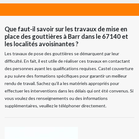
Que faut-il savoir sur les travaux de mise en
place des gouttières à Barr dans le 67140 et
les localités avoisinantes ?
Les travaux de pose des gouttières se démarquent par leur
difficulté. En fait, il est utile de réaliser ces travaux en contactant
des personnes ayant les qualifications requises. Castel couverture
a pu suivre des formations spécifiques pour garantir un meilleur
rendu de travail. Sachez qu'il a les matériels appropriés pour
effectuer les interventions dans les délais qui ont été convenus. Si
vous voulez des renseignements ou des informations
supplémentaires, veuillez le téléphoner directement.