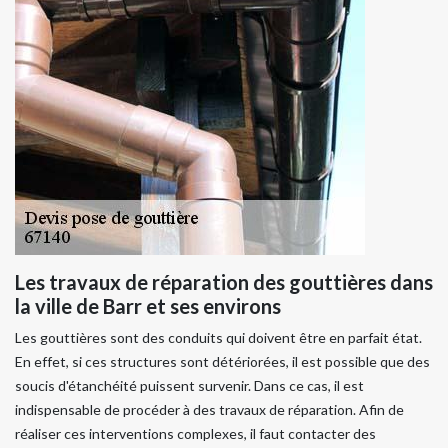
Les travaux de réparation des gouttières dans
la ville de Barr et ses environs
Les gouttières sont des conduits qui doivent être en parfait état.
En effet, si ces structures sont détériorées, il est possible que des
soucis d'étanchéité puissent survenir. Dans ce cas, il est
indispensable de procéder à des travaux de réparation. Afin de
réaliser ces interventions complexes, il faut contacter des