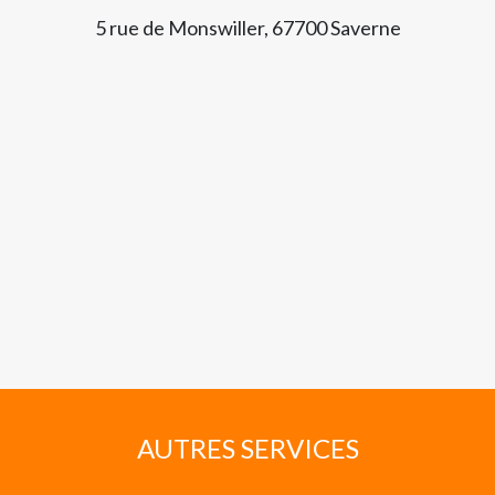
5 rue de Monswiller, 67700 Saverne
AUTRES SERVICES