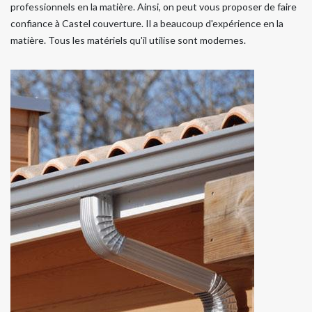
professionnels en la matière. Ainsi, on peut vous proposer de faire
confiance à Castel couverture. Il a beaucoup d'expérience en la
matière. Tous les matériels qu'il utilise sont modernes.