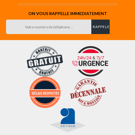
ON VOUS RAPPELLE IMMEDIATEMENT