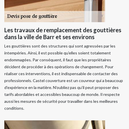
Les travaux de remplacement des gouttières
dans la ville de Barr et ses environs
Les gouttières sont des structures qui sont agressées par les
intempéries. Ainsi, il est possible qu'elles soient totalement
endommagées. Par conséquent, il faut que les propriétaires
décident de procéder à des opérations de changement. Pour
réaliser ces interventions, il est indispensable de contacter des
professionnels. Castel couverture est un couvreur qui a beaucoup
d'expérience en la matière. N'oubliez pas qu'il peut proposer des
tarifs abordables et accessibles beaucoup de monde. Il respecte
aussi les mesures de sécurité pour travailler dans les meilleures
conditions.