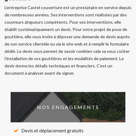
L’entreprise Castel couverture est un prestataire en service depuis
de nombreuses années. Ses interventions sont réalisées par des
couvreurs zingueurs compétents. Pour ses interventions, elle
établit systématiquement un devis. Pour votre projet de pose de
gouttière, elle vous invite à déposer une demande de devis auprès
de son service clientèle ou via le site web et à remplir le formulaire
dédié. Le devis vous permet de savoir combien cela va vous coûter
l’installation de vos gouttières et les modalités de paiement. Le
devis donne les détails techniques et financiers. C’est un
document à analyser avant de signer.
NOS ENGAGEMENTS
Devis et déplacement gratuits