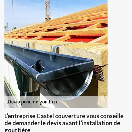
L’entreprise Castel couverture vous conseille
de demander le devis avant l’installation de
gouttière