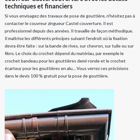
techniques et financiers
Si vous envisagez des travaux de pose de gouttière, n’hésitez pas à
contacter le couvreur zingueur Castel couverture. Il est
professionnel depuis des années. Il travaille de façon méthodique.
Il maîtrise les différents principes suivant l’endroit où la fixation
devra être faite : sur la bande de rives, sur chevron, sur tuile ou sur
fibro. Le choix du crochet dépend du matériau, par exemple le
crochet bandeau pour les gouttières demi-ronde et le crochet
écarteur pour les gouttières en alu… Vous verrez ces précisions
dans le devis 100 % gratuit pour la pose de gouttière.