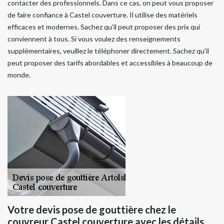
contacter des professionnels. Dans ce cas, on peut vous proposer
de faire confiance à Castel couverture. Il utilise des matériels
efficaces et modernes. Sachez qu'il peut proposer des prix qui
conviennent à tous. Si vous voulez des renseignements
supplémentaires, veuillez le téléphoner directement. Sachez qu'il
peut proposer des tarifs abordables et accessibles à beaucoup de
monde.
Votre devis pose de gouttière chez le
couvreur Castel couverture avec les détails