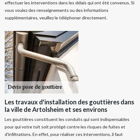
effectuer les interventions dans les délais qui ont été convenus. Si
vous voulez des renseignements ou des informations
supplémentaires, veuillez le téléphoner directement.
Les travaux d'installation des gouttières dans
la ville de Artolsheim et ses environs
Les gouttières constituent les conduits qui sont indispensables
pour qui votre toit soit protégé contre les risques de fuites et
d'infiltrations. En effet, pour réaliser ces interventions, il faut