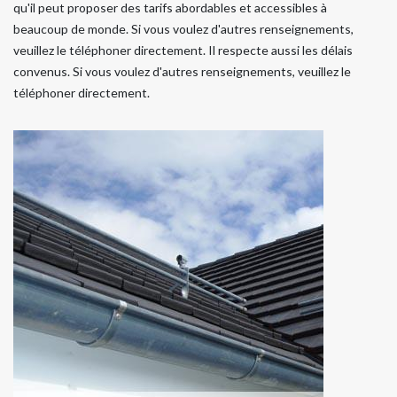
qu'il peut proposer des tarifs abordables et accessibles à
beaucoup de monde. Si vous voulez d'autres renseignements,
veuillez le téléphoner directement. Il respecte aussi les délais
convenus. Si vous voulez d'autres renseignements, veuillez le
téléphoner directement.