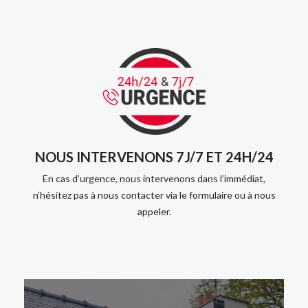
NOUS INTERVENONS 7J/7 ET 24H/24
En cas d’urgence, nous intervenons dans l’immédiat,
n’hésitez pas à nous contacter via le formulaire ou à nous
appeler.