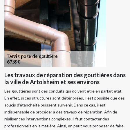
Les travaux de réparation des gouttières dans
la ville de Artolsheim et ses environs
Les gouttières sont des conduits qui doivent être en parfait état.
En effet, si ces structures sont détériorées, il est possible que des
soucis d'étanchéité puissent survenir. Dans ce cas, il est
indispensable de procéder à des travaux de réparation. Afin de
réaliser ces interventions complexes, il faut contacter des
professionnels en la matière. Ainsi, on peut vous proposer de faire