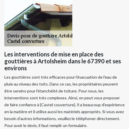
Les interventions de mise en place des
gouttières à Artolsheim dans le 67390 et ses
environs
Les gouttières sont très efficaces pour l'évacuation de l'eau de
pluie au niveau des toits. Dans ce cas, les propriétaires peuvent
être sereins pour l'étanchéité de toiture. Pour nous, les
interventions sont très complexes. Ainsi, on peut vous proposer
de faire confiance à {Castel couverture}. Il a beaucoup d'expérience
en la matière et il utilise aussi les matériels appropriés. Si vous avez
besoin d'autres informations, veuillez le téléphoner directement.
Pour avoir le devis, il faut remplir un formulaire.