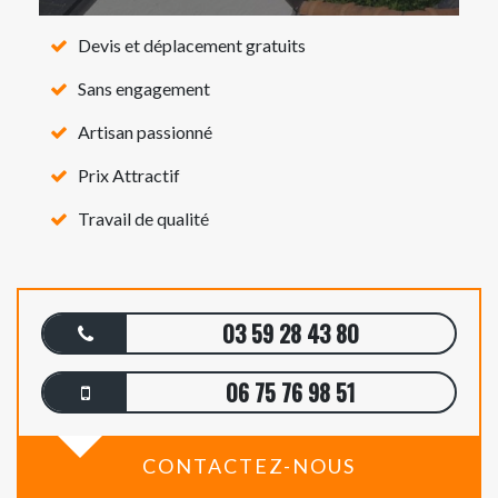
Devis et déplacement gratuits
Sans engagement
Artisan passionné
Prix Attractif
Travail de qualité
03 59 28 43 80
06 75 76 98 51
CONTACTEZ-NOUS