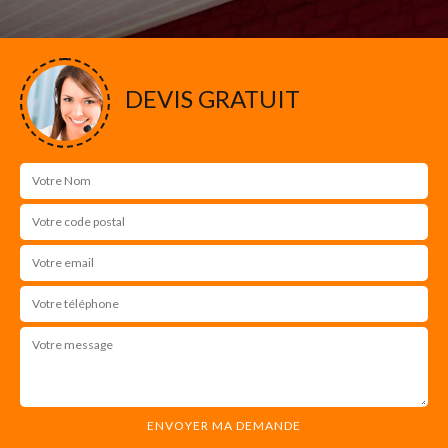
DEVIS GRATUIT