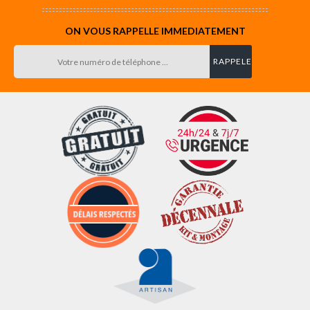
ON VOUS RAPPELLE IMMEDIATEMENT