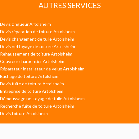
AUTRES SERVICES
Devis zingueur Artolsheim
Devis réparation de toiture Artolsheim
Devis changement de tuile Artolsheim
Devis nettoyage de toiture Artolsheim
Rehaussement de toiture Artolsheim
Couvreur charpentier Artolsheim
Réparateur installateur de velux Artolsheim
Bâchage de toiture Artolsheim
Devis fuite de toiture Artolsheim
Entreprise de toiture Artolsheim
Démoussage nettoyage de tuile Artolsheim
Recherche fuite de toiture Artolsheim
Devis toiture Artolsheim