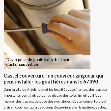
Castel couverture : un couvreur zingueur qui
peut installer les gouttières dans le 67390
Dans la ville de Artolsheim et les localités avoisinantes, des travaux
importants sont à effectuer au niveau des toits. En effet, il faut
réaliser des travaux de pose des gouttières. Castel couverture est
artisan couvreur qui a beaucoup d'expérience en la matière. Sachez