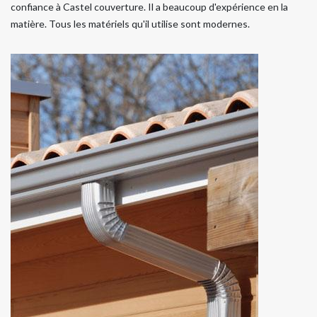
confiance à Castel couverture. Il a beaucoup d'expérience en la
matière. Tous les matériels qu'il utilise sont modernes.