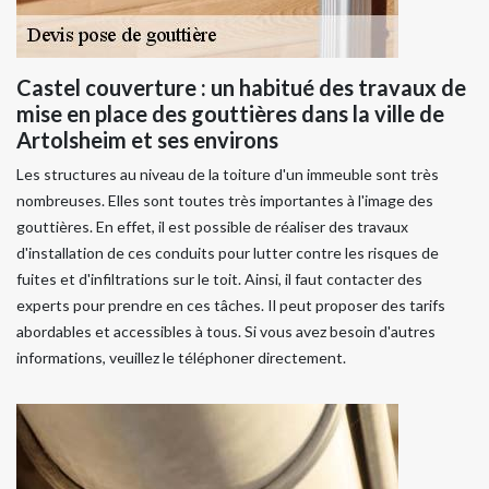
Castel couverture : un habitué des travaux de
mise en place des gouttières dans la ville de
Artolsheim et ses environs
Les structures au niveau de la toiture d'un immeuble sont très
nombreuses. Elles sont toutes très importantes à l'image des
gouttières. En effet, il est possible de réaliser des travaux
d'installation de ces conduits pour lutter contre les risques de
fuites et d'infiltrations sur le toit. Ainsi, il faut contacter des
experts pour prendre en ces tâches. Il peut proposer des tarifs
abordables et accessibles à tous. Si vous avez besoin d'autres
informations, veuillez le téléphoner directement.