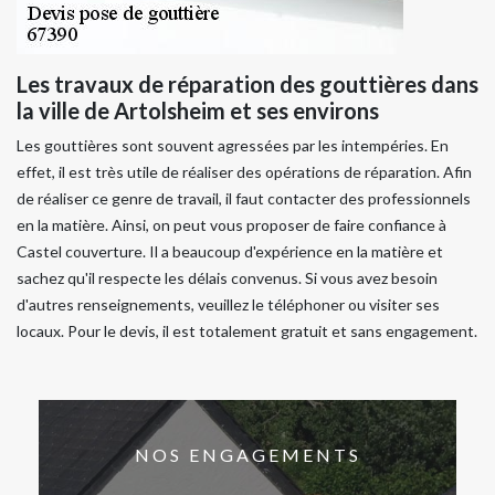
Les travaux de réparation des gouttières dans
la ville de Artolsheim et ses environs
Les gouttières sont souvent agressées par les intempéries. En
effet, il est très utile de réaliser des opérations de réparation. Afin
de réaliser ce genre de travail, il faut contacter des professionnels
en la matière. Ainsi, on peut vous proposer de faire confiance à
Castel couverture. Il a beaucoup d'expérience en la matière et
sachez qu'il respecte les délais convenus. Si vous avez besoin
d'autres renseignements, veuillez le téléphoner ou visiter ses
locaux. Pour le devis, il est totalement gratuit et sans engagement.
NOS ENGAGEMENTS