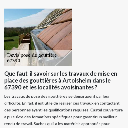
Que faut-il savoir sur les travaux de mise en
place des gouttières à Artolsheim dans le
67390 et les localités avoisinantes ?
Les travaux de pose des gouttières se démarquent par leur
difficulté. En fait, il est utile de réaliser ces travaux en contactant
des personnes ayant les qualifications requises. Castel couverture
a pu suivre des formations spécifiques pour garantir un meilleur
rendu de travail. Sachez qu'il a les matériels appropriés pour