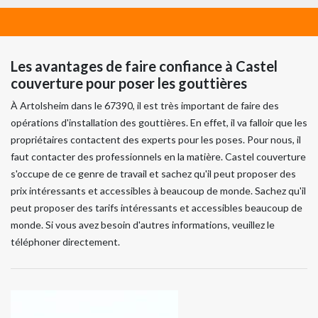
Les avantages de faire confiance à Castel
couverture pour poser les gouttières
À Artolsheim dans le 67390, il est très important de faire des
opérations d'installation des gouttières. En effet, il va falloir que les
propriétaires contactent des experts pour les poses. Pour nous, il
faut contacter des professionnels en la matière. Castel couverture
s'occupe de ce genre de travail et sachez qu'il peut proposer des
prix intéressants et accessibles à beaucoup de monde. Sachez qu'il
peut proposer des tarifs intéressants et accessibles beaucoup de
monde. Si vous avez besoin d'autres informations, veuillez le
téléphoner directement.