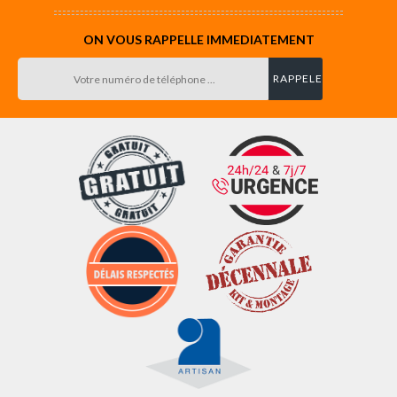
ON VOUS RAPPELLE IMMEDIATEMENT