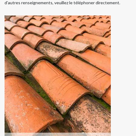
d'autres renseignements, veuillez le téléphoner directement.