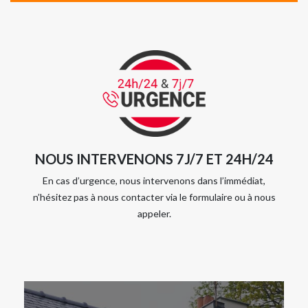
NOUS INTERVENONS 7J/7 ET 24H/24
En cas d’urgence, nous intervenons dans l’immédiat,
n’hésitez pas à nous contacter via le formulaire ou à nous
appeler.