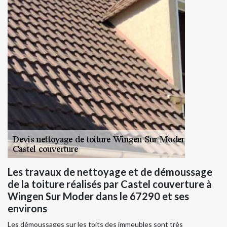
Les travaux de nettoyage et de démoussage
de la toiture réalisés par Castel couverture à
Wingen Sur Moder dans le 67290 et ses
environs
Les démoussages sur les toits des immeubles sont très