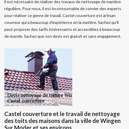
il est nécessaire de réaliser des travaux de nettoyage de manière
régulière. Pour nous, il est incontournable de convier des experts
pour réaliser ce genre de travail. Castel couverture est artisan
couvreur qui a beaucoup d'expérience en la matière. Sachez qu'il
peut proposer des tarifs intéressants et accessibles à beaucoup
de monde. Sachez que son devis est gratuit et sans engagement.
Castel couverture et le travail de nettoyage
des toits des maisons dans la ville de Wingen
Sur Moder et ses environs