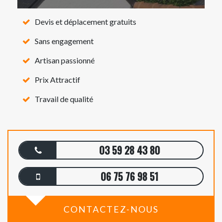
Devis et déplacement gratuits
Sans engagement
Artisan passionné
Prix Attractif
Travail de qualité
03 59 28 43 80
06 75 76 98 51
CONTACTEZ-NOUS