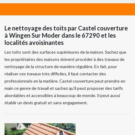
Le nettoyage des toits par Castel couverture
à Wingen Sur Moder dans le 67290 et les
localités avoisinantes
Les toits sont des surfaces supérieures de la maison. Sachez que
les propriétaires des maisons doivent procéder à des travaux de
nettoyage de la structure de manière régulière. En fait, pour
réaliser ces travaux très difficiles, il faut contacter des
professionnels en la matière. Castel couverture peut prendre en
main ce genre de travail et sachez qu'il peut proposer des tarifs
abordables et accessibles à beaucoup de monde. Il peut aussi
établir un devis gratuit et sans engagement.