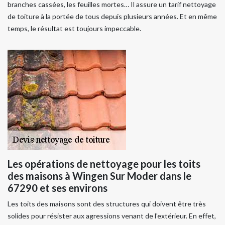
branches cassées, les feuilles mortes… Il assure un tarif nettoyage
de toiture à la portée de tous depuis plusieurs années. Et en même
temps, le résultat est toujours impeccable.
Les opérations de nettoyage pour les toits
des maisons à Wingen Sur Moder dans le
67290 et ses environs
Les toits des maisons sont des structures qui doivent être très
solides pour résister aux agressions venant de l'extérieur. En effet,