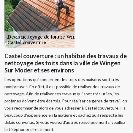
Castel couverture : un habitué des travaux de
nettoyage des toits dans la ville de Wingen
Sur Moder et ses environs
Les opérations qui concernent les toits des maisons sont très
nombreuses. En effet, il est possible de réaliser des travaux de
nettoyage. Afin de réaliser ces travaux qui sont très utiles, les
profanes doivent être écartés. Pour réaliser ce genre de travail, on
vous recommande alors de vous adresser à Castel couverture. Il a
beaucoup d'expérience en la matière et sachez qu'il respecte les
délais convenus. Si vous voulez d'autres renseignements, veuillez
le téléphoner directement.