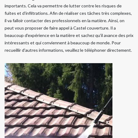
importants. Cela va permettre de lutter contre les risques de
fuites et d'infiltrations. Afin de réaliser ces tâches très complexes,
il va falloir contacter des professionnels en la matière. Ainsi, on
peut vous proposer de faire appel à Castel couverture. Il a
beaucoup d'expérience en la matière et sachez qu'il avance des prix
intéressants et qui conviennent à beaucoup de monde. Pour
recueillir d'autres informations, veuillez le téléphoner directement.