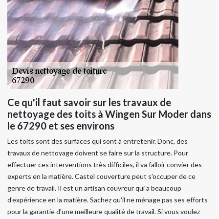
Ce qu'il faut savoir sur les travaux de
nettoyage des toits à Wingen Sur Moder dans
le 67290 et ses environs
Les toits sont des surfaces qui sont à entretenir. Donc, des
travaux de nettoyage doivent se faire sur la structure. Pour
effectuer ces interventions très difficiles, il va falloir convier des
experts en la matière. Castel couverture peut s'occuper de ce
genre de travail. Il est un artisan couvreur qui a beaucoup
d'expérience en la matière. Sachez qu'il ne ménage pas ses efforts
pour la garantie d'une meilleure qualité de travail. Si vous voulez