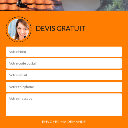
DEVIS GRATUIT