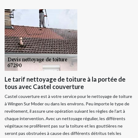
Le tarif nettoyage de toiture à la portée de
tous avec Castel couverture
Castel couverture est à votre service pour le nettoyage de toiture
à Wingen Sur Moder ou dans les environs. Peu importe le type de
revêtement, il assure une opération suivant les règles de l’art à
chaque intervention. Avec un nettoyage régulier, les différents
végétaux ne prolifèrent pas sur la toiture et les gouttières ne
seront pas obstruées à cause des différents détritus tels les