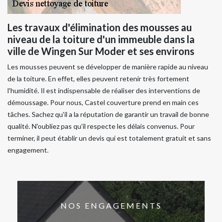
Les travaux d'élimination des mousses au
niveau de la toiture d'un immeuble dans la
ville de Wingen Sur Moder et ses environs
Les mousses peuvent se développer de manière rapide au niveau
de la toiture. En effet, elles peuvent retenir très fortement
l'humidité. Il est indispensable de réaliser des interventions de
démoussage. Pour nous, Castel couverture prend en main ces
tâches. Sachez qu'il a la réputation de garantir un travail de bonne
qualité. N'oubliez pas qu'il respecte les délais convenus. Pour
terminer, il peut établir un devis qui est totalement gratuit et sans
engagement.
NOS ENGAGEMENTS