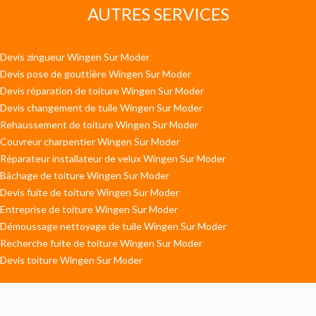
AUTRES SERVICES
Devis zingueur Wingen Sur Moder
Devis pose de gouttière Wingen Sur Moder
Devis réparation de toiture Wingen Sur Moder
Devis changement de tuile Wingen Sur Moder
Rehaussement de toiture Wingen Sur Moder
Couvreur charpentier Wingen Sur Moder
Réparateur installateur de velux Wingen Sur Moder
Bâchage de toiture Wingen Sur Moder
Devis fuite de toiture Wingen Sur Moder
Entreprise de toiture Wingen Sur Moder
Démoussage nettoyage de tuile Wingen Sur Moder
Recherche fuite de toiture Wingen Sur Moder
Devis toiture Wingen Sur Moder