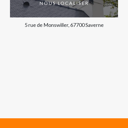
NOUS LOCALISER
5 rue de Monswiller, 67700 Saverne