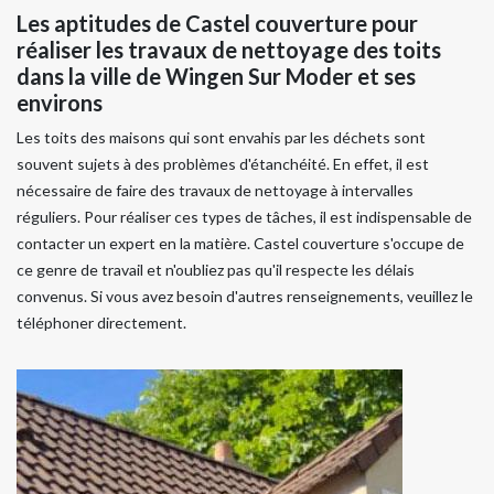
Les aptitudes de Castel couverture pour
réaliser les travaux de nettoyage des toits
dans la ville de Wingen Sur Moder et ses
environs
Les toits des maisons qui sont envahis par les déchets sont
souvent sujets à des problèmes d'étanchéité. En effet, il est
nécessaire de faire des travaux de nettoyage à intervalles
réguliers. Pour réaliser ces types de tâches, il est indispensable de
contacter un expert en la matière. Castel couverture s'occupe de
ce genre de travail et n'oubliez pas qu'il respecte les délais
convenus. Si vous avez besoin d'autres renseignements, veuillez le
téléphoner directement.