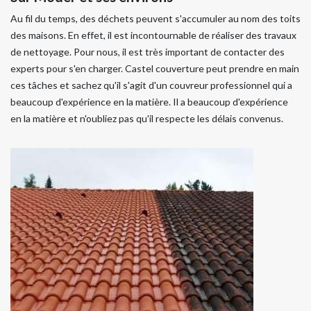
Au fil du temps, des déchets peuvent s'accumuler au nom des toits
des maisons. En effet, il est incontournable de réaliser des travaux
de nettoyage. Pour nous, il est très important de contacter des
experts pour s'en charger. Castel couverture peut prendre en main
ces tâches et sachez qu'il s'agit d'un couvreur professionnel qui a
beaucoup d'expérience en la matière. Il a beaucoup d'expérience
en la matière et n'oubliez pas qu'il respecte les délais convenus.