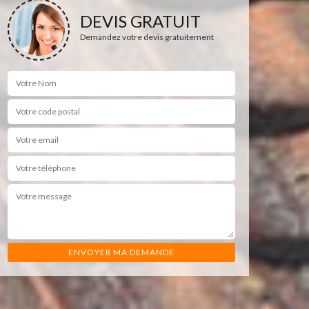
DEVIS GRATUIT
Demandez votre devis gratuitement