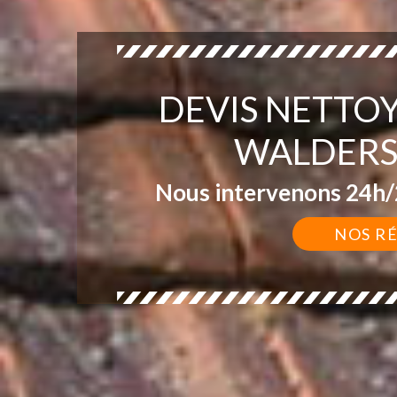
DEVIS NETTO
WALDERS
Nous intervenons 24h/2
NOS R