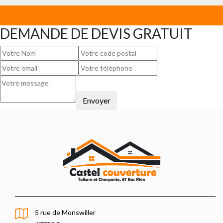
DEMANDE DE DEVIS GRATUIT
5 rue de Monswiller