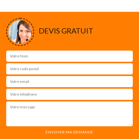
DEVIS GRATUIT