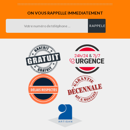
ON VOUS RAPPELLE IMMEDIATEMENT