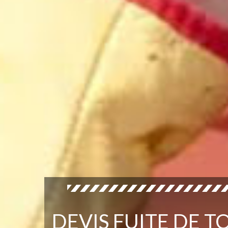
DEVIS FUITE DE 