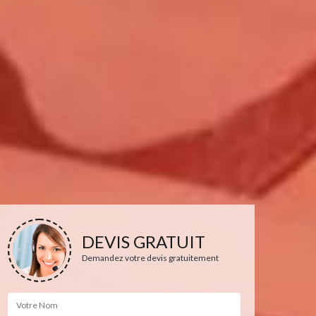
DEVIS GRATUIT
Demandez votre devis gratuitement