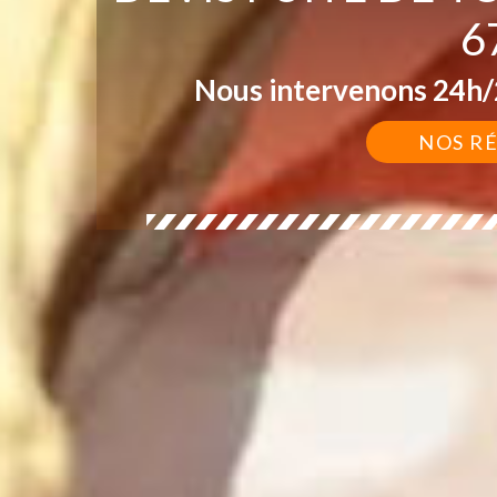
6
Nous intervenons 24h/2
NOS R