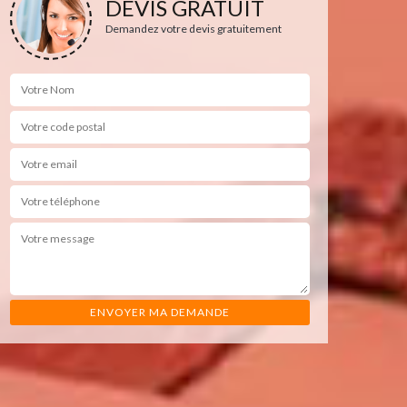
DEVIS GRATUIT
Demandez votre devis gratuitement