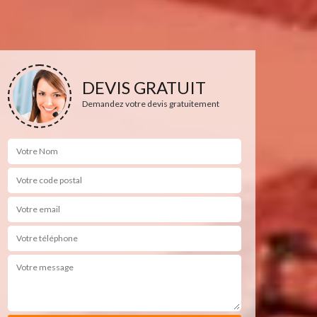
DEVIS GRATUIT
Demandez votre devis gratuitement