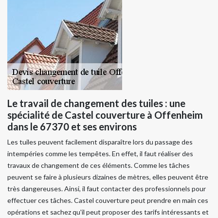
Le travail de changement des tuiles : une
spécialité de Castel couverture à Offenheim
dans le 67370 et ses environs
Les tuiles peuvent facilement disparaître lors du passage des
intempéries comme les tempêtes. En effet, il faut réaliser des
travaux de changement de ces éléments. Comme les tâches
peuvent se faire à plusieurs dizaines de mètres, elles peuvent être
très dangereuses. Ainsi, il faut contacter des professionnels pour
effectuer ces tâches. Castel couverture peut prendre en main ces
opérations et sachez qu'il peut proposer des tarifs intéressants et