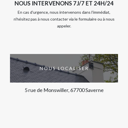
NOUS INTERVENONS 7J/7 ET 24H/24
En cas d’urgence, nous intervenons dans l’immédiat,
n’hésitez pas à nous contacter via le formulaire ou à nous
appeler.
NOUS LOCALISER
5 rue de Monswiller, 67700 Saverne