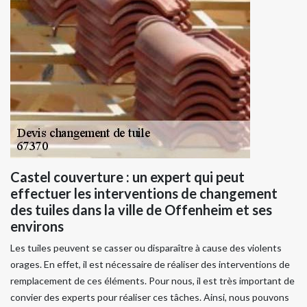
Castel couverture : un expert qui peut
effectuer les interventions de changement
des tuiles dans la ville de Offenheim et ses
environs
Les tuiles peuvent se casser ou disparaître à cause des violents
orages. En effet, il est nécessaire de réaliser des interventions de
remplacement de ces éléments. Pour nous, il est très important de
convier des experts pour réaliser ces tâches. Ainsi, nous pouvons