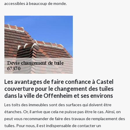
accessibles à beaucoup de monde.
Les avantages de faire confiance à Castel
couverture pour le changement des tuiles
dans la ville de Offenheim et ses environs
Les toits des immeubles sont des surfaces qui doivent être
étanches. Or, il arrive que cela ne puisse pas être le cas. Ainsi, on
peut vous recommander de faire des travaux de remplacement des
tuiles. Pour nous, il est indispensable de contacter un