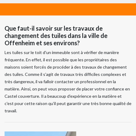
Que faut-il savoir sur les travaux de
changement des tuiles dans la ville de
Offenheim et ses environs?
Les tuiles sur le toit d'un immeuble sont à vérifier de manière
fréquente. En effet, il est possible que les propriétaires des
maisons soient forcés de procéder à des travaux de changement
des tuiles. Comme il s'agit de travaux très difficiles complexes et
très dangereux, il va falloir contacter un professionnel en la
matière. Ainsi, on peut vous proposer de placer votre confiance en
Castel couverture. Il a beaucoup d'expérience en la matière et
c'est pour cette raison qu'il peut garantir une très bonne qualité de
travail.