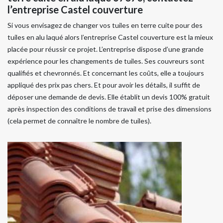
l’entreprise Castel couverture
Si vous envisagez de changer vos tuiles en terre cuite pour des
tuiles en alu laqué alors l’entreprise Castel couverture est la mieux
placée pour réussir ce projet. L’entreprise dispose d’une grande
expérience pour les changements de tuiles. Ses couvreurs sont
qualifiés et chevronnés. Et concernant les coûts, elle a toujours
appliqué des prix pas chers. Et pour avoir les détails, il suffit de
déposer une demande de devis. Elle établit un devis 100% gratuit
après inspection des conditions de travail et prise des dimensions
(cela permet de connaître le nombre de tuiles).