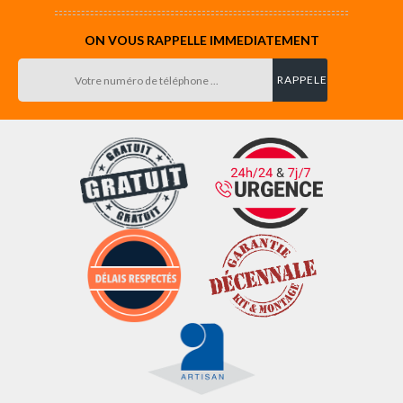
ON VOUS RAPPELLE IMMEDIATEMENT