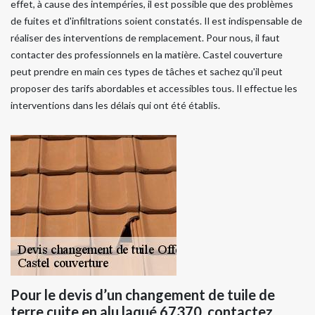
effet, à cause des intempéries, il est possible que des problèmes
de fuites et d'infiltrations soient constatés. Il est indispensable de
réaliser des interventions de remplacement. Pour nous, il faut
contacter des professionnels en la matière. Castel couverture
peut prendre en main ces types de tâches et sachez qu'il peut
proposer des tarifs abordables et accessibles tous. Il effectue les
interventions dans les délais qui ont été établis.
Pour le devis d’un changement de tuile de
terre cuite en alu laqué 67370, contactez