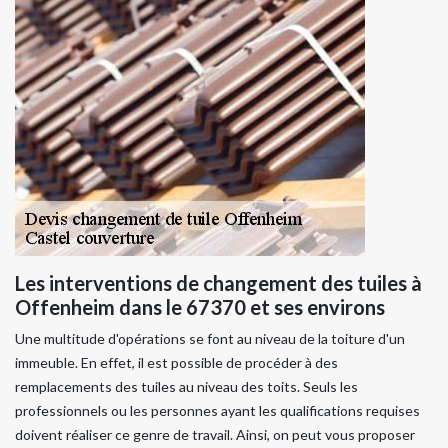
Les interventions de changement des tuiles à
Offenheim dans le 67370 et ses environs
Une multitude d'opérations se font au niveau de la toiture d'un
immeuble. En effet, il est possible de procéder à des
remplacements des tuiles au niveau des toits. Seuls les
professionnels ou les personnes ayant les qualifications requises
doivent réaliser ce genre de travail. Ainsi, on peut vous proposer