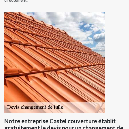
directement.
Notre entreprise Castel couverture établit
gratuitement le devis pour un changement de