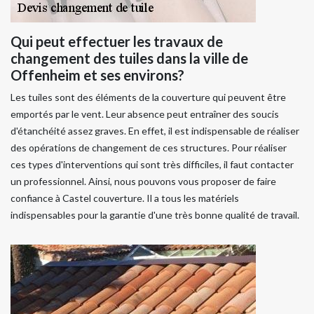
Qui peut effectuer les travaux de
changement des tuiles dans la ville de
Offenheim et ses environs?
Les tuiles sont des éléments de la couverture qui peuvent être
emportés par le vent. Leur absence peut entraîner des soucis
d'étanchéité assez graves. En effet, il est indispensable de réaliser
des opérations de changement de ces structures. Pour réaliser
ces types d'interventions qui sont très difficiles, il faut contacter
un professionnel. Ainsi, nous pouvons vous proposer de faire
confiance à Castel couverture. Il a tous les matériels
indispensables pour la garantie d'une très bonne qualité de travail.