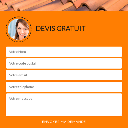
DEVIS GRATUIT