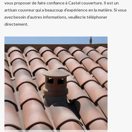
vous proposer de faire confiance à Castel couverture. Il est un
artisan couvreur qui a beaucoup d'expérience en la matière. Si vous
avez besoin d'autres informations, veuillez le téléphoner
directement.