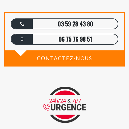
03 59 28 43 80
06 75 76 98 51
CONTACTEZ-NOUS