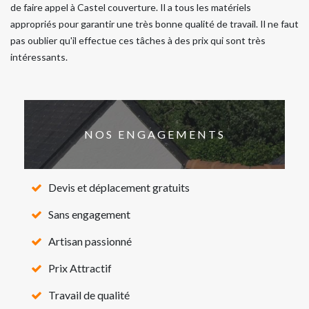
de faire appel à Castel couverture. Il a tous les matériels
appropriés pour garantir une très bonne qualité de travail. Il ne faut
pas oublier qu'il effectue ces tâches à des prix qui sont très
intéressants.
NOS ENGAGEMENTS
Devis et déplacement gratuits
Sans engagement
Artisan passionné
Prix Attractif
Travail de qualité