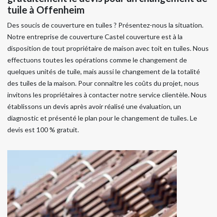
tuile à Offenheim
Des soucis de couverture en tuiles ? Présentez-nous la situation.
Notre entreprise de couverture Castel couverture est à la
disposition de tout propriétaire de maison avec toit en tuiles. Nous
effectuons toutes les opérations comme le changement de
quelques unités de tuile, mais aussi le changement de la totalité
des tuiles de la maison. Pour connaître les coûts du projet, nous
invitons les propriétaires à contacter notre service clientèle. Nous
établissons un devis après avoir réalisé une évaluation, un
diagnostic et présenté le plan pour le changement de tuiles. Le
devis est 100 % gratuit.