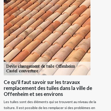
Ce qu'il faut savoir sur les travaux
remplacement des tuiles dans la ville de
Offenheim et ses environs
Les tuiles sont des éléments qui se trouvent au niveau de la
toiture. Il est possible de les remplacer si des problèmes en