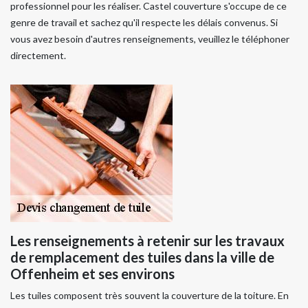
professionnel pour les réaliser. Castel couverture s'occupe de ce
genre de travail et sachez qu'il respecte les délais convenus. Si
vous avez besoin d'autres renseignements, veuillez le téléphoner
directement.
Les renseignements à retenir sur les travaux
de remplacement des tuiles dans la ville de
Offenheim et ses environs
Les tuiles composent très souvent la couverture de la toiture. En