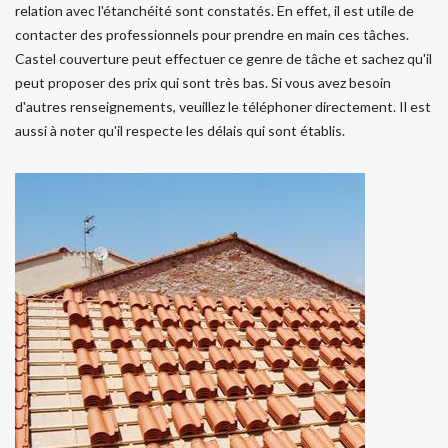
relation avec l'étanchéité sont constatés. En effet, il est utile de
contacter des professionnels pour prendre en main ces tâches.
Castel couverture peut effectuer ce genre de tâche et sachez qu'il
peut proposer des prix qui sont très bas. Si vous avez besoin
d'autres renseignements, veuillez le téléphoner directement. Il est
aussi à noter qu'il respecte les délais qui sont établis.