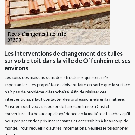
Les interventions de changement des tuiles
sur votre toit dans la ville de Offenheim et ses
environs
Les toits des maisons sont des structures qui sont très
importantes. Les propriétaires doivent faire en sorte que la surface
n'ait pas de problème d'étanchéité. Afin de réaliser ces
interventions, il faut contacter des professionnels en la matière.
Ainsi, on peut vous proposer de faire confiance à Castel
couverture. Il a beaucoup d'expérience en la matière et sachez qu'il
peut proposer des prix intéressants et accessibles à beaucoup de
monde. Pour recueillir d'autres informations, veuillez le téléphoner