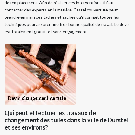
de remplacement. Afin de réaliser ces interventions, il faut
contacter des experts en la matière. Castel couverture peut
prendre en main ces tâches et sachez qu'il connait toutes les
techniques pour assurer une très bonne qualité de travail. Le devis
est totalement gratuit et sans engagement.
Qui peut effectuer les travaux de
changement des tuiles dans la ville de Durstel
et ses environs?