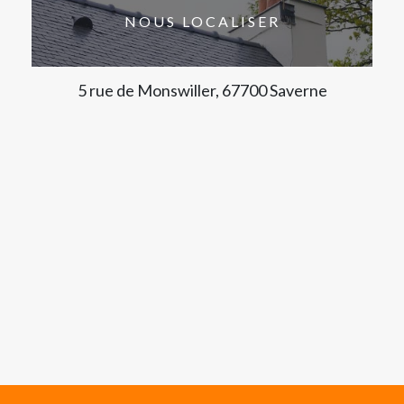
NOUS LOCALISER
5 rue de Monswiller, 67700 Saverne