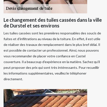
Le changement des tuiles cassées dans la ville
de Durstel et ses environs
Les tuiles cassées sont les premières responsables des soucis de
fuites et d'infiltrations au niveau de la toiture. En effet, il est utile
de réaliser des travaux de remplacement dans le plus bref délai. Il
est possible de contacter un professionnel. Ainsi, nous pouvons
vous recommander de placer votre confiance en Castel
couverture. Il a beaucoup d'expérience en la matière. Sachez qu'il
peut proposer des prix qui sont très intéressants. Pour recueillir
les informations supplémentaires, veuillez le téléphoner
directement.