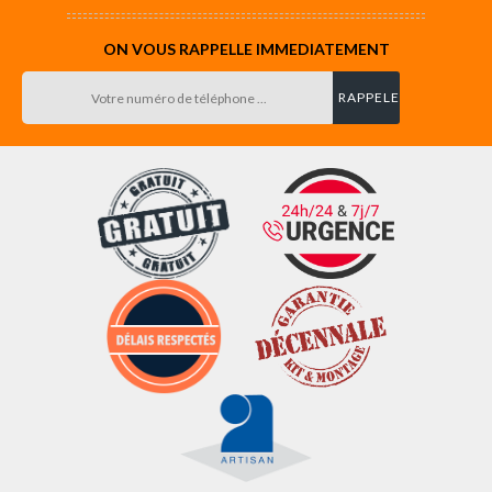
ON VOUS RAPPELLE IMMEDIATEMENT