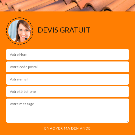
DEVIS GRATUIT