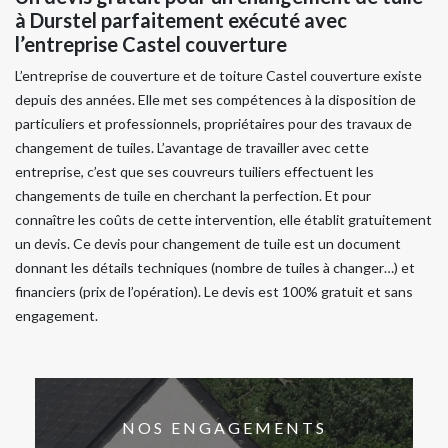
à Durstel parfaitement exécuté avec
l’entreprise Castel couverture
L’entreprise de couverture et de toiture Castel couverture existe
depuis des années. Elle met ses compétences à la disposition de
particuliers et professionnels, propriétaires pour des travaux de
changement de tuiles. L’avantage de travailler avec cette
entreprise, c’est que ses couvreurs tuiliers effectuent les
changements de tuile en cherchant la perfection. Et pour
connaître les coûts de cette intervention, elle établit gratuitement
un devis. Ce devis pour changement de tuile est un document
donnant les détails techniques (nombre de tuiles à changer…) et
financiers (prix de l’opération). Le devis est 100% gratuit et sans
engagement.
NOS ENGAGEMENTS