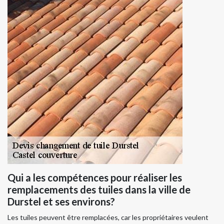
Qui a les compétences pour réaliser les
remplacements des tuiles dans la ville de
Durstel et ses environs?
Les tuiles peuvent être remplacées, car les propriétaires veulent