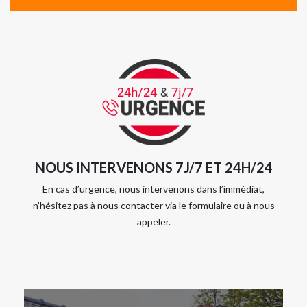
NOUS INTERVENONS 7J/7 ET 24H/24
En cas d’urgence, nous intervenons dans l’immédiat,
n’hésitez pas à nous contacter via le formulaire ou à nous
appeler.