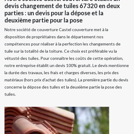
devis changement de tuiles 67320 en deux
parties : un devis pour la dépose et la
deuxième partie pour la pose
Notre société de couverture Castel couverture met à la
disposition de propriétaires dans le département nos
compétences pour réaliser à la perfection les changements de
tuile sur la totalité de la toiture. Ce choix est préférable vu la
vétusté des tuiles. Pour connaître les coûts de cette opération,
notre entreprise établit un devis 100% gratuit. Le devis mentionne
la durée des travaux, les frais et charges diverses, les prix des
matériaux (hors prix d’achat des tuiles). La première partie du devis
concerne la dépose des tuiles et la deuxième partie la pose des
tuiles.