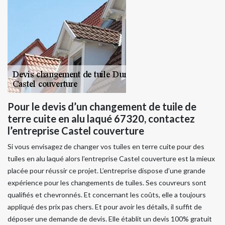
Pour le devis d’un changement de tuile de
terre cuite en alu laqué 67320, contactez
l’entreprise Castel couverture
Si vous envisagez de changer vos tuiles en terre cuite pour des
tuiles en alu laqué alors l’entreprise Castel couverture est la mieux
placée pour réussir ce projet. L’entreprise dispose d’une grande
expérience pour les changements de tuiles. Ses couvreurs sont
qualifiés et chevronnés. Et concernant les coûts, elle a toujours
appliqué des prix pas chers. Et pour avoir les détails, il suffit de
déposer une demande de devis. Elle établit un devis 100% gratuit