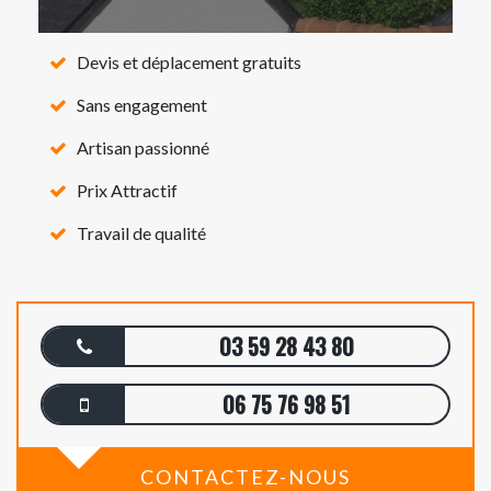
Devis et déplacement gratuits
Sans engagement
Artisan passionné
Prix Attractif
Travail de qualité
03 59 28 43 80
06 75 76 98 51
CONTACTEZ-NOUS