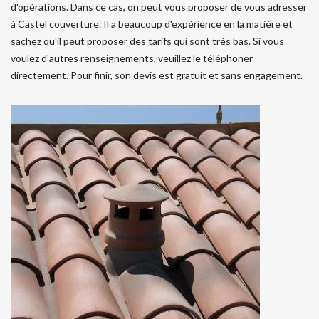
d'opérations. Dans ce cas, on peut vous proposer de vous adresser
à Castel couverture. Il a beaucoup d'expérience en la matière et
sachez qu'il peut proposer des tarifs qui sont très bas. Si vous
voulez d'autres renseignements, veuillez le téléphoner
directement. Pour finir, son devis est gratuit et sans engagement.