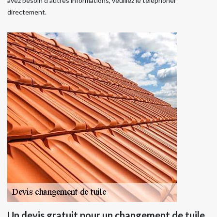
avez besoin d'autres informations, veuillez le téléphoner
directement.
Un devis gratuit pour un changement de tuile