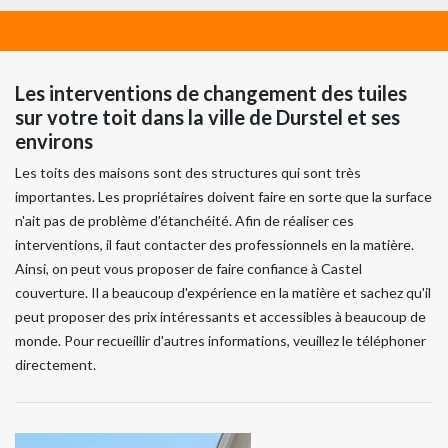
Les interventions de changement des tuiles
sur votre toit dans la ville de Durstel et ses
environs
Les toits des maisons sont des structures qui sont très
importantes. Les propriétaires doivent faire en sorte que la surface
n'ait pas de problème d'étanchéité. Afin de réaliser ces
interventions, il faut contacter des professionnels en la matière.
Ainsi, on peut vous proposer de faire confiance à Castel
couverture. Il a beaucoup d'expérience en la matière et sachez qu'il
peut proposer des prix intéressants et accessibles à beaucoup de
monde. Pour recueillir d'autres informations, veuillez le téléphoner
directement.