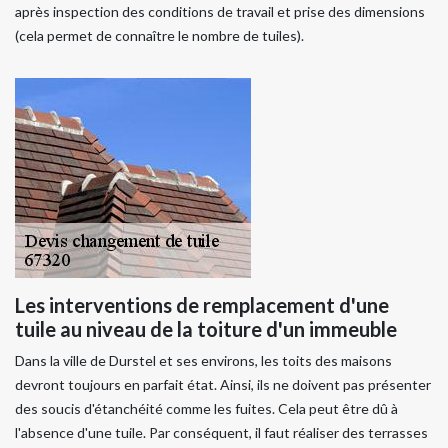
après inspection des conditions de travail et prise des dimensions
(cela permet de connaître le nombre de tuiles).
Les interventions de remplacement d'une
tuile au niveau de la toiture d'un immeuble
Dans la ville de Durstel et ses environs, les toits des maisons
devront toujours en parfait état. Ainsi, ils ne doivent pas présenter
des soucis d'étanchéité comme les fuites. Cela peut être dû à
l'absence d'une tuile. Par conséquent, il faut réaliser des terrasses