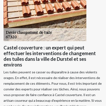
Castel couverture : un expert qui peut
effectuer les interventions de changement
des tuiles dans la ville de Durstel et ses
environs
Les tuiles peuvent se casser ou disparaître à cause des violents
orages. En effet, il est nécessaire de réaliser des interventions de
remplacement de ces éléments. Pour nous, il est très important de
convier des experts pour réaliser ces tâches. Ainsi, nous pouvons
vous proposer de faire confiance à Castel couverture. Il est un
artisan couvreur qui a beaucoup d'expérience en la matière. Si vous