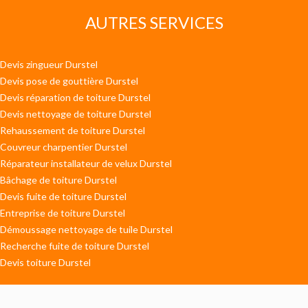
AUTRES SERVICES
Devis zingueur Durstel
Devis pose de gouttière Durstel
Devis réparation de toiture Durstel
Devis nettoyage de toiture Durstel
Rehaussement de toiture Durstel
Couvreur charpentier Durstel
Réparateur installateur de velux Durstel
Bâchage de toiture Durstel
Devis fuite de toiture Durstel
Entreprise de toiture Durstel
Démoussage nettoyage de tuile Durstel
Recherche fuite de toiture Durstel
Devis toiture Durstel