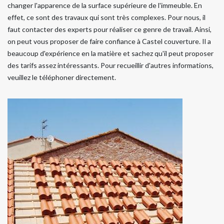
changer l'apparence de la surface supérieure de l'immeuble. En
effet, ce sont des travaux qui sont très complexes. Pour nous, il
faut contacter des experts pour réaliser ce genre de travail. Ainsi,
on peut vous proposer de faire confiance à Castel couverture. Il a
beaucoup d'expérience en la matière et sachez qu'il peut proposer
des tarifs assez intéressants. Pour recueillir d'autres informations,
veuillez le téléphoner directement.