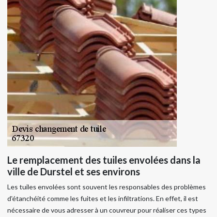
Le remplacement des tuiles envolées dans la
ville de Durstel et ses environs
Les tuiles envolées sont souvent les responsables des problèmes
d'étanchéité comme les fuites et les infiltrations. En effet, il est
nécessaire de vous adresser à un couvreur pour réaliser ces types