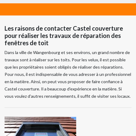
Les raisons de contacter Castel couverture
pour réaliser les travaux de réparation des
fenêtres de toit
Dans la ville de Wangenbourg et ses environs, un grand nombre de
travaux sont à réaliser sur les toits. Pour les velux, il est possible
que les propriétaires soient obligés de réaliser des réparations.
Pour nous, il est indispensable de vous adresser à un professionnel
en la matière. Ainsi, on peut vous proposer de faire confiance à
Castel couverture. Il a beaucoup d'expérience en la matière. Si
vous voulez d'autres renseignements, il suffit de visiter ses locaux.