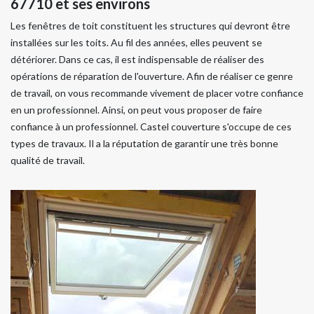
67710 et ses environs
Les fenêtres de toit constituent les structures qui devront être
installées sur les toits. Au fil des années, elles peuvent se
détériorer. Dans ce cas, il est indispensable de réaliser des
opérations de réparation de l'ouverture. Afin de réaliser ce genre
de travail, on vous recommande vivement de placer votre confiance
en un professionnel. Ainsi, on peut vous proposer de faire
confiance à un professionnel. Castel couverture s'occupe de ces
types de travaux. Il a la réputation de garantir une très bonne
qualité de travail.