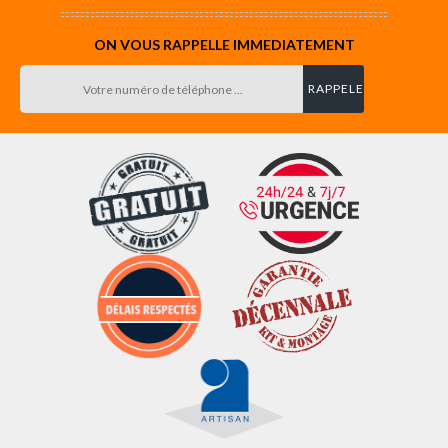
ON VOUS RAPPELLE IMMEDIATEMENT