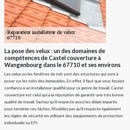
La pose des velux : un des domaines de
compétences de Castel couverture à
Wangenbourg dans le 67710 et ses environs
Les velux ou les fenêtres de toit sont des structures qui sont à
poser sur les toits des immeubles. En effet, il faut que vous fassiez
confiance à un installateur qualifié pour ce genre de travail. Castel
couverture est celui qui a la réputation de garantir une très bonne
qualité de travail. Sachez qu'il respecte aussi les délais impartis
pour terminer ces tâches. N'oubliez pas qu'il respecte également
les règles de sécurité en utilisant des équipements de protection
individuelle ou EPI.