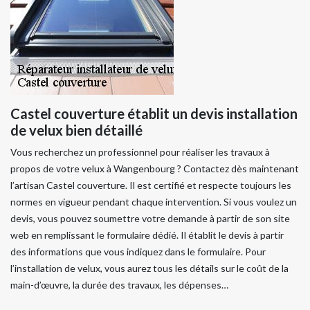
Castel couverture établit un devis installation
de velux bien détaillé
Vous recherchez un professionnel pour réaliser les travaux à
propos de votre velux à Wangenbourg ? Contactez dès maintenant
l’artisan Castel couverture. Il est certifié et respecte toujours les
normes en vigueur pendant chaque intervention. Si vous voulez un
devis, vous pouvez soumettre votre demande à partir de son site
web en remplissant le formulaire dédié. Il établit le devis à partir
des informations que vous indiquez dans le formulaire. Pour
l’installation de velux, vous aurez tous les détails sur le coût de la
main-d’œuvre, la durée des travaux, les dépenses…