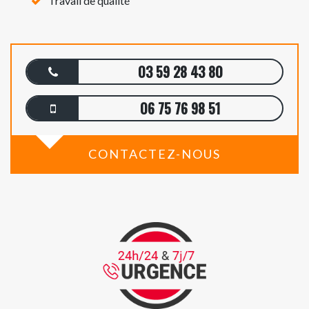
Travail de qualité
03 59 28 43 80
06 75 76 98 51
CONTACTEZ-NOUS