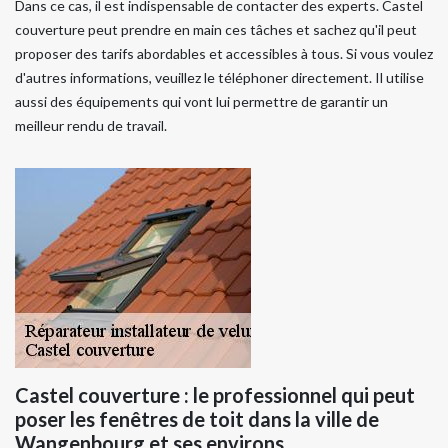
Dans ce cas, il est indispensable de contacter des experts. Castel
couverture peut prendre en main ces tâches et sachez qu'il peut
proposer des tarifs abordables et accessibles à tous. Si vous voulez
d'autres informations, veuillez le téléphoner directement. Il utilise
aussi des équipements qui vont lui permettre de garantir un
meilleur rendu de travail.
Castel couverture : le professionnel qui peut
poser les fenêtres de toit dans la ville de
Wangenbourg et ses environs