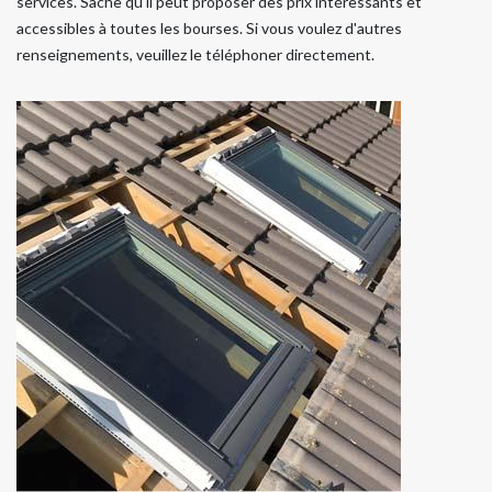
services. Sache qu'il peut proposer des prix intéressants et
accessibles à toutes les bourses. Si vous voulez d'autres
renseignements, veuillez le téléphoner directement.