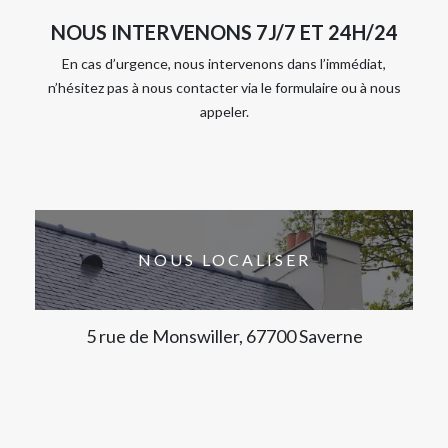
NOUS INTERVENONS 7J/7 ET 24H/24
En cas d’urgence, nous intervenons dans l’immédiat,
n’hésitez pas à nous contacter via le formulaire ou à nous
appeler.
NOUS LOCALISER
5 rue de Monswiller, 67700 Saverne