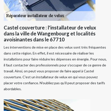
Castel couverture : l'installateur de velux
dans la ville de Wangenbourg et localités
avoisinantes dans le 67710
Les interventions de mise en place des velux sont très fréquentes
dans cette région. En effet, il est nécessaire de réaliser les
installations pour faire réduire les dépenses en énergie. Pour nous,
il faut contacter des professionnels pour s'occuper de ce genre de
travail. Ainsi, on peut vous proposer de faire appel à Castel
couverture. C'est un installateur de velux en qui vous pouvez
placer votre confiance. N'oubliez pas qu'il peut proposer des tarifs
abordables.