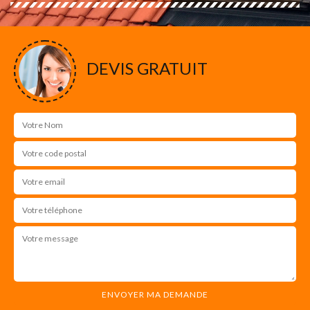
DEVIS GRATUIT