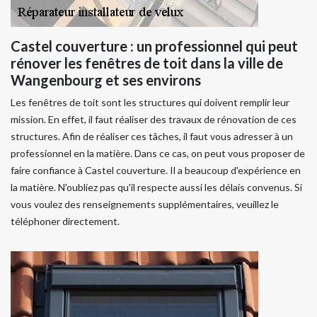
Castel couverture : un professionnel qui peut
rénover les fenêtres de toit dans la ville de
Wangenbourg et ses environs
Les fenêtres de toit sont les structures qui doivent remplir leur
mission. En effet, il faut réaliser des travaux de rénovation de ces
structures. Afin de réaliser ces tâches, il faut vous adresser à un
professionnel en la matière. Dans ce cas, on peut vous proposer de
faire confiance à Castel couverture. Il a beaucoup d'expérience en
la matière. N'oubliez pas qu'il respecte aussi les délais convenus. Si
vous voulez des renseignements supplémentaires, veuillez le
téléphoner directement.