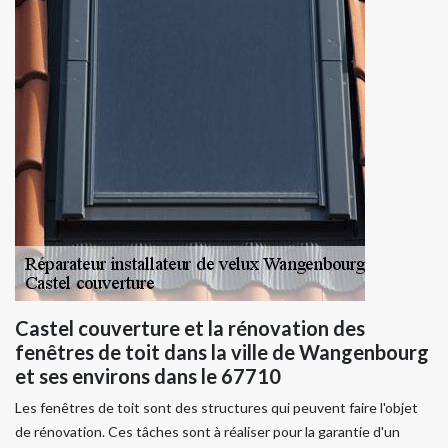
Castel couverture et la rénovation des
fenêtres de toit dans la ville de Wangenbourg
et ses environs dans le 67710
Les fenêtres de toit sont des structures qui peuvent faire l'objet
de rénovation. Ces tâches sont à réaliser pour la garantie d'un