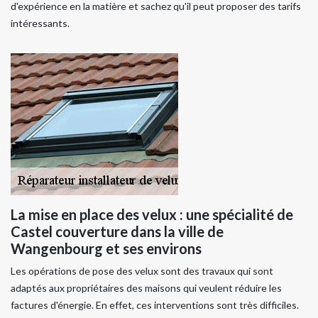
d'expérience en la matière et sachez qu'il peut proposer des tarifs
intéressants.
La mise en place des velux : une spécialité de
Castel couverture dans la ville de
Wangenbourg et ses environs
Les opérations de pose des velux sont des travaux qui sont
adaptés aux propriétaires des maisons qui veulent réduire les
factures d'énergie. En effet, ces interventions sont très difficiles.