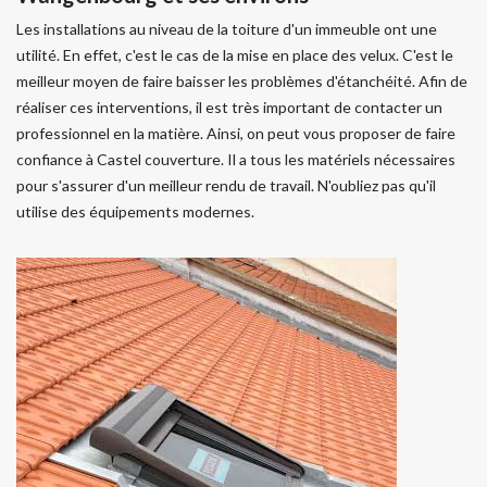
Les installations au niveau de la toiture d'un immeuble ont une
utilité. En effet, c'est le cas de la mise en place des velux. C'est le
meilleur moyen de faire baisser les problèmes d'étanchéité. Afin de
réaliser ces interventions, il est très important de contacter un
professionnel en la matière. Ainsi, on peut vous proposer de faire
confiance à Castel couverture. Il a tous les matériels nécessaires
pour s'assurer d'un meilleur rendu de travail. N'oubliez pas qu'il
utilise des équipements modernes.