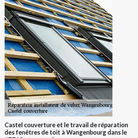
Castel couverture et le travail de réparation
des fenêtres de toit à Wangenbourg dans le