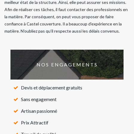
meilleur état de la structure. Ainsi, elle peut assurer ses missions.
Afin de réaliser ces tâches, il faut contacter des professionnels en
la matière. Par conséquent, on peut vous proposer de faire
confiance à Castel couverture. Il a beaucoup d'expérience en la
matière. N'oubliez pas qu'il respecte aussi les délais convenus.
NOS ENGAGEMENTS
Devis et déplacement gratuits
Sans engagement
Artisan passionné
Prix Attractif