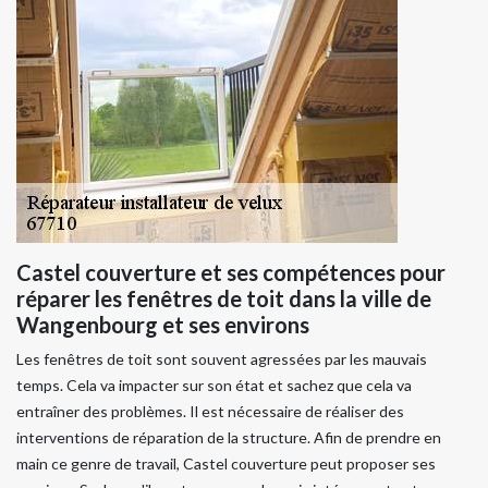
Castel couverture et ses compétences pour
réparer les fenêtres de toit dans la ville de
Wangenbourg et ses environs
Les fenêtres de toit sont souvent agressées par les mauvais
temps. Cela va impacter sur son état et sachez que cela va
entraîner des problèmes. Il est nécessaire de réaliser des
interventions de réparation de la structure. Afin de prendre en
main ce genre de travail, Castel couverture peut proposer ses