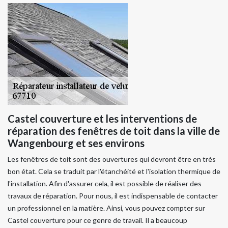
Castel couverture et les interventions de
réparation des fenêtres de toit dans la ville de
Wangenbourg et ses environs
Les fenêtres de toit sont des ouvertures qui devront être en très
bon état. Cela se traduit par l'étanchéité et l'isolation thermique de
l'installation. Afin d'assurer cela, il est possible de réaliser des
travaux de réparation. Pour nous, il est indispensable de contacter
un professionnel en la matière. Ainsi, vous pouvez compter sur
Castel couverture pour ce genre de travail. Il a beaucoup