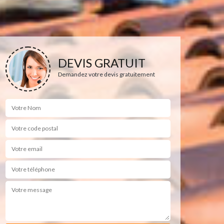
DEVIS GRATUIT
Demandez votre devis gratuitement