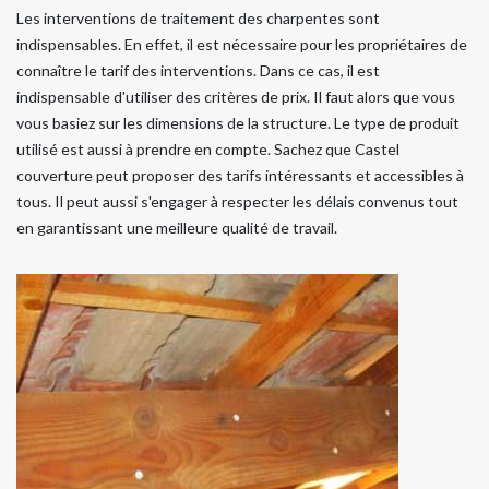
Les interventions de traitement des charpentes sont
indispensables. En effet, il est nécessaire pour les propriétaires de
connaître le tarif des interventions. Dans ce cas, il est
indispensable d'utiliser des critères de prix. Il faut alors que vous
vous basiez sur les dimensions de la structure. Le type de produit
utilisé est aussi à prendre en compte. Sachez que Castel
couverture peut proposer des tarifs intéressants et accessibles à
tous. Il peut aussi s'engager à respecter les délais convenus tout
en garantissant une meilleure qualité de travail.