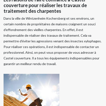
couverture pour réaliser les travaux de
traitement des charpentes
Dans la ville de Wintzenheim Kochersberg et ses environs, un
certain nombre de propriétaires de maisons craignent un souci
d'effondrement des vieilles charpentes. En effet, il est
indispensable de réaliser des travaux de traitement. Cela va
permettre d'éviter les agressions venant des insectes xylophages.
Pour réaliser ces opérations, il est indispensable de contacter un
professionnel. Ainsi, on peut vous proposer de vous adresser à
Castel couverture. Il a tous les équipements indispensables pour
garantir un meilleur rendu de travail.