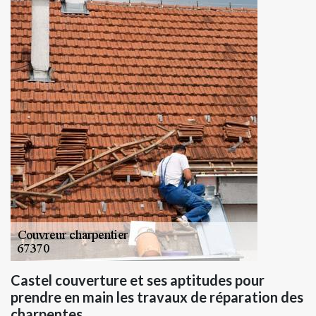
Castel couverture et ses aptitudes pour
prendre en main les travaux de réparation des
charpentes