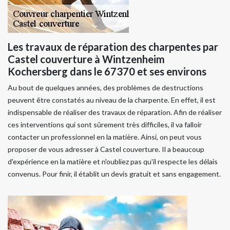
Les travaux de réparation des charpentes par
Castel couverture à Wintzenheim
Kochersberg dans le 67370 et ses environs
Au bout de quelques années, des problèmes de destructions
peuvent être constatés au niveau de la charpente. En effet, il est
indispensable de réaliser des travaux de réparation. Afin de réaliser
ces interventions qui sont sûrement très difficiles, il va falloir
contacter un professionnel en la matière. Ainsi, on peut vous
proposer de vous adresser à Castel couverture. Il a beaucoup
d'expérience en la matière et n'oubliez pas qu'il respecte les délais
convenus. Pour finir, il établit un devis gratuit et sans engagement.