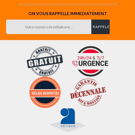
ON VOUS RAPPELLE IMMEDIATEMENT