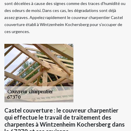
sont décelées à cause des signes comme des traces d’humidité ou
des odeurs de moisi. Dans ces cas, les dégradations sont déjà
assez graves. Appelez rapidement le couvreur charpentier Castel
couverture établi à Wintzenheim Kochersberg pour s’occuper de
ces urgences.
Castel couverture : le couvreur charpentier
qui effectue le travail de traitement des
charpentes à Wintzenheim Kochersberg dans