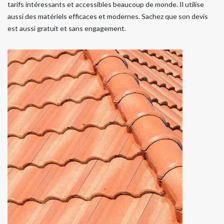
tarifs intéressants et accessibles beaucoup de monde. Il utilise
aussi des matériels efficaces et modernes. Sachez que son devis
est aussi gratuit et sans engagement.