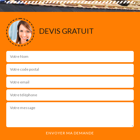
DEVIS GRATUIT