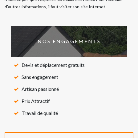
d'autres informations, il faut visiter son site Internet.
NOS ENGAGEMENTS
Devis et déplacement gratuits
Sans engagement
Artisan passionné
Prix Attractif
Travail de qualité