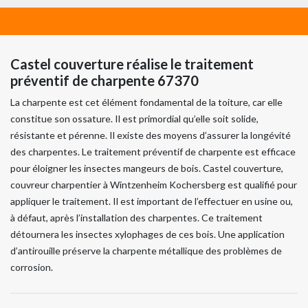
Castel couverture réalise le traitement
préventif de charpente 67370
La charpente est cet élément fondamental de la toiture, car elle
constitue son ossature. Il est primordial qu’elle soit solide,
résistante et pérenne. Il existe des moyens d’assurer la longévité
des charpentes. Le traitement préventif de charpente est efficace
pour éloigner les insectes mangeurs de bois. Castel couverture,
couvreur charpentier à Wintzenheim Kochersberg est qualifié pour
appliquer le traitement. Il est important de l’effectuer en usine ou,
à défaut, après l’installation des charpentes. Ce traitement
détournera les insectes xylophages de ces bois. Une application
d’antirouille préserve la charpente métallique des problèmes de
corrosion.