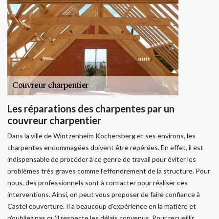
Les réparations des charpentes par un
couvreur charpentier
Dans la ville de Wintzenheim Kochersberg et ses environs, les
charpentes endommagées doivent être repérées. En effet, il est
indispensable de procéder à ce genre de travail pour éviter les
problèmes très graves comme l'effondrement de la structure. Pour
nous, des professionnels sont à contacter pour réaliser ces
interventions. Ainsi, on peut vous proposer de faire confiance à
Castel couverture. Il a beaucoup d'expérience en la matière et
n'oubliez pas qu'il respecte les délais convenus. Pour recueillir