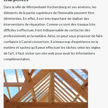
Dans la ville de Wintzenheim Kochersberg et ses environs, les
éléments de la partie supérieure de l'immeuble peuvent être
détériorées. En effet, il est très important de réaliser des
interventions de réparation. Comme ce sont des travaux très
difficiles à effectuer, il est indispensable de contacter des
professionnels en la matière. Ainsi, on peut vous proposer de faire
confiance à Castel couverture. Il a beaucoup d'expérience en la
matière et sachez qu'il peut effectuer les tâches selon les règles
de l'art. Il faut visiter son site web pour avoir les informations
complémentaires.