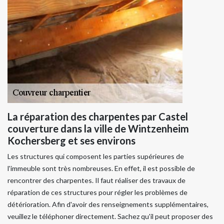
La réparation des charpentes par Castel
couverture dans la ville de Wintzenheim
Kochersberg et ses environs
Les structures qui composent les parties supérieures de
l'immeuble sont très nombreuses. En effet, il est possible de
rencontrer des charpentes. Il faut réaliser des travaux de
réparation de ces structures pour régler les problèmes de
détérioration. Afin d'avoir des renseignements supplémentaires,
veuillez le téléphoner directement. Sachez qu'il peut proposer des