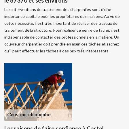
le 67370 et ses environs
Les interventions de traitement des charpentes sont d'une
importance capitale pour les propriétaires des maisons. Au vu de
cette nécessité, il est très important de réaliser des travaux de
traitement de la structure. Pour réaliser ce genre de tâche, il est
indispensable de contacter des professionnels en la matière. Un
couvreur charpentier doit prendre en main ces tâches et sachez
qu'il peut effectuer les tâches à des prix très intéressants.
Les raisons de faire confiance à Castel