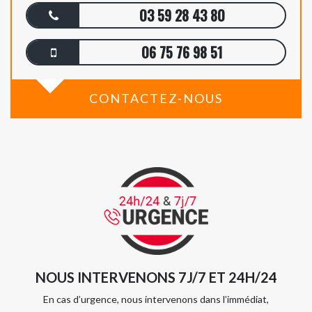
03 59 28 43 80
06 75 76 98 51
CONTACTEZ-NOUS
NOUS INTERVENONS 7J/7 ET 24H/24
En cas d’urgence, nous intervenons dans l’immédiat,