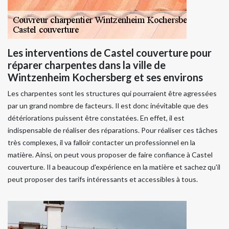
Les interventions de Castel couverture pour
réparer charpentes dans la ville de
Wintzenheim Kochersberg et ses environs
Les charpentes sont les structures qui pourraient être agressées
par un grand nombre de facteurs. Il est donc inévitable que des
détériorations puissent être constatées. En effet, il est
indispensable de réaliser des réparations. Pour réaliser ces tâches
très complexes, il va falloir contacter un professionnel en la
matière. Ainsi, on peut vous proposer de faire confiance à Castel
couverture. Il a beaucoup d'expérience en la matière et sachez qu'il
peut proposer des tarifs intéressants et accessibles à tous.