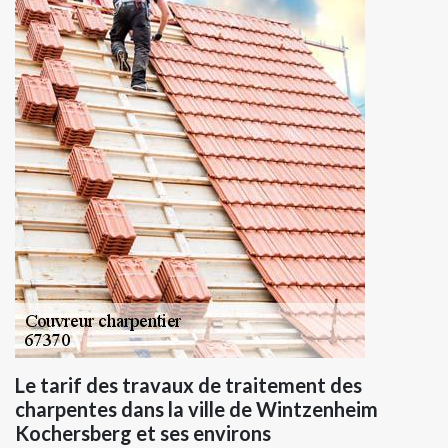
Le tarif des travaux de traitement des
charpentes dans la ville de Wintzenheim
Kochersberg et ses environs