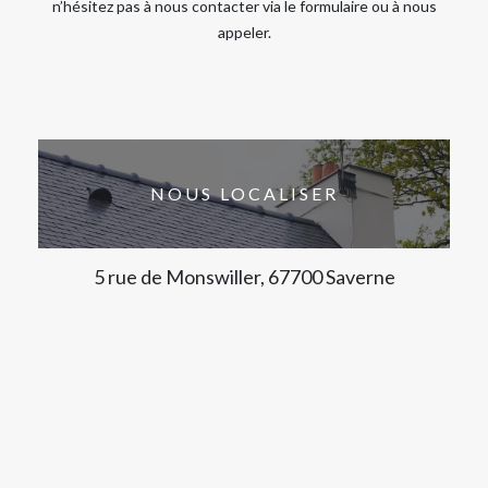
n’hésitez pas à nous contacter via le formulaire ou à nous
appeler.
NOUS LOCALISER
5 rue de Monswiller, 67700 Saverne