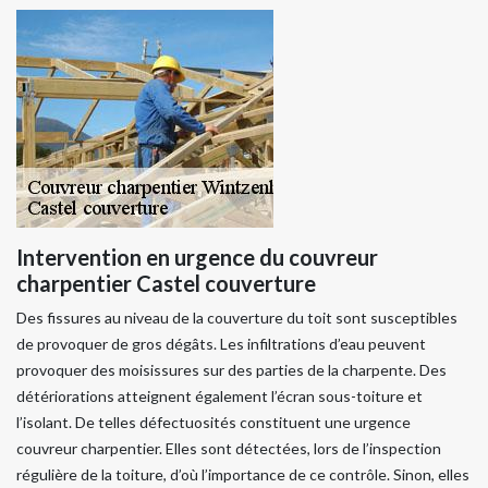
Intervention en urgence du couvreur
charpentier Castel couverture
Des fissures au niveau de la couverture du toit sont susceptibles
de provoquer de gros dégâts. Les infiltrations d’eau peuvent
provoquer des moisissures sur des parties de la charpente. Des
détériorations atteignent également l’écran sous-toiture et
l’isolant. De telles défectuosités constituent une urgence
couvreur charpentier. Elles sont détectées, lors de l’inspection
régulière de la toiture, d’où l’importance de ce contrôle. Sinon, elles