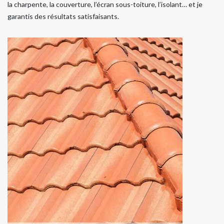
la charpente, la couverture, l’écran sous-toiture, l’isolant… et je
garantis des résultats satisfaisants.