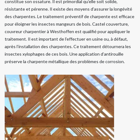
constitue son ossature. Il est primordial qu’elle soit solide,
résistante et pérenne. Il existe des moyens d’assurer la longévité
des charpentes. Le traitement préventif de charpente est efficace
pour éloigner les insectes mangeurs de bois. Castel couverture,
couvreur charpentier à Westhoffen est qualifié pour appliquer le
traitement. Il est important de l’effectuer en usine ou, à défaut,
après l’installation des charpentes. Ce traitement détournera les
insectes xylophages de ces bois. Une application d’antirouille
préserve la charpente métallique des problèmes de corrosion.