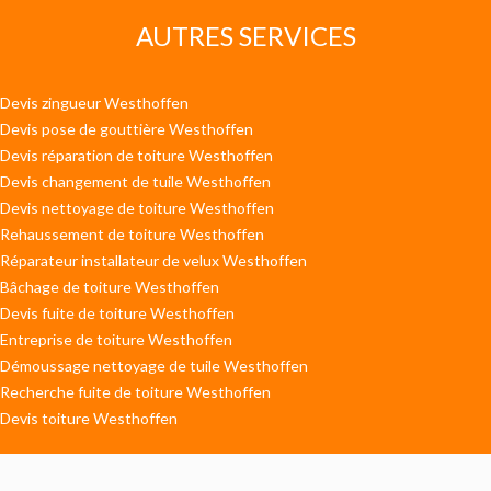
AUTRES SERVICES
Devis zingueur Westhoffen
Devis pose de gouttière Westhoffen
Devis réparation de toiture Westhoffen
Devis changement de tuile Westhoffen
Devis nettoyage de toiture Westhoffen
Rehaussement de toiture Westhoffen
Réparateur installateur de velux Westhoffen
Bâchage de toiture Westhoffen
Devis fuite de toiture Westhoffen
Entreprise de toiture Westhoffen
Démoussage nettoyage de tuile Westhoffen
Recherche fuite de toiture Westhoffen
Devis toiture Westhoffen