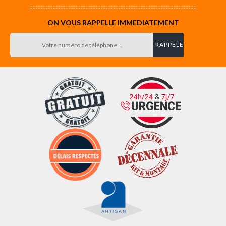
ON VOUS RAPPELLE IMMEDIATEMENT