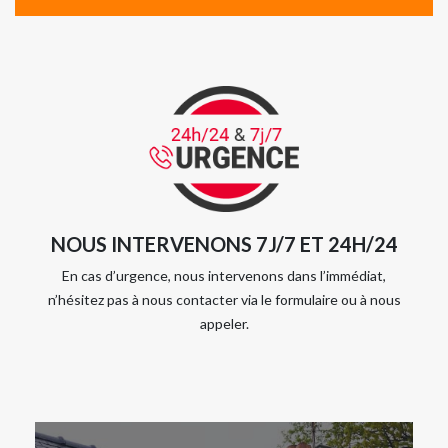
NOUS INTERVENONS 7J/7 ET 24H/24
En cas d’urgence, nous intervenons dans l’immédiat,
n’hésitez pas à nous contacter via le formulaire ou à nous
appeler.