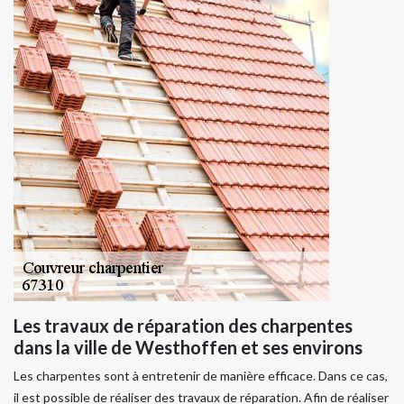
Les travaux de réparation des charpentes
dans la ville de Westhoffen et ses environs
Les charpentes sont à entretenir de manière efficace. Dans ce cas,
il est possible de réaliser des travaux de réparation. Afin de réaliser