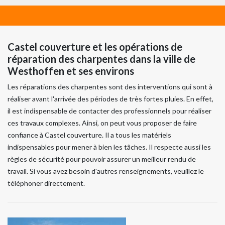
Castel couverture et les opérations de
réparation des charpentes dans la ville de
Westhoffen et ses environs
Les réparations des charpentes sont des interventions qui sont à
réaliser avant l'arrivée des périodes de très fortes pluies. En effet,
il est indispensable de contacter des professionnels pour réaliser
ces travaux complexes. Ainsi, on peut vous proposer de faire
confiance à Castel couverture. Il a tous les matériels
indispensables pour mener à bien les tâches. Il respecte aussi les
règles de sécurité pour pouvoir assurer un meilleur rendu de
travail. Si vous avez besoin d'autres renseignements, veuillez le
téléphoner directement.