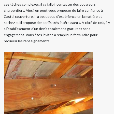
ces tâches complexes, il va falloir contacter des couvreurs
charpentiers. Ainsi, on peut vous proposer de faire confiance à
Castel couverture. Il a beaucoup d'expérience en la matière et
sachez qu'il propose des tarifs très intéressants. À côté de cela, il y
a l'établissement d'un devis totalement gratuit et sans
engagement. Vous êtes invités à remplir un formulaire pour
recueillir les renseignements.