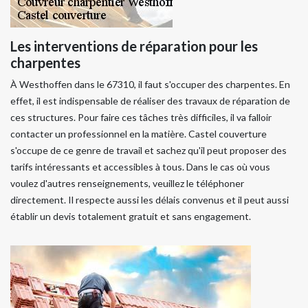
Les interventions de réparation pour les
charpentes
À Westhoffen dans le 67310, il faut s'occuper des charpentes. En
effet, il est indispensable de réaliser des travaux de réparation de
ces structures. Pour faire ces tâches très difficiles, il va falloir
contacter un professionnel en la matière. Castel couverture
s'occupe de ce genre de travail et sachez qu'il peut proposer des
tarifs intéressants et accessibles à tous. Dans le cas où vous
voulez d'autres renseignements, veuillez le téléphoner
directement. Il respecte aussi les délais convenus et il peut aussi
établir un devis totalement gratuit et sans engagement.