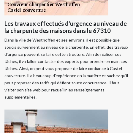
Les travaux effectués d'urgence au niveau de
la charpente des maisons dans le 67310
Dans la ville de Westhoffen et ses environs, il est possible que
soucis surviennent au niveau de la charpente. En effet, des travaux
d'urgence peuvent se faire cette structure. Afin de réaliser ces
tâches, il va falloir contacter des experts pour prendre en main ces
tâches. Ainsi, on peut vous proposer de faire confiance à Castel
couverture. Il a beaucoup d'expérience en la matière et sachez qu'il
peut proposer des tarifs qui défient toute concurrence. Il faut
visiter son site web pour recueillir les renseignements
supplémentaires.