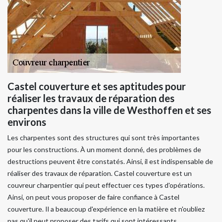
Castel couverture et ses aptitudes pour
réaliser les travaux de réparation des
charpentes dans la ville de Westhoffen et ses
environs
Les charpentes sont des structures qui sont très importantes
pour les constructions. À un moment donné, des problèmes de
destructions peuvent être constatés. Ainsi, il est indispensable de
réaliser des travaux de réparation. Castel couverture est un
couvreur charpentier qui peut effectuer ces types d'opérations.
Ainsi, on peut vous proposer de faire confiance à Castel
couverture. Il a beaucoup d'expérience en la matière et n'oubliez
pas qu'il peut proposer des tarifs qui sont intéressants.