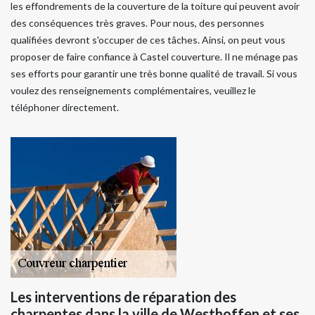
les effondrements de la couverture de la toiture qui peuvent avoir
des conséquences très graves. Pour nous, des personnes
qualifiées devront s'occuper de ces tâches. Ainsi, on peut vous
proposer de faire confiance à Castel couverture. Il ne ménage pas
ses efforts pour garantir une très bonne qualité de travail. Si vous
voulez des renseignements complémentaires, veuillez le
téléphoner directement.
Les interventions de réparation des
charpentes dans la ville de Westhoffen et ses