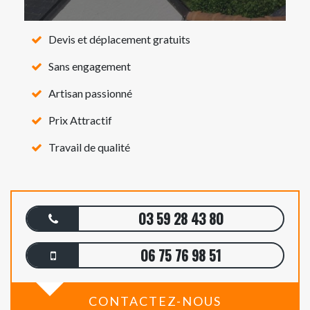
Devis et déplacement gratuits
Sans engagement
Artisan passionné
Prix Attractif
Travail de qualité
03 59 28 43 80
06 75 76 98 51
CONTACTEZ-NOUS