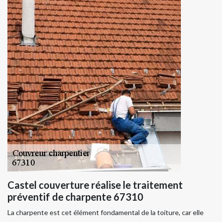
Castel couverture réalise le traitement
préventif de charpente 67310
La charpente est cet élément fondamental de la toiture, car elle