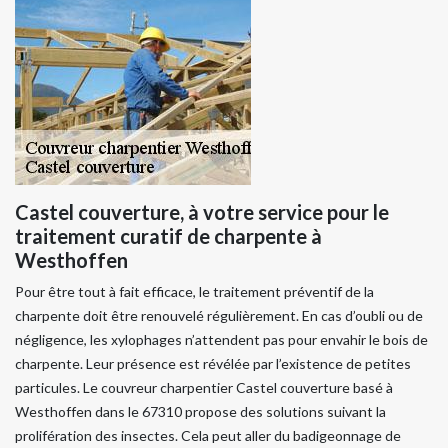
Castel couverture, à votre service pour le
traitement curatif de charpente à
Westhoffen
Pour être tout à fait efficace, le traitement préventif de la
charpente doit être renouvelé régulièrement. En cas d’oubli ou de
négligence, les xylophages n’attendent pas pour envahir le bois de
charpente. Leur présence est révélée par l’existence de petites
particules. Le couvreur charpentier Castel couverture basé à
Westhoffen dans le 67310 propose des solutions suivant la
prolifération des insectes. Cela peut aller du badigeonnage de