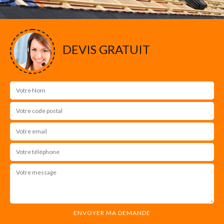
DEVIS GRATUIT