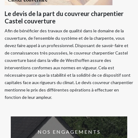
Le devis de la part du couvreur charpentier
Castel couverture
Afin de bénéficier des travaux de qualité dans le domaine de la
couverture, de l’ensemble du système et de la charpente, vous
devez faire appel à un professionnel. Disposant de savoir-faire et
de connaissances très poussées, le couvreur charpentier Castel
couverture basé dans la ville de Westhoffen assure des
interventions conformes aux normes en vigueur. Cela est
nécessaire parce que la stabilité et la solidité de ce dispositif sont
capitales face aux rigueurs du climat. Le devis couvreur charpentier
mentionne le prix des différentes opérations à effectuer en
fonction de leur ampleur.
NOS ENGAGEMENTS