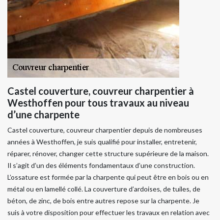
Castel couverture, couvreur charpentier à
Westhoffen pour tous travaux au niveau
d’une charpente
Castel couverture, couvreur charpentier depuis de nombreuses
années à Westhoffen, je suis qualifié pour installer, entretenir,
réparer, rénover, changer cette structure supérieure de la maison.
Il s’agit d’un des éléments fondamentaux d’une construction.
L’ossature est formée par la charpente qui peut être en bois ou en
métal ou en lamellé collé. La couverture d’ardoises, de tuiles, de
béton, de zinc, de bois entre autres repose sur la charpente. Je
suis à votre disposition pour effectuer les travaux en relation avec