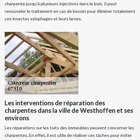
charpente jusqu’à plusieurs injections dans le bois. Il peut
renouveler le traitement en cas de besoin pour éliminer totalement
ces insectes xylophages et leurs larves.
Les interventions de réparation des
charpentes dans la ville de Westhoffen et ses
environs
Les réparations sur les toits des immeubles peuvent concerner les
charpentes. En effet, il est utile de réaliser ces tâches pour éviter