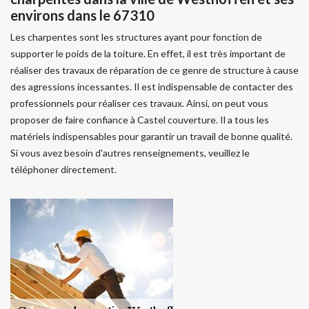
environs dans le 67310
Les charpentes sont les structures ayant pour fonction de
supporter le poids de la toiture. En effet, il est très important de
réaliser des travaux de réparation de ce genre de structure à cause
des agressions incessantes. Il est indispensable de contacter des
professionnels pour réaliser ces travaux. Ainsi, on peut vous
proposer de faire confiance à Castel couverture. Il a tous les
matériels indispensables pour garantir un travail de bonne qualité.
Si vous avez besoin d'autres renseignements, veuillez le
téléphoner directement.