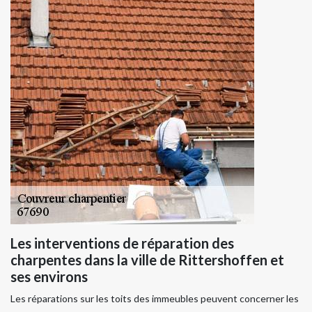
Les interventions de réparation des
charpentes dans la ville de Rittershoffen et
ses environs
Les réparations sur les toits des immeubles peuvent concerner les