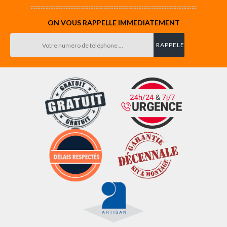
ON VOUS RAPPELLE IMMEDIATEMENT