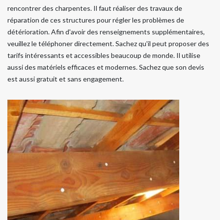
rencontrer des charpentes. Il faut réaliser des travaux de
réparation de ces structures pour régler les problèmes de
détérioration. Afin d'avoir des renseignements supplémentaires,
veuillez le téléphoner directement. Sachez qu'il peut proposer des
tarifs intéressants et accessibles beaucoup de monde. Il utilise
aussi des matériels efficaces et modernes. Sachez que son devis
est aussi gratuit et sans engagement.