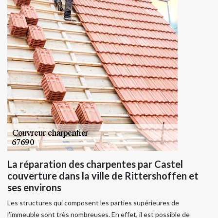
La réparation des charpentes par Castel
couverture dans la ville de Rittershoffen et
ses environs
Les structures qui composent les parties supérieures de
l'immeuble sont très nombreuses. En effet, il est possible de