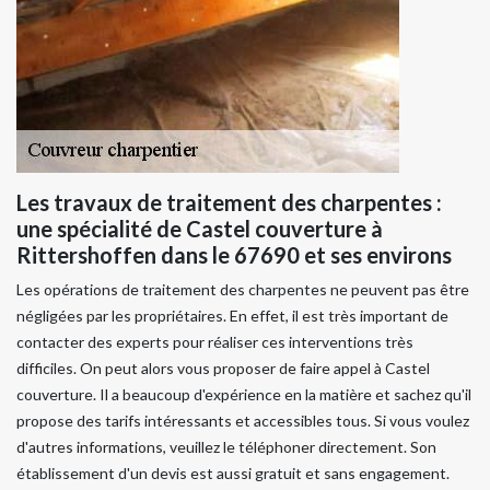
Les travaux de traitement des charpentes :
une spécialité de Castel couverture à
Rittershoffen dans le 67690 et ses environs
Les opérations de traitement des charpentes ne peuvent pas être
négligées par les propriétaires. En effet, il est très important de
contacter des experts pour réaliser ces interventions très
difficiles. On peut alors vous proposer de faire appel à Castel
couverture. Il a beaucoup d'expérience en la matière et sachez qu'il
propose des tarifs intéressants et accessibles tous. Si vous voulez
d'autres informations, veuillez le téléphoner directement. Son
établissement d'un devis est aussi gratuit et sans engagement.