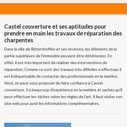
Castel couverture et ses aptitudes pour
prendre en main les travaux de réparation des
charpentes
Dans la ville de Rittershoffen et ses environs, les éléments de la
partie supérieure de l'immeuble peuvent être détériorées. En
effet, il est très important de réaliser des interventions de
réparation. Comme ce sont des travaux très difficiles à effectuer, il
est indispensable de contacter des professionnels en la matière.
Ainsi, on peut vous proposer de faire confiance à Castel
couverture. Il a beaucoup d'expérience en la matière et sachez qu'il
peut effectuer les tâches selon les règles de l'art. Il faut visiter son
site web pour avoir les informations complémentaires.