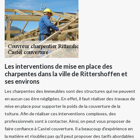
Les interventions de mise en place des
charpentes dans la ville de Rittershoffen et
ses environs
Les charpentes des immeubles sont des structures qui ne peuvent
en aucun cas être négligées. En effet, il faut réaliser des travaux de
mise en place pour supporter le poids de la couverture de la
toiture. Afin de réaliser ces interventions complexes, des
professionnels sont à contacter. Ainsi, on peut vous proposer de
faire confiance à Castel couverture. Il a beaucoup d'expérience en
la matière et n'oubliez pas qu'il peut proposer des tarifs abordables