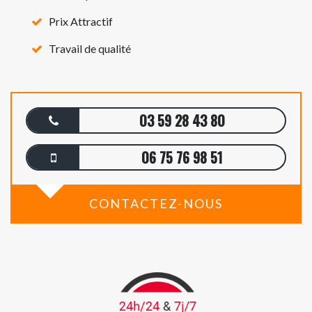
Prix Attractif
Travail de qualité
03 59 28 43 80
06 75 76 98 51
CONTACTEZ-NOUS