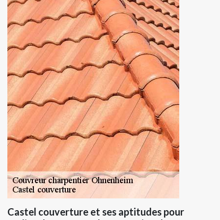
Castel couverture et ses aptitudes pour