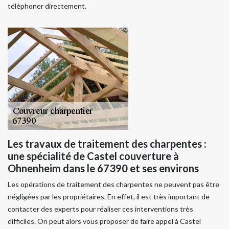
téléphoner directement.
Les travaux de traitement des charpentes :
une spécialité de Castel couverture à
Ohnenheim dans le 67390 et ses environs
Les opérations de traitement des charpentes ne peuvent pas être
négligées par les propriétaires. En effet, il est très important de
contacter des experts pour réaliser ces interventions très
difficiles. On peut alors vous proposer de faire appel à Castel