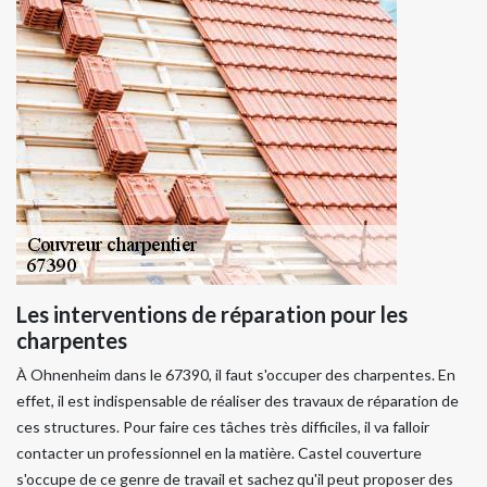
Les interventions de réparation pour les
charpentes
À Ohnenheim dans le 67390, il faut s'occuper des charpentes. En
effet, il est indispensable de réaliser des travaux de réparation de
ces structures. Pour faire ces tâches très difficiles, il va falloir
contacter un professionnel en la matière. Castel couverture
s'occupe de ce genre de travail et sachez qu'il peut proposer des