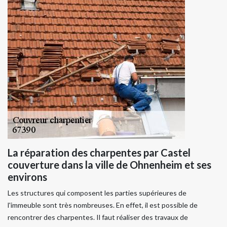
La réparation des charpentes par Castel
couverture dans la ville de Ohnenheim et ses
environs
Les structures qui composent les parties supérieures de
l'immeuble sont très nombreuses. En effet, il est possible de
rencontrer des charpentes. Il faut réaliser des travaux de