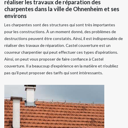
réaliser les travaux de réparation des
charpentes dans la ville de Ohnenheim et ses
environs
Les charpentes sont des structures qui sont très importantes
pour les constructions. À un moment donné, des problèmes de
destructions peuvent être constatés. Ainsi, il est indispensable de
réaliser des travaux de réparation. Castel couverture est un
couvreur charpentier qui peut effectuer ces types d'opérations.
Ainsi, on peut vous proposer de faire confiance à Castel
couverture. Il a beaucoup d'expérience en la matière et n'oubliez
pas qu'il peut proposer des tarifs qui sont intéressants.