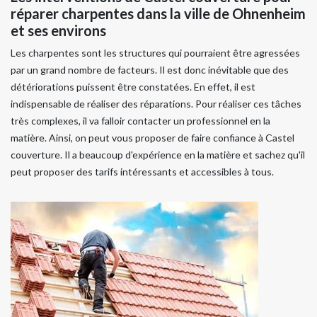
réparer charpentes dans la ville de Ohnenheim
et ses environs
Les charpentes sont les structures qui pourraient être agressées
par un grand nombre de facteurs. Il est donc inévitable que des
détériorations puissent être constatées. En effet, il est
indispensable de réaliser des réparations. Pour réaliser ces tâches
très complexes, il va falloir contacter un professionnel en la
matière. Ainsi, on peut vous proposer de faire confiance à Castel
couverture. Il a beaucoup d'expérience en la matière et sachez qu'il
peut proposer des tarifs intéressants et accessibles à tous.