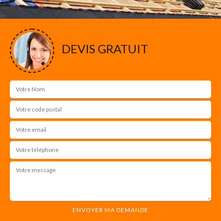
DEVIS GRATUIT