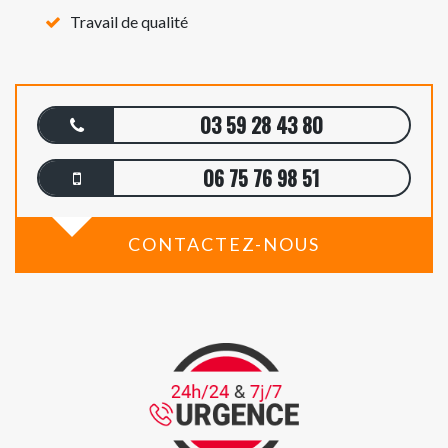
Travail de qualité
03 59 28 43 80
06 75 76 98 51
CONTACTEZ-NOUS