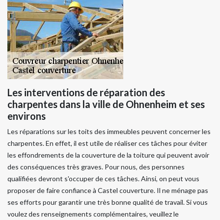
Les interventions de réparation des
charpentes dans la ville de Ohnenheim et ses
environs
Les réparations sur les toits des immeubles peuvent concerner les
charpentes. En effet, il est utile de réaliser ces tâches pour éviter
les effondrements de la couverture de la toiture qui peuvent avoir
des conséquences très graves. Pour nous, des personnes
qualifiées devront s'occuper de ces tâches. Ainsi, on peut vous
proposer de faire confiance à Castel couverture. Il ne ménage pas
ses efforts pour garantir une très bonne qualité de travail. Si vous
voulez des renseignements complémentaires, veuillez le