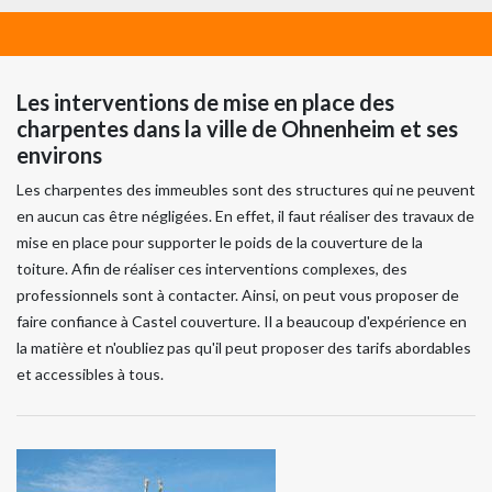
Les interventions de mise en place des
charpentes dans la ville de Ohnenheim et ses
environs
Les charpentes des immeubles sont des structures qui ne peuvent
en aucun cas être négligées. En effet, il faut réaliser des travaux de
mise en place pour supporter le poids de la couverture de la
toiture. Afin de réaliser ces interventions complexes, des
professionnels sont à contacter. Ainsi, on peut vous proposer de
faire confiance à Castel couverture. Il a beaucoup d'expérience en
la matière et n'oubliez pas qu'il peut proposer des tarifs abordables
et accessibles à tous.