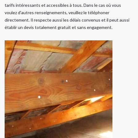
tarifs intéressants et accessibles à tous. Dans le cas où vous
voulez d'autres renseignements, veuillez le téléphoner
directement. Il respecte aussi les délais convenus et il peut aussi
établir un devis totalement gratuit et sans engagement.