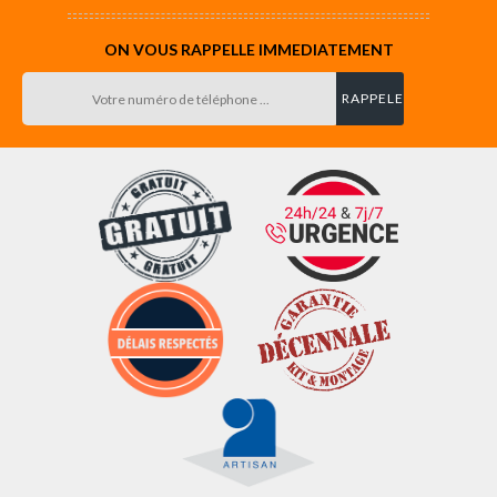
ON VOUS RAPPELLE IMMEDIATEMENT