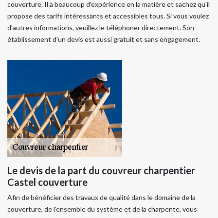
couverture. Il a beaucoup d'expérience en la matière et sachez qu'il
propose des tarifs intéressants et accessibles tous. Si vous voulez
d'autres informations, veuillez le téléphoner directement. Son
établissement d'un devis est aussi gratuit et sans engagement.
Le devis de la part du couvreur charpentier
Castel couverture
Afin de bénéficier des travaux de qualité dans le domaine de la
couverture, de l’ensemble du système et de la charpente, vous