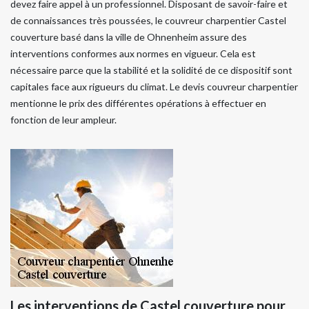
devez faire appel à un professionnel. Disposant de savoir-faire et
de connaissances très poussées, le couvreur charpentier Castel
couverture basé dans la ville de Ohnenheim assure des
interventions conformes aux normes en vigueur. Cela est
nécessaire parce que la stabilité et la solidité de ce dispositif sont
capitales face aux rigueurs du climat. Le devis couvreur charpentier
mentionne le prix des différentes opérations à effectuer en
fonction de leur ampleur.
Les interventions de Castel couverture pour