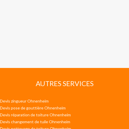
AUTRES SERVICES
Devis zingueur Ohnenheim
Devis pose de gouttière Ohnenheim
Devis réparation de toiture Ohnenheim
Devis changement de tuile Ohnenheim
Devis nettoyage de toiture Ohnenheim