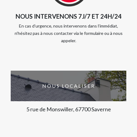
NOUS INTERVENONS 7J/7 ET 24H/24
En cas d’urgence, nous intervenons dans l’immédiat,
n’hésitez pas à nous contacter via le formulaire ou à nous
appeler.
NOUS LOCALISER
5 rue de Monswiller, 67700 Saverne