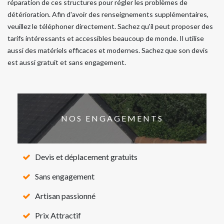
réparation de ces structures pour régler les problèmes de
détérioration. Afin d'avoir des renseignements supplémentaires,
veuillez le téléphoner directement. Sachez qu'il peut proposer des
tarifs intéressants et accessibles beaucoup de monde. Il utilise
aussi des matériels efficaces et modernes. Sachez que son devis
est aussi gratuit et sans engagement.
NOS ENGAGEMENTS
Devis et déplacement gratuits
Sans engagement
Artisan passionné
Prix Attractif