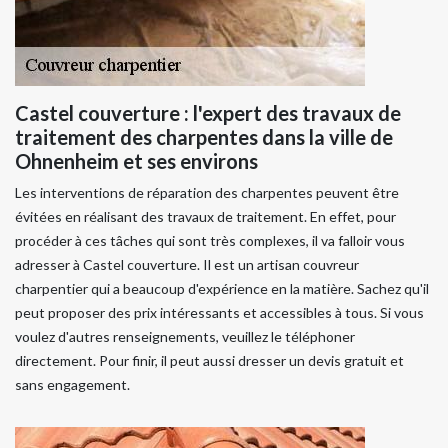
Castel couverture : l'expert des travaux de
traitement des charpentes dans la ville de
Ohnenheim et ses environs
Les interventions de réparation des charpentes peuvent être
évitées en réalisant des travaux de traitement. En effet, pour
procéder à ces tâches qui sont très complexes, il va falloir vous
adresser à Castel couverture. Il est un artisan couvreur
charpentier qui a beaucoup d'expérience en la matière. Sachez qu'il
peut proposer des prix intéressants et accessibles à tous. Si vous
voulez d'autres renseignements, veuillez le téléphoner
directement. Pour finir, il peut aussi dresser un devis gratuit et
sans engagement.