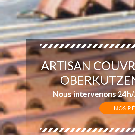
ARTISAN COUVR
OBERKUTZEN
Nous intervenons 24h/2
NOS R