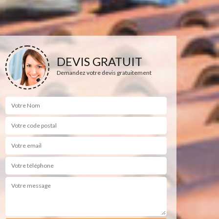
DEVIS GRATUIT
Demandez votre devis gratuitement