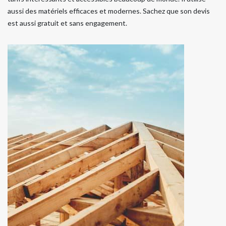
aussi des matériels efficaces et modernes. Sachez que son devis
est aussi gratuit et sans engagement.