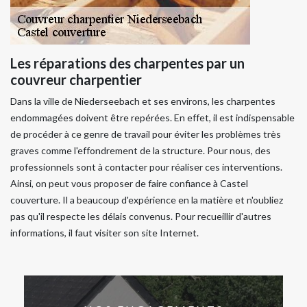
Les réparations des charpentes par un
couvreur charpentier
Dans la ville de Niederseebach et ses environs, les charpentes
endommagées doivent être repérées. En effet, il est indispensable
de procéder à ce genre de travail pour éviter les problèmes très
graves comme l'effondrement de la structure. Pour nous, des
professionnels sont à contacter pour réaliser ces interventions.
Ainsi, on peut vous proposer de faire confiance à Castel
couverture. Il a beaucoup d'expérience en la matière et n'oubliez
pas qu'il respecte les délais convenus. Pour recueillir d'autres
informations, il faut visiter son site Internet.