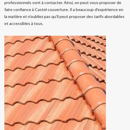
professionnels sont à contacter. Ainsi, on peut vous proposer de
faire confiance à Castel couverture. Il a beaucoup d'expérience en
la matière et n'oubliez pas qu'il peut proposer des tarifs abordables
et accessibles à tous.