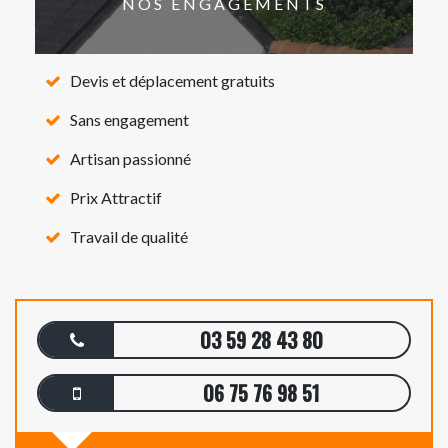
NOS ENGAGEMENTS
Devis et déplacement gratuits
Sans engagement
Artisan passionné
Prix Attractif
Travail de qualité
03 59 28 43 80
06 75 76 98 51