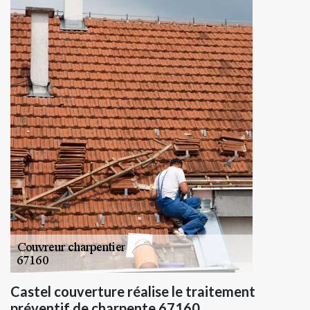
Castel couverture réalise le traitement
préventif de charpente 67160