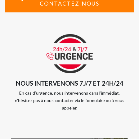
CONTACTEZ-NOUS
NOUS INTERVENONS 7J/7 ET 24H/24
En cas d’urgence, nous intervenons dans l’immédiat,
n’hésitez pas à nous contacter via le formulaire ou à nous
appeler.