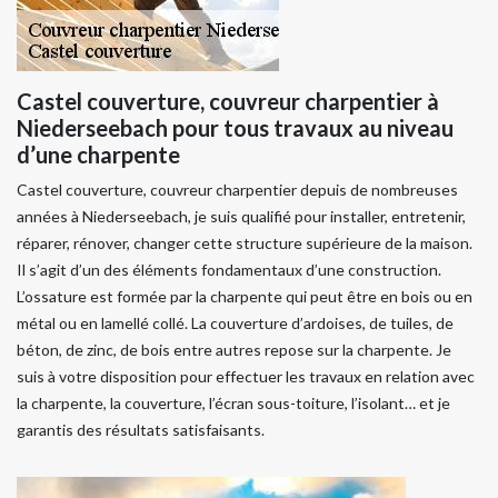
Castel couverture, couvreur charpentier à
Niederseebach pour tous travaux au niveau
d’une charpente
Castel couverture, couvreur charpentier depuis de nombreuses
années à Niederseebach, je suis qualifié pour installer, entretenir,
réparer, rénover, changer cette structure supérieure de la maison.
Il s’agit d’un des éléments fondamentaux d’une construction.
L’ossature est formée par la charpente qui peut être en bois ou en
métal ou en lamellé collé. La couverture d’ardoises, de tuiles, de
béton, de zinc, de bois entre autres repose sur la charpente. Je
suis à votre disposition pour effectuer les travaux en relation avec
la charpente, la couverture, l’écran sous-toiture, l’isolant… et je
garantis des résultats satisfaisants.