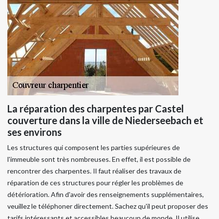
La réparation des charpentes par Castel
couverture dans la ville de Niederseebach et
ses environs
Les structures qui composent les parties supérieures de
l'immeuble sont très nombreuses. En effet, il est possible de
rencontrer des charpentes. Il faut réaliser des travaux de
réparation de ces structures pour régler les problèmes de
détérioration. Afin d'avoir des renseignements supplémentaires,
veuillez le téléphoner directement. Sachez qu'il peut proposer des
tarifs intéressants et accessibles beaucoup de monde. Il utilise