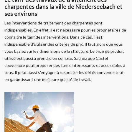
charpentes dans la ville de Niederseebach et
ses environs
Les interventions de traitement des charpentes sont
indispensables. En effet, il est nécessaire pour les propriétaires de
connaître le tarif des interventions. Dans ce cas, il est
indispensable d'utiliser des critères de prix. Il faut alors que vous
vous basiez sur les dimensions de la structure. Le type de produit
utilisé est aussi à prendre en compte. Sachez que Castel
couverture peut proposer des tarifs intéressants et accessibles à
tous. Il peut aussi s'engager à respecter les délais convenus tout
en garantissant une meilleure qualité de travail.