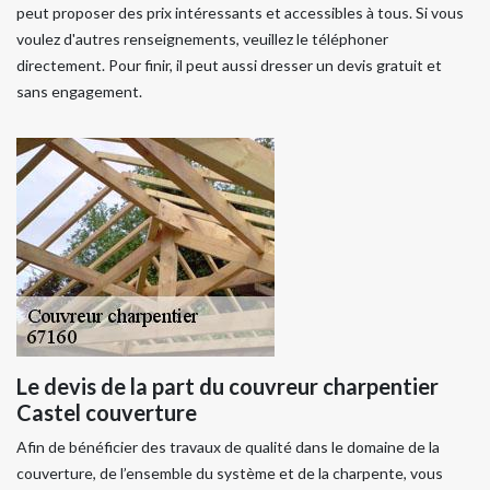
peut proposer des prix intéressants et accessibles à tous. Si vous
voulez d'autres renseignements, veuillez le téléphoner
directement. Pour finir, il peut aussi dresser un devis gratuit et
sans engagement.
Le devis de la part du couvreur charpentier
Castel couverture
Afin de bénéficier des travaux de qualité dans le domaine de la
couverture, de l’ensemble du système et de la charpente, vous