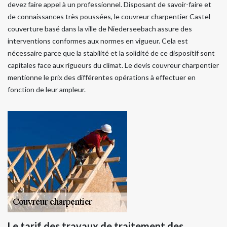
devez faire appel à un professionnel. Disposant de savoir-faire et
de connaissances très poussées, le couvreur charpentier Castel
couverture basé dans la ville de Niederseebach assure des
interventions conformes aux normes en vigueur. Cela est
nécessaire parce que la stabilité et la solidité de ce dispositif sont
capitales face aux rigueurs du climat. Le devis couvreur charpentier
mentionne le prix des différentes opérations à effectuer en
fonction de leur ampleur.
Le tarif des travaux de traitement des