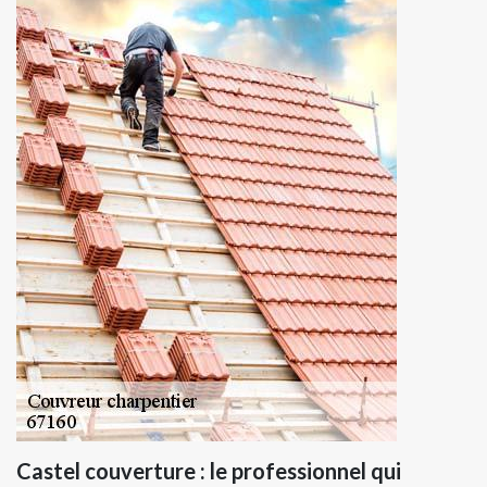
Castel couverture : le professionnel qui