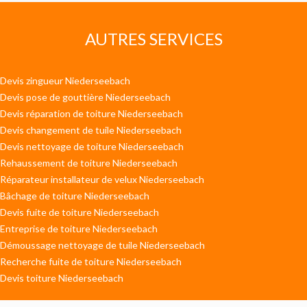
AUTRES SERVICES
Devis zingueur Niederseebach
Devis pose de gouttière Niederseebach
Devis réparation de toiture Niederseebach
Devis changement de tuile Niederseebach
Devis nettoyage de toiture Niederseebach
Rehaussement de toiture Niederseebach
Réparateur installateur de velux Niederseebach
Bâchage de toiture Niederseebach
Devis fuite de toiture Niederseebach
Entreprise de toiture Niederseebach
Démoussage nettoyage de tuile Niederseebach
Recherche fuite de toiture Niederseebach
Devis toiture Niederseebach