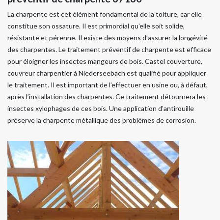
La charpente est cet élément fondamental de la toiture, car elle
constitue son ossature. Il est primordial qu’elle soit solide,
résistante et pérenne. Il existe des moyens d’assurer la longévité
des charpentes. Le traitement préventif de charpente est efficace
pour éloigner les insectes mangeurs de bois. Castel couverture,
couvreur charpentier à Niederseebach est qualifié pour appliquer
le traitement. Il est important de l’effectuer en usine ou, à défaut,
après l’installation des charpentes. Ce traitement détournera les
insectes xylophages de ces bois. Une application d’antirouille
préserve la charpente métallique des problèmes de corrosion.