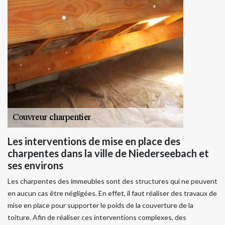
Les interventions de mise en place des
charpentes dans la ville de Niederseebach et
ses environs
Les charpentes des immeubles sont des structures qui ne peuvent
en aucun cas être négligées. En effet, il faut réaliser des travaux de
mise en place pour supporter le poids de la couverture de la
toiture. Afin de réaliser ces interventions complexes, des