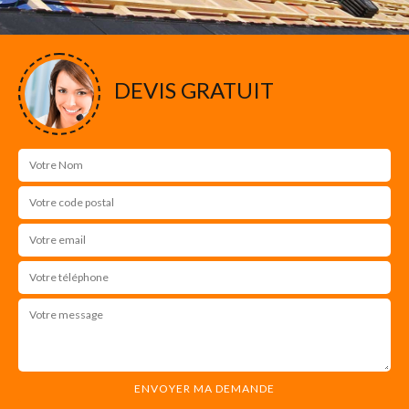
DEVIS GRATUIT