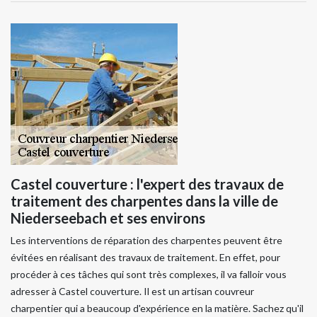
Castel couverture : l'expert des travaux de
traitement des charpentes dans la ville de
Niederseebach et ses environs
Les interventions de réparation des charpentes peuvent être
évitées en réalisant des travaux de traitement. En effet, pour
procéder à ces tâches qui sont très complexes, il va falloir vous
adresser à Castel couverture. Il est un artisan couvreur
charpentier qui a beaucoup d'expérience en la matière. Sachez qu'il