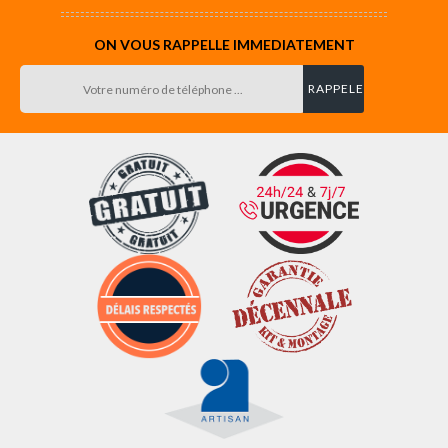
ON VOUS RAPPELLE IMMEDIATEMENT