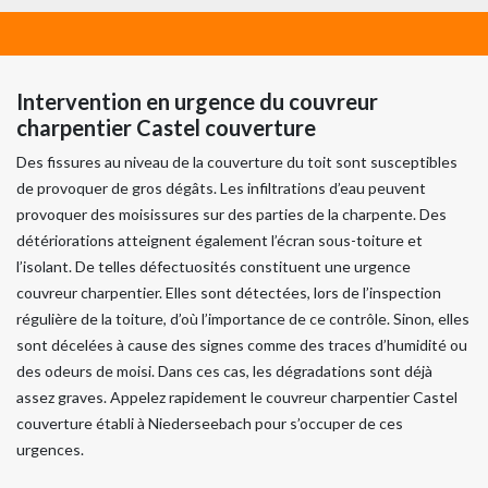
Intervention en urgence du couvreur
charpentier Castel couverture
Des fissures au niveau de la couverture du toit sont susceptibles
de provoquer de gros dégâts. Les infiltrations d’eau peuvent
provoquer des moisissures sur des parties de la charpente. Des
détériorations atteignent également l’écran sous-toiture et
l’isolant. De telles défectuosités constituent une urgence
couvreur charpentier. Elles sont détectées, lors de l’inspection
régulière de la toiture, d’où l’importance de ce contrôle. Sinon, elles
sont décelées à cause des signes comme des traces d’humidité ou
des odeurs de moisi. Dans ces cas, les dégradations sont déjà
assez graves. Appelez rapidement le couvreur charpentier Castel
couverture établi à Niederseebach pour s’occuper de ces
urgences.