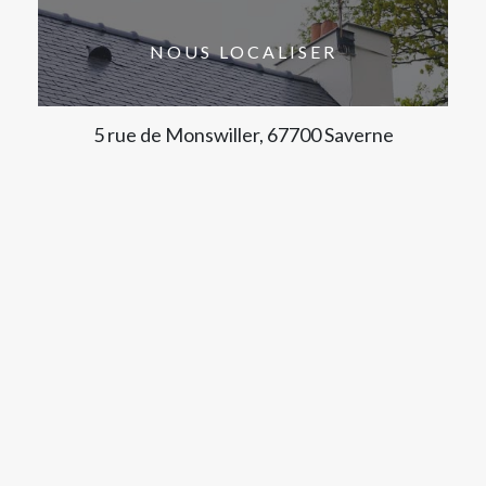
NOUS LOCALISER
5 rue de Monswiller, 67700 Saverne