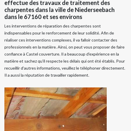
effectue des travaux de traitement des
charpentes dans la ville de Niederseebach
dans le 67160 et ses environs
Les interventions de réparation des charpentes sont
indispensables pour le renforcement de leur solidité. Afin de
réaliser ces interventions complexes, il va falloir contacter des
professionnels en la matière. Ainsi, on peut vous proposer de faire
confiance à Castel couverture. Il a beaucoup d'expérience en la
matière et sachez qu'il respecte les délais qui ont été établis. Pour
recueillir d'autres informations, veuillez le téléphoner directement.
Il a aussi la réputation de travailler rapidement.