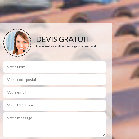
DEVIS GRATUIT
Demandez votre devis gratuitement