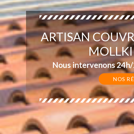
ARTISAN COUVR
MOLLKI
Nous intervenons 24h/2
NOS R