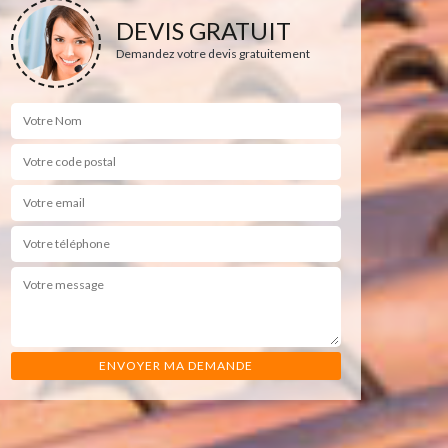
DEVIS GRATUIT
Demandez votre devis gratuitement