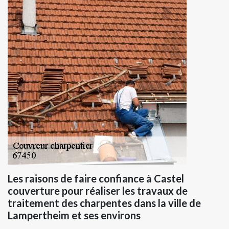
Les raisons de faire confiance à Castel
couverture pour réaliser les travaux de
traitement des charpentes dans la ville de
Lampertheim et ses environs