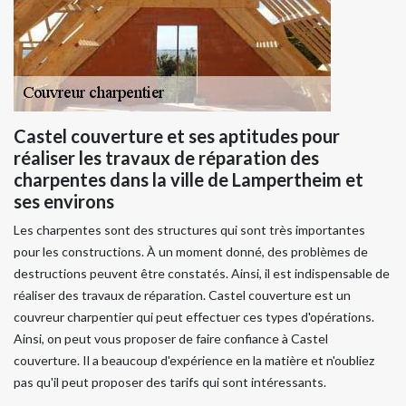
Castel couverture et ses aptitudes pour
réaliser les travaux de réparation des
charpentes dans la ville de Lampertheim et
ses environs
Les charpentes sont des structures qui sont très importantes
pour les constructions. À un moment donné, des problèmes de
destructions peuvent être constatés. Ainsi, il est indispensable de
réaliser des travaux de réparation. Castel couverture est un
couvreur charpentier qui peut effectuer ces types d'opérations.
Ainsi, on peut vous proposer de faire confiance à Castel
couverture. Il a beaucoup d'expérience en la matière et n'oubliez
pas qu'il peut proposer des tarifs qui sont intéressants.