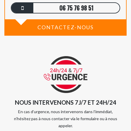
06 75 76 98 51
CONTACTEZ-NOUS
NOUS INTERVENONS 7J/7 ET 24H/24
En cas d’urgence, nous intervenons dans l’immédiat,
n’hésitez pas à nous contacter via le formulaire ou à nous
appeler.