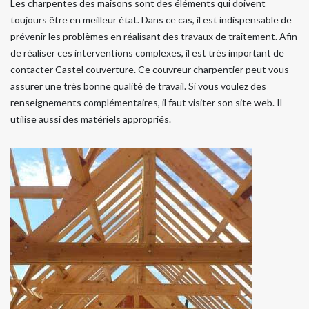
Les charpentes des maisons sont des éléments qui doivent
toujours être en meilleur état. Dans ce cas, il est indispensable de
prévenir les problèmes en réalisant des travaux de traitement. Afin
de réaliser ces interventions complexes, il est très important de
contacter Castel couverture. Ce couvreur charpentier peut vous
assurer une très bonne qualité de travail. Si vous voulez des
renseignements complémentaires, il faut visiter son site web. Il
utilise aussi des matériels appropriés.