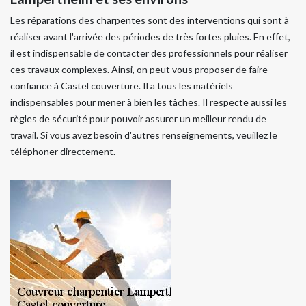
Les réparations des charpentes sont des interventions qui sont à
réaliser avant l'arrivée des périodes de très fortes pluies. En effet,
il est indispensable de contacter des professionnels pour réaliser
ces travaux complexes. Ainsi, on peut vous proposer de faire
confiance à Castel couverture. Il a tous les matériels
indispensables pour mener à bien les tâches. Il respecte aussi les
règles de sécurité pour pouvoir assurer un meilleur rendu de
travail. Si vous avez besoin d'autres renseignements, veuillez le
téléphoner directement.