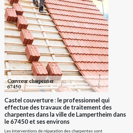
Castel couverture : le professionnel qui
effectue des travaux de traitement des
charpentes dans la ville de Lampertheim dans
le 67450 et ses environs
Les interventions de réparation des charpentes sont