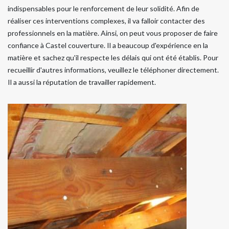
indispensables pour le renforcement de leur solidité. Afin de
réaliser ces interventions complexes, il va falloir contacter des
professionnels en la matière. Ainsi, on peut vous proposer de faire
confiance à Castel couverture. Il a beaucoup d'expérience en la
matière et sachez qu'il respecte les délais qui ont été établis. Pour
recueillir d'autres informations, veuillez le téléphoner directement.
Il a aussi la réputation de travailler rapidement.