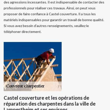
des agressions incessantes. Il est indispensable de contacter des
professionnels pour réaliser ces travaux. Ainsi, on peut vous
proposer de faire confiance à Castel couverture. Il a tous les
matériels indispensables pour garantir un travail de bonne qualité.
Si vous avez besoin d'autres renseignements, veuillez le
téléphoner directement.
Castel couverture et les opérations de
réparation des charpentes dans la ville de
Lampertheim et ses environs