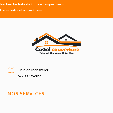
Recherche fuite de toiture Lampertheim
Devis toiture Lampertheim
5 rue de Monswiller
67700 Saverne
NOS SERVICES