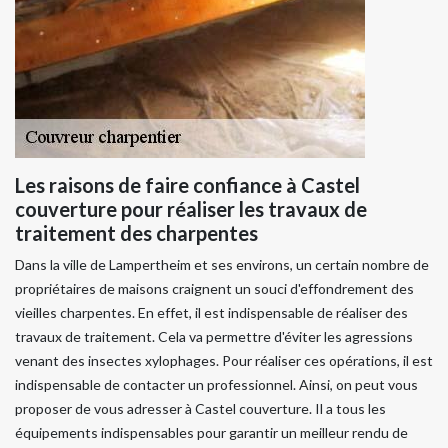
Les raisons de faire confiance à Castel
couverture pour réaliser les travaux de
traitement des charpentes
Dans la ville de Lampertheim et ses environs, un certain nombre de
propriétaires de maisons craignent un souci d'effondrement des
vieilles charpentes. En effet, il est indispensable de réaliser des
travaux de traitement. Cela va permettre d'éviter les agressions
venant des insectes xylophages. Pour réaliser ces opérations, il est
indispensable de contacter un professionnel. Ainsi, on peut vous
proposer de vous adresser à Castel couverture. Il a tous les
équipements indispensables pour garantir un meilleur rendu de