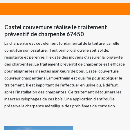
Castel couverture réalise le traitement
préventif de charpente 67450
La charpente est cet élément fondamental de la toiture, car elle
constitue son ossature. Il est primordial qu’elle soit solide,
résistante et pérenne. Il existe des moyens d’assurer la longévité
des charpentes. Le traitement préventif de charpente est efficace
pour éloigner les insectes mangeurs de bois. Castel couverture,
couvreur charpentier à Lampertheim est qualifié pour appliquer le
traitement. Il est important de l’effectuer en usine ou, à défaut,
après l’installation des charpentes. Ce traitement détournera les
insectes xylophages de ces bois. Une application d’antirouille
préserve la charpente métallique des problèmes de corrosion.