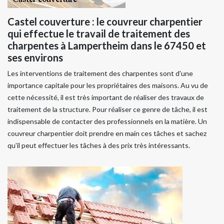
Castel couverture : le couvreur charpentier
qui effectue le travail de traitement des
charpentes à Lampertheim dans le 67450 et
ses environs
Les interventions de traitement des charpentes sont d'une
importance capitale pour les propriétaires des maisons. Au vu de
cette nécessité, il est très important de réaliser des travaux de
traitement de la structure. Pour réaliser ce genre de tâche, il est
indispensable de contacter des professionnels en la matière. Un
couvreur charpentier doit prendre en main ces tâches et sachez
qu'il peut effectuer les tâches à des prix très intéressants.