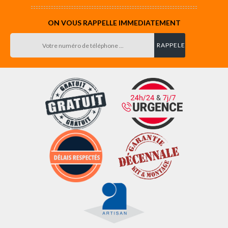
ON VOUS RAPPELLE IMMEDIATEMENT