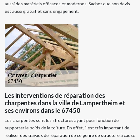
aussi des matériels efficaces et modernes. Sachez que son devis
est aussi gratuit et sans engagement.
Les interventions de réparation des
charpentes dans la ville de Lampertheim et
ses environs dans le 67450
Les charpentes sont les structures ayant pour fonction de
supporter le poids de la toiture. En effet, il est très important de
réaliser des travaux de réparation de ce genre de structure à cause