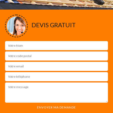
DEVIS GRATUIT