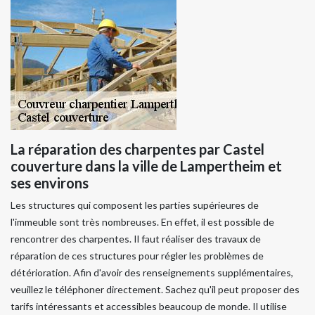
La réparation des charpentes par Castel
couverture dans la ville de Lampertheim et
ses environs
Les structures qui composent les parties supérieures de
l'immeuble sont très nombreuses. En effet, il est possible de
rencontrer des charpentes. Il faut réaliser des travaux de
réparation de ces structures pour régler les problèmes de
détérioration. Afin d'avoir des renseignements supplémentaires,
veuillez le téléphoner directement. Sachez qu'il peut proposer des
tarifs intéressants et accessibles beaucoup de monde. Il utilise