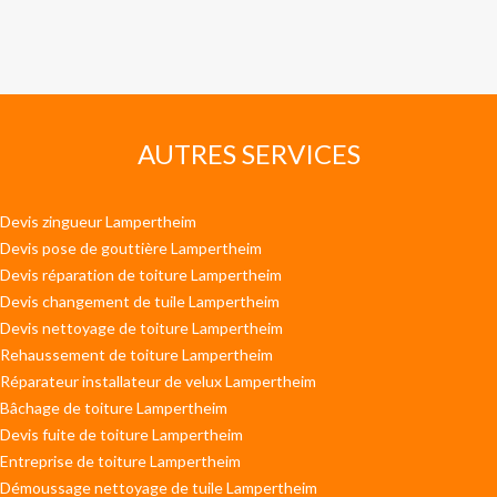
AUTRES SERVICES
Devis zingueur Lampertheim
Devis pose de gouttière Lampertheim
Devis réparation de toiture Lampertheim
Devis changement de tuile Lampertheim
Devis nettoyage de toiture Lampertheim
Rehaussement de toiture Lampertheim
Réparateur installateur de velux Lampertheim
Bâchage de toiture Lampertheim
Devis fuite de toiture Lampertheim
Entreprise de toiture Lampertheim
Démoussage nettoyage de tuile Lampertheim