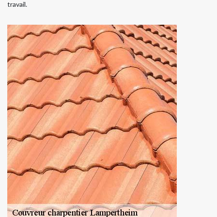
travail.