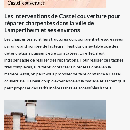
Les interventions de Castel couverture pour
réparer charpentes dans la ville de
Lampertheim et ses environs
Les charpentes sont les structures qui pourraient être agressées
par un grand nombre de facteurs. Il est donc inévitable que des
détériorations puissent être constatées. En effet, il est
indispensable de réaliser des réparations. Pour réaliser ces tâches
très complexes, il va falloir contacter un professionnel en la
matière. Ainsi, on peut vous proposer de faire confiance à Castel
couverture. Il a beaucoup d'expérience en la matière et sachez qu'il
peut proposer des tarifs intéressants et accessibles à tous.