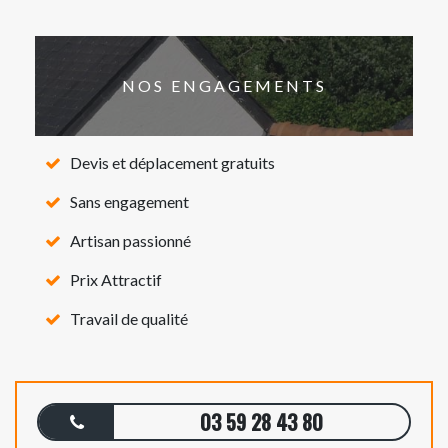
NOS ENGAGEMENTS
Devis et déplacement gratuits
Sans engagement
Artisan passionné
Prix Attractif
Travail de qualité
03 59 28 43 80