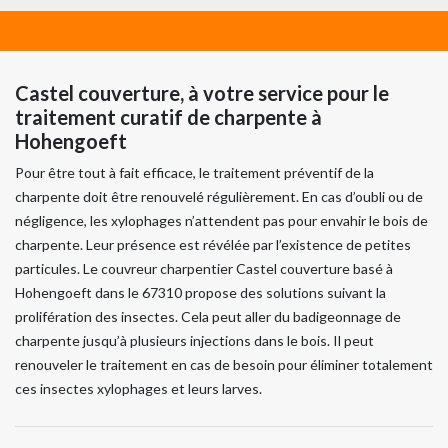
Castel couverture, à votre service pour le
traitement curatif de charpente à
Hohengoeft
Pour être tout à fait efficace, le traitement préventif de la
charpente doit être renouvelé régulièrement. En cas d’oubli ou de
négligence, les xylophages n’attendent pas pour envahir le bois de
charpente. Leur présence est révélée par l’existence de petites
particules. Le couvreur charpentier Castel couverture basé à
Hohengoeft dans le 67310 propose des solutions suivant la
prolifération des insectes. Cela peut aller du badigeonnage de
charpente jusqu’à plusieurs injections dans le bois. Il peut
renouveler le traitement en cas de besoin pour éliminer totalement
ces insectes xylophages et leurs larves.