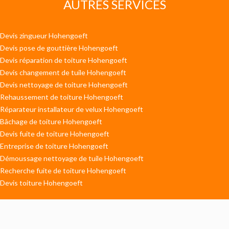
AUTRES SERVICES
Devis zingueur Hohengoeft
Devis pose de gouttière Hohengoeft
Devis réparation de toiture Hohengoeft
Devis changement de tuile Hohengoeft
Devis nettoyage de toiture Hohengoeft
Rehaussement de toiture Hohengoeft
Réparateur installateur de velux Hohengoeft
Bâchage de toiture Hohengoeft
Devis fuite de toiture Hohengoeft
Entreprise de toiture Hohengoeft
Démoussage nettoyage de tuile Hohengoeft
Recherche fuite de toiture Hohengoeft
Devis toiture Hohengoeft