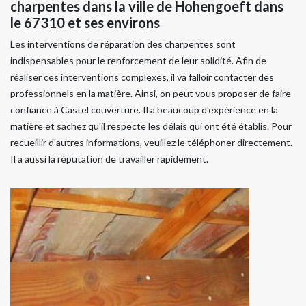
charpentes dans la ville de Hohengoeft dans
le 67310 et ses environs
Les interventions de réparation des charpentes sont
indispensables pour le renforcement de leur solidité. Afin de
réaliser ces interventions complexes, il va falloir contacter des
professionnels en la matière. Ainsi, on peut vous proposer de faire
confiance à Castel couverture. Il a beaucoup d'expérience en la
matière et sachez qu'il respecte les délais qui ont été établis. Pour
recueillir d'autres informations, veuillez le téléphoner directement.
Il a aussi la réputation de travailler rapidement.