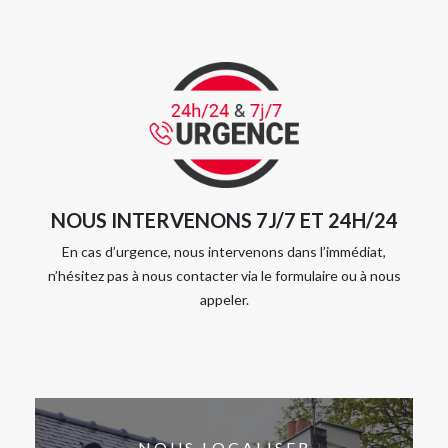
NOUS INTERVENONS 7J/7 ET 24H/24
En cas d’urgence, nous intervenons dans l’immédiat,
n’hésitez pas à nous contacter via le formulaire ou à nous
appeler.
NOUS LOCALISER