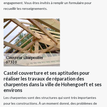
engagement. Vous êtes invités à remplir un formulaire pour
recueillir les renseignements.
Castel couverture et ses aptitudes pour
réaliser les travaux de réparation des
charpentes dans la ville de Hohengoeft et ses
environs
Les charpentes sont des structures qui sont très importantes
pour les constructions. À un moment donné, des problèmes de