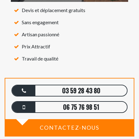
Devis et déplacement gratuits
Sans engagement
Artisan passionné
Prix Attractif
Travail de qualité
03 59 28 43 80
06 75 76 98 51
CONTACTEZ-NOUS