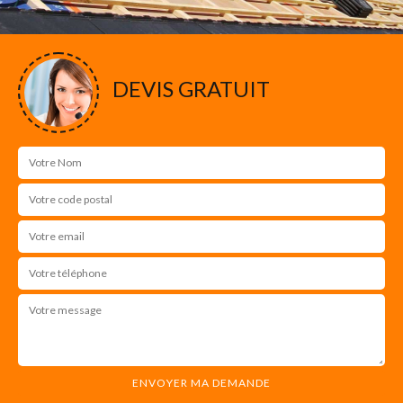
DEVIS GRATUIT