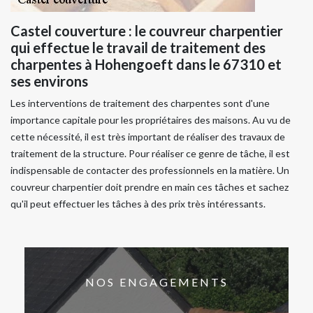
Castel couverture : le couvreur charpentier
qui effectue le travail de traitement des
charpentes à Hohengoeft dans le 67310 et
ses environs
Les interventions de traitement des charpentes sont d'une
importance capitale pour les propriétaires des maisons. Au vu de
cette nécessité, il est très important de réaliser des travaux de
traitement de la structure. Pour réaliser ce genre de tâche, il est
indispensable de contacter des professionnels en la matière. Un
couvreur charpentier doit prendre en main ces tâches et sachez
qu'il peut effectuer les tâches à des prix très intéressants.
NOS ENGAGEMENTS