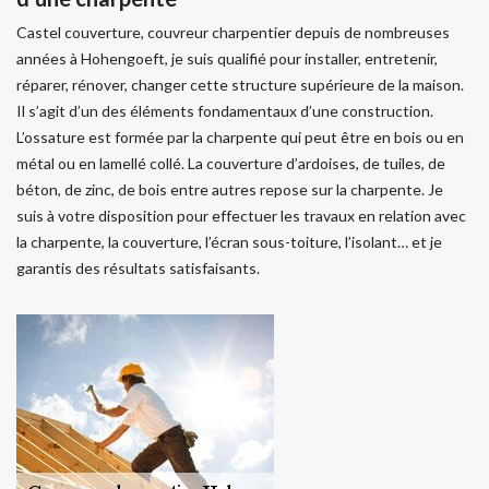
Castel couverture, couvreur charpentier depuis de nombreuses
années à Hohengoeft, je suis qualifié pour installer, entretenir,
réparer, rénover, changer cette structure supérieure de la maison.
Il s’agit d’un des éléments fondamentaux d’une construction.
L’ossature est formée par la charpente qui peut être en bois ou en
métal ou en lamellé collé. La couverture d’ardoises, de tuiles, de
béton, de zinc, de bois entre autres repose sur la charpente. Je
suis à votre disposition pour effectuer les travaux en relation avec
la charpente, la couverture, l’écran sous-toiture, l’isolant… et je
garantis des résultats satisfaisants.