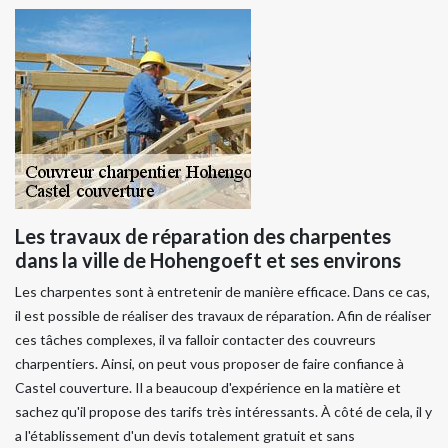
Les travaux de réparation des charpentes
dans la ville de Hohengoeft et ses environs
Les charpentes sont à entretenir de manière efficace. Dans ce cas,
il est possible de réaliser des travaux de réparation. Afin de réaliser
ces tâches complexes, il va falloir contacter des couvreurs
charpentiers. Ainsi, on peut vous proposer de faire confiance à
Castel couverture. Il a beaucoup d'expérience en la matière et
sachez qu'il propose des tarifs très intéressants. À côté de cela, il y
a l'établissement d'un devis totalement gratuit et sans