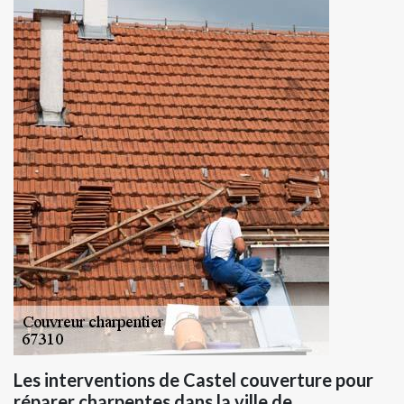
Les interventions de Castel couverture pour
réparer charpentes dans la ville de