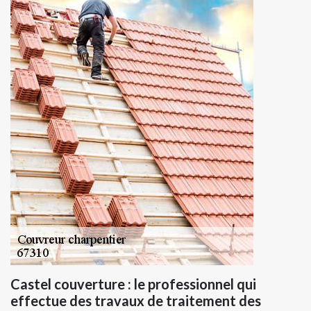
Castel couverture : le professionnel qui
effectue des travaux de traitement des