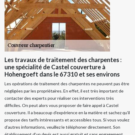
Les travaux de traitement des charpentes :
une spécialité de Castel couverture à
Hohengoeft dans le 67310 et ses environs
Les opérations de traitement des charpentes ne peuvent pas être
négligées par les propriétaires. En effet, il est très important de
contacter des experts pour réaliser ces interventions très
difficiles. On peut alors vous proposer de faire appel à Castel
couverture. Il a beaucoup d'expérience en la matière et sachez qu'il
propose des tarifs intéressants et accessibles tous. Si vous voulez
d'autres informations, veuillez le téléphoner directement. Son
établissement d'un devis est aussi gratuit et sans engagement.