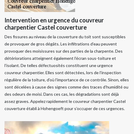
Intervention en urgence du couvreur
charpentier Castel couverture
Des fissures au niveau de la couverture du toit sont susceptibles
de provoquer de gros dégâts. Les infiltrations d’eau peuvent
provoquer des moisissures sur des parties de la charpente. Des
détériorations atteignent également l’écran sous-toiture et
l’isolant. De telles défectuosités constituent une urgence
couvreur charpentier. Elles sont détectées, lors de l’inspection
régulière de la toiture, d’où l’importance de ce contrôle. Sinon, elles
sont décelées à cause des signes comme des traces d’humidité ou
des odeurs de moisi. Dans ces cas, les dégradations sont déjà
assez graves. Appelez rapidement le couvreur charpentier Castel
couverture établi à Hohengoeft pour s’occuper de ces urgences.