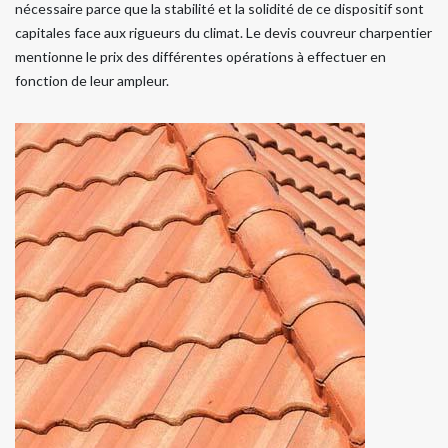
nécessaire parce que la stabilité et la solidité de ce dispositif sont
capitales face aux rigueurs du climat. Le devis couvreur charpentier
mentionne le prix des différentes opérations à effectuer en
fonction de leur ampleur.