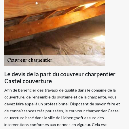
Le devis de la part du couvreur charpentier
Castel couverture
Afin de bénéficier des travaux de qualité dans le domaine de la
couverture, de l’ensemble du système et de la charpente, vous
devez faire appel à un professionnel. Disposant de savoir-faire et
de connaissances très poussées, le couvreur charpentier Castel
couverture basé dans la ville de Hohengoeft assure des
interventions conformes aux normes en vigueur. Cela est