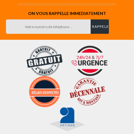
ON VOUS RAPPELLE IMMEDIATEMENT