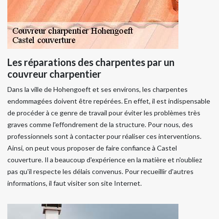
Les réparations des charpentes par un
couvreur charpentier
Dans la ville de Hohengoeft et ses environs, les charpentes
endommagées doivent être repérées. En effet, il est indispensable
de procéder à ce genre de travail pour éviter les problèmes très
graves comme l'effondrement de la structure. Pour nous, des
professionnels sont à contacter pour réaliser ces interventions.
Ainsi, on peut vous proposer de faire confiance à Castel
couverture. Il a beaucoup d'expérience en la matière et n'oubliez
pas qu'il respecte les délais convenus. Pour recueillir d'autres
informations, il faut visiter son site Internet.