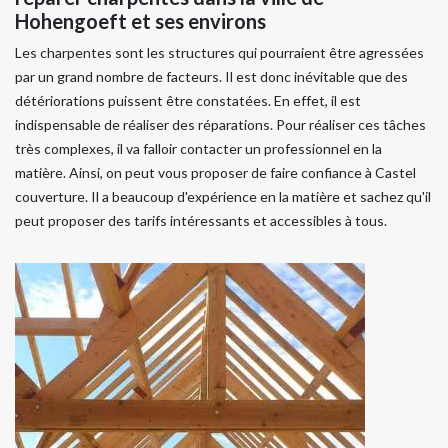
Hohengoeft et ses environs
Les charpentes sont les structures qui pourraient être agressées
par un grand nombre de facteurs. Il est donc inévitable que des
détériorations puissent être constatées. En effet, il est
indispensable de réaliser des réparations. Pour réaliser ces tâches
très complexes, il va falloir contacter un professionnel en la
matière. Ainsi, on peut vous proposer de faire confiance à Castel
couverture. Il a beaucoup d'expérience en la matière et sachez qu'il
peut proposer des tarifs intéressants et accessibles à tous.