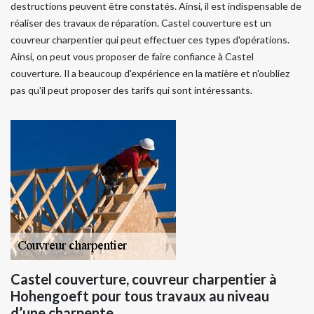
destructions peuvent être constatés. Ainsi, il est indispensable de
réaliser des travaux de réparation. Castel couverture est un
couvreur charpentier qui peut effectuer ces types d'opérations.
Ainsi, on peut vous proposer de faire confiance à Castel
couverture. Il a beaucoup d'expérience en la matière et n'oubliez
pas qu'il peut proposer des tarifs qui sont intéressants.
Castel couverture, couvreur charpentier à
Hohengoeft pour tous travaux au niveau
d’une charpente