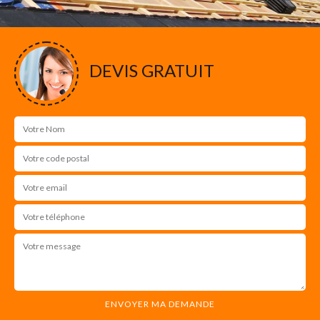
DEVIS GRATUIT