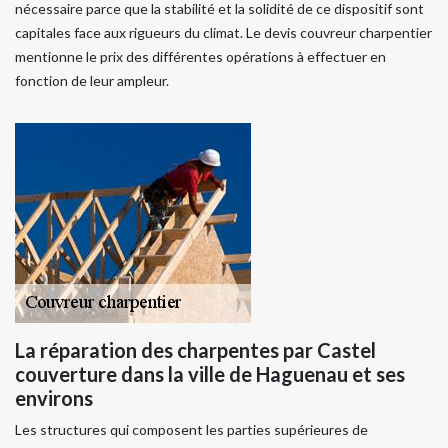
nécessaire parce que la stabilité et la solidité de ce dispositif sont
capitales face aux rigueurs du climat. Le devis couvreur charpentier
mentionne le prix des différentes opérations à effectuer en
fonction de leur ampleur.
La réparation des charpentes par Castel
couverture dans la ville de Haguenau et ses
environs
Les structures qui composent les parties supérieures de