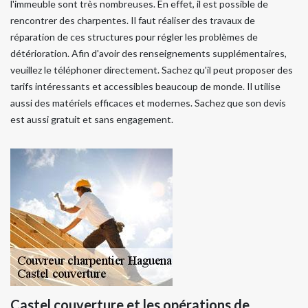
l'immeuble sont très nombreuses. En effet, il est possible de
rencontrer des charpentes. Il faut réaliser des travaux de
réparation de ces structures pour régler les problèmes de
détérioration. Afin d'avoir des renseignements supplémentaires,
veuillez le téléphoner directement. Sachez qu'il peut proposer des
tarifs intéressants et accessibles beaucoup de monde. Il utilise
aussi des matériels efficaces et modernes. Sachez que son devis
est aussi gratuit et sans engagement.
Castel couverture et les opérations de