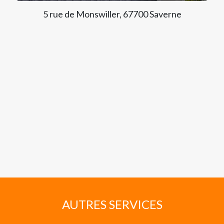
5 rue de Monswiller, 67700 Saverne
AUTRES SERVICES