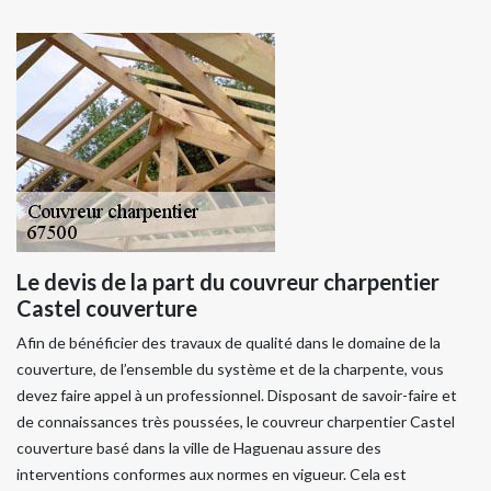
Le devis de la part du couvreur charpentier
Castel couverture
Afin de bénéficier des travaux de qualité dans le domaine de la
couverture, de l’ensemble du système et de la charpente, vous
devez faire appel à un professionnel. Disposant de savoir-faire et
de connaissances très poussées, le couvreur charpentier Castel
couverture basé dans la ville de Haguenau assure des
interventions conformes aux normes en vigueur. Cela est