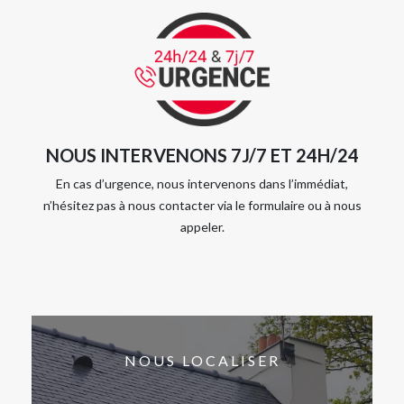
NOUS INTERVENONS 7J/7 ET 24H/24
En cas d’urgence, nous intervenons dans l’immédiat,
n’hésitez pas à nous contacter via le formulaire ou à nous
appeler.
NOUS LOCALISER