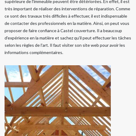
supérieure de l'immeuble peuvent être détériorées. En effet, il est
très important de réaliser des interventions de réparation. Comme
ce sont des travaux très difficiles à effectuer, il est indispensable
de contacter des professionnels en la matière. Ainsi, on peut vous
proposer de faire confiance à Castel couverture. Il a beaucoup
d'expérience en la matière et sachez qu'il peut effectuer les tâches
selon les règles de l'art. Il faut visiter son site web pour avoir les
informations complémentaires.