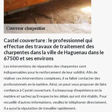
Castel couverture : le professionnel qui
effectue des travaux de traitement des
charpentes dans la ville de Haguenau dans le
67500 et ses environs
Les interventions de réparation des charpentes sont
indispensables pour le renforcement de leur solidité. Afin de
réaliser ces interventions complexes, il va falloir contacter des
professionnels en la matière. Ainsi, on peut vous proposer de faire
confiance à Castel couverture. Il a beaucoup d'expérience en la
matière et sachez qu'il respecte les délais qui ont été établis. Pour
recueillir d'autres informations, veuillez le téléphoner directement.
Il a aussi la réputation de travailler rapidement.