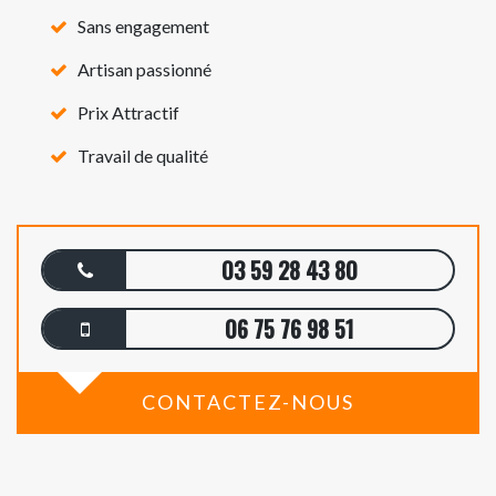
Sans engagement
Artisan passionné
Prix Attractif
Travail de qualité
03 59 28 43 80
06 75 76 98 51
CONTACTEZ-NOUS