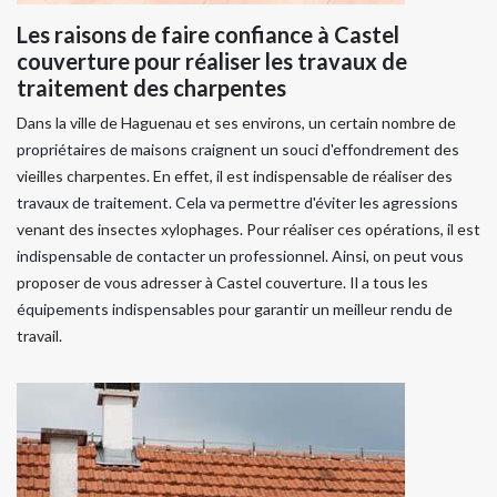
Les raisons de faire confiance à Castel
couverture pour réaliser les travaux de
traitement des charpentes
Dans la ville de Haguenau et ses environs, un certain nombre de
propriétaires de maisons craignent un souci d'effondrement des
vieilles charpentes. En effet, il est indispensable de réaliser des
travaux de traitement. Cela va permettre d'éviter les agressions
venant des insectes xylophages. Pour réaliser ces opérations, il est
indispensable de contacter un professionnel. Ainsi, on peut vous
proposer de vous adresser à Castel couverture. Il a tous les
équipements indispensables pour garantir un meilleur rendu de
travail.