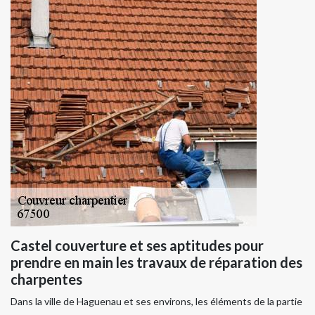
Castel couverture et ses aptitudes pour
prendre en main les travaux de réparation des
charpentes
Dans la ville de Haguenau et ses environs, les éléments de la partie