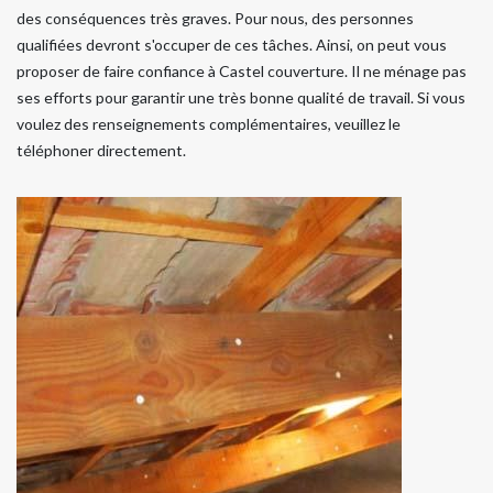
des conséquences très graves. Pour nous, des personnes
qualifiées devront s'occuper de ces tâches. Ainsi, on peut vous
proposer de faire confiance à Castel couverture. Il ne ménage pas
ses efforts pour garantir une très bonne qualité de travail. Si vous
voulez des renseignements complémentaires, veuillez le
téléphoner directement.