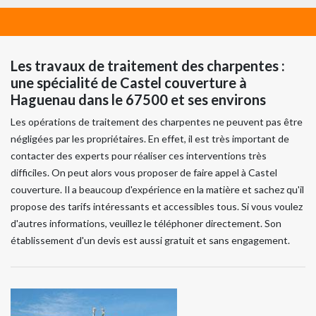
Les travaux de traitement des charpentes :
une spécialité de Castel couverture à
Haguenau dans le 67500 et ses environs
Les opérations de traitement des charpentes ne peuvent pas être
négligées par les propriétaires. En effet, il est très important de
contacter des experts pour réaliser ces interventions très
difficiles. On peut alors vous proposer de faire appel à Castel
couverture. Il a beaucoup d'expérience en la matière et sachez qu'il
propose des tarifs intéressants et accessibles tous. Si vous voulez
d'autres informations, veuillez le téléphoner directement. Son
établissement d'un devis est aussi gratuit et sans engagement.