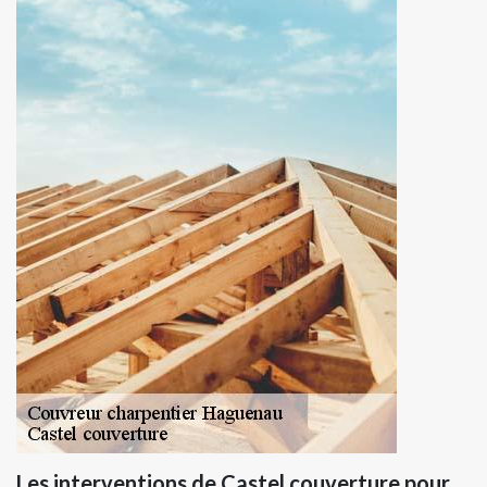
Les interventions de Castel couverture pour