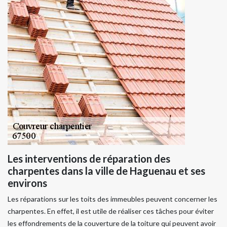
Les interventions de réparation des
charpentes dans la ville de Haguenau et ses
environs
Les réparations sur les toits des immeubles peuvent concerner les
charpentes. En effet, il est utile de réaliser ces tâches pour éviter
les effondrements de la couverture de la toiture qui peuvent avoir