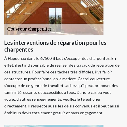
Les interventions de réparation pour les
charpentes
À Haguenau dans le 67500, il faut s'occuper des charpentes. En
effet, il est indispensable de réaliser des travaux de réparation de
ces structures. Pour faire ces tâches très difficiles, il va falloir
contacter un professionnel en la matière. Castel couverture
s'occupe de ce genre de travail et sachez qu'il peut proposer des
tarifs intéressants et accessibles à tous. Dans le cas où vous
voulez d'autres renseignements, veuillez le téléphoner
directement. Il respecte aussi les délais convenus et il peut aussi
établir un devis totalement gratuit et sans engagement.