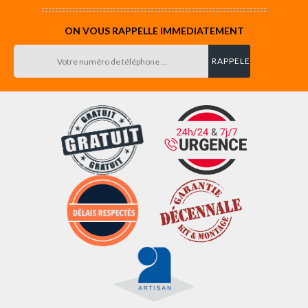
ON VOUS RAPPELLE IMMEDIATEMENT