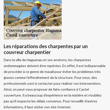
Les réparations des charpentes par un
couvreur charpentier
Dans la ville de Haguenau et ses environs, les charpentes
endommagées doivent être repérées. En effet, il est indispensable
de procéder à ce genre de travail pour éviter les problèmes très
graves comme l'effondrement de la structure. Pour nous, des
professionnels sont à contacter pour réaliser ces interventions.
Ainsi, on peut vous proposer de faire confiance à Castel
couverture. Il a beaucoup d'expérience en la matière et n'oubliez
pas qu'il respecte les délais convenus. Pour recueillir d'autres
informations, il faut visiter son site Internet.