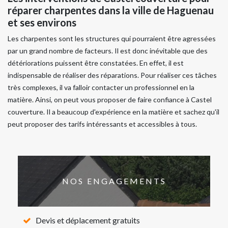
réparer charpentes dans la ville de Haguenau
et ses environs
Les charpentes sont les structures qui pourraient être agressées
par un grand nombre de facteurs. Il est donc inévitable que des
détériorations puissent être constatées. En effet, il est
indispensable de réaliser des réparations. Pour réaliser ces tâches
très complexes, il va falloir contacter un professionnel en la
matière. Ainsi, on peut vous proposer de faire confiance à Castel
couverture. Il a beaucoup d'expérience en la matière et sachez qu'il
peut proposer des tarifs intéressants et accessibles à tous.
NOS ENGAGEMENTS
Devis et déplacement gratuits