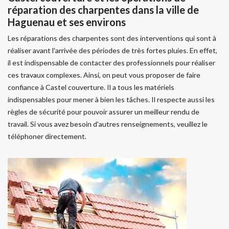
réparation des charpentes dans la ville de
Haguenau et ses environs
Les réparations des charpentes sont des interventions qui sont à
réaliser avant l'arrivée des périodes de très fortes pluies. En effet,
il est indispensable de contacter des professionnels pour réaliser
ces travaux complexes. Ainsi, on peut vous proposer de faire
confiance à Castel couverture. Il a tous les matériels
indispensables pour mener à bien les tâches. Il respecte aussi les
règles de sécurité pour pouvoir assurer un meilleur rendu de
travail. Si vous avez besoin d'autres renseignements, veuillez le
téléphoner directement.