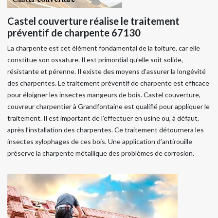
Castel couverture réalise le traitement
préventif de charpente 67130
La charpente est cet élément fondamental de la toiture, car elle
constitue son ossature. Il est primordial qu’elle soit solide,
résistante et pérenne. Il existe des moyens d’assurer la longévité
des charpentes. Le traitement préventif de charpente est efficace
pour éloigner les insectes mangeurs de bois. Castel couverture,
couvreur charpentier à Grandfontaine est qualifié pour appliquer le
traitement. Il est important de l’effectuer en usine ou, à défaut,
après l’installation des charpentes. Ce traitement détournera les
insectes xylophages de ces bois. Une application d’antirouille
préserve la charpente métallique des problèmes de corrosion.