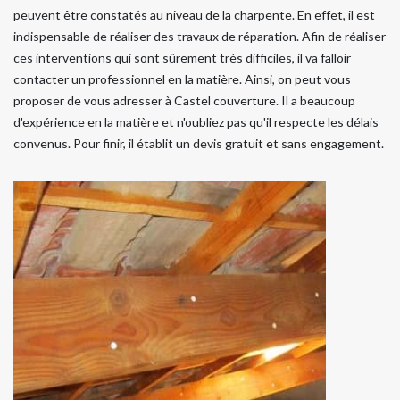
peuvent être constatés au niveau de la charpente. En effet, il est
indispensable de réaliser des travaux de réparation. Afin de réaliser
ces interventions qui sont sûrement très difficiles, il va falloir
contacter un professionnel en la matière. Ainsi, on peut vous
proposer de vous adresser à Castel couverture. Il a beaucoup
d'expérience en la matière et n'oubliez pas qu'il respecte les délais
convenus. Pour finir, il établit un devis gratuit et sans engagement.