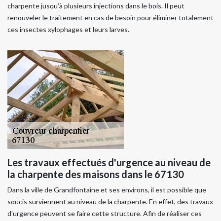
charpente jusqu’à plusieurs injections dans le bois. Il peut
renouveler le traitement en cas de besoin pour éliminer totalement
ces insectes xylophages et leurs larves.
Les travaux effectués d'urgence au niveau de
la charpente des maisons dans le 67130
Dans la ville de Grandfontaine et ses environs, il est possible que
soucis surviennent au niveau de la charpente. En effet, des travaux
d'urgence peuvent se faire cette structure. Afin de réaliser ces