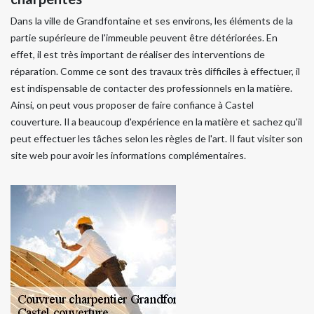
Dans la ville de Grandfontaine et ses environs, les éléments de la
partie supérieure de l'immeuble peuvent être détériorées. En
effet, il est très important de réaliser des interventions de
réparation. Comme ce sont des travaux très difficiles à effectuer, il
est indispensable de contacter des professionnels en la matière.
Ainsi, on peut vous proposer de faire confiance à Castel
couverture. Il a beaucoup d'expérience en la matière et sachez qu'il
peut effectuer les tâches selon les règles de l'art. Il faut visiter son
site web pour avoir les informations complémentaires.