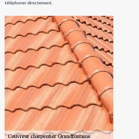
téléphoner directement.