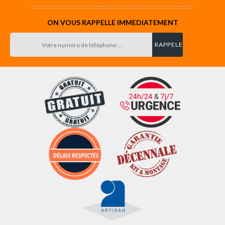
ON VOUS RAPPELLE IMMEDIATEMENT