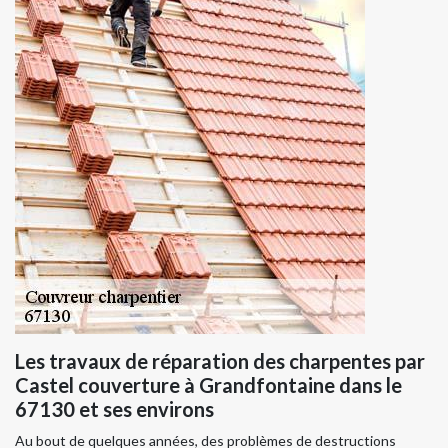
Les travaux de réparation des charpentes par
Castel couverture à Grandfontaine dans le
67130 et ses environs
Au bout de quelques années, des problèmes de destructions