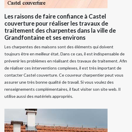
Les raisons de faire confiance à Castel
couverture pour réaliser les travaux de
traitement des charpentes dans la ville de
Grandfontaine et ses environs
Les charpentes des maisons sont des éléments qui doivent
toujours être en meilleur état. Dans ce cas, il est indispensable de
prévenir les problèmes en réalisant des travaux de traitement. Afin
de réaliser ces interventions complexes, il est très important de
contacter Castel couverture. Ce couvreur charpentier peut vous
assurer une très bonne qualité de travail. Si vous voulez des
renseignements complémentaires, il faut visiter son site web. Il
utilise aussi des matériels appropriés.