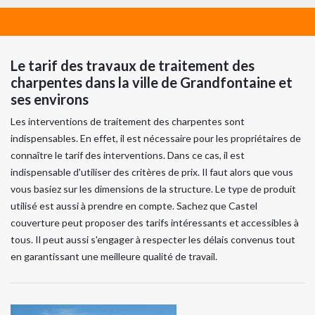
Le tarif des travaux de traitement des
charpentes dans la ville de Grandfontaine et
ses environs
Les interventions de traitement des charpentes sont
indispensables. En effet, il est nécessaire pour les propriétaires de
connaître le tarif des interventions. Dans ce cas, il est
indispensable d'utiliser des critères de prix. Il faut alors que vous
vous basiez sur les dimensions de la structure. Le type de produit
utilisé est aussi à prendre en compte. Sachez que Castel
couverture peut proposer des tarifs intéressants et accessibles à
tous. Il peut aussi s'engager à respecter les délais convenus tout
en garantissant une meilleure qualité de travail.