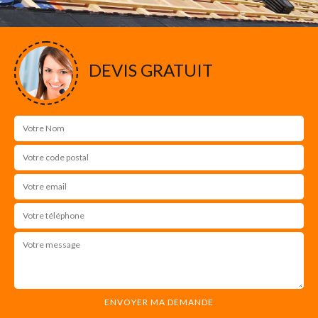
DEVIS GRATUIT