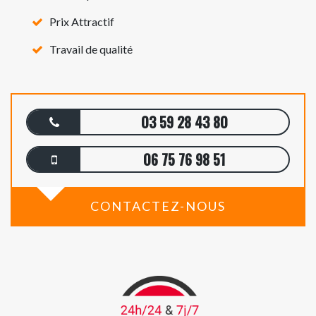
Prix Attractif
Travail de qualité
03 59 28 43 80
06 75 76 98 51
CONTACTEZ-NOUS