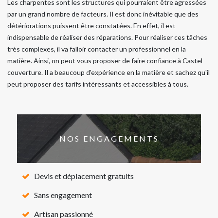
Les charpentes sont les structures qui pourraient être agressées
par un grand nombre de facteurs. Il est donc inévitable que des
détériorations puissent être constatées. En effet, il est
indispensable de réaliser des réparations. Pour réaliser ces tâches
très complexes, il va falloir contacter un professionnel en la
matière. Ainsi, on peut vous proposer de faire confiance à Castel
couverture. Il a beaucoup d'expérience en la matière et sachez qu'il
peut proposer des tarifs intéressants et accessibles à tous.
NOS ENGAGEMENTS
Devis et déplacement gratuits
Sans engagement
Artisan passionné