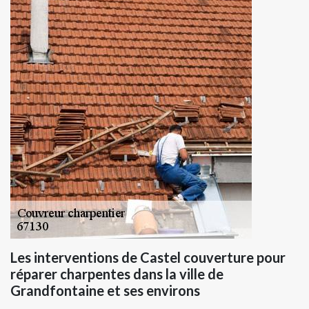
Les interventions de Castel couverture pour
réparer charpentes dans la ville de
Grandfontaine et ses environs