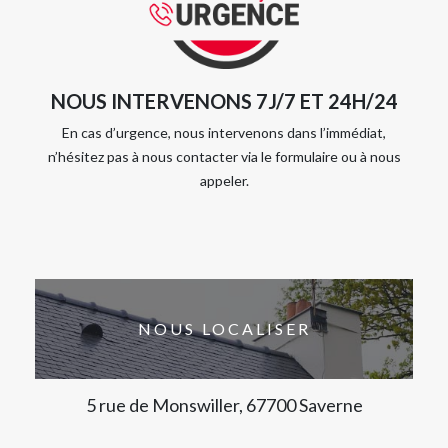
NOUS INTERVENONS 7J/7 ET 24H/24
En cas d’urgence, nous intervenons dans l’immédiat,
n’hésitez pas à nous contacter via le formulaire ou à nous
appeler.
NOUS LOCALISER
5 rue de Monswiller, 67700 Saverne