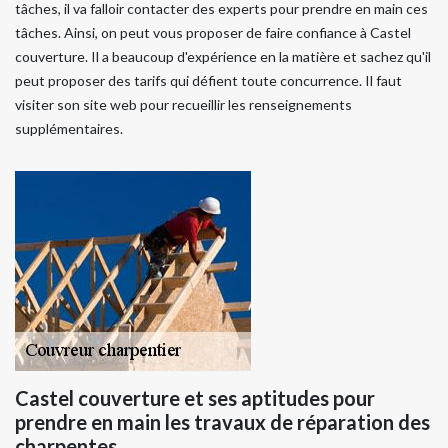
tâches, il va falloir contacter des experts pour prendre en main ces
tâches. Ainsi, on peut vous proposer de faire confiance à Castel
couverture. Il a beaucoup d'expérience en la matière et sachez qu'il
peut proposer des tarifs qui défient toute concurrence. Il faut
visiter son site web pour recueillir les renseignements
supplémentaires.
Castel couverture et ses aptitudes pour
prendre en main les travaux de réparation des
charpentes