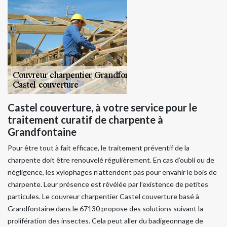
Castel couverture, à votre service pour le
traitement curatif de charpente à
Grandfontaine
Pour être tout à fait efficace, le traitement préventif de la
charpente doit être renouvelé régulièrement. En cas d’oubli ou de
négligence, les xylophages n’attendent pas pour envahir le bois de
charpente. Leur présence est révélée par l’existence de petites
particules. Le couvreur charpentier Castel couverture basé à
Grandfontaine dans le 67130 propose des solutions suivant la
prolifération des insectes. Cela peut aller du badigeonnage de