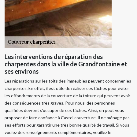
Les interventions de réparation des
charpentes dans la ville de Grandfontaine et
ses environs
Les réparations sur les toits des immeubles peuvent concerner les
charpentes. En effet, il est utile de réaliser ces tâches pour éviter
les effondrements de la couverture de la toiture qui peuvent avoir
des conséquences très graves. Pour nous, des personnes
qualifiées devront s'occuper de ces tâches. Ainsi, on peut vous
proposer de faire confiance à Castel couverture. Il ne ménage pas
ses efforts pour garantir une très bonne qualité de travail. Si vous
voulez des renseignements complémentaires, veuillez le