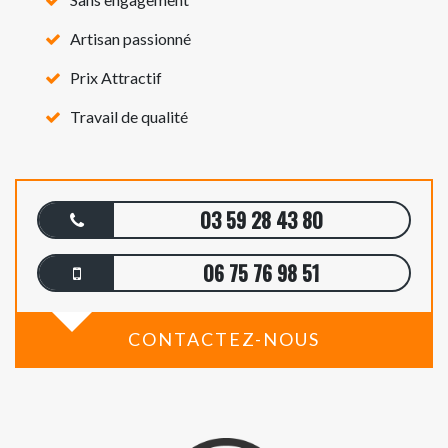
Artisan passionné
Prix Attractif
Travail de qualité
03 59 28 43 80
06 75 76 98 51
CONTACTEZ-NOUS