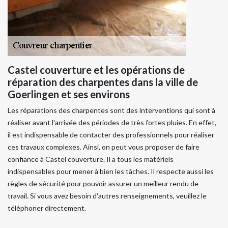
Castel couverture et les opérations de
réparation des charpentes dans la ville de
Goerlingen et ses environs
Les réparations des charpentes sont des interventions qui sont à
réaliser avant l'arrivée des périodes de très fortes pluies. En effet,
il est indispensable de contacter des professionnels pour réaliser
ces travaux complexes. Ainsi, on peut vous proposer de faire
confiance à Castel couverture. Il a tous les matériels
indispensables pour mener à bien les tâches. Il respecte aussi les
règles de sécurité pour pouvoir assurer un meilleur rendu de
travail. Si vous avez besoin d'autres renseignements, veuillez le
téléphoner directement.