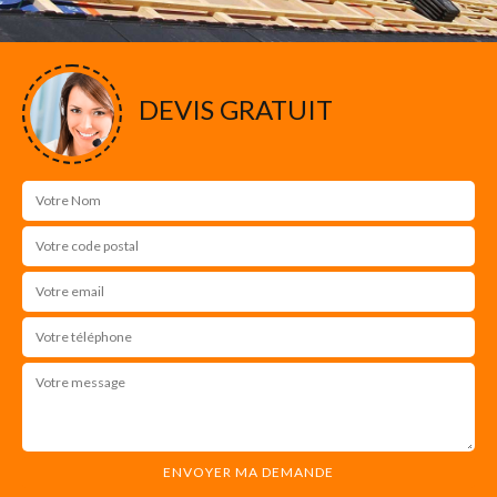
DEVIS GRATUIT