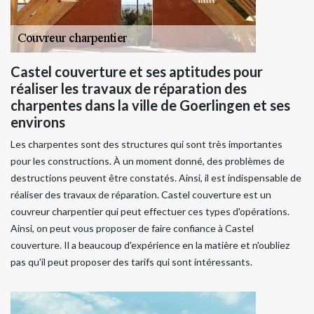
Castel couverture et ses aptitudes pour
réaliser les travaux de réparation des
charpentes dans la ville de Goerlingen et ses
environs
Les charpentes sont des structures qui sont très importantes
pour les constructions. À un moment donné, des problèmes de
destructions peuvent être constatés. Ainsi, il est indispensable de
réaliser des travaux de réparation. Castel couverture est un
couvreur charpentier qui peut effectuer ces types d'opérations.
Ainsi, on peut vous proposer de faire confiance à Castel
couverture. Il a beaucoup d'expérience en la matière et n'oubliez
pas qu'il peut proposer des tarifs qui sont intéressants.