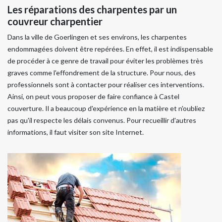
Les réparations des charpentes par un
couvreur charpentier
Dans la ville de Goerlingen et ses environs, les charpentes
endommagées doivent être repérées. En effet, il est indispensable
de procéder à ce genre de travail pour éviter les problèmes très
graves comme l'effondrement de la structure. Pour nous, des
professionnels sont à contacter pour réaliser ces interventions.
Ainsi, on peut vous proposer de faire confiance à Castel
couverture. Il a beaucoup d'expérience en la matière et n'oubliez
pas qu'il respecte les délais convenus. Pour recueillir d'autres
informations, il faut visiter son site Internet.