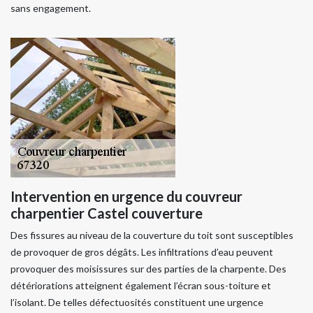
sans engagement.
Intervention en urgence du couvreur
charpentier Castel couverture
Des fissures au niveau de la couverture du toit sont susceptibles
de provoquer de gros dégâts. Les infiltrations d’eau peuvent
provoquer des moisissures sur des parties de la charpente. Des
détériorations atteignent également l’écran sous-toiture et
l’isolant. De telles défectuosités constituent une urgence