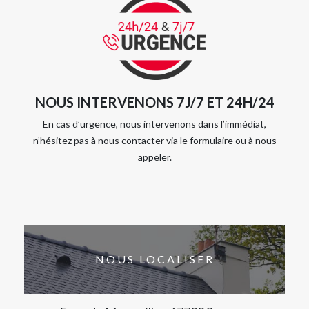
NOUS INTERVENONS 7J/7 ET 24H/24
En cas d’urgence, nous intervenons dans l’immédiat,
n’hésitez pas à nous contacter via le formulaire ou à nous
appeler.
NOUS LOCALISER