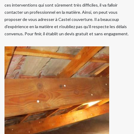
ces interventions qui sont sûrement très difficiles, il va falloir
contacter un professionnel en la matière. Ainsi, on peut vous
proposer de vous adresser à Castel couverture. Il a beaucoup
d'expérience en la matière et n'oubliez pas qu'il respecte les délais
convenus. Pour finir, il établit un devis gratuit et sans engagement.