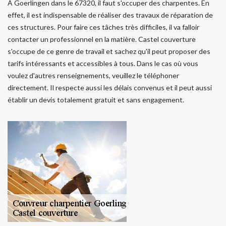
À Goerlingen dans le 67320, il faut s'occuper des charpentes. En
effet, il est indispensable de réaliser des travaux de réparation de
ces structures. Pour faire ces tâches très difficiles, il va falloir
contacter un professionnel en la matière. Castel couverture
s'occupe de ce genre de travail et sachez qu'il peut proposer des
tarifs intéressants et accessibles à tous. Dans le cas où vous
voulez d'autres renseignements, veuillez le téléphoner
directement. Il respecte aussi les délais convenus et il peut aussi
établir un devis totalement gratuit et sans engagement.