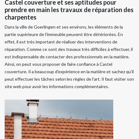
Castel couverture et ses aptitudes pour
prendre en main les travaux de réparation des
charpentes
Dans la ville de Goerlingen et ses environs, les éléments de la
partie supérieure de l'immeuble peuvent être détériorées. En
effet, il est très important de réaliser des interventions de
réparation. Comme ce sont des travaux très difficiles à effectuer, il
est indispensable de contacter des professionnels en la matière.
Ainsi, on peut vous proposer de faire confiance à Castel
couverture. Il a beaucoup d'expérience en la matière et sachez qu'il
peut effectuer les tâches selon les règles de l'art. Il faut visiter son
site web pour avoir les informations complémentaires.