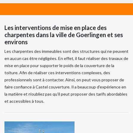
Les interventions de mise en place des
charpentes dans la ville de Goerlingen et ses
environs
Les charpentes des immeubles sont des structures qui ne peuvent
en aucun cas être négligées. En effet, il faut réaliser des travaux de
mise en place pour supporter le poids de la couverture de la
toiture. Afin de réaliser ces interventions complexes, des
professionnels sont à contacter. Ainsi, on peut vous proposer de
faire confiance à Castel couverture. Il a beaucoup d'expérience en
la matière et n'oubliez pas qu'il peut proposer des tarifs abordables
et accessibles à tous.