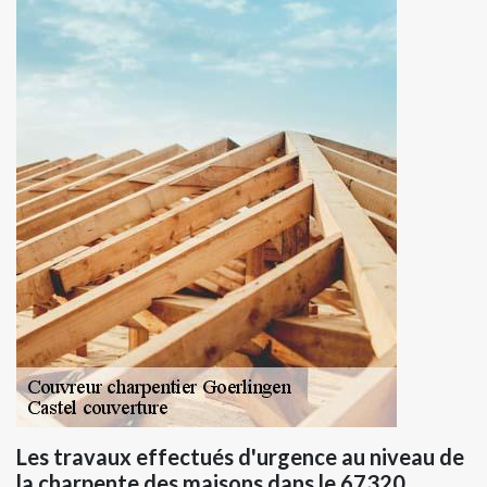
Les travaux effectués d'urgence au niveau de
la charpente des maisons dans le 67320