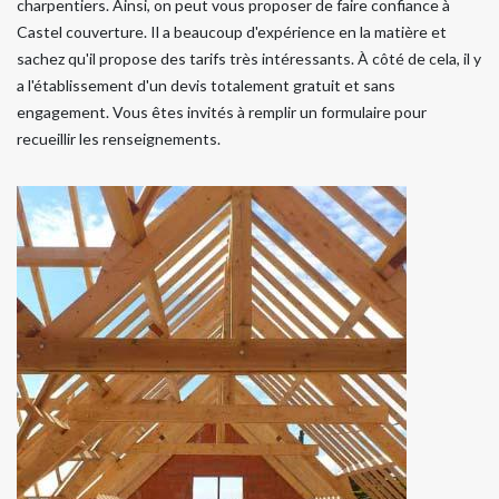
charpentiers. Ainsi, on peut vous proposer de faire confiance à
Castel couverture. Il a beaucoup d'expérience en la matière et
sachez qu'il propose des tarifs très intéressants. À côté de cela, il y
a l'établissement d'un devis totalement gratuit et sans
engagement. Vous êtes invités à remplir un formulaire pour
recueillir les renseignements.