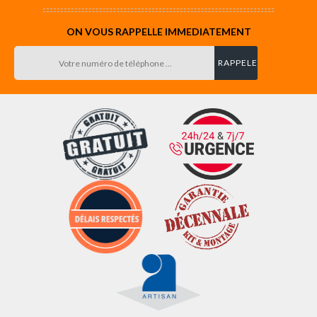
ON VOUS RAPPELLE IMMEDIATEMENT