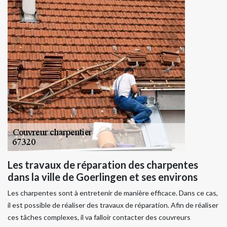
Les travaux de réparation des charpentes
dans la ville de Goerlingen et ses environs
Les charpentes sont à entretenir de manière efficace. Dans ce cas,
il est possible de réaliser des travaux de réparation. Afin de réaliser
ces tâches complexes, il va falloir contacter des couvreurs