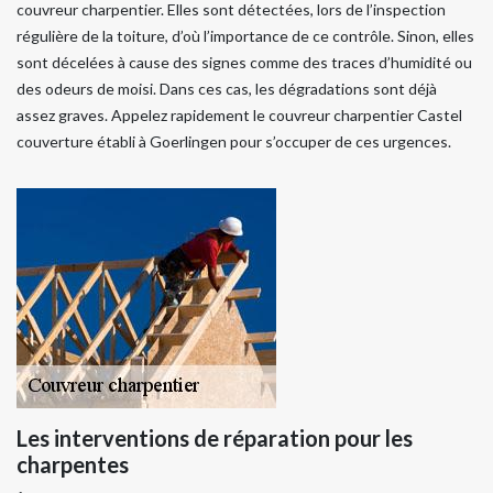
couvreur charpentier. Elles sont détectées, lors de l’inspection
régulière de la toiture, d’où l’importance de ce contrôle. Sinon, elles
sont décelées à cause des signes comme des traces d’humidité ou
des odeurs de moisi. Dans ces cas, les dégradations sont déjà
assez graves. Appelez rapidement le couvreur charpentier Castel
couverture établi à Goerlingen pour s’occuper de ces urgences.
Les interventions de réparation pour les
charpentes