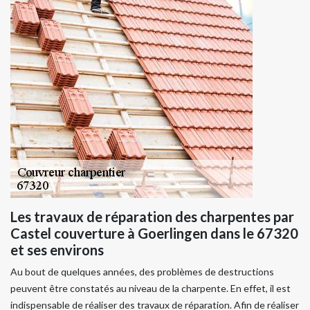
Les travaux de réparation des charpentes par
Castel couverture à Goerlingen dans le 67320
et ses environs
Au bout de quelques années, des problèmes de destructions
peuvent être constatés au niveau de la charpente. En effet, il est
indispensable de réaliser des travaux de réparation. Afin de réaliser