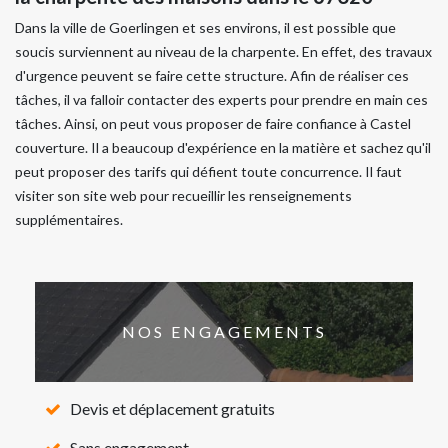
Dans la ville de Goerlingen et ses environs, il est possible que
soucis surviennent au niveau de la charpente. En effet, des travaux
d'urgence peuvent se faire cette structure. Afin de réaliser ces
tâches, il va falloir contacter des experts pour prendre en main ces
tâches. Ainsi, on peut vous proposer de faire confiance à Castel
couverture. Il a beaucoup d'expérience en la matière et sachez qu'il
peut proposer des tarifs qui défient toute concurrence. Il faut
visiter son site web pour recueillir les renseignements
supplémentaires.
NOS ENGAGEMENTS
Devis et déplacement gratuits
Sans engagement