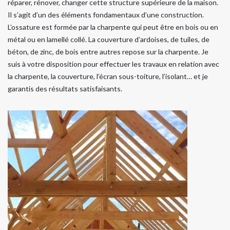
réparer, rénover, changer cette structure supérieure de la maison.
Il s’agit d’un des éléments fondamentaux d’une construction.
L’ossature est formée par la charpente qui peut être en bois ou en
métal ou en lamellé collé. La couverture d’ardoises, de tuiles, de
béton, de zinc, de bois entre autres repose sur la charpente. Je
suis à votre disposition pour effectuer les travaux en relation avec
la charpente, la couverture, l’écran sous-toiture, l’isolant… et je
garantis des résultats satisfaisants.