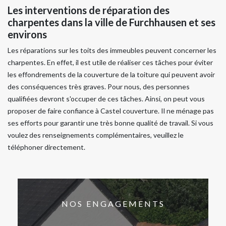
Les interventions de réparation des
charpentes dans la ville de Furchhausen et ses
environs
Les réparations sur les toits des immeubles peuvent concerner les
charpentes. En effet, il est utile de réaliser ces tâches pour éviter
les effondrements de la couverture de la toiture qui peuvent avoir
des conséquences très graves. Pour nous, des personnes
qualifiées devront s'occuper de ces tâches. Ainsi, on peut vous
proposer de faire confiance à Castel couverture. Il ne ménage pas
ses efforts pour garantir une très bonne qualité de travail. Si vous
voulez des renseignements complémentaires, veuillez le
téléphoner directement.
NOS ENGAGEMENTS