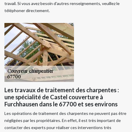
travail. Si vous avez besoin d'autres renseignements, veuillez le
téléphoner directement.
Les travaux de traitement des charpentes :
une spécialité de Castel couverture à
Furchhausen dans le 67700 et ses environs
Les opérations de traitement des charpentes ne peuvent pas être
négligées par les propriétaires. En effet, il est très important de
contacter des experts pour réaliser ces interventions très