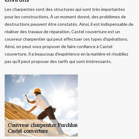
Les charpentes sont des structures qui sont très importantes
pour les constructions. À un moment donné, des problèmes de
destructions peuvent être constatés. Ainsi, il est indispensable de
réaliser des travaux de réparation. Castel couverture est un
couvreur charpentier qui peut effectuer ces types d'opérations.
Ainsi, on peut vous proposer de faire confiance à Castel
couverture. Il a beaucoup d'expérience en la matière et n'oubliez
pas qu'il peut proposer des tarifs qui sont intéressants.