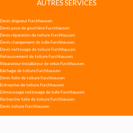
AUTRES SERVICES
Devis zingueur Furchhausen
Devis pose de gouttière Furchhausen
Devis réparation de toiture Furchhausen
Devis changement de tuile Furchhausen
Devis nettoyage de toiture Furchhausen
Rehaussement de toiture Furchhausen
Réparateur installateur de velux Furchhausen
Bâchage de toiture Furchhausen
Devis fuite de toiture Furchhausen
Entreprise de toiture Furchhausen
Démoussage nettoyage de tuile Furchhausen
Recherche fuite de toiture Furchhausen
Devis toiture Furchhausen