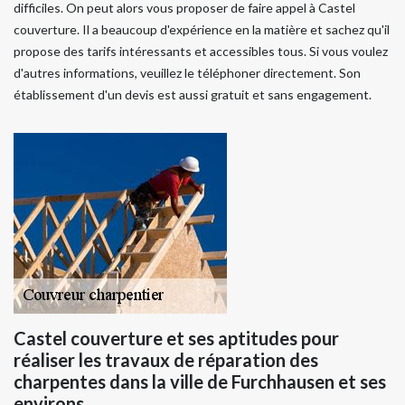
difficiles. On peut alors vous proposer de faire appel à Castel
couverture. Il a beaucoup d'expérience en la matière et sachez qu'il
propose des tarifs intéressants et accessibles tous. Si vous voulez
d'autres informations, veuillez le téléphoner directement. Son
établissement d'un devis est aussi gratuit et sans engagement.
Castel couverture et ses aptitudes pour
réaliser les travaux de réparation des
charpentes dans la ville de Furchhausen et ses
environs