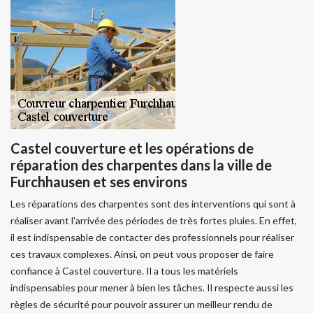
Castel couverture et les opérations de
réparation des charpentes dans la ville de
Furchhausen et ses environs
Les réparations des charpentes sont des interventions qui sont à
réaliser avant l'arrivée des périodes de très fortes pluies. En effet,
il est indispensable de contacter des professionnels pour réaliser
ces travaux complexes. Ainsi, on peut vous proposer de faire
confiance à Castel couverture. Il a tous les matériels
indispensables pour mener à bien les tâches. Il respecte aussi les
règles de sécurité pour pouvoir assurer un meilleur rendu de