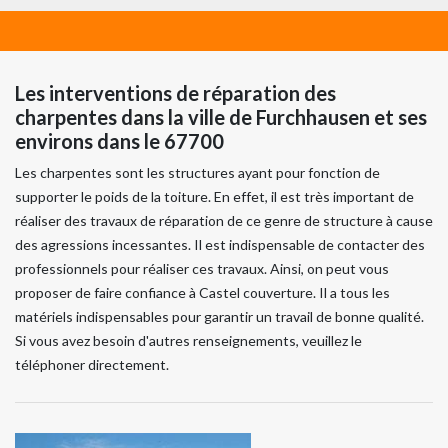
Les interventions de réparation des
charpentes dans la ville de Furchhausen et ses
environs dans le 67700
Les charpentes sont les structures ayant pour fonction de
supporter le poids de la toiture. En effet, il est très important de
réaliser des travaux de réparation de ce genre de structure à cause
des agressions incessantes. Il est indispensable de contacter des
professionnels pour réaliser ces travaux. Ainsi, on peut vous
proposer de faire confiance à Castel couverture. Il a tous les
matériels indispensables pour garantir un travail de bonne qualité.
Si vous avez besoin d'autres renseignements, veuillez le
téléphoner directement.