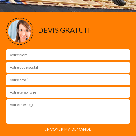
DEVIS GRATUIT