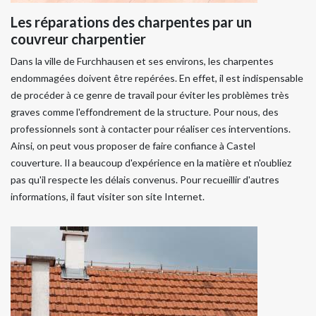
Les réparations des charpentes par un
couvreur charpentier
Dans la ville de Furchhausen et ses environs, les charpentes
endommagées doivent être repérées. En effet, il est indispensable
de procéder à ce genre de travail pour éviter les problèmes très
graves comme l'effondrement de la structure. Pour nous, des
professionnels sont à contacter pour réaliser ces interventions.
Ainsi, on peut vous proposer de faire confiance à Castel
couverture. Il a beaucoup d'expérience en la matière et n'oubliez
pas qu'il respecte les délais convenus. Pour recueillir d'autres
informations, il faut visiter son site Internet.