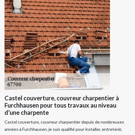
Castel couverture, couvreur charpentier à
Furchhausen pour tous travaux au niveau
d’une charpente
Castel couverture, couvreur charpentier depuis de nombreuses
années à Furchhausen, je suis qualifié pour installer, entretenir,