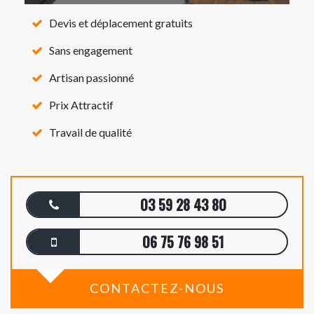
Devis et déplacement gratuits
Sans engagement
Artisan passionné
Prix Attractif
Travail de qualité
03 59 28 43 80
06 75 76 98 51
CONTACTEZ-NOUS