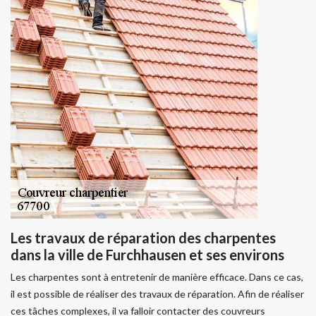
Les travaux de réparation des charpentes
dans la ville de Furchhausen et ses environs
Les charpentes sont à entretenir de manière efficace. Dans ce cas,
il est possible de réaliser des travaux de réparation. Afin de réaliser
ces tâches complexes, il va falloir contacter des couvreurs