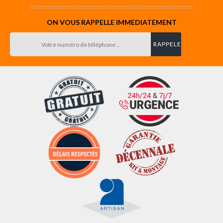
ON VOUS RAPPELLE IMMEDIATEMENT