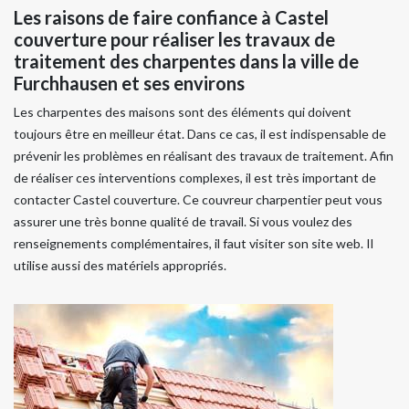
Les raisons de faire confiance à Castel
couverture pour réaliser les travaux de
traitement des charpentes dans la ville de
Furchhausen et ses environs
Les charpentes des maisons sont des éléments qui doivent
toujours être en meilleur état. Dans ce cas, il est indispensable de
prévenir les problèmes en réalisant des travaux de traitement. Afin
de réaliser ces interventions complexes, il est très important de
contacter Castel couverture. Ce couvreur charpentier peut vous
assurer une très bonne qualité de travail. Si vous voulez des
renseignements complémentaires, il faut visiter son site web. Il
utilise aussi des matériels appropriés.