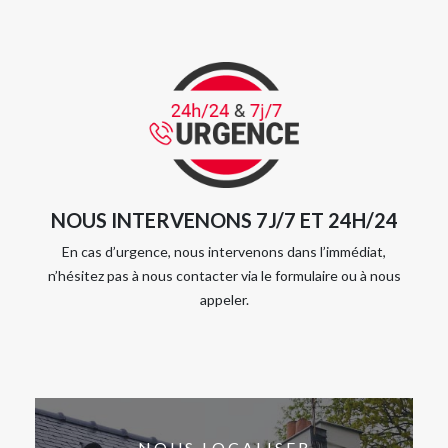
NOUS INTERVENONS 7J/7 ET 24H/24
En cas d’urgence, nous intervenons dans l’immédiat,
n’hésitez pas à nous contacter via le formulaire ou à nous
appeler.
NOUS LOCALISER