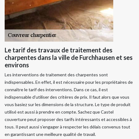
Le tarif des travaux de traitement des
charpentes dans la ville de Furchhausen et ses
environs
Les interventions de traitement des charpentes sont
indispensables. En effet, il est nécessaire pour les propriétaires de
connaître le tarif des interventions. Dans ce cas, il est
indispensable d'utiliser des critères de prix. Il faut alors que vous
vous basiez sur les dimensions de la structure. Le type de produit
utilisé est aussi à prendre en compte. Sachez que Castel
couverture peut proposer des tarifs intéressants et accessibles à
tous. Il peut aussi s'engager à respecter les délais convenus tout
en garantissant une meilleure qualité de travail.