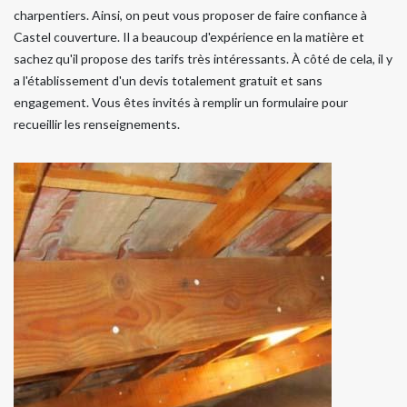
charpentiers. Ainsi, on peut vous proposer de faire confiance à
Castel couverture. Il a beaucoup d'expérience en la matière et
sachez qu'il propose des tarifs très intéressants. À côté de cela, il y
a l'établissement d'un devis totalement gratuit et sans
engagement. Vous êtes invités à remplir un formulaire pour
recueillir les renseignements.