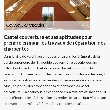
Castel couverture et ses aptitudes pour
prendre en main les travaux de réparation des
charpentes
Dans la ville de Furchhausen et ses environs, les éléments de la
partie supérieure de l'immeuble peuvent être détériorées. En
effet, il est très important de réaliser des interventions de
réparation. Comme ce sont des travaux très difficiles à effectuer, il
est indispensable de contacter des professionnels en la matière.
Ainsi, on peut vous proposer de faire confiance à Castel
couverture. Il a beaucoup d'expérience en la matière et sachez qu'il
peut effectuer les tâches selon les règles de l'art. Il faut visiter son
site web pour avoir les informations complémentaires.