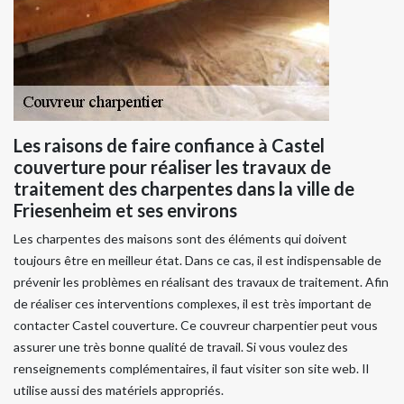
Les raisons de faire confiance à Castel
couverture pour réaliser les travaux de
traitement des charpentes dans la ville de
Friesenheim et ses environs
Les charpentes des maisons sont des éléments qui doivent
toujours être en meilleur état. Dans ce cas, il est indispensable de
prévenir les problèmes en réalisant des travaux de traitement. Afin
de réaliser ces interventions complexes, il est très important de
contacter Castel couverture. Ce couvreur charpentier peut vous
assurer une très bonne qualité de travail. Si vous voulez des
renseignements complémentaires, il faut visiter son site web. Il
utilise aussi des matériels appropriés.