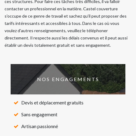
ces structures. Pour faire ces tâches très difficiles, il va falloir
contacter un professionnel en la matière. Castel couverture
s'occupe de ce genre de travail et sachez qu'il peut proposer des
tarifs intéressants et accessibles à tous. Dans le cas où vous
voulez d'autres renseignements, veuillez le téléphoner
directement. Il respecte aussi les délais convenus et il peut aussi
établir un devis totalement gratuit et sans engagement.
NOS ENGAGEMENTS
Devis et déplacement gratuits
Sans engagement
Artisan passionné