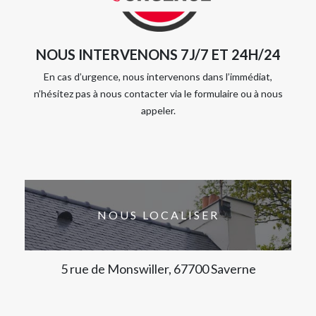
NOUS INTERVENONS 7J/7 ET 24H/24
En cas d’urgence, nous intervenons dans l’immédiat,
n’hésitez pas à nous contacter via le formulaire ou à nous
appeler.
NOUS LOCALISER
5 rue de Monswiller, 67700 Saverne