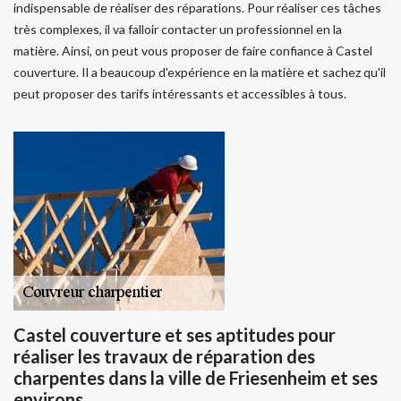
indispensable de réaliser des réparations. Pour réaliser ces tâches
très complexes, il va falloir contacter un professionnel en la
matière. Ainsi, on peut vous proposer de faire confiance à Castel
couverture. Il a beaucoup d'expérience en la matière et sachez qu'il
peut proposer des tarifs intéressants et accessibles à tous.
Castel couverture et ses aptitudes pour
réaliser les travaux de réparation des
charpentes dans la ville de Friesenheim et ses
environs