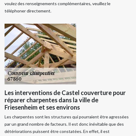
voulez des renseignements complémentaires, veuillez le
téléphoner directement.
Les interventions de Castel couverture pour
réparer charpentes dans la ville de
Friesenheim et ses environs
Les charpentes sont les structures qui pourraient être agressées
par un grand nombre de facteurs. Il est donc inévitable que des
détériorations puissent être constatées. En effet, il est