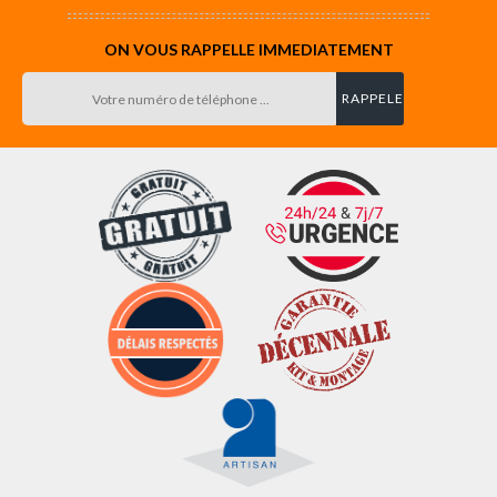
ON VOUS RAPPELLE IMMEDIATEMENT