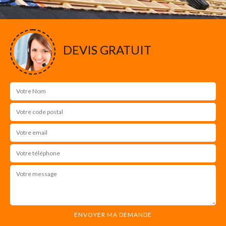
DEVIS GRATUIT