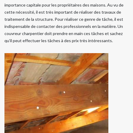
importance capitale pour les propriétaires des maisons. Au vu de
cette nécessité, il est très important de réaliser des travaux de
traitement de la structure. Pour réaliser ce genre de tâche, il est
indispensable de contacter des professionnels en la matière. Un
couvreur charpentier doit prendre en main ces tâches et sachez
qu'il peut effectuer les tâches à des prix très intéressants.