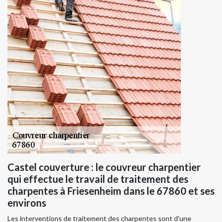
Castel couverture : le couvreur charpentier
qui effectue le travail de traitement des
charpentes à Friesenheim dans le 67860 et ses
environs
Les interventions de traitement des charpentes sont d'une