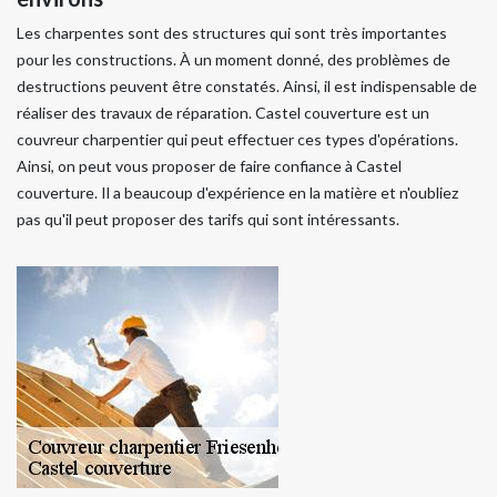
Les charpentes sont des structures qui sont très importantes
pour les constructions. À un moment donné, des problèmes de
destructions peuvent être constatés. Ainsi, il est indispensable de
réaliser des travaux de réparation. Castel couverture est un
couvreur charpentier qui peut effectuer ces types d'opérations.
Ainsi, on peut vous proposer de faire confiance à Castel
couverture. Il a beaucoup d'expérience en la matière et n'oubliez
pas qu'il peut proposer des tarifs qui sont intéressants.