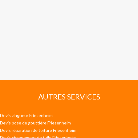
AUTRES SERVICES
Devis zingueur Friesenheim
Devis pose de gouttière Friesenheim
Devis réparation de toiture Friesenheim
Devis changement de tuile Friesenheim