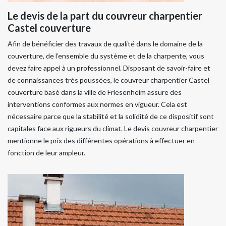
Le devis de la part du couvreur charpentier
Castel couverture
Afin de bénéficier des travaux de qualité dans le domaine de la
couverture, de l’ensemble du système et de la charpente, vous
devez faire appel à un professionnel. Disposant de savoir-faire et
de connaissances très poussées, le couvreur charpentier Castel
couverture basé dans la ville de Friesenheim assure des
interventions conformes aux normes en vigueur. Cela est
nécessaire parce que la stabilité et la solidité de ce dispositif sont
capitales face aux rigueurs du climat. Le devis couvreur charpentier
mentionne le prix des différentes opérations à effectuer en
fonction de leur ampleur.