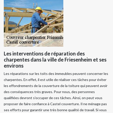
Les interventions de réparation des
charpentes dans la ville de Friesenheim et ses
environs
Les réparations sur les toits des immeubles peuvent concerner les
charpentes. En effet, il est utile de réaliser ces tâches pour éviter
les effondrements de la couverture de la toiture qui peuvent avoir
des conséquences très graves. Pour nous, des personnes
qualifiées devront s'occuper de ces tâches. Ainsi, on peut vous
proposer de faire confiance à Castel couverture. Il ne ménage pas
ses efforts pour garantir une très bonne qualité de travail. Si vous