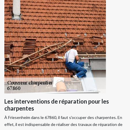
Les interventions de réparation pour les
charpentes
À Friesenheim dans le 67860, il faut s'occuper des charpentes. En
effet, il est indispensable de réaliser des travaux de réparation de