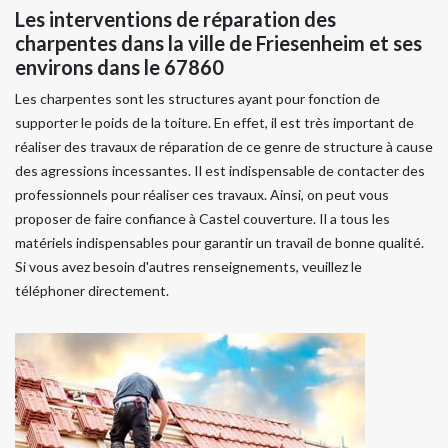
Les interventions de réparation des
charpentes dans la ville de Friesenheim et ses
environs dans le 67860
Les charpentes sont les structures ayant pour fonction de
supporter le poids de la toiture. En effet, il est très important de
réaliser des travaux de réparation de ce genre de structure à cause
des agressions incessantes. Il est indispensable de contacter des
professionnels pour réaliser ces travaux. Ainsi, on peut vous
proposer de faire confiance à Castel couverture. Il a tous les
matériels indispensables pour garantir un travail de bonne qualité.
Si vous avez besoin d'autres renseignements, veuillez le
téléphoner directement.