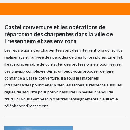
Castel couverture et les opérations de
réparation des charpentes dans la ville de
Friesenheim et ses environs
Les réparations des charpentes sont des interventions qui sont à
réaliser avant l'arrivée des périodes de très fortes pluies. En effet,
il est indispensable de contacter des professionnels pour réaliser
ces travaux complexes. Ainsi, on peut vous proposer de faire
confiance à Castel couverture. Il a tous les matériels
indispensables pour mener à bien les tâches. Il respecte aussi les
règles de sécurité pour pouvoir assurer un meilleur rendu de
travail. Si vous avez besoin d'autres renseignements, veuillez le
téléphoner directement.