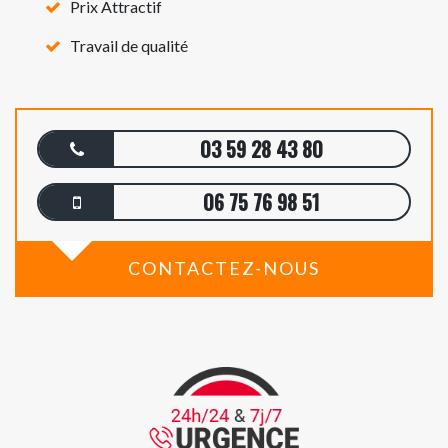
Prix Attractif
Travail de qualité
03 59 28 43 80
06 75 76 98 51
CONTACTEZ-NOUS